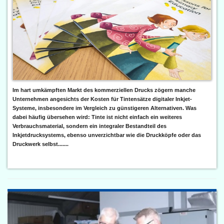
Im hart umkämpften Markt des kommerziellen Drucks zögern manche
Unternehmen angesichts der Kosten für Tintensätze digitaler Inkjet-
Systeme, insbesondere im Vergleich zu günstigeren Alternativen. Was
dabei häufig übersehen wird: Tinte ist nicht einfach ein weiteres
Verbrauchsmaterial, sondern ein integraler Bestandteil des
Inkjetdrucksystems, ebenso unverzichtbar wie die Druckköpfe oder das
Druckwerk selbst.......