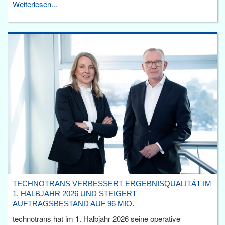
Weiterlesen...
TECHNOTRANS VERBESSERT ERGEBNISQUALITÄT IM
1. HALBJAHR 2026 UND STEIGERT
AUFTRAGSBESTAND AUF 96 MIO.
technotrans hat im 1. Halbjahr 2026 seine operative