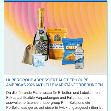
HUBERGROUP ADRESSIERT AUF DER LOUPE
AMERICAS 2026 AKTUELLE MARKTANFORDERUNGEN
Da die führende Fachmesse für Etiketten und Labels ihren
Fokus auf flexible Verpackungen und Faltschachteln
ausweitet, präsentiert hubergroup Print Solutions ein
Portfolio, das genau auf diese Entwicklung zugeschnitten ist.