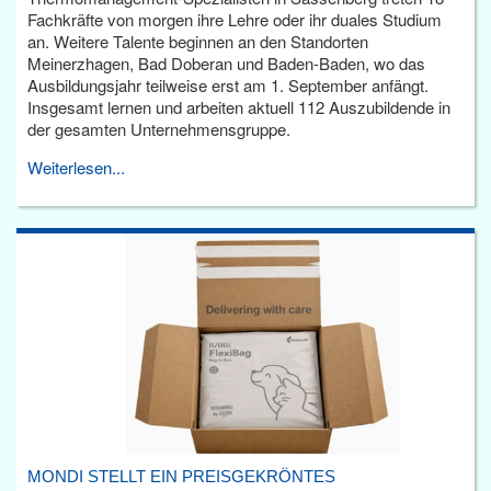
Fachkräfte von morgen ihre Lehre oder ihr duales Studium
an. Weitere Talente beginnen an den Standorten
Meinerzhagen, Bad Doberan und Baden-Baden, wo das
Ausbildungsjahr teilweise erst am 1. September anfängt.
Insgesamt lernen und arbeiten aktuell 112 Auszubildende in
der gesamten Unternehmensgruppe.
Weiterlesen...
MONDI STELLT EIN PREISGEKRÖNTES