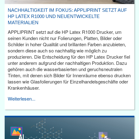
NACHHALTIGKEIT IM FOKUS: APPLIPRINT SETZT AUF
HP LATEX R1000 UND NEUENTWICKELTE
MATERIALIEN
APPLIPRINT setzt auf die HP Latex R1000 Drucker, um
seinen Kunden nicht nur Folierungen, Platten, Bilder oder
Schilder in hoher Qualität und brillanten Farben anzubieten,
sondern diese auch so nachhaltig wie möglich zu
produzieren. Die Entscheidung für den HP Latex Drucker fiel
unter anderem aufgrund der nachhaltigen Produktion. Dazu
gehören auch die wasserbasierten und geruchsneutralen
Tinten, mit denen sich Bilder für Innenräume ebenso drucken
lassen wie Glasfolierungen für Einzelhandelsgeschäfte oder
Krankenhäuser.
Weiterlesen...