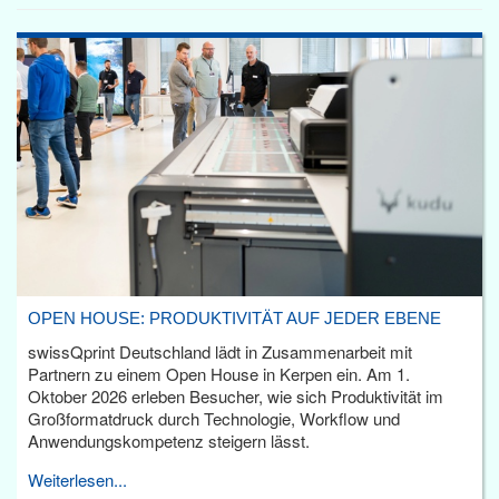
OPEN HOUSE: PRODUKTIVITÄT AUF JEDER EBENE
swissQprint Deutschland lädt in Zusammenarbeit mit
Partnern zu einem Open House in Kerpen ein. Am 1.
Oktober 2026 erleben Besucher, wie sich Produktivität im
Großformatdruck durch Technologie, Workflow und
Anwendungskompetenz steigern lässt.
Weiterlesen...