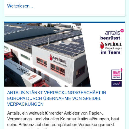
Weiterlesen...
ANTALIS STÄRKT VERPACKUNGSGESCHÄFT IN
EUROPA DURCH ÜBERNAHME VON SPEIDEL
VERPACKUNGEN
Antalis, ein weltweit führender Anbieter von Papier-,
Verpackungs- und visuellen Kommunikationslösungen, baut
seine Präsenz auf dem europäischen Verpackungsmarkt