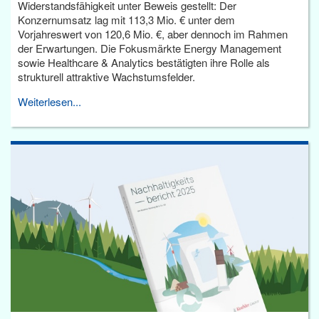
Widerstandsfähigkeit unter Beweis gestellt: Der
Konzernumsatz lag mit 113,3 Mio. € unter dem
Vorjahreswert von 120,6 Mio. €, aber dennoch im Rahmen
der Erwartungen. Die Fokusmärkte Energy Management
sowie Healthcare & Analytics bestätigten ihre Rolle als
strukturell attraktive Wachstumsfelder.
Weiterlesen...