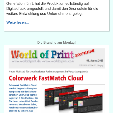
Generation führt, hat die Produktion vollständig auf
Digitaldruck umgestellt und damit den Grundstein für die
weitere Entwicklung des Unternehmens gelegt.
Weiterlesen...
Die Branche am Montag!