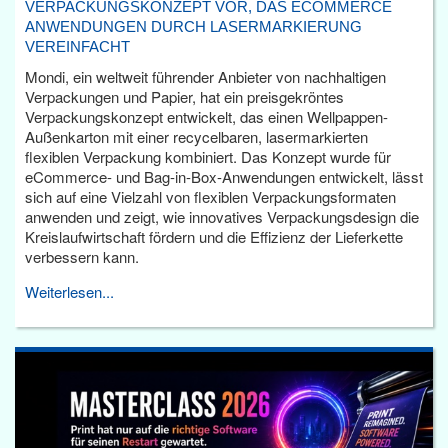
VERPACKUNGSKONZEPT VOR, DAS ECOMMERCE
ANWENDUNGEN DURCH LASERMARKIERUNG
VEREINFACHT
Mondi, ein weltweit führender Anbieter von nachhaltigen
Verpackungen und Papier, hat ein preisgekröntes
Verpackungskonzept entwickelt, das einen Wellpappen-
Außenkarton mit einer recycelbaren, lasermarkierten
flexiblen Verpackung kombiniert. Das Konzept wurde für
eCommerce- und Bag-in-Box-Anwendungen entwickelt, lässt
sich auf eine Vielzahl von flexiblen Verpackungsformaten
anwenden und zeigt, wie innovatives Verpackungsdesign die
Kreislaufwirtschaft fördern und die Effizienz der Lieferkette
verbessern kann.
Weiterlesen...