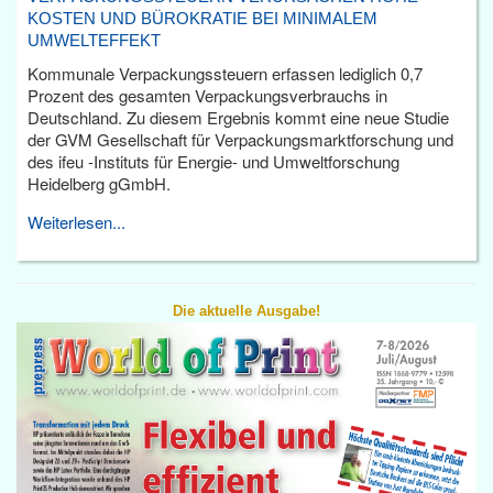
KOSTEN UND BÜROKRATIE BEI MINIMALEM
UMWELTEFFEKT
Kommunale Verpackungssteuern erfassen lediglich 0,7
Prozent des gesamten Verpackungsverbrauchs in
Deutschland. Zu diesem Ergebnis kommt eine neue Studie
der GVM Gesellschaft für Verpackungsmarktforschung und
des ifeu -Instituts für Energie- und Umweltforschung
Heidelberg gGmbH.
Weiterlesen...
Die aktuelle Ausgabe!