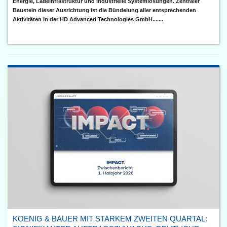
Energie, Ladeinfrastruktur und industrielle Systemlösungen. Zentraler
Baustein dieser Ausrichtung ist die Bündelung aller entsprechenden
Aktivitäten in der HD Advanced Technologies GmbH.......
KOENIG & BAUER MIT STARKEM ZWEITEN QUARTAL: