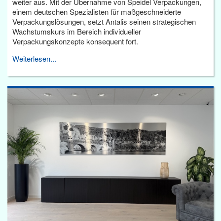
weiter aus. Mit der Übernahme von Speidel Verpackungen,
einem deutschen Spezialisten für maßgeschneiderte
Verpackungslösungen, setzt Antalis seinen strategischen
Wachstumskurs im Bereich individueller
Verpackungskonzepte konsequent fort.
Weiterlesen...