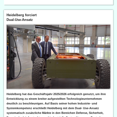
Heidelberg forciert
Dual-Use-Ansatz
Heidelberg hat das Geschäftsjahr 2025/2026 erfolgreich genutzt, um ihre
Entwicklung zu einem breiter aufgestellten Technologieunternehmen
deutlich zu beschleunigen. Auf Basis seiner hohen Industrie- und
Systemkompetenz erschließt Heidelberg mit dem Dual- Use-Ansatz
systematisch zusätzliche Märkte in den Bereichen Defense, Sicherheit,