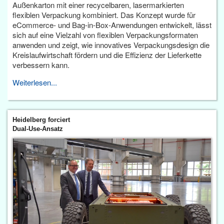
Außenkarton mit einer recycelbaren, lasermarkierten
flexiblen Verpackung kombiniert. Das Konzept wurde für
eCommerce- und Bag-in-Box-Anwendungen entwickelt, lässt
sich auf eine Vielzahl von flexiblen Verpackungsformaten
anwenden und zeigt, wie innovatives Verpackungsdesign die
Kreislaufwirtschaft fördern und die Effizienz der Lieferkette
verbessern kann.
Weiterlesen...
Heidelberg forciert
Dual-Use-Ansatz