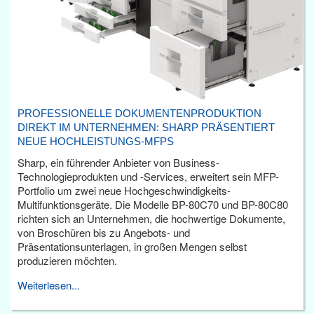
PROFESSIONELLE DOKUMENTENPRODUKTION
DIREKT IM UNTERNEHMEN: SHARP PRÄSENTIERT
NEUE HOCHLEISTUNGS-MFPS
Sharp, ein führender Anbieter von Business-
Technologieprodukten und -Services, erweitert sein MFP-
Portfolio um zwei neue Hochgeschwindigkeits-
Multifunktionsgeräte. Die Modelle BP-80C70 und BP-80C80
richten sich an Unternehmen, die hochwertige Dokumente,
von Broschüren bis zu Angebots- und
Präsentationsunterlagen, in großen Mengen selbst
produzieren möchten.
Weiterlesen...