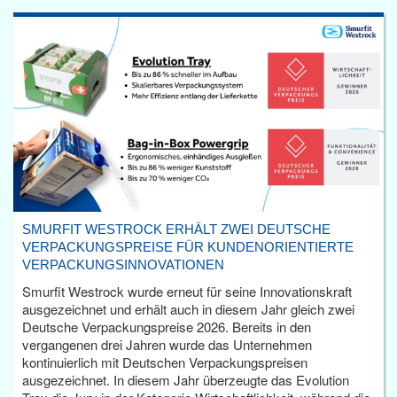
SMURFIT WESTROCK ERHÄLT ZWEI DEUTSCHE
VERPACKUNGSPREISE FÜR KUNDENORIENTIERTE
VERPACKUNGSINNOVATIONEN
Smurfit Westrock wurde erneut für seine Innovationskraft
ausgezeichnet und erhält auch in diesem Jahr gleich zwei
Deutsche Verpackungspreise 2026. Bereits in den
vergangenen drei Jahren wurde das Unternehmen
kontinuierlich mit Deutschen Verpackungspreisen
ausgezeichnet. In diesem Jahr überzeugte das Evolution