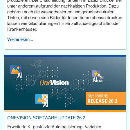
unter anderem aufgrund der nachhaltigen Produktion. Dazu
gehören auch die wasserbasierten und geruchsneutralen
Tinten, mit denen sich Bilder für Innenräume ebenso drucken
lassen wie Glasfolierungen für Einzelhandelsgeschäfte oder
Krankenhäuser.
Weiterlesen...
ONEVISION SOFTWARE UPDATE 26.2
Erweiterte KI-gestützte Automatisierung, Variabler