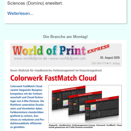
Sciences (Domino) erweitert.
Weiterlesen...
Die Branche am Montag!