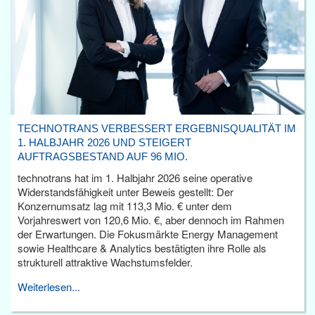
TECHNOTRANS VERBESSERT ERGEBNISQUALITÄT IM
1. HALBJAHR 2026 UND STEIGERT
AUFTRAGSBESTAND AUF 96 MIO.
technotrans hat im 1. Halbjahr 2026 seine operative
Widerstandsfähigkeit unter Beweis gestellt: Der
Konzernumsatz lag mit 113,3 Mio. € unter dem
Vorjahreswert von 120,6 Mio. €, aber dennoch im Rahmen
der Erwartungen. Die Fokusmärkte Energy Management
sowie Healthcare & Analytics bestätigten ihre Rolle als
strukturell attraktive Wachstumsfelder.
Weiterlesen...