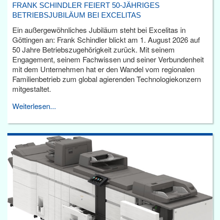
FRANK SCHINDLER FEIERT 50-JÄHRIGES
BETRIEBSJUBILÄUM BEI EXCELITAS
Ein außergewöhnliches Jubiläum steht bei Excelitas in
Göttingen an: Frank Schindler blickt am 1. August 2026 auf
50 Jahre Betriebszugehörigkeit zurück. Mit seinem
Engagement, seinem Fachwissen und seiner Verbundenheit
mit dem Unternehmen hat er den Wandel vom regionalen
Familienbetrieb zum global agierenden Technologiekonzern
mitgestaltet.
Weiterlesen...