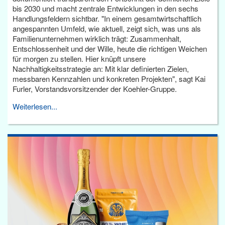
bis 2030 und macht zentrale Entwicklungen in den sechs
Handlungsfeldern sichtbar. "In einem gesamtwirtschaftlich
angespannten Umfeld, wie aktuell, zeigt sich, was uns als
Familienunternehmen wirklich trägt: Zusammenhalt,
Entschlossenheit und der Wille, heute die richtigen Weichen
für morgen zu stellen. Hier knüpft unsere
Nachhaltigkeitsstrategie an: Mit klar definierten Zielen,
messbaren Kennzahlen und konkreten Projekten", sagt Kai
Furler, Vorstandsvorsitzender der Koehler-Gruppe.
Weiterlesen...