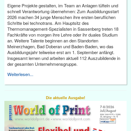
Eigene Projekte gestalten, im Team an Anlagen tüfteln und
schnell Verantwortung übernehmen: Zum Ausbildungsstart
2026 machen 34 junge Menschen ihre ersten beruflichen
Schritte bei technotrans. Am Hauptsitz des
Thermomanagement-Spezialisten in Sassenberg treten 18
Fachkräfte von morgen ihre Lehre oder ihr duales Studium
an. Weitere Talente beginnen an den Standorten
Meinerzhagen, Bad Doberan und Baden-Baden, wo das
Ausbildungsjahr teilweise erst am 1. September anfängt.
Insgesamt lernen und arbeiten aktuell 112 Auszubildende in
der gesamten Unternehmensgruppe.
Weiterlesen...
Die aktuelle Ausgabe!