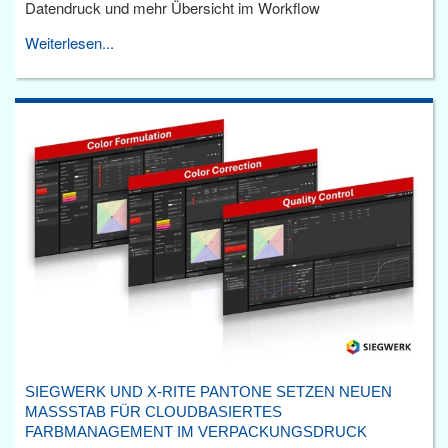
Datendruck und mehr Übersicht im Workflow
Weiterlesen...
SIEGWERK UND X-RITE PANTONE SETZEN NEUEN
MASSSTAB FÜR CLOUDBASIERTES F
ARBMANAGEMENT IM VERPACKUNGSDRUCK