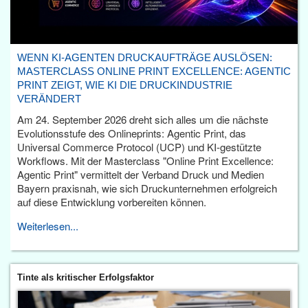
WENN KI-AGENTEN DRUCKAUFTRÄGE AUSLÖSEN:
MASTERCLASS ONLINE PRINT EXCELLENCE: AGENTIC
PRINT ZEIGT, WIE KI DIE DRUCKINDUSTRIE
VERÄNDERT
Am 24. September 2026 dreht sich alles um die nächste
Evolutionsstufe des Onlineprints: Agentic Print, das
Universal Commerce Protocol (UCP) und KI-gestützte
Workflows. Mit der Masterclass "Online Print Excellence:
Agentic Print" vermittelt der Verband Druck und Medien
Bayern praxisnah, wie sich Druckunternehmen erfolgreich
auf diese Entwicklung vorbereiten können.
Weiterlesen...
Tinte als kritischer Erfolgsfaktor