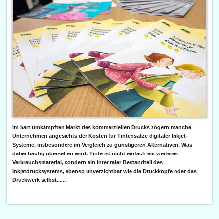
Im hart umkämpften Markt des kommerziellen Drucks zögern manche
Unternehmen angesichts der Kosten für Tintensätze digitaler Inkjet-
Systeme, insbesondere im Vergleich zu günstigeren Alternativen. Was
dabei häufig übersehen wird: Tinte ist nicht einfach ein weiteres
Verbrauchsmaterial, sondern ein integraler Bestandteil des
Inkjetdrucksystems, ebenso unverzichtbar wie die Druckköpfe oder das
Druckwerk selbst.......