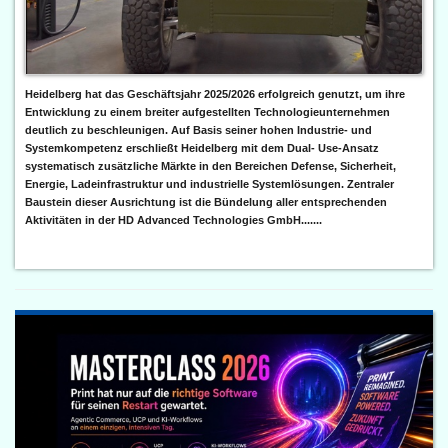
Heidelberg hat das Geschäftsjahr 2025/2026 erfolgreich genutzt, um ihre
Entwicklung zu einem breiter aufgestellten Technologieunternehmen
deutlich zu beschleunigen. Auf Basis seiner hohen Industrie- und
Systemkompetenz erschließt Heidelberg mit dem Dual- Use-Ansatz
systematisch zusätzliche Märkte in den Bereichen Defense, Sicherheit,
Energie, Ladeinfrastruktur und industrielle Systemlösungen. Zentraler
Baustein dieser Ausrichtung ist die Bündelung aller entsprechenden
Aktivitäten in der HD Advanced Technologies GmbH.......