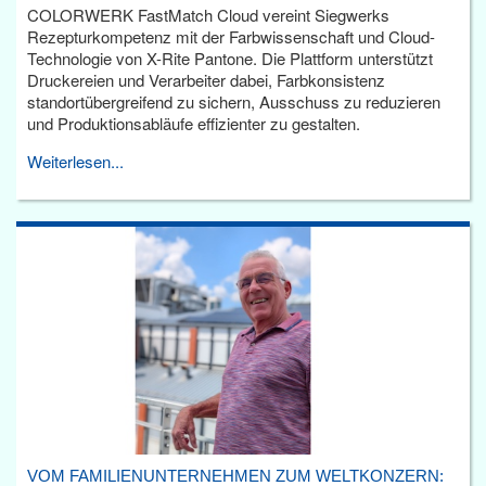
COLORWERK FastMatch Cloud vereint Siegwerks
Rezepturkompetenz mit der Farbwissenschaft und Cloud-
Technologie von X-Rite Pantone. Die Plattform unterstützt
Druckereien und Verarbeiter dabei, Farbkonsistenz
standortübergreifend zu sichern, Ausschuss zu reduzieren
und Produktionsabläufe effizienter zu gestalten.
Weiterlesen...
VOM FAMILIENUNTERNEHMEN ZUM WELTKONZERN: