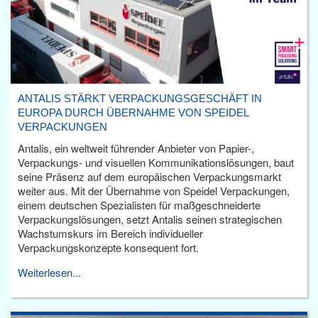
ANTALIS STÄRKT VERPACKUNGSGESCHÄFT IN
EUROPA DURCH ÜBERNAHME VON SPEIDEL
VERPACKUNGEN
Antalis, ein weltweit führender Anbieter von Papier-,
Verpackungs- und visuellen Kommunikationslösungen, baut
seine Präsenz auf dem europäischen Verpackungsmarkt
weiter aus. Mit der Übernahme von Speidel Verpackungen,
einem deutschen Spezialisten für maßgeschneiderte
Verpackungslösungen, setzt Antalis seinen strategischen
Wachstumskurs im Bereich individueller
Verpackungskonzepte konsequent fort.
Weiterlesen...