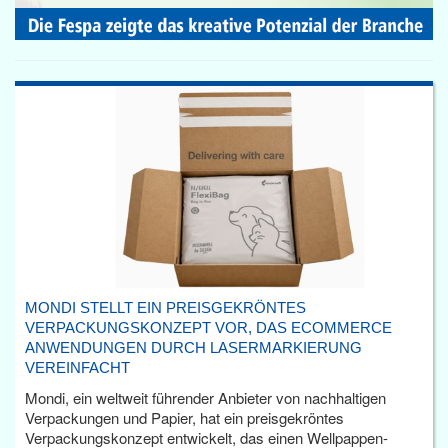
MONDI STELLT EIN PREISGEKRÖNTES
VERPACKUNGSKONZEPT VOR, DAS ECOMMERCE
ANWENDUNGEN DURCH LASERMARKIERUNG
VEREINFACHT
Mondi, ein weltweit führender Anbieter von nachhaltigen
Verpackungen und Papier, hat ein preisgekröntes
Verpackungskonzept entwickelt, das einen Wellpappen-