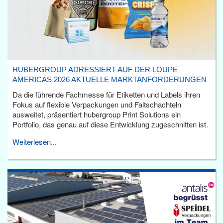
HUBERGROUP ADRESSIERT AUF DER LOUPE
AMERICAS 2026 AKTUELLE MARKTANFORDERUNGEN
Da die führende Fachmesse für Etiketten und Labels ihren
Fokus auf flexible Verpackungen und Faltschachteln
ausweitet, präsentiert hubergroup Print Solutions ein
Portfolio, das genau auf diese Entwicklung zugeschnitten ist.
Weiterlesen...