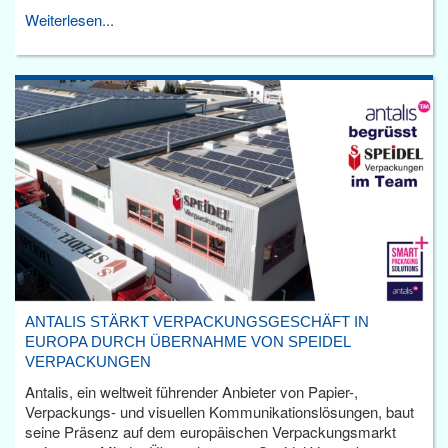
Weiterlesen...
ANTALIS STÄRKT VERPACKUNGSGESCHÄFT IN
EUROPA DURCH ÜBERNAHME VON SPEIDEL
VERPACKUNGEN
Antalis, ein weltweit führender Anbieter von Papier-,
Verpackungs- und visuellen Kommunikationslösungen, baut
seine Präsenz auf dem europäischen Verpackungsmarkt