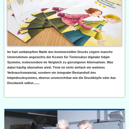
Im hart umkämpften Markt des kommerziellen Drucks zögern manche
Unternehmen angesichts der Kosten für Tintensätze digitaler Inkjet-
Systeme, insbesondere im Vergleich zu günstigeren Alternativen. Was
dabei häufig übersehen wird: Tinte ist nicht einfach ein weiteres
Verbrauchsmaterial, sondern ein integraler Bestandteil des
Inkjetdrucksystems, ebenso unverzichtbar wie die Druckköpfe oder das
Druckwerk selbst.......