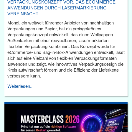
VERPACKUNGSKONZEPT VOR, DAS ECOMMERCE
ANWENDUNGEN DURCH LASERMARKIERUNG
VEREINFACHT
Mondi, ein weltweit führender Anbieter von nachhaltigen
Verpackungen und Papier, hat ein preisgekröntes
Verpackungskonzept entwickelt, das einen Wellpappen-
Außenkarton mit einer recycelbaren, lasermarkierten
flexiblen Verpackung kombiniert. Das Konzept wurde für
eCommerce- und Bag-in-Box-Anwendungen entwickelt, lässt
sich auf eine Vielzahl von flexiblen Verpackungsformaten
anwenden und zeigt, wie innovatives Verpackungsdesign die
Kreislaufwirtschaft fördern und die Effizienz der Lieferkette
verbessern kann.
Weiterlesen...