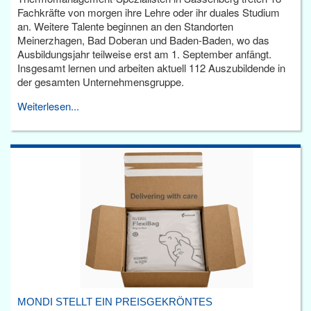
Fachkräfte von morgen ihre Lehre oder ihr duales Studium
an. Weitere Talente beginnen an den Standorten
Meinerzhagen, Bad Doberan und Baden-Baden, wo das
Ausbildungsjahr teilweise erst am 1. September anfängt.
Insgesamt lernen und arbeiten aktuell 112 Auszubildende in
der gesamten Unternehmensgruppe.
Weiterlesen...
MONDI STELLT EIN PREISGEKRÖNTES