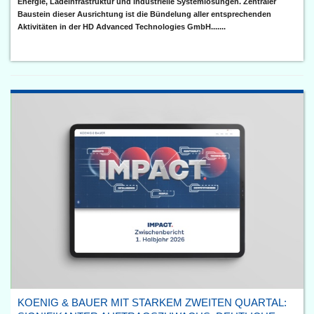
Energie, Ladeinfrastruktur und industrielle Systemlösungen. Zentraler
Baustein dieser Ausrichtung ist die Bündelung aller entsprechenden
Aktivitäten in der HD Advanced Technologies GmbH.......
KOENIG & BAUER MIT STARKEM ZWEITEN QUARTAL: