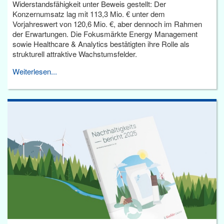
Widerstandsfähigkeit unter Beweis gestellt: Der
Konzernumsatz lag mit 113,3 Mio. € unter dem
Vorjahreswert von 120,6 Mio. €, aber dennoch im Rahmen
der Erwartungen. Die Fokusmärkte Energy Management
sowie Healthcare & Analytics bestätigten ihre Rolle als
strukturell attraktive Wachstumsfelder.
Weiterlesen...