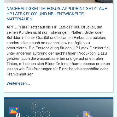
NACHHALTIGKEIT IM FOKUS: APPLIPRINT SETZT AUF
HP LATEX R1000 UND NEUENTWICKELTE
MATERIALIEN
APPLIPRINT setzt auf die HP Latex R1000 Drucker, um
seinen Kunden nicht nur Folierungen, Platten, Bilder oder
Schilder in hoher Qualität und brillanten Farben anzubieten,
sondern diese auch so nachhaltig wie möglich zu
produzieren. Die Entscheidung für den HP Latex Drucker fiel
unter anderem aufgrund der nachhaltigen Produktion. Dazu
gehören auch die wasserbasierten und geruchsneutralen
Tinten, mit denen sich Bilder für Innenräume ebenso drucken
lassen wie Glasfolierungen für Einzelhandelsgeschäfte oder
Krankenhäuser.
Weiterlesen...