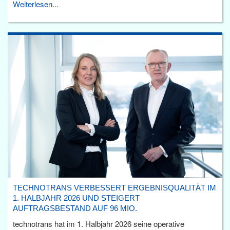
Weiterlesen...
TECHNOTRANS VERBESSERT ERGEBNISQUALITÄT IM
1. HALBJAHR 2026 UND STEIGERT
AUFTRAGSBESTAND AUF 96 MIO.
technotrans hat im 1. Halbjahr 2026 seine operative