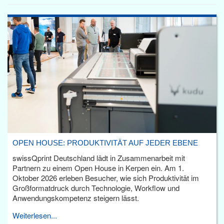
OPEN HOUSE: PRODUKTIVITÄT AUF JEDER EBENE
swissQprint Deutschland lädt in Zusammenarbeit mit
Partnern zu einem Open House in Kerpen ein. Am 1.
Oktober 2026 erleben Besucher, wie sich Produktivität im
Großformatdruck durch Technologie, Workflow und
Anwendungskompetenz steigern lässt.
Weiterlesen...