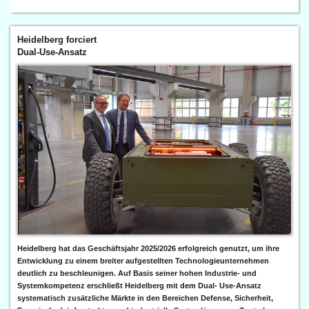
Heidelberg forciert
Dual-Use-Ansatz
Heidelberg hat das Geschäftsjahr 2025/2026 erfolgreich genutzt, um ihre
Entwicklung zu einem breiter aufgestellten Technologieunternehmen
deutlich zu beschleunigen. Auf Basis seiner hohen Industrie- und
Systemkompetenz erschließt Heidelberg mit dem Dual- Use-Ansatz
systematisch zusätzliche Märkte in den Bereichen Defense, Sicherheit,