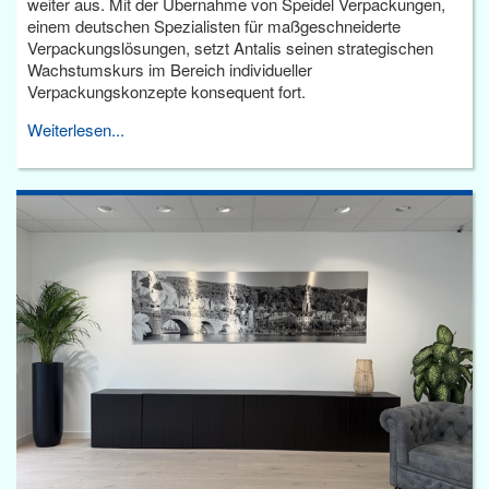
weiter aus. Mit der Übernahme von Speidel Verpackungen,
einem deutschen Spezialisten für maßgeschneiderte
Verpackungslösungen, setzt Antalis seinen strategischen
Wachstumskurs im Bereich individueller
Verpackungskonzepte konsequent fort.
Weiterlesen...