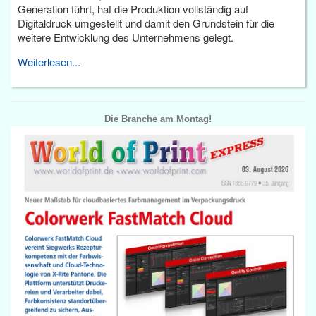
Generation führt, hat die Produktion vollständig auf
Digitaldruck umgestellt und damit den Grundstein für die
weitere Entwicklung des Unternehmens gelegt.
Weiterlesen...
Die Branche am Montag!