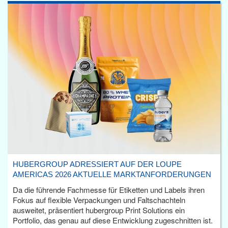
HUBERGROUP ADRESSIERT AUF DER LOUPE
AMERICAS 2026 AKTUELLE MARKTANFORDERUNGEN
Da die führende Fachmesse für Etiketten und Labels ihren
Fokus auf flexible Verpackungen und Faltschachteln
ausweitet, präsentiert hubergroup Print Solutions ein
Portfolio, das genau auf diese Entwicklung zugeschnitten ist.