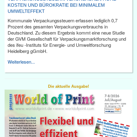
KOSTEN UND BÜROKRATIE BEI MINIMALEM
UMWELTEFFEKT
Kommunale Verpackungssteuern erfassen lediglich 0,7
Prozent des gesamten Verpackungsverbrauchs in
Deutschland. Zu diesem Ergebnis kommt eine neue Studie
der GVM Gesellschaft für Verpackungsmarktforschung und
des ifeu -Instituts für Energie- und Umweltforschung
Heidelberg gGmbH.
Weiterlesen...
Die aktuelle Ausgabe!