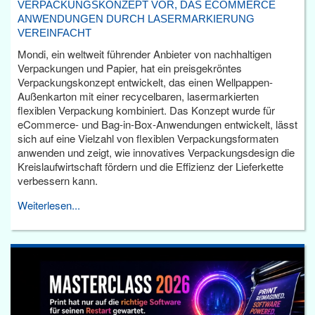
VERPACKUNGSKONZEPT VOR, DAS ECOMMERCE
ANWENDUNGEN DURCH LASERMARKIERUNG
VEREINFACHT
Mondi, ein weltweit führender Anbieter von nachhaltigen
Verpackungen und Papier, hat ein preisgekröntes
Verpackungskonzept entwickelt, das einen Wellpappen-
Außenkarton mit einer recycelbaren, lasermarkierten
flexiblen Verpackung kombiniert. Das Konzept wurde für
eCommerce- und Bag-in-Box-Anwendungen entwickelt, lässt
sich auf eine Vielzahl von flexiblen Verpackungsformaten
anwenden und zeigt, wie innovatives Verpackungsdesign die
Kreislaufwirtschaft fördern und die Effizienz der Lieferkette
verbessern kann.
Weiterlesen...