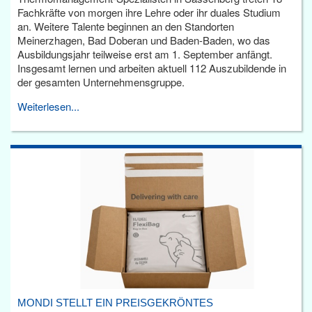
Fachkräfte von morgen ihre Lehre oder ihr duales Studium
an. Weitere Talente beginnen an den Standorten
Meinerzhagen, Bad Doberan und Baden-Baden, wo das
Ausbildungsjahr teilweise erst am 1. September anfängt.
Insgesamt lernen und arbeiten aktuell 112 Auszubildende in
der gesamten Unternehmensgruppe.
Weiterlesen...
MONDI STELLT EIN PREISGEKRÖNTES