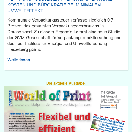
KOSTEN UND BÜROKRATIE BEI MINIMALEM
UMWELTEFFEKT
Kommunale Verpackungssteuern erfassen lediglich 0,7
Prozent des gesamten Verpackungsverbrauchs in
Deutschland. Zu diesem Ergebnis kommt eine neue Studie
der GVM Gesellschaft für Verpackungsmarktforschung und
des ifeu -Instituts für Energie- und Umweltforschung
Heidelberg gGmbH.
Weiterlesen...
Die aktuelle Ausgabe!