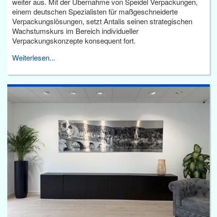
weiter aus. Mit der Übernahme von Speidel Verpackungen,
einem deutschen Spezialisten für maßgeschneiderte
Verpackungslösungen, setzt Antalis seinen strategischen
Wachstumskurs im Bereich individueller
Verpackungskonzepte konsequent fort.
Weiterlesen...