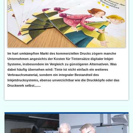
Im hart umkämpften Markt des kommerziellen Drucks zögern manche
Unternehmen angesichts der Kosten für Tintensätze digitaler Inkjet-
Systeme, insbesondere im Vergleich zu günstigeren Alternativen. Was
dabei häufig übersehen wird: Tinte ist nicht einfach ein weiteres
Verbrauchsmaterial, sondern ein integraler Bestandteil des
Inkjetdrucksystems, ebenso unverzichtbar wie die Druckköpfe oder das
Druckwerk selbst.......