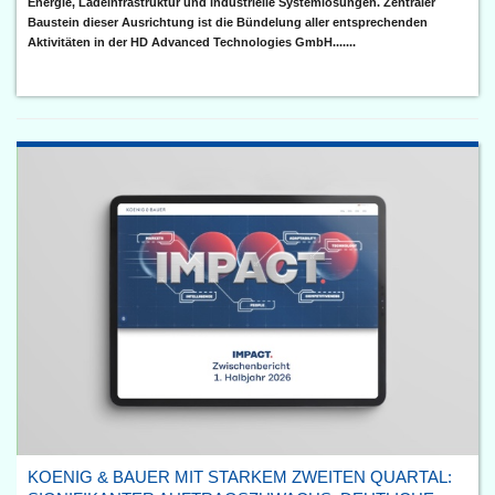
Energie, Ladeinfrastruktur und industrielle Systemlösungen. Zentraler
Baustein dieser Ausrichtung ist die Bündelung aller entsprechenden
Aktivitäten in der HD Advanced Technologies GmbH.......
KOENIG & BAUER MIT STARKEM ZWEITEN QUARTAL: