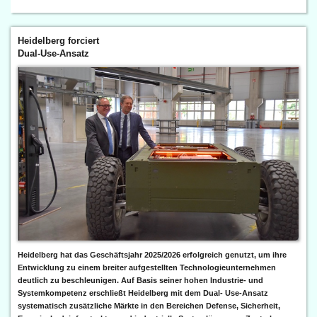
Heidelberg forciert
Dual-Use-Ansatz
Heidelberg hat das Geschäftsjahr 2025/2026 erfolgreich genutzt, um ihre
Entwicklung zu einem breiter aufgestellten Technologieunternehmen
deutlich zu beschleunigen. Auf Basis seiner hohen Industrie- und
Systemkompetenz erschließt Heidelberg mit dem Dual- Use-Ansatz
systematisch zusätzliche Märkte in den Bereichen Defense, Sicherheit,