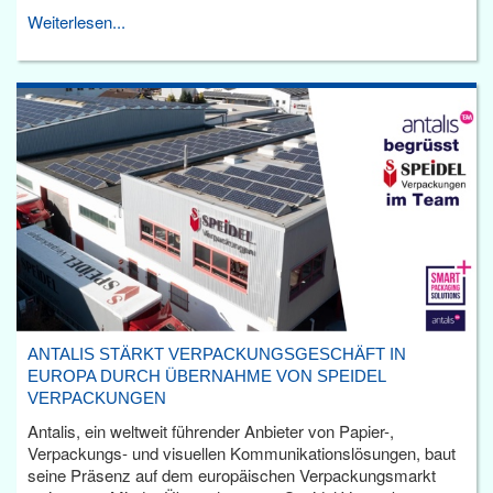
Weiterlesen...
ANTALIS STÄRKT VERPACKUNGSGESCHÄFT IN
EUROPA DURCH ÜBERNAHME VON SPEIDEL
VERPACKUNGEN
Antalis, ein weltweit führender Anbieter von Papier-,
Verpackungs- und visuellen Kommunikationslösungen, baut
seine Präsenz auf dem europäischen Verpackungsmarkt