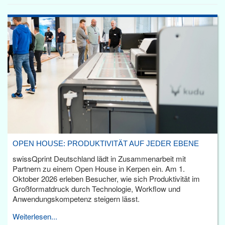
OPEN HOUSE: PRODUKTIVITÄT AUF JEDER EBENE
swissQprint Deutschland lädt in Zusammenarbeit mit
Partnern zu einem Open House in Kerpen ein. Am 1.
Oktober 2026 erleben Besucher, wie sich Produktivität im
Großformatdruck durch Technologie, Workflow und
Anwendungskompetenz steigern lässt.
Weiterlesen...