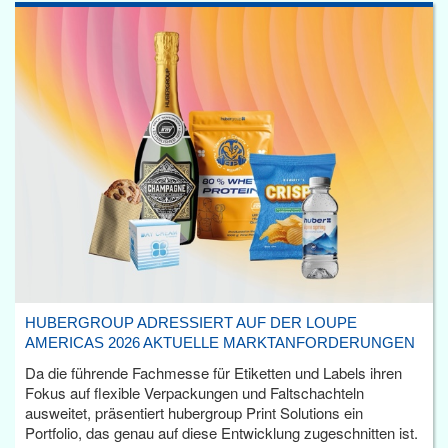
HUBERGROUP ADRESSIERT AUF DER LOUPE
AMERICAS 2026 AKTUELLE MARKTANFORDERUNGEN
Da die führende Fachmesse für Etiketten und Labels ihren
Fokus auf flexible Verpackungen und Faltschachteln
ausweitet, präsentiert hubergroup Print Solutions ein
Portfolio, das genau auf diese Entwicklung zugeschnitten ist.