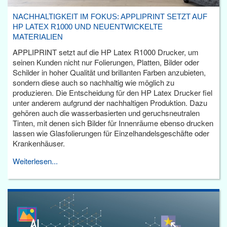
NACHHALTIGKEIT IM FOKUS: APPLIPRINT SETZT AUF
HP LATEX R1000 UND NEUENTWICKELTE
MATERIALIEN
APPLIPRINT setzt auf die HP Latex R1000 Drucker, um
seinen Kunden nicht nur Folierungen, Platten, Bilder oder
Schilder in hoher Qualität und brillanten Farben anzubieten,
sondern diese auch so nachhaltig wie möglich zu
produzieren. Die Entscheidung für den HP Latex Drucker fiel
unter anderem aufgrund der nachhaltigen Produktion. Dazu
gehören auch die wasserbasierten und geruchsneutralen
Tinten, mit denen sich Bilder für Innenräume ebenso drucken
lassen wie Glasfolierungen für Einzelhandelsgeschäfte oder
Krankenhäuser.
Weiterlesen...