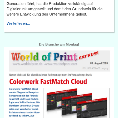
Generation führt, hat die Produktion vollständig auf
Digitaldruck umgestellt und damit den Grundstein für die
weitere Entwicklung des Unternehmens gelegt.
Weiterlesen...
Die Branche am Montag!