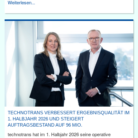
Weiterlesen...
TECHNOTRANS VERBESSERT ERGEBNISQUALITÄT IM
1. HALBJAHR 2026 UND STEIGERT
AUFTRAGSBESTAND AUF 96 MIO.
technotrans hat im 1. Halbjahr 2026 seine operative