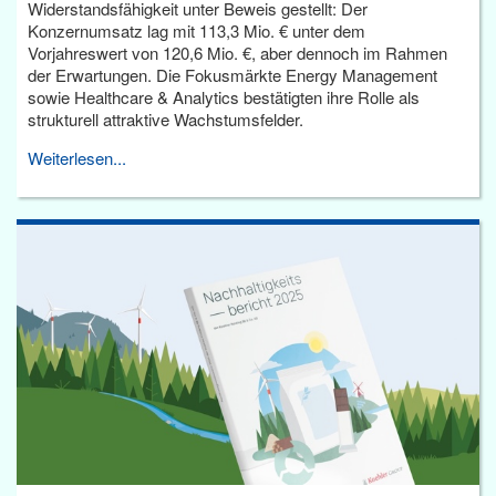
Widerstandsfähigkeit unter Beweis gestellt: Der
Konzernumsatz lag mit 113,3 Mio. € unter dem
Vorjahreswert von 120,6 Mio. €, aber dennoch im Rahmen
der Erwartungen. Die Fokusmärkte Energy Management
sowie Healthcare & Analytics bestätigten ihre Rolle als
strukturell attraktive Wachstumsfelder.
Weiterlesen...