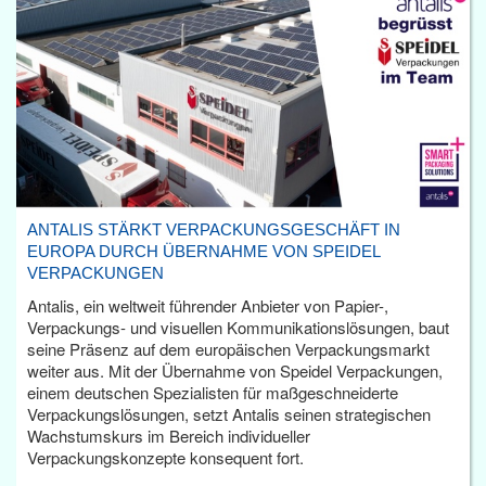
ANTALIS STÄRKT VERPACKUNGSGESCHÄFT IN
EUROPA DURCH ÜBERNAHME VON SPEIDEL
VERPACKUNGEN
Antalis, ein weltweit führender Anbieter von Papier-,
Verpackungs- und visuellen Kommunikationslösungen, baut
seine Präsenz auf dem europäischen Verpackungsmarkt
weiter aus. Mit der Übernahme von Speidel Verpackungen,
einem deutschen Spezialisten für maßgeschneiderte
Verpackungslösungen, setzt Antalis seinen strategischen
Wachstumskurs im Bereich individueller
Verpackungskonzepte konsequent fort.