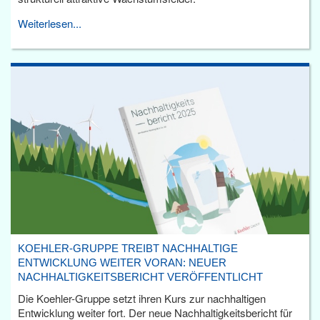
Weiterlesen...
KOEHLER-GRUPPE TREIBT NACHHALTIGE
ENTWICKLUNG WEITER VORAN: NEUER
NACHHALTIGKEITSBERICHT VERÖFFENTLICHT
Die Koehler-Gruppe setzt ihren Kurs zur nachhaltigen
Entwicklung weiter fort. Der neue Nachhaltigkeitsbericht für