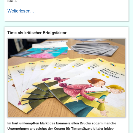
statt.
Weiterlesen...
Tinte als kritischer Erfolgsfaktor
Im hart umkämpften Markt des kommerziellen Drucks zögern manche
Unternehmen angesichts der Kosten für Tintensätze digitaler Inkjet-