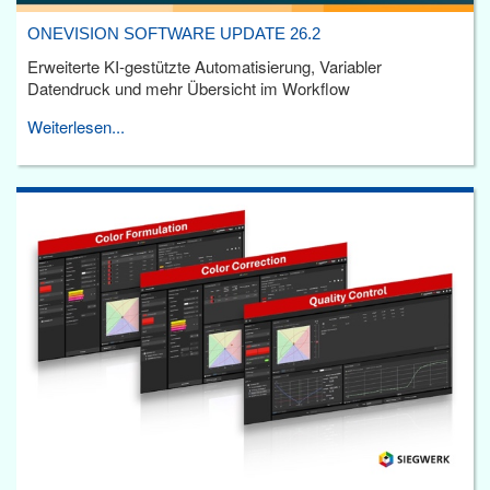
ONEVISION SOFTWARE UPDATE 26.2
Erweiterte KI-gestützte Automatisierung, Variabler
Datendruck und mehr Übersicht im Workflow
Weiterlesen...