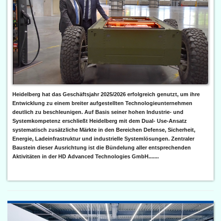
Heidelberg hat das Geschäftsjahr 2025/2026 erfolgreich genutzt, um ihre
Entwicklung zu einem breiter aufgestellten Technologieunternehmen
deutlich zu beschleunigen. Auf Basis seiner hohen Industrie- und
Systemkompetenz erschließt Heidelberg mit dem Dual- Use-Ansatz
systematisch zusätzliche Märkte in den Bereichen Defense, Sicherheit,
Energie, Ladeinfrastruktur und industrielle Systemlösungen. Zentraler
Baustein dieser Ausrichtung ist die Bündelung aller entsprechenden
Aktivitäten in der HD Advanced Technologies GmbH.......