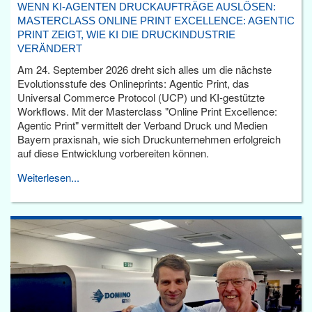
WENN KI-AGENTEN DRUCKAUFTRÄGE AUSLÖSEN:
MASTERCLASS ONLINE PRINT EXCELLENCE: AGENTIC
PRINT ZEIGT, WIE KI DIE DRUCKINDUSTRIE
VERÄNDERT
Am 24. September 2026 dreht sich alles um die nächste
Evolutionsstufe des Onlineprints: Agentic Print, das
Universal Commerce Protocol (UCP) und KI-gestützte
Workflows. Mit der Masterclass "Online Print Excellence:
Agentic Print" vermittelt der Verband Druck und Medien
Bayern praxisnah, wie sich Druckunternehmen erfolgreich
auf diese Entwicklung vorbereiten können.
Weiterlesen...