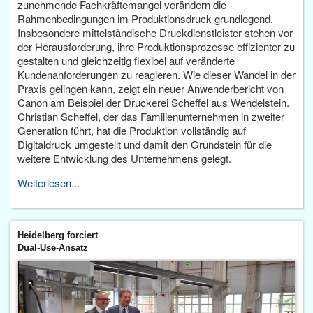
zunehmende Fachkräftemangel verändern die
Rahmenbedingungen im Produktionsdruck grundlegend.
Insbesondere mittelständische Druckdienstleister stehen vor
der Herausforderung, ihre Produktionsprozesse effizienter zu
gestalten und gleichzeitig flexibel auf veränderte
Kundenanforderungen zu reagieren. Wie dieser Wandel in der
Praxis gelingen kann, zeigt ein neuer Anwenderbericht von
Canon am Beispiel der Druckerei Scheffel aus Wendelstein.
Christian Scheffel, der das Familienunternehmen in zweiter
Generation führt, hat die Produktion vollständig auf
Digitaldruck umgestellt und damit den Grundstein für die
weitere Entwicklung des Unternehmens gelegt.
Weiterlesen...
Heidelberg forciert
Dual-Use-Ansatz