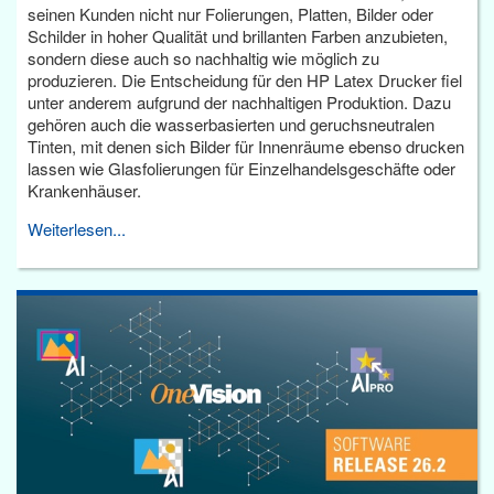
seinen Kunden nicht nur Folierungen, Platten, Bilder oder
Schilder in hoher Qualität und brillanten Farben anzubieten,
sondern diese auch so nachhaltig wie möglich zu
produzieren. Die Entscheidung für den HP Latex Drucker fiel
unter anderem aufgrund der nachhaltigen Produktion. Dazu
gehören auch die wasserbasierten und geruchsneutralen
Tinten, mit denen sich Bilder für Innenräume ebenso drucken
lassen wie Glasfolierungen für Einzelhandelsgeschäfte oder
Krankenhäuser.
Weiterlesen...