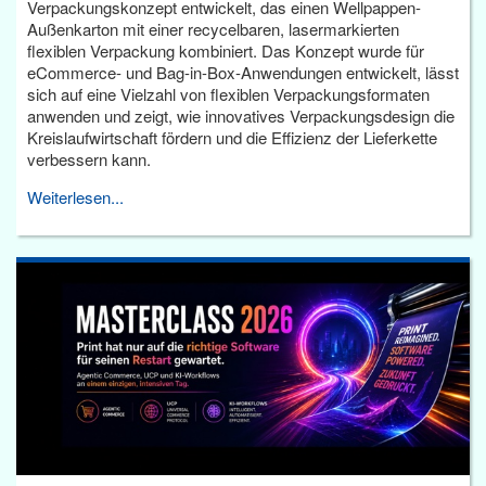
Verpackungskonzept entwickelt, das einen Wellpappen-
Außenkarton mit einer recycelbaren, lasermarkierten
flexiblen Verpackung kombiniert. Das Konzept wurde für
eCommerce- und Bag-in-Box-Anwendungen entwickelt, lässt
sich auf eine Vielzahl von flexiblen Verpackungsformaten
anwenden und zeigt, wie innovatives Verpackungsdesign die
Kreislaufwirtschaft fördern und die Effizienz der Lieferkette
verbessern kann.
Weiterlesen...