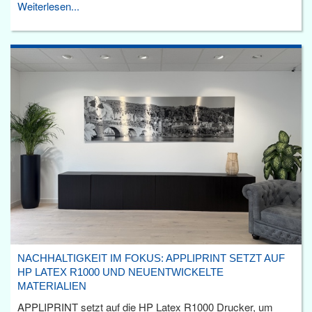
Weiterlesen...
NACHHALTIGKEIT IM FOKUS: APPLIPRINT SETZT AUF
HP LATEX R1000 UND NEUENTWICKELTE
MATERIALIEN
APPLIPRINT setzt auf die HP Latex R1000 Drucker, um