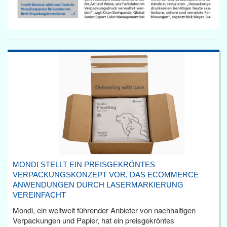
MONDI STELLT EIN PREISGEKRÖNTES
VERPACKUNGSKONZEPT VOR, DAS ECOMMERCE
ANWENDUNGEN DURCH LASERMARKIERUNG
VEREINFACHT
Mondi, ein weltweit führender Anbieter von nachhaltigen
Verpackungen und Papier, hat ein preisgekröntes