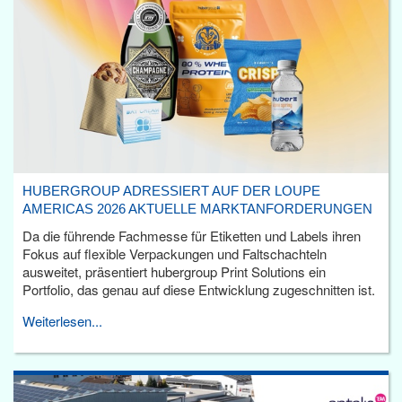
HUBERGROUP ADRESSIERT AUF DER LOUPE
AMERICAS 2026 AKTUELLE MARKTANFORDERUNGEN
Da die führende Fachmesse für Etiketten und Labels ihren
Fokus auf flexible Verpackungen und Faltschachteln
ausweitet, präsentiert hubergroup Print Solutions ein
Portfolio, das genau auf diese Entwicklung zugeschnitten ist.
Weiterlesen...