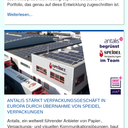
Portfolio, das genau auf diese Entwicklung zugeschnitten ist.
Weiterlesen...
ANTALIS STÄRKT VERPACKUNGSGESCHÄFT IN
EUROPA DURCH ÜBERNAHME VON SPEIDEL
VERPACKUNGEN
Antalis, ein weltweit führender Anbieter von Papier-,
Verpackungs- und visuellen Kommunikationslösungen, baut