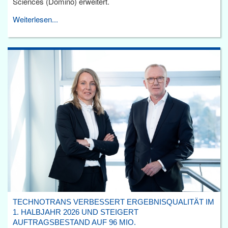
Sciences (Domino) erweitert.
Weiterlesen...
TECHNOTRANS VERBESSERT ERGEBNISQUALITÄT IM
1. HALBJAHR 2026 UND STEIGERT
AUFTRAGSBESTAND AUF 96 MIO.