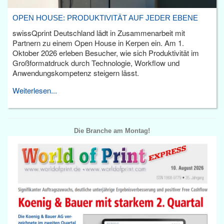
OPEN HOUSE: PRODUKTIVITÄT AUF JEDER EBENE
swissQprint Deutschland lädt in Zusammenarbeit mit
Partnern zu einem Open House in Kerpen ein. Am 1.
Oktober 2026 erleben Besucher, wie sich Produktivität im
Großformatdruck durch Technologie, Workflow und
Anwendungskompetenz steigern lässt.
Weiterlesen...
Die Branche am Montag!