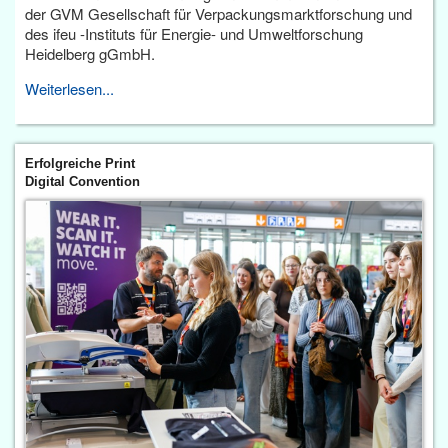
der GVM Gesellschaft für Verpackungsmarktforschung und
des ifeu -Instituts für Energie- und Umweltforschung
Heidelberg gGmbH.
Weiterlesen...
Erfolgreiche Print
Digital Convention