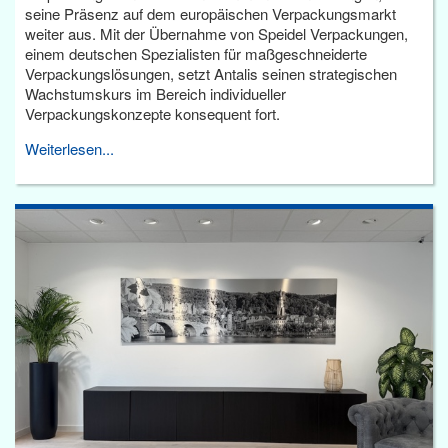
seine Präsenz auf dem europäischen Verpackungsmarkt
weiter aus. Mit der Übernahme von Speidel Verpackungen,
einem deutschen Spezialisten für maßgeschneiderte
Verpackungslösungen, setzt Antalis seinen strategischen
Wachstumskurs im Bereich individueller
Verpackungskonzepte konsequent fort.
Weiterlesen...