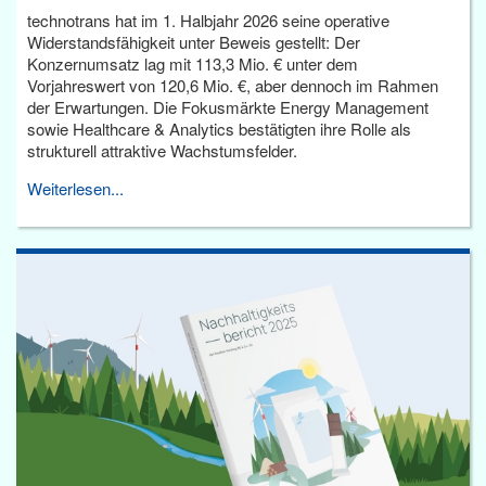
technotrans hat im 1. Halbjahr 2026 seine operative
Widerstandsfähigkeit unter Beweis gestellt: Der
Konzernumsatz lag mit 113,3 Mio. € unter dem
Vorjahreswert von 120,6 Mio. €, aber dennoch im Rahmen
der Erwartungen. Die Fokusmärkte Energy Management
sowie Healthcare & Analytics bestätigten ihre Rolle als
strukturell attraktive Wachstumsfelder.
Weiterlesen...