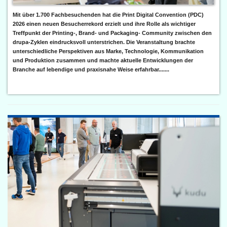
Mit über 1.700 Fachbesuchenden hat die Print Digital Convention (PDC)
2026 einen neuen Besucherrekord erzielt und ihre Rolle als wichtiger
Treffpunkt der Printing-, Brand- und Packaging- Community zwischen den
drupa-Zyklen eindrucksvoll unterstrichen. Die Veranstaltung brachte
unterschiedliche Perspektiven aus Marke, Technologie, Kommunikation
und Produktion zusammen und machte aktuelle Entwicklungen der
Branche auf lebendige und praxisnahe Weise erfahrbar.......