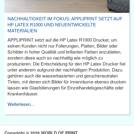
NACHHALTIGKEIT IM FOKUS: APPLIPRINT SETZT AUF
HP LATEX R1000 UND NEUENTWICKELTE
MATERIALIEN
APPLIPRINT setzt auf die HP Latex R1000 Drucker, um
seinen Kunden nicht nur Folierungen, Platten, Bilder oder
Schilder in hoher Qualität und brillanten Farben anzubieten,
sondern diese auch so nachhaltig wie möglich zu
produzieren. Die Entscheidung für den HP Latex Drucker fiel
unter anderem aufgrund der nachhaltigen Produktion. Dazu
gehören auch die wasserbasierten und geruchsneutralen
Tinten, mit denen sich Bilder für Innenräume ebenso drucken
lassen wie Glasfolierungen für Einzelhandelsgeschäfte oder
Krankenhäuser.
Weiterlesen...
Copyright © 2026 WORLD OF PRINT