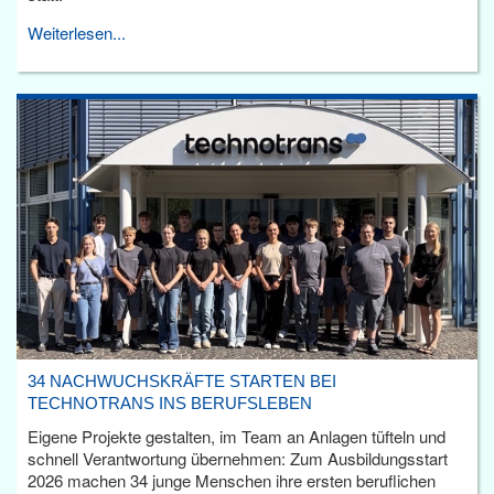
Weiterlesen...
34 NACHWUCHSKRÄFTE STARTEN BEI
TECHNOTRANS INS BERUFSLEBEN
Eigene Projekte gestalten, im Team an Anlagen tüfteln und
schnell Verantwortung übernehmen: Zum Ausbildungsstart
2026 machen 34 junge Menschen ihre ersten beruflichen