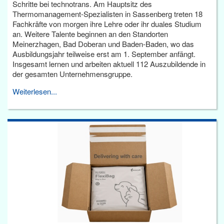
Schritte bei technotrans. Am Hauptsitz des
Thermomanagement-Spezialisten in Sassenberg treten 18
Fachkräfte von morgen ihre Lehre oder ihr duales Studium
an. Weitere Talente beginnen an den Standorten
Meinerzhagen, Bad Doberan und Baden-Baden, wo das
Ausbildungsjahr teilweise erst am 1. September anfängt.
Insgesamt lernen und arbeiten aktuell 112 Auszubildende in
der gesamten Unternehmensgruppe.
Weiterlesen...