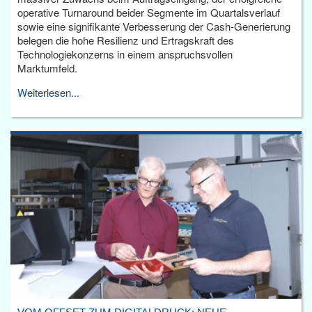
operative Turnaround beider Segmente im Quartalsverlauf
sowie eine signifikante Verbesserung der Cash-Generierung
belegen die hohe Resilienz und Ertragskraft des
Technologiekonzerns in einem anspruchsvollen
Marktumfeld.
Weiterlesen...