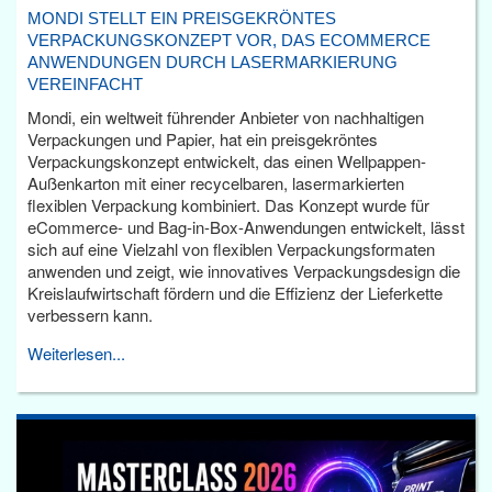
MONDI STELLT EIN PREISGEKRÖNTES
VERPACKUNGSKONZEPT VOR, DAS ECOMMERCE
ANWENDUNGEN DURCH LASERMARKIERUNG
VEREINFACHT
Mondi, ein weltweit führender Anbieter von nachhaltigen
Verpackungen und Papier, hat ein preisgekröntes
Verpackungskonzept entwickelt, das einen Wellpappen-
Außenkarton mit einer recycelbaren, lasermarkierten
flexiblen Verpackung kombiniert. Das Konzept wurde für
eCommerce- und Bag-in-Box-Anwendungen entwickelt, lässt
sich auf eine Vielzahl von flexiblen Verpackungsformaten
anwenden und zeigt, wie innovatives Verpackungsdesign die
Kreislaufwirtschaft fördern und die Effizienz der Lieferkette
verbessern kann.
Weiterlesen...