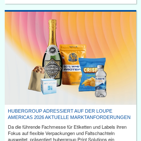
HUBERGROUP ADRESSIERT AUF DER LOUPE
AMERICAS 2026 AKTUELLE MARKTANFORDERUNGEN
Da die führende Fachmesse für Etiketten und Labels ihren
Fokus auf flexible Verpackungen und Faltschachteln
ausweitet, präsentiert hubergroup Print Solutions ein