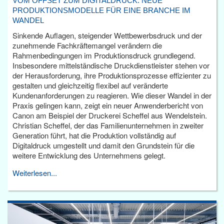
VOM OFFSET ZUM DIGITALDRUCK: NEUE
PRODUKTIONSMODELLE FÜR EINE BRANCHE IM
WANDEL
Sinkende Auflagen, steigender Wettbewerbsdruck und der
zunehmende Fachkräftemangel verändern die
Rahmenbedingungen im Produktionsdruck grundlegend.
Insbesondere mittelständische Druckdienstleister stehen vor
der Herausforderung, ihre Produktionsprozesse effizienter zu
gestalten und gleichzeitig flexibel auf veränderte
Kundenanforderungen zu reagieren. Wie dieser Wandel in der
Praxis gelingen kann, zeigt ein neuer Anwenderbericht von
Canon am Beispiel der Druckerei Scheffel aus Wendelstein.
Christian Scheffel, der das Familienunternehmen in zweiter
Generation führt, hat die Produktion vollständig auf
Digitaldruck umgestellt und damit den Grundstein für die
weitere Entwicklung des Unternehmens gelegt.
Weiterlesen...