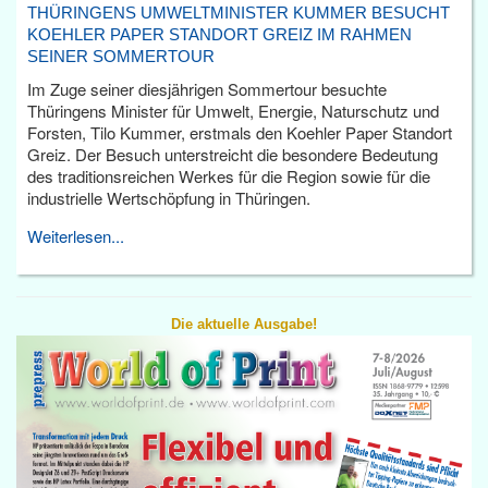
THÜRINGENS UMWELTMINISTER KUMMER BESUCHT
KOEHLER PAPER STANDORT GREIZ IM RAHMEN
SEINER SOMMERTOUR
Im Zuge seiner diesjährigen Sommertour besuchte
Thüringens Minister für Umwelt, Energie, Naturschutz und
Forsten, Tilo Kummer, erstmals den Koehler Paper Standort
Greiz. Der Besuch unterstreicht die besondere Bedeutung
des traditionsreichen Werkes für die Region sowie für die
industrielle Wertschöpfung in Thüringen.
Weiterlesen...
Die aktuelle Ausgabe!