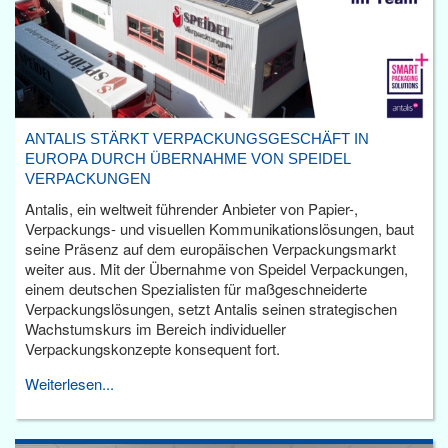
ANTALIS STÄRKT VERPACKUNGSGESCHÄFT IN
EUROPA DURCH ÜBERNAHME VON SPEIDEL
VERPACKUNGEN
Antalis, ein weltweit führender Anbieter von Papier-,
Verpackungs- und visuellen Kommunikationslösungen, baut
seine Präsenz auf dem europäischen Verpackungsmarkt
weiter aus. Mit der Übernahme von Speidel Verpackungen,
einem deutschen Spezialisten für maßgeschneiderte
Verpackungslösungen, setzt Antalis seinen strategischen
Wachstumskurs im Bereich individueller
Verpackungskonzepte konsequent fort.
Weiterlesen...