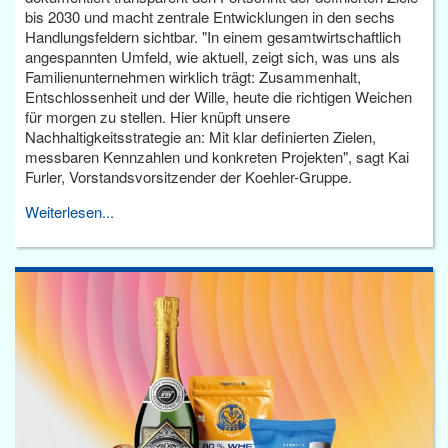
bis 2030 und macht zentrale Entwicklungen in den sechs
Handlungsfeldern sichtbar. "In einem gesamtwirtschaftlich
angespannten Umfeld, wie aktuell, zeigt sich, was uns als
Familienunternehmen wirklich trägt: Zusammenhalt,
Entschlossenheit und der Wille, heute die richtigen Weichen
für morgen zu stellen. Hier knüpft unsere
Nachhaltigkeitsstrategie an: Mit klar definierten Zielen,
messbaren Kennzahlen und konkreten Projekten", sagt Kai
Furler, Vorstandsvorsitzender der Koehler-Gruppe.
Weiterlesen...