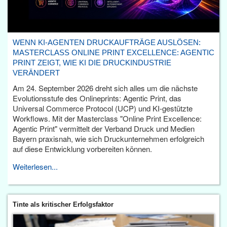
WENN KI-AGENTEN DRUCKAUFTRÄGE AUSLÖSEN:
MASTERCLASS ONLINE PRINT EXCELLENCE: AGENTIC
PRINT ZEIGT, WIE KI DIE DRUCKINDUSTRIE
VERÄNDERT
Am 24. September 2026 dreht sich alles um die nächste
Evolutionsstufe des Onlineprints: Agentic Print, das
Universal Commerce Protocol (UCP) und KI-gestützte
Workflows. Mit der Masterclass "Online Print Excellence:
Agentic Print" vermittelt der Verband Druck und Medien
Bayern praxisnah, wie sich Druckunternehmen erfolgreich
auf diese Entwicklung vorbereiten können.
Weiterlesen...
Tinte als kritischer Erfolgsfaktor