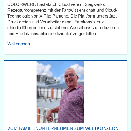
COLORWERK FastMatch Cloud vereint Siegwerks
Rezepturkompetenz mit der Farbwissenschaft und Cloud-
Technologie von X-Rite Pantone. Die Plattform unterstützt
Druckereien und Verarbeiter dabei, Farbkonsistenz
standortübergreifend zu sichern, Ausschuss zu reduzieren
und Produktionsabläufe effizienter zu gestalten.
Weiterlesen...
VOM FAMILIENUNTERNEHMEN ZUM WELTKONZERN: