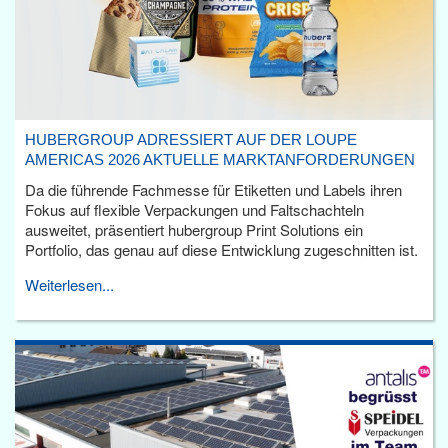
HUBERGROUP ADRESSIERT AUF DER LOUPE
AMERICAS 2026 AKTUELLE MARKTANFORDERUNGEN
Da die führende Fachmesse für Etiketten und Labels ihren
Fokus auf flexible Verpackungen und Faltschachteln
ausweitet, präsentiert hubergroup Print Solutions ein
Portfolio, das genau auf diese Entwicklung zugeschnitten ist.
Weiterlesen...