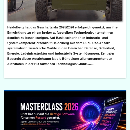
Heidelberg hat das Geschäftsjahr 2025/2026 erfolgreich genutzt, um ihre
Entwicklung zu einem breiter aufgestellten Technologieunternehmen
deutlich zu beschleunigen. Auf Basis seiner hohen Industrie- und
Systemkompetenz erschließt Heidelberg mit dem Dual- Use-Ansatz
systematisch zusätzliche Märkte in den Bereichen Defense, Sicherheit,
Energie, Ladeinfrastruktur und industrielle Systemlösungen. Zentraler
Baustein dieser Ausrichtung ist die Bündelung aller entsprechenden
Aktivitäten in der HD Advanced Technologies GmbH.......