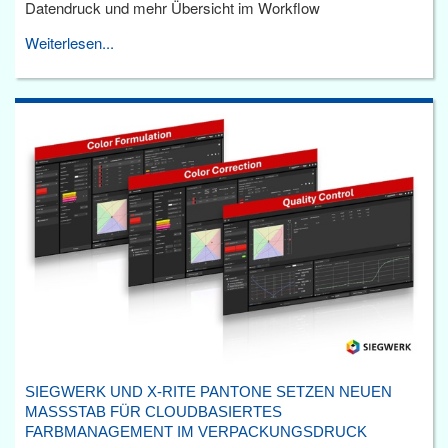
Datendruck und mehr Übersicht im Workflow
Weiterlesen...
SIEGWERK UND X-RITE PANTONE SETZEN NEUEN
MASSSTAB FÜR CLOUDBASIERTES F
ARBMANAGEMENT IM VERPACKUNGSDRUCK