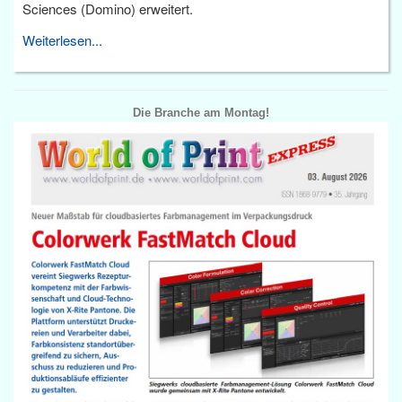
Sciences (Domino) erweitert.
Weiterlesen...
Die Branche am Montag!