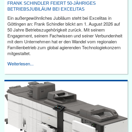
FRANK SCHINDLER FEIERT 50-JÄHRIGES
BETRIEBSJUBILÄUM BEI EXCELITAS
Ein außergewöhnliches Jubiläum steht bei Excelitas in
Göttingen an: Frank Schindler blickt am 1. August 2026 auf
50 Jahre Betriebszugehörigkeit zurück. Mit seinem
Engagement, seinem Fachwissen und seiner Verbundenheit
mit dem Unternehmen hat er den Wandel vom regionalen
Familienbetrieb zum global agierenden Technologiekonzern
mitgestaltet.
Weiterlesen...