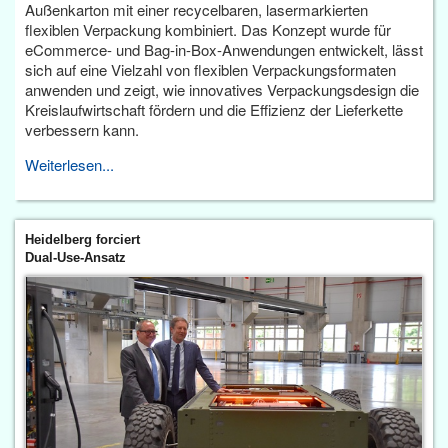
Außenkarton mit einer recycelbaren, lasermarkierten
flexiblen Verpackung kombiniert. Das Konzept wurde für
eCommerce- und Bag-in-Box-Anwendungen entwickelt, lässt
sich auf eine Vielzahl von flexiblen Verpackungsformaten
anwenden und zeigt, wie innovatives Verpackungsdesign die
Kreislaufwirtschaft fördern und die Effizienz der Lieferkette
verbessern kann.
Weiterlesen...
Heidelberg forciert
Dual-Use-Ansatz