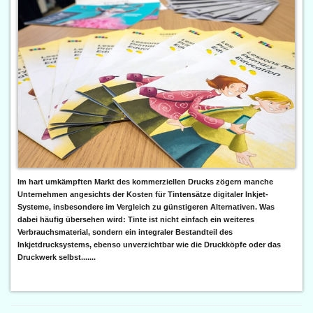
Im hart umkämpften Markt des kommerziellen Drucks zögern manche
Unternehmen angesichts der Kosten für Tintensätze digitaler Inkjet-
Systeme, insbesondere im Vergleich zu günstigeren Alternativen. Was
dabei häufig übersehen wird: Tinte ist nicht einfach ein weiteres
Verbrauchsmaterial, sondern ein integraler Bestandteil des
Inkjetdrucksystems, ebenso unverzichtbar wie die Druckköpfe oder das
Druckwerk selbst.......