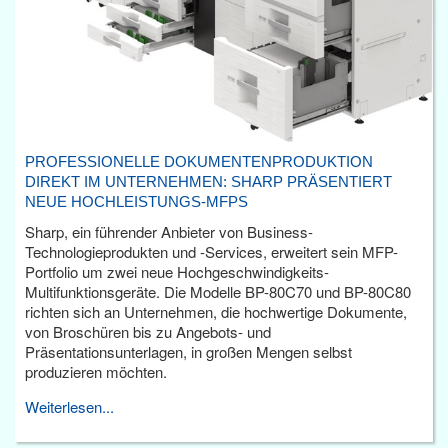
PROFESSIONELLE DOKUMENTENPRODUKTION
DIREKT IM UNTERNEHMEN: SHARP PRÄSENTIERT
NEUE HOCHLEISTUNGS-MFPS
Sharp, ein führender Anbieter von Business-
Technologieprodukten und -Services, erweitert sein MFP-
Portfolio um zwei neue Hochgeschwindigkeits-
Multifunktionsgeräte. Die Modelle BP-80C70 und BP-80C80
richten sich an Unternehmen, die hochwertige Dokumente,
von Broschüren bis zu Angebots- und
Präsentationsunterlagen, in großen Mengen selbst
produzieren möchten.
Weiterlesen...