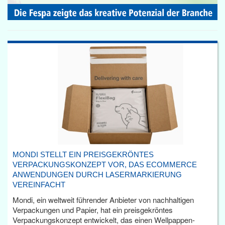
MONDI STELLT EIN PREISGEKRÖNTES
VERPACKUNGSKONZEPT VOR, DAS ECOMMERCE
ANWENDUNGEN DURCH LASERMARKIERUNG
VEREINFACHT
Mondi, ein weltweit führender Anbieter von nachhaltigen
Verpackungen und Papier, hat ein preisgekröntes
Verpackungskonzept entwickelt, das einen Wellpappen-