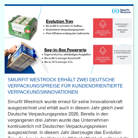
SMURFIT WESTROCK ERHÄLT ZWEI DEUTSCHE
VERPACKUNGSPREISE FÜR KUNDENORIENTIERTE
VERPACKUNGSINNOVATIONEN
Smurfit Westrock wurde erneut für seine Innovationskraft
ausgezeichnet und erhält auch in diesem Jahr gleich zwei
Deutsche Verpackungspreise 2026. Bereits in den
vergangenen drei Jahren wurde das Unternehmen
kontinuierlich mit Deutschen Verpackungspreisen
ausgezeichnet. In diesem Jahr überzeugte das Evolution