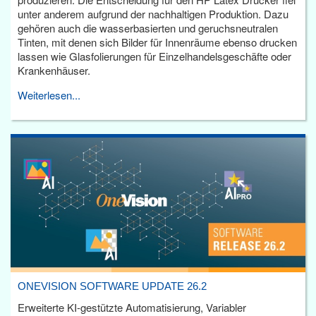
unter anderem aufgrund der nachhaltigen Produktion. Dazu
gehören auch die wasserbasierten und geruchsneutralen
Tinten, mit denen sich Bilder für Innenräume ebenso drucken
lassen wie Glasfolierungen für Einzelhandelsgeschäfte oder
Krankenhäuser.
Weiterlesen...
ONEVISION SOFTWARE UPDATE 26.2
Erweiterte KI-gestützte Automatisierung, Variabler