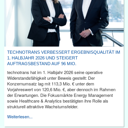
TECHNOTRANS VERBESSERT ERGEBNISQUALITÄT IM
1. HALBJAHR 2026 UND STEIGERT
AUFTRAGSBESTAND AUF 96 MIO.
technotrans hat im 1. Halbjahr 2026 seine operative
Widerstandsfähigkeit unter Beweis gestellt: Der
Konzernumsatz lag mit 113,3 Mio. € unter dem
Vorjahreswert von 120,6 Mio. €, aber dennoch im Rahmen
der Erwartungen. Die Fokusmärkte Energy Management
sowie Healthcare & Analytics bestätigten ihre Rolle als
strukturell attraktive Wachstumsfelder.
Weiterlesen...