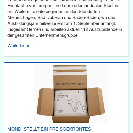
Fachkräfte von morgen ihre Lehre oder ihr duales Studium
an. Weitere Talente beginnen an den Standorten
Meinerzhagen, Bad Doberan und Baden-Baden, wo das
Ausbildungsjahr teilweise erst am 1. September anfängt.
Insgesamt lernen und arbeiten aktuell 112 Auszubildende in
der gesamten Unternehmensgruppe.
Weiterlesen...
MONDI STELLT EIN PREISGEKRÖNTES