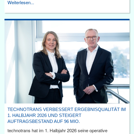
Weiterlesen...
TECHNOTRANS VERBESSERT ERGEBNISQUALITÄT IM
1. HALBJAHR 2026 UND STEIGERT
AUFTRAGSBESTAND AUF 96 MIO.
technotrans hat im 1. Halbjahr 2026 seine operative