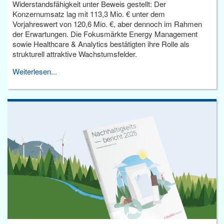
Widerstandsfähigkeit unter Beweis gestellt: Der
Konzernumsatz lag mit 113,3 Mio. € unter dem
Vorjahreswert von 120,6 Mio. €, aber dennoch im Rahmen
der Erwartungen. Die Fokusmärkte Energy Management
sowie Healthcare & Analytics bestätigten ihre Rolle als
strukturell attraktive Wachstumsfelder.
Weiterlesen...