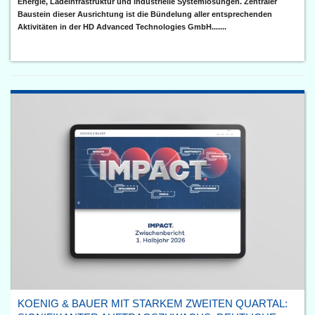
Energie, Ladeinfrastruktur und industrielle Systemlösungen. Zentraler
Baustein dieser Ausrichtung ist die Bündelung aller entsprechenden
Aktivitäten in der HD Advanced Technologies GmbH.......
KOENIG & BAUER MIT STARKEM ZWEITEN QUARTAL: