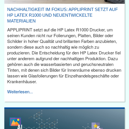
NACHHALTIGKEIT IM FOKUS: APPLIPRINT SETZT AUF
HP LATEX R1000 UND NEUENTWICKELTE
MATERIALIEN
APPLIPRINT setzt auf die HP Latex R1000 Drucker, um
seinen Kunden nicht nur Folierungen, Platten, Bilder oder
Schilder in hoher Qualität und brillanten Farben anzubieten,
sondern diese auch so nachhaltig wie möglich zu
produzieren. Die Entscheidung für den HP Latex Drucker fiel
unter anderem aufgrund der nachhaltigen Produktion. Dazu
gehören auch die wasserbasierten und geruchsneutralen
Tinten, mit denen sich Bilder für Innenräume ebenso drucken
lassen wie Glasfolierungen für Einzelhandelsgeschäfte oder
Krankenhäuser.
Weiterlesen...