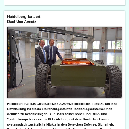
Heidelberg forciert
Dual-Use-Ansatz
Heidelberg hat das Geschäftsjahr 2025/2026 erfolgreich genutzt, um ihre
Entwicklung zu einem breiter aufgestellten Technologieunternehmen
deutlich zu beschleunigen. Auf Basis seiner hohen Industrie- und
Systemkompetenz erschließt Heidelberg mit dem Dual- Use-Ansatz
systematisch zusätzliche Märkte in den Bereichen Defense, Sicherheit,