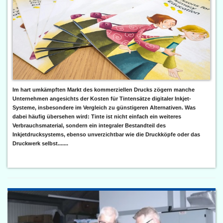
Im hart umkämpften Markt des kommerziellen Drucks zögern manche
Unternehmen angesichts der Kosten für Tintensätze digitaler Inkjet-
Systeme, insbesondere im Vergleich zu günstigeren Alternativen. Was
dabei häufig übersehen wird: Tinte ist nicht einfach ein weiteres
Verbrauchsmaterial, sondern ein integraler Bestandteil des
Inkjetdrucksystems, ebenso unverzichtbar wie die Druckköpfe oder das
Druckwerk selbst.......