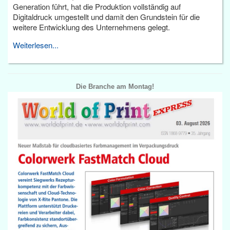
Generation führt, hat die Produktion vollständig auf
Digitaldruck umgestellt und damit den Grundstein für die
weitere Entwicklung des Unternehmens gelegt.
Weiterlesen...
Die Branche am Montag!