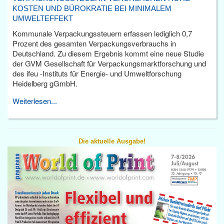
KOSTEN UND BÜROKRATIE BEI MINIMALEM
UMWELTEFFEKT
Kommunale Verpackungssteuern erfassen lediglich 0,7
Prozent des gesamten Verpackungsverbrauchs in
Deutschland. Zu diesem Ergebnis kommt eine neue Studie
der GVM Gesellschaft für Verpackungsmarktforschung und
des ifeu -Instituts für Energie- und Umweltforschung
Heidelberg gGmbH.
Weiterlesen...
Die aktuelle Ausgabe!