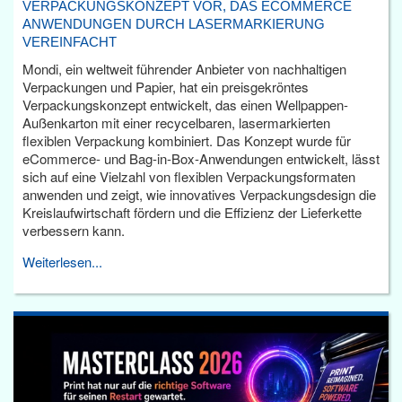
VERPACKUNGSKONZEPT VOR, DAS ECOMMERCE
ANWENDUNGEN DURCH LASERMARKIERUNG
VEREINFACHT
Mondi, ein weltweit führender Anbieter von nachhaltigen
Verpackungen und Papier, hat ein preisgekröntes
Verpackungskonzept entwickelt, das einen Wellpappen-
Außenkarton mit einer recycelbaren, lasermarkierten
flexiblen Verpackung kombiniert. Das Konzept wurde für
eCommerce- und Bag-in-Box-Anwendungen entwickelt, lässt
sich auf eine Vielzahl von flexiblen Verpackungsformaten
anwenden und zeigt, wie innovatives Verpackungsdesign die
Kreislaufwirtschaft fördern und die Effizienz der Lieferkette
verbessern kann.
Weiterlesen...