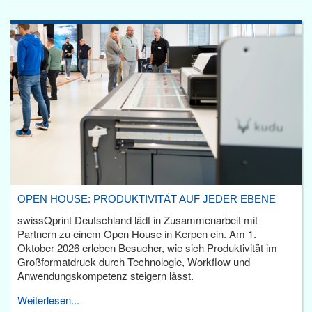
OPEN HOUSE: PRODUKTIVITÄT AUF JEDER EBENE
swissQprint Deutschland lädt in Zusammenarbeit mit
Partnern zu einem Open House in Kerpen ein. Am 1.
Oktober 2026 erleben Besucher, wie sich Produktivität im
Großformatdruck durch Technologie, Workflow und
Anwendungskompetenz steigern lässt.
Weiterlesen...