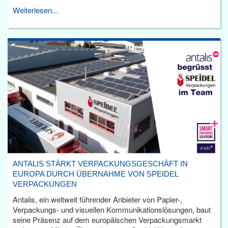
Weiterlesen...
ANTALIS STÄRKT VERPACKUNGSGESCHÄFT IN
EUROPA DURCH ÜBERNAHME VON SPEIDEL
VERPACKUNGEN
Antalis, ein weltweit führender Anbieter von Papier-,
Verpackungs- und visuellen Kommunikationslösungen, baut
seine Präsenz auf dem europäischen Verpackungsmarkt