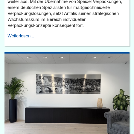
weiter aus. Mit der Übernahme von Speidel Verpackungen,
einem deutschen Spezialisten für maßgeschneiderte
Verpackungslösungen, setzt Antalis seinen strategischen
Wachstumskurs im Bereich individueller
Verpackungskonzepte konsequent fort.
Weiterlesen...