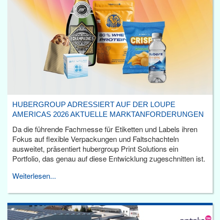
HUBERGROUP ADRESSIERT AUF DER LOUPE
AMERICAS 2026 AKTUELLE MARKTANFORDERUNGEN
Da die führende Fachmesse für Etiketten und Labels ihren
Fokus auf flexible Verpackungen und Faltschachteln
ausweitet, präsentiert hubergroup Print Solutions ein
Portfolio, das genau auf diese Entwicklung zugeschnitten ist.
Weiterlesen...