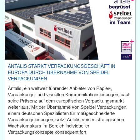
ANTALIS STÄRKT VERPACKUNGSGESCHÄFT IN
EUROPA DURCH ÜBERNAHME VON SPEIDEL
VERPACKUNGEN
Antalis, ein weltweit führender Anbieter von Papier-,
Verpackungs- und visuellen Kommunikationslösungen, baut
seine Präsenz auf dem europäischen Verpackungsmarkt
weiter aus. Mit der Übernahme von Speidel Verpackungen,
einem deutschen Spezialisten für maßgeschneiderte
Verpackungslösungen, setzt Antalis seinen strategischen
Wachstumskurs im Bereich individueller
Verpackungskonzepte konsequent fort.