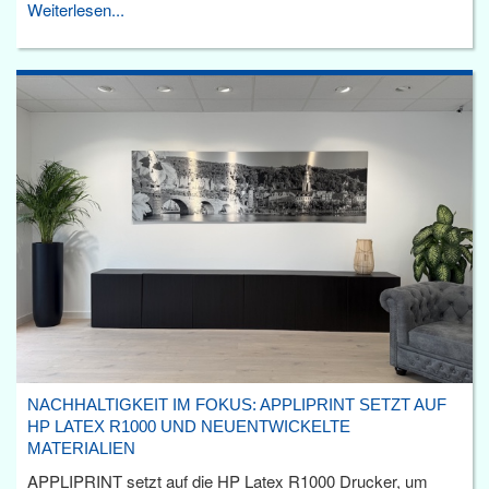
Weiterlesen...
NACHHALTIGKEIT IM FOKUS: APPLIPRINT SETZT AUF
HP LATEX R1000 UND NEUENTWICKELTE
MATERIALIEN
APPLIPRINT setzt auf die HP Latex R1000 Drucker, um