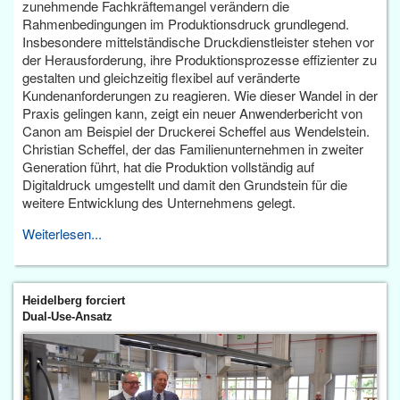
zunehmende Fachkräftemangel verändern die
Rahmenbedingungen im Produktionsdruck grundlegend.
Insbesondere mittelständische Druckdienstleister stehen vor
der Herausforderung, ihre Produktionsprozesse effizienter zu
gestalten und gleichzeitig flexibel auf veränderte
Kundenanforderungen zu reagieren. Wie dieser Wandel in der
Praxis gelingen kann, zeigt ein neuer Anwenderbericht von
Canon am Beispiel der Druckerei Scheffel aus Wendelstein.
Christian Scheffel, der das Familienunternehmen in zweiter
Generation führt, hat die Produktion vollständig auf
Digitaldruck umgestellt und damit den Grundstein für die
weitere Entwicklung des Unternehmens gelegt.
Weiterlesen...
Heidelberg forciert
Dual-Use-Ansatz