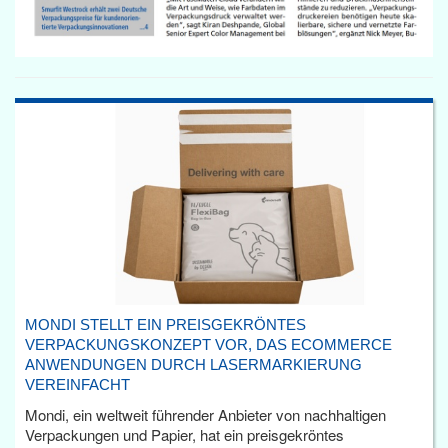
MONDI STELLT EIN PREISGEKRÖNTES
VERPACKUNGSKONZEPT VOR, DAS ECOMMERCE
ANWENDUNGEN DURCH LASERMARKIERUNG
VEREINFACHT
Mondi, ein weltweit führender Anbieter von nachhaltigen
Verpackungen und Papier, hat ein preisgekröntes