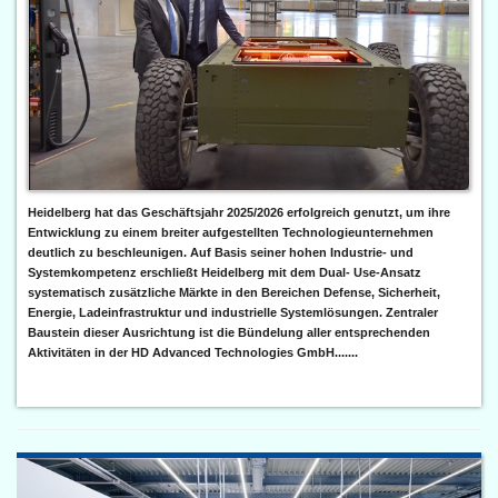
Heidelberg hat das Geschäftsjahr 2025/2026 erfolgreich genutzt, um ihre
Entwicklung zu einem breiter aufgestellten Technologieunternehmen
deutlich zu beschleunigen. Auf Basis seiner hohen Industrie- und
Systemkompetenz erschließt Heidelberg mit dem Dual- Use-Ansatz
systematisch zusätzliche Märkte in den Bereichen Defense, Sicherheit,
Energie, Ladeinfrastruktur und industrielle Systemlösungen. Zentraler
Baustein dieser Ausrichtung ist die Bündelung aller entsprechenden
Aktivitäten in der HD Advanced Technologies GmbH.......