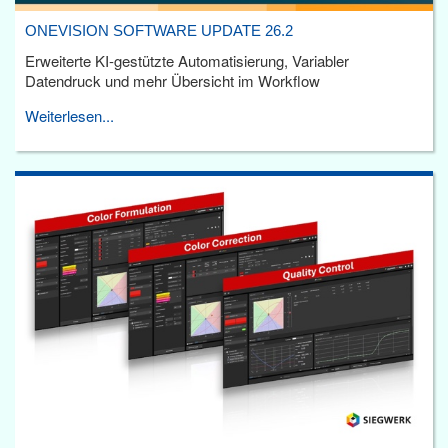
ONEVISION SOFTWARE UPDATE 26.2
Erweiterte KI-gestützte Automatisierung, Variabler
Datendruck und mehr Übersicht im Workflow
Weiterlesen...