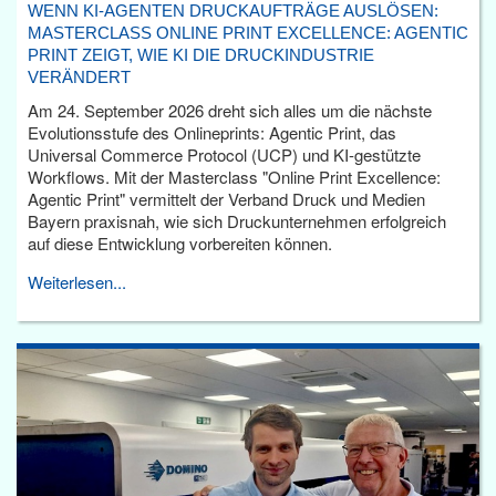
WENN KI-AGENTEN DRUCKAUFTRÄGE AUSLÖSEN:
MASTERCLASS ONLINE PRINT EXCELLENCE: AGENTIC
PRINT ZEIGT, WIE KI DIE DRUCKINDUSTRIE
VERÄNDERT
Am 24. September 2026 dreht sich alles um die nächste
Evolutionsstufe des Onlineprints: Agentic Print, das
Universal Commerce Protocol (UCP) und KI-gestützte
Workflows. Mit der Masterclass "Online Print Excellence:
Agentic Print" vermittelt der Verband Druck und Medien
Bayern praxisnah, wie sich Druckunternehmen erfolgreich
auf diese Entwicklung vorbereiten können.
Weiterlesen...