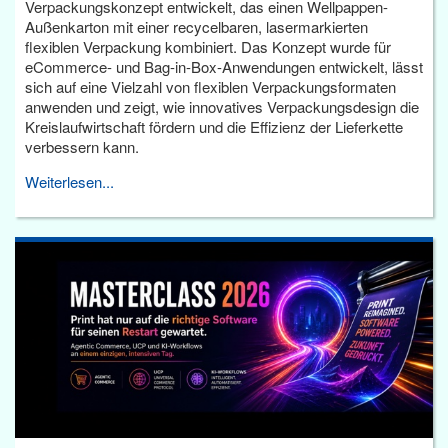
Verpackungskonzept entwickelt, das einen Wellpappen-
Außenkarton mit einer recycelbaren, lasermarkierten
flexiblen Verpackung kombiniert. Das Konzept wurde für
eCommerce- und Bag-in-Box-Anwendungen entwickelt, lässt
sich auf eine Vielzahl von flexiblen Verpackungsformaten
anwenden und zeigt, wie innovatives Verpackungsdesign die
Kreislaufwirtschaft fördern und die Effizienz der Lieferkette
verbessern kann.
Weiterlesen...