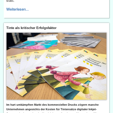
statt.
Weiterlesen...
Tinte als kritischer Erfolgsfaktor
Im hart umkämpften Markt des kommerziellen Drucks zögern manche
Unternehmen angesichts der Kosten für Tintensätze digitaler Inkjet-