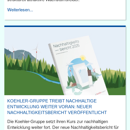
Weiterlesen...
KOEHLER-GRUPPE TREIBT NACHHALTIGE
ENTWICKLUNG WEITER VORAN: NEUER
NACHHALTIGKEITSBERICHT VERÖFFENTLICHT
Die Koehler-Gruppe setzt ihren Kurs zur nachhaltigen
Entwicklung weiter fort. Der neue Nachhaltigkeitsbericht für