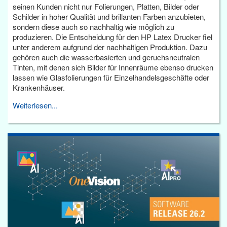
seinen Kunden nicht nur Folierungen, Platten, Bilder oder
Schilder in hoher Qualität und brillanten Farben anzubieten,
sondern diese auch so nachhaltig wie möglich zu
produzieren. Die Entscheidung für den HP Latex Drucker fiel
unter anderem aufgrund der nachhaltigen Produktion. Dazu
gehören auch die wasserbasierten und geruchsneutralen
Tinten, mit denen sich Bilder für Innenräume ebenso drucken
lassen wie Glasfolierungen für Einzelhandelsgeschäfte oder
Krankenhäuser.
Weiterlesen...