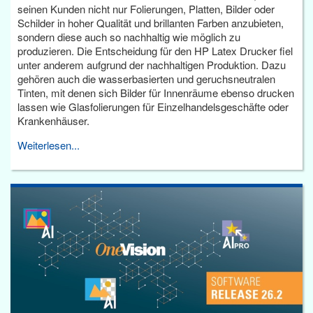
seinen Kunden nicht nur Folierungen, Platten, Bilder oder
Schilder in hoher Qualität und brillanten Farben anzubieten,
sondern diese auch so nachhaltig wie möglich zu
produzieren. Die Entscheidung für den HP Latex Drucker fiel
unter anderem aufgrund der nachhaltigen Produktion. Dazu
gehören auch die wasserbasierten und geruchsneutralen
Tinten, mit denen sich Bilder für Innenräume ebenso drucken
lassen wie Glasfolierungen für Einzelhandelsgeschäfte oder
Krankenhäuser.
Weiterlesen...