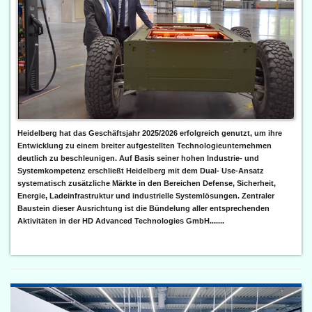
Heidelberg hat das Geschäftsjahr 2025/2026 erfolgreich genutzt, um ihre
Entwicklung zu einem breiter aufgestellten Technologieunternehmen
deutlich zu beschleunigen. Auf Basis seiner hohen Industrie- und
Systemkompetenz erschließt Heidelberg mit dem Dual- Use-Ansatz
systematisch zusätzliche Märkte in den Bereichen Defense, Sicherheit,
Energie, Ladeinfrastruktur und industrielle Systemlösungen. Zentraler
Baustein dieser Ausrichtung ist die Bündelung aller entsprechenden
Aktivitäten in der HD Advanced Technologies GmbH.......