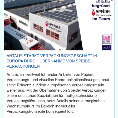
ANTALIS STÄRKT VERPACKUNGSGESCHÄFT IN
EUROPA DURCH ÜBERNAHME VON SPEIDEL
VERPACKUNGEN
Antalis, ein weltweit führender Anbieter von Papier-,
Verpackungs- und visuellen Kommunikationslösungen, baut
seine Präsenz auf dem europäischen Verpackungsmarkt
weiter aus. Mit der Übernahme von Speidel Verpackungen,
einem deutschen Spezialisten für maßgeschneiderte
Verpackungslösungen, setzt Antalis seinen strategischen
Wachstumskurs im Bereich individueller
Verpackungskonzepte konsequent fort.