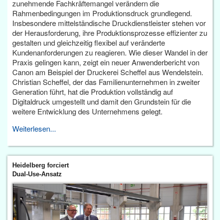
zunehmende Fachkräftemangel verändern die
Rahmenbedingungen im Produktionsdruck grundlegend.
Insbesondere mittelständische Druckdienstleister stehen vor
der Herausforderung, ihre Produktionsprozesse effizienter zu
gestalten und gleichzeitig flexibel auf veränderte
Kundenanforderungen zu reagieren. Wie dieser Wandel in der
Praxis gelingen kann, zeigt ein neuer Anwenderbericht von
Canon am Beispiel der Druckerei Scheffel aus Wendelstein.
Christian Scheffel, der das Familienunternehmen in zweiter
Generation führt, hat die Produktion vollständig auf
Digitaldruck umgestellt und damit den Grundstein für die
weitere Entwicklung des Unternehmens gelegt.
Weiterlesen...
Heidelberg forciert
Dual-Use-Ansatz