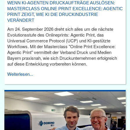
WENN KI-AGENTEN DRUCKAUFTRÄGE AUSLÖSEN:
MASTERCLASS ONLINE PRINT EXCELLENCE: AGENTIC
PRINT ZEIGT, WIE KI DIE DRUCKINDUSTRIE
VERÄNDERT
Am 24. September 2026 dreht sich alles um die nächste
Evolutionsstufe des Onlineprints: Agentic Print, das
Universal Commerce Protocol (UCP) und KI-gestützte
Workflows. Mit der Masterclass "Online Print Excellence:
Agentic Print" vermittelt der Verband Druck und Medien
Bayern praxisnah, wie sich Druckunternehmen erfolgreich
auf diese Entwicklung vorbereiten können.
Weiterlesen...