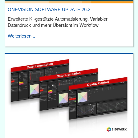
ONEVISION SOFTWARE UPDATE 26.2
Erweiterte KI-gestützte Automatisierung, Variabler
Datendruck und mehr Übersicht im Workflow
Weiterlesen...