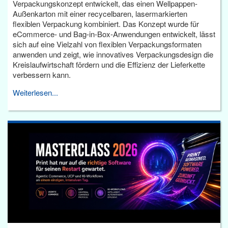
Verpackungskonzept entwickelt, das einen Wellpappen-
Außenkarton mit einer recycelbaren, lasermarkierten
flexiblen Verpackung kombiniert. Das Konzept wurde für
eCommerce- und Bag-in-Box-Anwendungen entwickelt, lässt
sich auf eine Vielzahl von flexiblen Verpackungsformaten
anwenden und zeigt, wie innovatives Verpackungsdesign die
Kreislaufwirtschaft fördern und die Effizienz der Lieferkette
verbessern kann.
Weiterlesen...