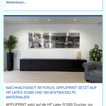
Weiterlesen...
NACHHALTIGKEIT IM FOKUS: APPLIPRINT SETZT AUF
HP LATEX R1000 UND NEUENTWICKELTE
MATERIALIEN
APPLIPRINT setzt auf die HP Latex R1000 Drucker, um