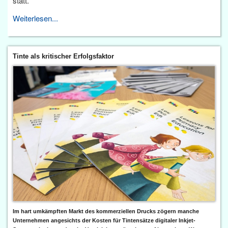
statt.
Weiterlesen...
Tinte als kritischer Erfolgsfaktor
Im hart umkämpften Markt des kommerziellen Drucks zögern manche
Unternehmen angesichts der Kosten für Tintensätze digitaler Inkjet-