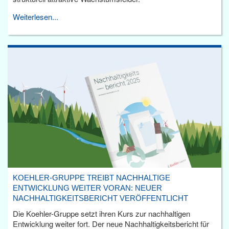
Weiterlesen...
KOEHLER-GRUPPE TREIBT NACHHALTIGE
ENTWICKLUNG WEITER VORAN: NEUER
NACHHALTIGKEITSBERICHT VERÖFFENTLICHT
Die Koehler-Gruppe setzt ihren Kurs zur nachhaltigen
Entwicklung weiter fort. Der neue Nachhaltigkeitsbericht für