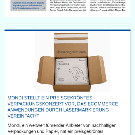
MONDI STELLT EIN PREISGEKRÖNTES
VERPACKUNGSKONZEPT VOR, DAS ECOMMERCE
ANWENDUNGEN DURCH LASERMARKIERUNG
VEREINFACHT
Mondi, ein weltweit führender Anbieter von nachhaltigen
Verpackungen und Papier, hat ein preisgekröntes