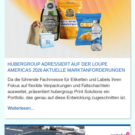
HUBERGROUP ADRESSIERT AUF DER LOUPE
AMERICAS 2026 AKTUELLE MARKTANFORDERUNGEN
Da die führende Fachmesse für Etiketten und Labels ihren
Fokus auf flexible Verpackungen und Faltschachteln
ausweitet, präsentiert hubergroup Print Solutions ein
Portfolio, das genau auf diese Entwicklung zugeschnitten ist.
Weiterlesen...