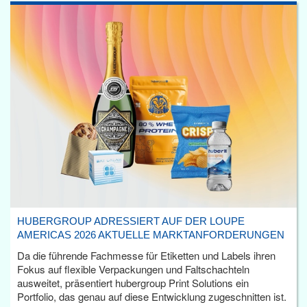
HUBERGROUP ADRESSIERT AUF DER LOUPE
AMERICAS 2026 AKTUELLE MARKTANFORDERUNGEN
Da die führende Fachmesse für Etiketten und Labels ihren
Fokus auf flexible Verpackungen und Faltschachteln
ausweitet, präsentiert hubergroup Print Solutions ein
Portfolio, das genau auf diese Entwicklung zugeschnitten ist.