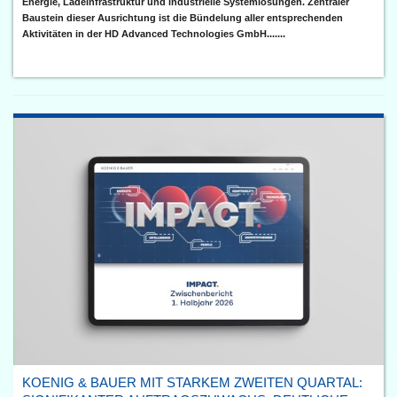
Energie, Ladeinfrastruktur und industrielle Systemlösungen. Zentraler
Baustein dieser Ausrichtung ist die Bündelung aller entsprechenden
Aktivitäten in der HD Advanced Technologies GmbH.......
KOENIG & BAUER MIT STARKEM ZWEITEN QUARTAL: