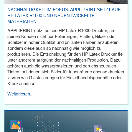
NACHHALTIGKEIT IM FOKUS: APPLIPRINT SETZT AUF
HP LATEX R1000 UND NEUENTWICKELTE
MATERIALIEN
APPLIPRINT setzt auf die HP Latex R1000 Drucker, um
seinen Kunden nicht nur Folierungen, Platten, Bilder oder
Schilder in hoher Qualität und brillanten Farben anzubieten,
sondern diese auch so nachhaltig wie möglich zu
produzieren. Die Entscheidung für den HP Latex Drucker fiel
unter anderem aufgrund der nachhaltigen Produktion. Dazu
gehören auch die wasserbasierten und geruchsneutralen
Tinten, mit denen sich Bilder für Innenräume ebenso drucken
lassen wie Glasfolierungen für Einzelhandelsgeschäfte oder
Krankenhäuser.
Weiterlesen...