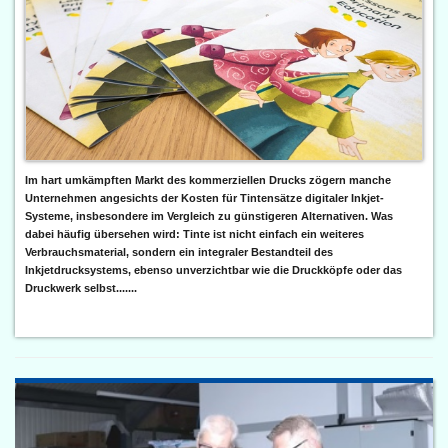
Im hart umkämpften Markt des kommerziellen Drucks zögern manche
Unternehmen angesichts der Kosten für Tintensätze digitaler Inkjet-
Systeme, insbesondere im Vergleich zu günstigeren Alternativen. Was
dabei häufig übersehen wird: Tinte ist nicht einfach ein weiteres
Verbrauchsmaterial, sondern ein integraler Bestandteil des
Inkjetdrucksystems, ebenso unverzichtbar wie die Druckköpfe oder das
Druckwerk selbst.......