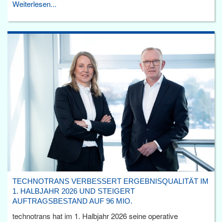
Weiterlesen...
TECHNOTRANS VERBESSERT ERGEBNISQUALITÄT IM
1. HALBJAHR 2026 UND STEIGERT
AUFTRAGSBESTAND AUF 96 MIO.
technotrans hat im 1. Halbjahr 2026 seine operative