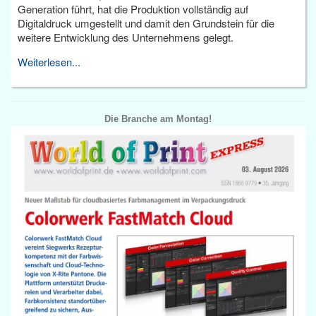
Generation führt, hat die Produktion vollständig auf
Digitaldruck umgestellt und damit den Grundstein für die
weitere Entwicklung des Unternehmens gelegt.
Weiterlesen...
Die Branche am Montag!