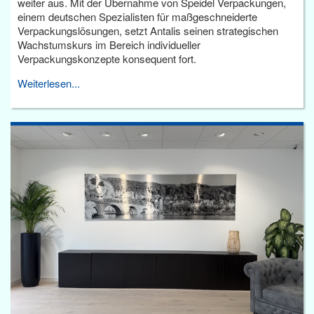
weiter aus. Mit der Übernahme von Speidel Verpackungen,
einem deutschen Spezialisten für maßgeschneiderte
Verpackungslösungen, setzt Antalis seinen strategischen
Wachstumskurs im Bereich individueller
Verpackungskonzepte konsequent fort.
Weiterlesen...