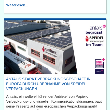
Weiterlesen...
ANTALIS STÄRKT VERPACKUNGSGESCHÄFT IN
EUROPA DURCH ÜBERNAHME VON SPEIDEL
VERPACKUNGEN
Antalis, ein weltweit führender Anbieter von Papier-,
Verpackungs- und visuellen Kommunikationslösungen, baut
seine Präsenz auf dem europäischen Verpackungsmarkt