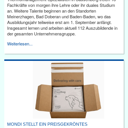
Fachkräfte von morgen ihre Lehre oder ihr duales Studium
an. Weitere Talente beginnen an den Standorten
Meinerzhagen, Bad Doberan und Baden-Baden, wo das
Ausbildungsjahr teilweise erst am 1. September anfängt.
Insgesamt lernen und arbeiten aktuell 112 Auszubildende in
der gesamten Unternehmensgruppe.
Weiterlesen...
MONDI STELLT EIN PREISGEKRÖNTES