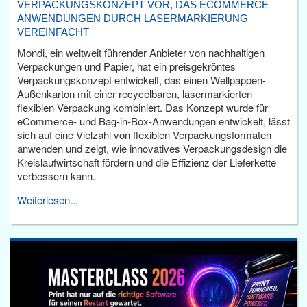
VERPACKUNGSKONZEPT VOR, DAS ECOMMERCE
ANWENDUNGEN DURCH LASERMARKIERUNG
VEREINFACHT
Mondi, ein weltweit führender Anbieter von nachhaltigen
Verpackungen und Papier, hat ein preisgekröntes
Verpackungskonzept entwickelt, das einen Wellpappen-
Außenkarton mit einer recycelbaren, lasermarkierten
flexiblen Verpackung kombiniert. Das Konzept wurde für
eCommerce- und Bag-in-Box-Anwendungen entwickelt, lässt
sich auf eine Vielzahl von flexiblen Verpackungsformaten
anwenden und zeigt, wie innovatives Verpackungsdesign die
Kreislaufwirtschaft fördern und die Effizienz der Lieferkette
verbessern kann.
Weiterlesen...