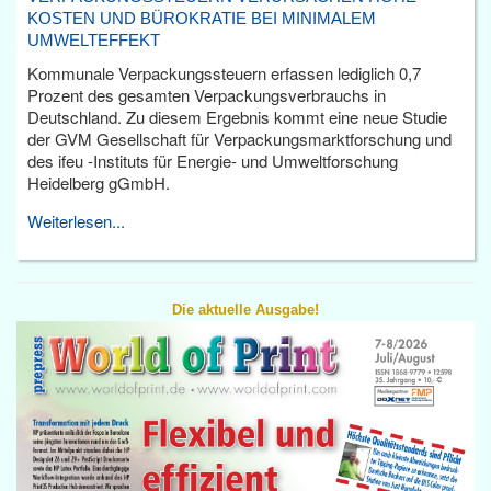
KOSTEN UND BÜROKRATIE BEI MINIMALEM
UMWELTEFFEKT
Kommunale Verpackungssteuern erfassen lediglich 0,7
Prozent des gesamten Verpackungsverbrauchs in
Deutschland. Zu diesem Ergebnis kommt eine neue Studie
der GVM Gesellschaft für Verpackungsmarktforschung und
des ifeu -Instituts für Energie- und Umweltforschung
Heidelberg gGmbH.
Weiterlesen...
Die aktuelle Ausgabe!