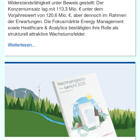
Widerstandsfähigkeit unter Beweis gestellt: Der
Konzernumsatz lag mit 113,3 Mio. € unter dem
Vorjahreswert von 120,6 Mio. €, aber dennoch im Rahmen
der Erwartungen. Die Fokusmärkte Energy Management
sowie Healthcare & Analytics bestätigten ihre Rolle als
strukturell attraktive Wachstumsfelder.
Weiterlesen...