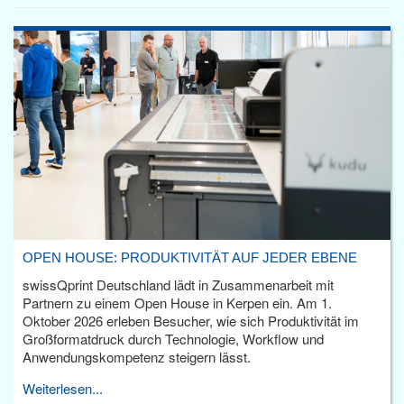
OPEN HOUSE: PRODUKTIVITÄT AUF JEDER EBENE
swissQprint Deutschland lädt in Zusammenarbeit mit
Partnern zu einem Open House in Kerpen ein. Am 1.
Oktober 2026 erleben Besucher, wie sich Produktivität im
Großformatdruck durch Technologie, Workflow und
Anwendungskompetenz steigern lässt.
Weiterlesen...