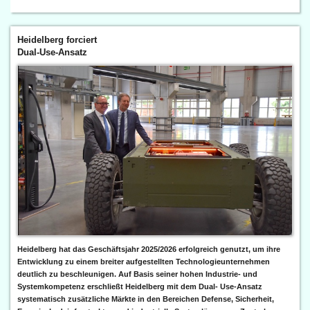
Heidelberg forciert
Dual-Use-Ansatz
Heidelberg hat das Geschäftsjahr 2025/2026 erfolgreich genutzt, um ihre
Entwicklung zu einem breiter aufgestellten Technologieunternehmen
deutlich zu beschleunigen. Auf Basis seiner hohen Industrie- und
Systemkompetenz erschließt Heidelberg mit dem Dual- Use-Ansatz
systematisch zusätzliche Märkte in den Bereichen Defense, Sicherheit,