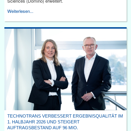
Sciences (Domino) erweitert.
Weiterlesen...
TECHNOTRANS VERBESSERT ERGEBNISQUALITÄT IM
1. HALBJAHR 2026 UND STEIGERT
AUFTRAGSBESTAND AUF 96 MIO.