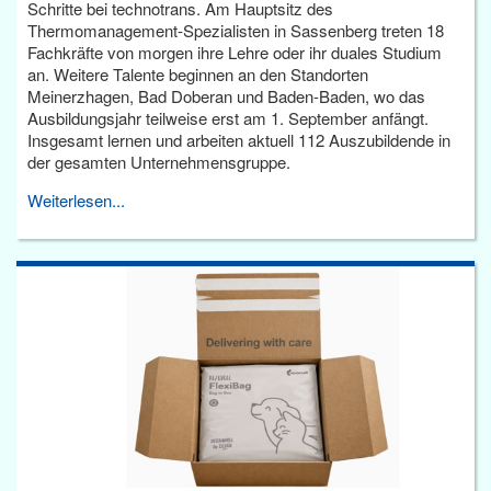
Schritte bei technotrans. Am Hauptsitz des
Thermomanagement-Spezialisten in Sassenberg treten 18
Fachkräfte von morgen ihre Lehre oder ihr duales Studium
an. Weitere Talente beginnen an den Standorten
Meinerzhagen, Bad Doberan und Baden-Baden, wo das
Ausbildungsjahr teilweise erst am 1. September anfängt.
Insgesamt lernen und arbeiten aktuell 112 Auszubildende in
der gesamten Unternehmensgruppe.
Weiterlesen...