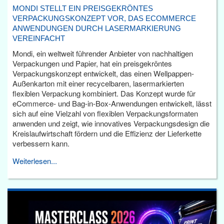
MONDI STELLT EIN PREISGEKRÖNTES
VERPACKUNGSKONZEPT VOR, DAS ECOMMERCE
ANWENDUNGEN DURCH LASERMARKIERUNG
VEREINFACHT
Mondi, ein weltweit führender Anbieter von nachhaltigen
Verpackungen und Papier, hat ein preisgekröntes
Verpackungskonzept entwickelt, das einen Wellpappen-
Außenkarton mit einer recycelbaren, lasermarkierten
flexiblen Verpackung kombiniert. Das Konzept wurde für
eCommerce- und Bag-in-Box-Anwendungen entwickelt, lässt
sich auf eine Vielzahl von flexiblen Verpackungsformaten
anwenden und zeigt, wie innovatives Verpackungsdesign die
Kreislaufwirtschaft fördern und die Effizienz der Lieferkette
verbessern kann.
Weiterlesen...