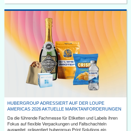
HUBERGROUP ADRESSIERT AUF DER LOUPE
AMERICAS 2026 AKTUELLE MARKTANFORDERUNGEN
Da die führende Fachmesse für Etiketten und Labels ihren
Fokus auf flexible Verpackungen und Faltschachteln
ausweitet, präsentiert hubergroup Print Solutions ein