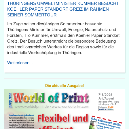
THÜRINGENS UMWELTMINISTER KUMMER BESUCHT
KOEHLER PAPER STANDORT GREIZ IM RAHMEN
SEINER SOMMERTOUR
Im Zuge seiner diesjährigen Sommertour besuchte
Thüringens Minister für Umwelt, Energie, Naturschutz und
Forsten, Tilo Kummer, erstmals den Koehler Paper Standort
Greiz. Der Besuch unterstreicht die besondere Bedeutung
des traditionsreichen Werkes für die Region sowie für die
industrielle Wertschöpfung in Thüringen.
Weiterlesen...
Die aktuelle Ausgabe!