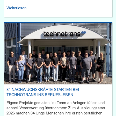
Weiterlesen...
34 NACHWUCHSKRÄFTE STARTEN BEI
TECHNOTRANS INS BERUFSLEBEN
Eigene Projekte gestalten, im Team an Anlagen tüfteln und
schnell Verantwortung übernehmen: Zum Ausbildungsstart
2026 machen 34 junge Menschen ihre ersten beruflichen