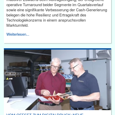
operative Turnaround beider Segmente im Quartalsverlauf
sowie eine signifikante Verbesserung der Cash-Generierung
belegen die hohe Resilienz und Ertragskraft des
Technologiekonzerns in einem anspruchsvollen
Marktumfeld.
Weiterlesen...