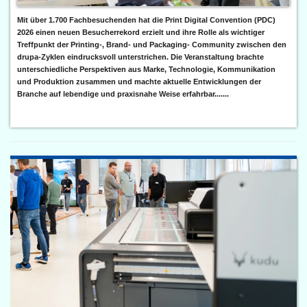
Mit über 1.700 Fachbesuchenden hat die Print Digital Convention (PDC)
2026 einen neuen Besucherrekord erzielt und ihre Rolle als wichtiger
Treffpunkt der Printing-, Brand- und Packaging- Community zwischen den
drupa-Zyklen eindrucksvoll unterstrichen. Die Veranstaltung brachte
unterschiedliche Perspektiven aus Marke, Technologie, Kommunikation
und Produktion zusammen und machte aktuelle Entwicklungen der
Branche auf lebendige und praxisnahe Weise erfahrbar.......