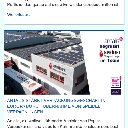
Portfolio, das genau auf diese Entwicklung zugeschnitten ist.
Weiterlesen...
ANTALIS STÄRKT VERPACKUNGSGESCHÄFT IN
EUROPA DURCH ÜBERNAHME VON SPEIDEL
VERPACKUNGEN
Antalis, ein weltweit führender Anbieter von Papier-,
Verpackungs- und visuellen Kommunikationslösungen, baut