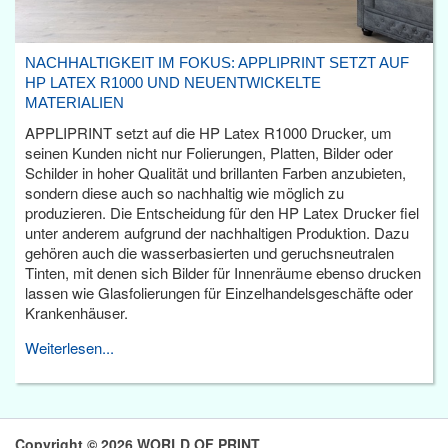
NACHHALTIGKEIT IM FOKUS: APPLIPRINT SETZT AUF
HP LATEX R1000 UND NEUENTWICKELTE
MATERIALIEN
APPLIPRINT setzt auf die HP Latex R1000 Drucker, um
seinen Kunden nicht nur Folierungen, Platten, Bilder oder
Schilder in hoher Qualität und brillanten Farben anzubieten,
sondern diese auch so nachhaltig wie möglich zu
produzieren. Die Entscheidung für den HP Latex Drucker fiel
unter anderem aufgrund der nachhaltigen Produktion. Dazu
gehören auch die wasserbasierten und geruchsneutralen
Tinten, mit denen sich Bilder für Innenräume ebenso drucken
lassen wie Glasfolierungen für Einzelhandelsgeschäfte oder
Krankenhäuser.
Weiterlesen...
Copyright © 2026 WORLD OF PRINT