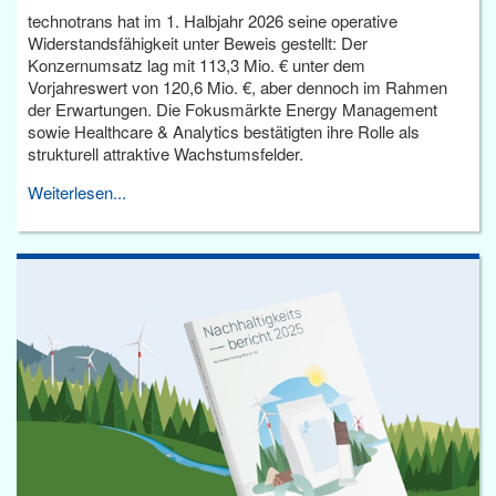
technotrans hat im 1. Halbjahr 2026 seine operative
Widerstandsfähigkeit unter Beweis gestellt: Der
Konzernumsatz lag mit 113,3 Mio. € unter dem
Vorjahreswert von 120,6 Mio. €, aber dennoch im Rahmen
der Erwartungen. Die Fokusmärkte Energy Management
sowie Healthcare & Analytics bestätigten ihre Rolle als
strukturell attraktive Wachstumsfelder.
Weiterlesen...