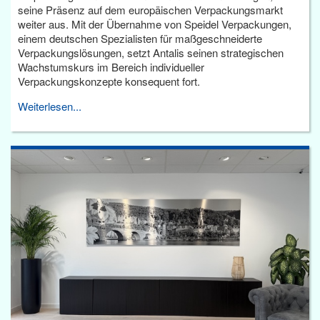
seine Präsenz auf dem europäischen Verpackungsmarkt
weiter aus. Mit der Übernahme von Speidel Verpackungen,
einem deutschen Spezialisten für maßgeschneiderte
Verpackungslösungen, setzt Antalis seinen strategischen
Wachstumskurs im Bereich individueller
Verpackungskonzepte konsequent fort.
Weiterlesen...