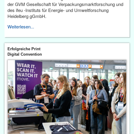
der GVM Gesellschaft für Verpackungsmarktforschung und
des ifeu -Instituts für Energie- und Umweltforschung
Heidelberg gGmbH.
Weiterlesen...
Erfolgreiche Print
Digital Convention