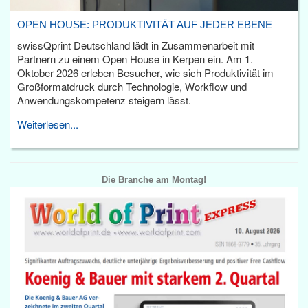
OPEN HOUSE: PRODUKTIVITÄT AUF JEDER EBENE
swissQprint Deutschland lädt in Zusammenarbeit mit
Partnern zu einem Open House in Kerpen ein. Am 1.
Oktober 2026 erleben Besucher, wie sich Produktivität im
Großformatdruck durch Technologie, Workflow und
Anwendungskompetenz steigern lässt.
Weiterlesen...
Die Branche am Montag!