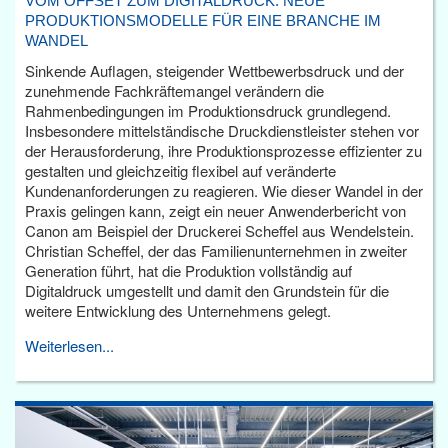
VOM OFFSET ZUM DIGITALDRUCK: NEUE
PRODUKTIONSMODELLE FÜR EINE BRANCHE IM
WANDEL
Sinkende Auflagen, steigender Wettbewerbsdruck und der
zunehmende Fachkräftemangel verändern die
Rahmenbedingungen im Produktionsdruck grundlegend.
Insbesondere mittelständische Druckdienstleister stehen vor
der Herausforderung, ihre Produktionsprozesse effizienter zu
gestalten und gleichzeitig flexibel auf veränderte
Kundenanforderungen zu reagieren. Wie dieser Wandel in der
Praxis gelingen kann, zeigt ein neuer Anwenderbericht von
Canon am Beispiel der Druckerei Scheffel aus Wendelstein.
Christian Scheffel, der das Familienunternehmen in zweiter
Generation führt, hat die Produktion vollständig auf
Digitaldruck umgestellt und damit den Grundstein für die
weitere Entwicklung des Unternehmens gelegt.
Weiterlesen...