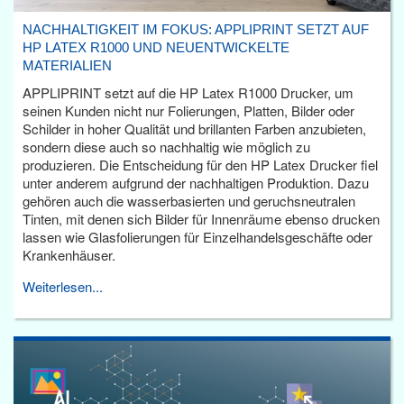
NACHHALTIGKEIT IM FOKUS: APPLIPRINT SETZT AUF
HP LATEX R1000 UND NEUENTWICKELTE
MATERIALIEN
APPLIPRINT setzt auf die HP Latex R1000 Drucker, um
seinen Kunden nicht nur Folierungen, Platten, Bilder oder
Schilder in hoher Qualität und brillanten Farben anzubieten,
sondern diese auch so nachhaltig wie möglich zu
produzieren. Die Entscheidung für den HP Latex Drucker fiel
unter anderem aufgrund der nachhaltigen Produktion. Dazu
gehören auch die wasserbasierten und geruchsneutralen
Tinten, mit denen sich Bilder für Innenräume ebenso drucken
lassen wie Glasfolierungen für Einzelhandelsgeschäfte oder
Krankenhäuser.
Weiterlesen...