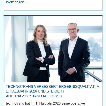
Weiterlesen...
TECHNOTRANS VERBESSERT ERGEBNISQUALITÄT IM
1. HALBJAHR 2026 UND STEIGERT
AUFTRAGSBESTAND AUF 96 MIO.
technotrans hat im 1. Halbjahr 2026 seine operative