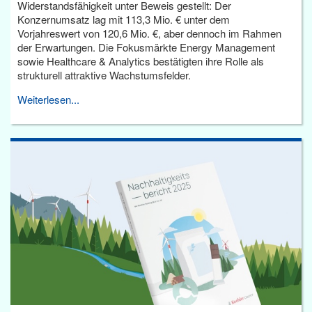
Widerstandsfähigkeit unter Beweis gestellt: Der
Konzernumsatz lag mit 113,3 Mio. € unter dem
Vorjahreswert von 120,6 Mio. €, aber dennoch im Rahmen
der Erwartungen. Die Fokusmärkte Energy Management
sowie Healthcare & Analytics bestätigten ihre Rolle als
strukturell attraktive Wachstumsfelder.
Weiterlesen...