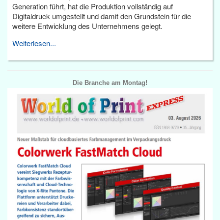
Generation führt, hat die Produktion vollständig auf
Digitaldruck umgestellt und damit den Grundstein für die
weitere Entwicklung des Unternehmens gelegt.
Weiterlesen...
Die Branche am Montag!