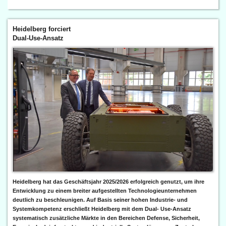
Heidelberg forciert
Dual-Use-Ansatz
Heidelberg hat das Geschäftsjahr 2025/2026 erfolgreich genutzt, um ihre
Entwicklung zu einem breiter aufgestellten Technologieunternehmen
deutlich zu beschleunigen. Auf Basis seiner hohen Industrie- und
Systemkompetenz erschließt Heidelberg mit dem Dual- Use-Ansatz
systematisch zusätzliche Märkte in den Bereichen Defense, Sicherheit,