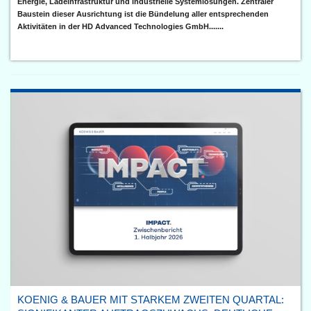
Energie, Ladeinfrastruktur und industrielle Systemlösungen. Zentraler
Baustein dieser Ausrichtung ist die Bündelung aller entsprechenden
Aktivitäten in der HD Advanced Technologies GmbH.......
KOENIG & BAUER MIT STARKEM ZWEITEN QUARTAL: