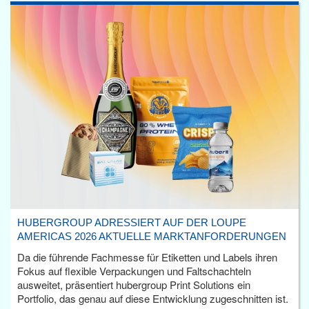
HUBERGROUP ADRESSIERT AUF DER LOUPE
AMERICAS 2026 AKTUELLE MARKTANFORDERUNGEN
Da die führende Fachmesse für Etiketten und Labels ihren
Fokus auf flexible Verpackungen und Faltschachteln
ausweitet, präsentiert hubergroup Print Solutions ein
Portfolio, das genau auf diese Entwicklung zugeschnitten ist.