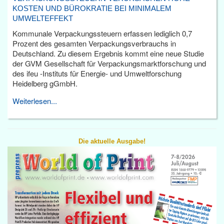
KOSTEN UND BÜROKRATIE BEI MINIMALEM
UMWELTEFFEKT
Kommunale Verpackungssteuern erfassen lediglich 0,7
Prozent des gesamten Verpackungsverbrauchs in
Deutschland. Zu diesem Ergebnis kommt eine neue Studie
der GVM Gesellschaft für Verpackungsmarktforschung und
des ifeu -Instituts für Energie- und Umweltforschung
Heidelberg gGmbH.
Weiterlesen...
Die aktuelle Ausgabe!