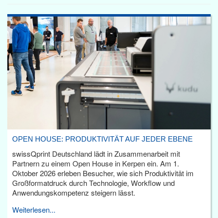
OPEN HOUSE: PRODUKTIVITÄT AUF JEDER EBENE
swissQprint Deutschland lädt in Zusammenarbeit mit
Partnern zu einem Open House in Kerpen ein. Am 1.
Oktober 2026 erleben Besucher, wie sich Produktivität im
Großformatdruck durch Technologie, Workflow und
Anwendungskompetenz steigern lässt.
Weiterlesen...