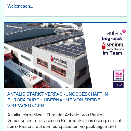
Weiterlesen...
ANTALIS STÄRKT VERPACKUNGSGESCHÄFT IN
EUROPA DURCH ÜBERNAHME VON SPEIDEL
VERPACKUNGEN
Antalis, ein weltweit führender Anbieter von Papier-,
Verpackungs- und visuellen Kommunikationslösungen, baut
seine Präsenz auf dem europäischen Verpackungsmarkt