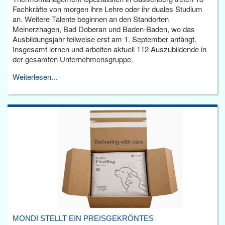
Fachkräfte von morgen ihre Lehre oder ihr duales Studium
an. Weitere Talente beginnen an den Standorten
Meinerzhagen, Bad Doberan und Baden-Baden, wo das
Ausbildungsjahr teilweise erst am 1. September anfängt.
Insgesamt lernen und arbeiten aktuell 112 Auszubildende in
der gesamten Unternehmensgruppe.
Weiterlesen...
MONDI STELLT EIN PREISGEKRÖNTES