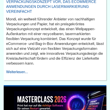
VERPACKUNGSKONZEPT VOR, DAS ECOMMERCE
ANWENDUNGEN DURCH LASERMARKIERUNG
VEREINFACHT
Mondi, ein weltweit führender Anbieter von nachhaltigen
Verpackungen und Papier, hat ein preisgekröntes
Verpackungskonzept entwickelt, das einen Wellpappen-
Außenkarton mit einer recycelbaren, lasermarkierten
flexiblen Verpackung kombiniert. Das Konzept wurde für
eCommerce- und Bag-in-Box-Anwendungen entwickelt, lässt
sich auf eine Vielzahl von flexiblen Verpackungsformaten
anwenden und zeigt, wie innovatives Verpackungsdesign die
Kreislaufwirtschaft fördern und die Effizienz der Lieferkette
verbessern kann.
Weiterlesen...