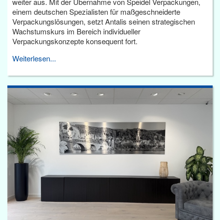
weiter aus. Mit der Übernahme von Speidel Verpackungen,
einem deutschen Spezialisten für maßgeschneiderte
Verpackungslösungen, setzt Antalis seinen strategischen
Wachstumskurs im Bereich individueller
Verpackungskonzepte konsequent fort.
Weiterlesen...