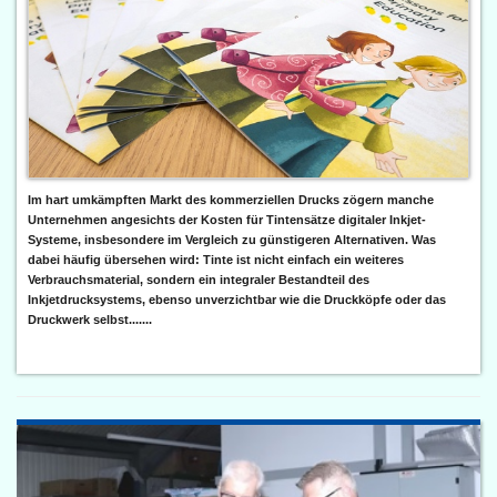
Im hart umkämpften Markt des kommerziellen Drucks zögern manche
Unternehmen angesichts der Kosten für Tintensätze digitaler Inkjet-
Systeme, insbesondere im Vergleich zu günstigeren Alternativen. Was
dabei häufig übersehen wird: Tinte ist nicht einfach ein weiteres
Verbrauchsmaterial, sondern ein integraler Bestandteil des
Inkjetdrucksystems, ebenso unverzichtbar wie die Druckköpfe oder das
Druckwerk selbst.......