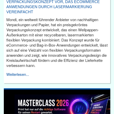
VERPACKUNGSKONZEPT VOR, DAS ECOMMERCE
ANWENDUNGEN DURCH LASERMARKIERUNG
VEREINFACHT
Mondi, ein weltweit führender Anbieter von nachhaltigen
Verpackungen und Papier, hat ein preisgekröntes
Verpackungskonzept entwickelt, das einen Wellpappen-
Außenkarton mit einer recycelbaren, lasermarkierten
flexiblen Verpackung kombiniert. Das Konzept wurde für
eCommerce- und Bag-in-Box-Anwendungen entwickelt, lässt
sich auf eine Vielzahl von flexiblen Verpackungsformaten
anwenden und zeigt, wie innovatives Verpackungsdesign die
Kreislaufwirtschaft fördern und die Effizienz der Lieferkette
verbessern kann.
Weiterlesen...