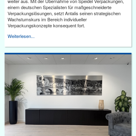
weiter aus. Mit der Übernahme von Speidel Verpackungen,
einem deutschen Spezialisten für maßgeschneiderte
Verpackungslösungen, setzt Antalis seinen strategischen
Wachstumskurs im Bereich individueller
Verpackungskonzepte konsequent fort.
Weiterlesen...