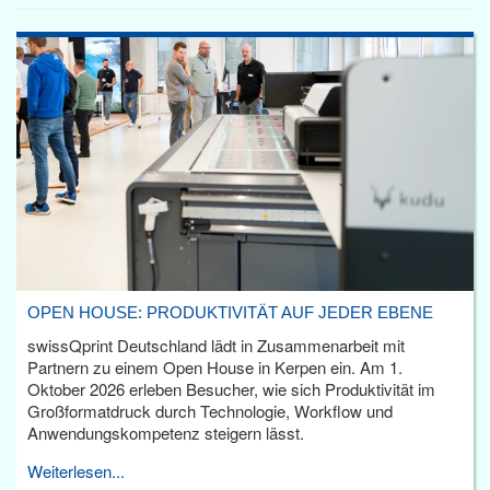
OPEN HOUSE: PRODUKTIVITÄT AUF JEDER EBENE
swissQprint Deutschland lädt in Zusammenarbeit mit
Partnern zu einem Open House in Kerpen ein. Am 1.
Oktober 2026 erleben Besucher, wie sich Produktivität im
Großformatdruck durch Technologie, Workflow und
Anwendungskompetenz steigern lässt.
Weiterlesen...