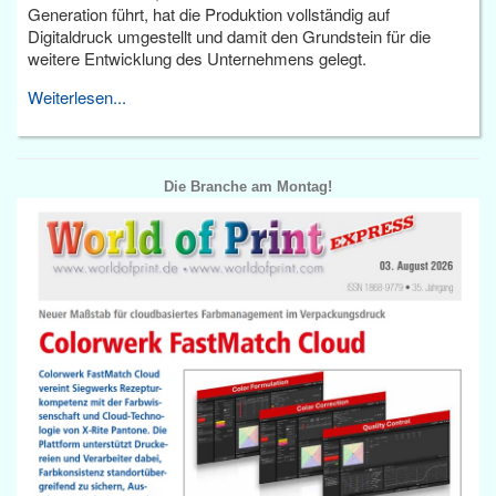
Generation führt, hat die Produktion vollständig auf
Digitaldruck umgestellt und damit den Grundstein für die
weitere Entwicklung des Unternehmens gelegt.
Weiterlesen...
Die Branche am Montag!