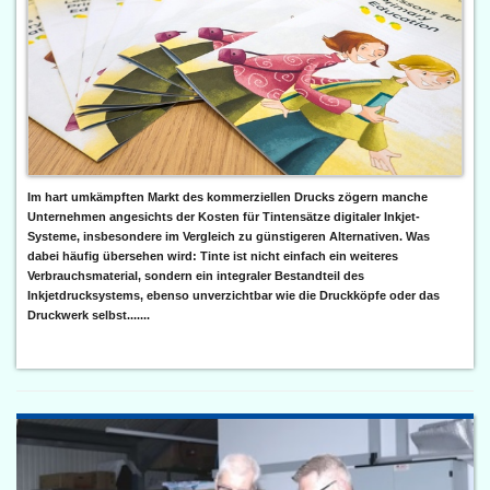
Im hart umkämpften Markt des kommerziellen Drucks zögern manche
Unternehmen angesichts der Kosten für Tintensätze digitaler Inkjet-
Systeme, insbesondere im Vergleich zu günstigeren Alternativen. Was
dabei häufig übersehen wird: Tinte ist nicht einfach ein weiteres
Verbrauchsmaterial, sondern ein integraler Bestandteil des
Inkjetdrucksystems, ebenso unverzichtbar wie die Druckköpfe oder das
Druckwerk selbst.......