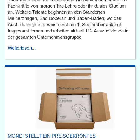
Fachkräfte von morgen ihre Lehre oder ihr duales Studium
an. Weitere Talente beginnen an den Standorten
Meinerzhagen, Bad Doberan und Baden-Baden, wo das
Ausbildungsjahr teilweise erst am 1. September anfängt.
Insgesamt lernen und arbeiten aktuell 112 Auszubildende in
der gesamten Unternehmensgruppe.
Weiterlesen...
MONDI STELLT EIN PREISGEKRÖNTES