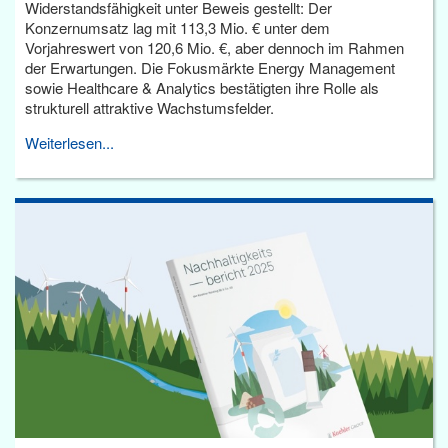
Widerstandsfähigkeit unter Beweis gestellt: Der
Konzernumsatz lag mit 113,3 Mio. € unter dem
Vorjahreswert von 120,6 Mio. €, aber dennoch im Rahmen
der Erwartungen. Die Fokusmärkte Energy Management
sowie Healthcare & Analytics bestätigten ihre Rolle als
strukturell attraktive Wachstumsfelder.
Weiterlesen...