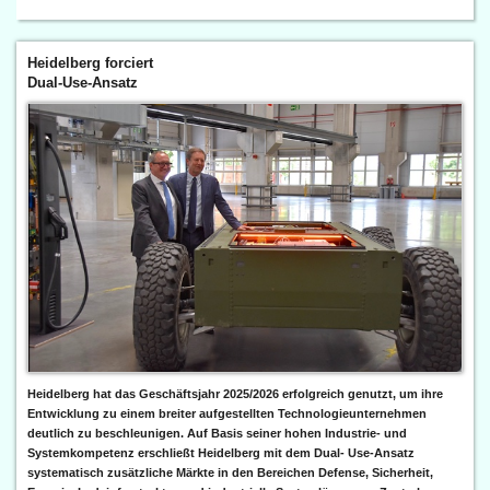
Heidelberg forciert
Dual-Use-Ansatz
Heidelberg hat das Geschäftsjahr 2025/2026 erfolgreich genutzt, um ihre
Entwicklung zu einem breiter aufgestellten Technologieunternehmen
deutlich zu beschleunigen. Auf Basis seiner hohen Industrie- und
Systemkompetenz erschließt Heidelberg mit dem Dual- Use-Ansatz
systematisch zusätzliche Märkte in den Bereichen Defense, Sicherheit,