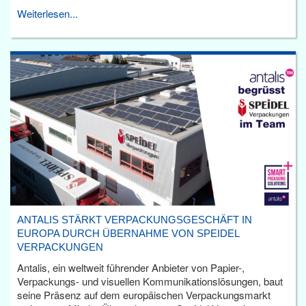
Weiterlesen...
ANTALIS STÄRKT VERPACKUNGSGESCHÄFT IN
EUROPA DURCH ÜBERNAHME VON SPEIDEL
VERPACKUNGEN
Antalis, ein weltweit führender Anbieter von Papier-,
Verpackungs- und visuellen Kommunikationslösungen, baut
seine Präsenz auf dem europäischen Verpackungsmarkt