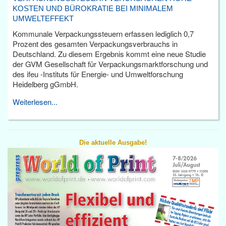
KOSTEN UND BÜROKRATIE BEI MINIMALEM
UMWELTEFFEKT
Kommunale Verpackungssteuern erfassen lediglich 0,7
Prozent des gesamten Verpackungsverbrauchs in
Deutschland. Zu diesem Ergebnis kommt eine neue Studie
der GVM Gesellschaft für Verpackungsmarktforschung und
des ifeu -Instituts für Energie- und Umweltforschung
Heidelberg gGmbH.
Weiterlesen...
Die aktuelle Ausgabe!