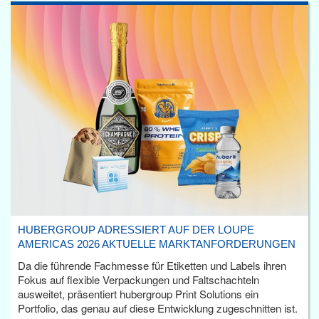
HUBERGROUP ADRESSIERT AUF DER LOUPE
AMERICAS 2026 AKTUELLE MARKTANFORDERUNGEN
Da die führende Fachmesse für Etiketten und Labels ihren
Fokus auf flexible Verpackungen und Faltschachteln
ausweitet, präsentiert hubergroup Print Solutions ein
Portfolio, das genau auf diese Entwicklung zugeschnitten ist.