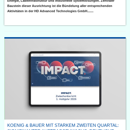
Energie, Ladeinfrastruktur und industrielle Systemlösungen. Zentraler
Baustein dieser Ausrichtung ist die Bündelung aller entsprechenden
Aktivitäten in der HD Advanced Technologies GmbH.......
KOENIG & BAUER MIT STARKEM ZWEITEN QUARTAL: