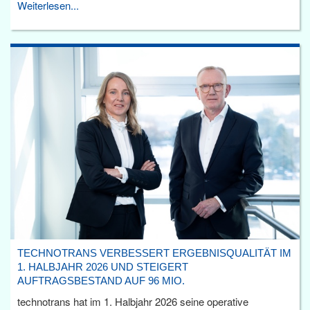
Weiterlesen...
TECHNOTRANS VERBESSERT ERGEBNISQUALITÄT IM
1. HALBJAHR 2026 UND STEIGERT
AUFTRAGSBESTAND AUF 96 MIO.
technotrans hat im 1. Halbjahr 2026 seine operative