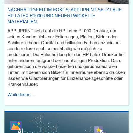
NACHHALTIGKEIT IM FOKUS: APPLIPRINT SETZT AUF
HP LATEX R1000 UND NEUENTWICKELTE
MATERIALIEN
APPLIPRINT setzt auf die HP Latex R1000 Drucker, um
seinen Kunden nicht nur Folierungen, Platten, Bilder oder
Schilder in hoher Qualität und brillanten Farben anzubieten,
sondern diese auch so nachhaltig wie möglich zu
produzieren. Die Entscheidung für den HP Latex Drucker fiel
unter anderem aufgrund der nachhaltigen Produktion. Dazu
gehören auch die wasserbasierten und geruchsneutralen
Tinten, mit denen sich Bilder für Innenräume ebenso drucken
lassen wie Glasfolierungen für Einzelhandelsgeschäfte oder
Krankenhäuser.
Weiterlesen...