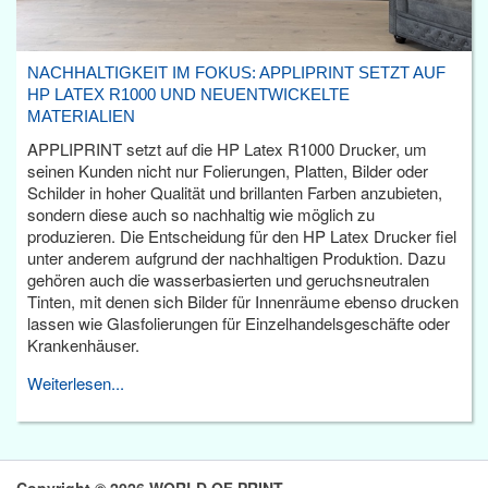
NACHHALTIGKEIT IM FOKUS: APPLIPRINT SETZT AUF
HP LATEX R1000 UND NEUENTWICKELTE
MATERIALIEN
APPLIPRINT setzt auf die HP Latex R1000 Drucker, um
seinen Kunden nicht nur Folierungen, Platten, Bilder oder
Schilder in hoher Qualität und brillanten Farben anzubieten,
sondern diese auch so nachhaltig wie möglich zu
produzieren. Die Entscheidung für den HP Latex Drucker fiel
unter anderem aufgrund der nachhaltigen Produktion. Dazu
gehören auch die wasserbasierten und geruchsneutralen
Tinten, mit denen sich Bilder für Innenräume ebenso drucken
lassen wie Glasfolierungen für Einzelhandelsgeschäfte oder
Krankenhäuser.
Weiterlesen...