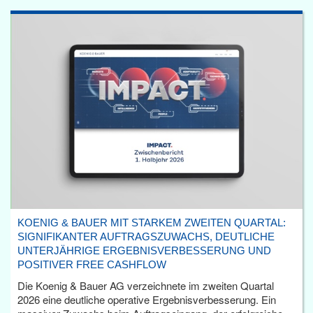
KOENIG & BAUER MIT STARKEM ZWEITEN QUARTAL:
SIGNIFIKANTER AUFTRAGSZUWACHS, DEUTLICHE
UNTERJÄHRIGE ERGEBNISVERBESSERUNG UND
POSITIVER FREE CASHFLOW
Die Koenig & Bauer AG verzeichnete im zweiten Quartal
2026 eine deutliche operative Ergebnisverbesserung. Ein