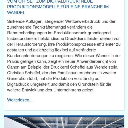
VOM OFFSET ZUM DIGITALDRUCK: NEUE
PRODUKTIONSMODELLE FÜR EINE BRANCHE IM
WANDEL
Sinkende Auflagen, steigender Wettbewerbsdruck und der
zunehmende Fachkräftemangel verändern die
Rahmenbedingungen im Produktionsdruck grundlegend.
Insbesondere mittelständische Druckdienstleister stehen vor
der Herausforderung, ihre Produktionsprozesse effizienter zu
gestalten und gleichzeitig flexibel auf veränderte
Kundenanforderungen zu reagieren. Wie dieser Wandel in der
Praxis gelingen kann, zeigt ein neuer Anwenderbericht von
Canon am Beispiel der Druckerei Scheffel aus Wendelstein.
Christian Scheffel, der das Familienunternehmen in zweiter
Generation führt, hat die Produktion vollständig auf
Digitaldruck umgestellt und damit den Grundstein für die
weitere Entwicklung des Unternehmens gelegt.
Weiterlesen...