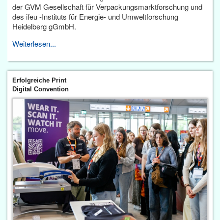
der GVM Gesellschaft für Verpackungsmarktforschung und
des ifeu -Instituts für Energie- und Umweltforschung
Heidelberg gGmbH.
Weiterlesen...
Erfolgreiche Print
Digital Convention