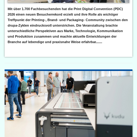
Mit über 1.700 Fachbesuchenden hat die Print Digital Convention (PDC)
2026 einen neuen Besucherrekord erzielt und ihre Rolle als wichtiger
Treffpunkt der Printing-, Brand- und Packaging- Community zwischen den
drupa-Zyklen eindrucksvoll unterstrichen. Die Veranstaltung brachte
unterschiedliche Perspektiven aus Marke, Technologie, Kommunikation
und Produktion zusammen und machte aktuelle Entwicklungen der
Branche auf lebendige und praxisnahe Weise erfahrbar.......