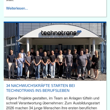
Weiterlesen...
34 NACHWUCHSKRÄFTE STARTEN BEI
TECHNOTRANS INS BERUFSLEBEN
Eigene Projekte gestalten, im Team an Anlagen tüfteln und
schnell Verantwortung übernehmen: Zum Ausbildungsstart
2026 machen 34 junge Menschen ihre ersten beruflichen