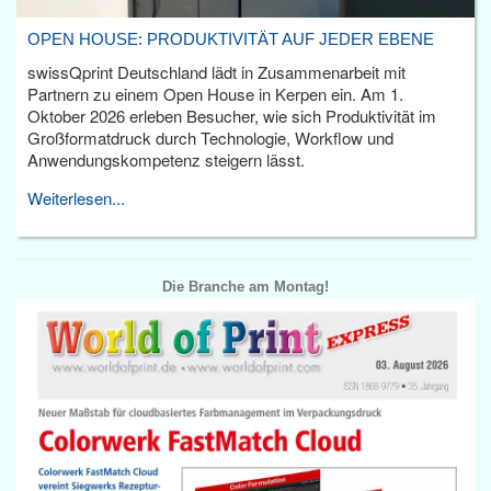
OPEN HOUSE: PRODUKTIVITÄT AUF JEDER EBENE
swissQprint Deutschland lädt in Zusammenarbeit mit
Partnern zu einem Open House in Kerpen ein. Am 1.
Oktober 2026 erleben Besucher, wie sich Produktivität im
Großformatdruck durch Technologie, Workflow und
Anwendungskompetenz steigern lässt.
Weiterlesen...
Die Branche am Montag!