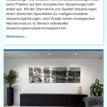
seine Präsenz auf dem europäischen Verpackungsmarkt
weiter aus. Mit der Übernahme von Speidel Verpackungen,
einem deutschen Spezialisten für maßgeschneiderte
Verpackungslösungen, setzt Antalis seinen strategischen
Wachstumskurs im Bereich individueller
Verpackungskonzepte konsequent fort.
Weiterlesen...