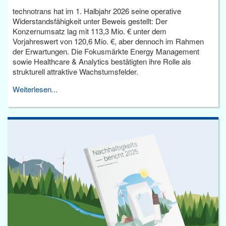
technotrans hat im 1. Halbjahr 2026 seine operative
Widerstandsfähigkeit unter Beweis gestellt: Der
Konzernumsatz lag mit 113,3 Mio. € unter dem
Vorjahreswert von 120,6 Mio. €, aber dennoch im Rahmen
der Erwartungen. Die Fokusmärkte Energy Management
sowie Healthcare & Analytics bestätigten ihre Rolle als
strukturell attraktive Wachstumsfelder.
Weiterlesen...