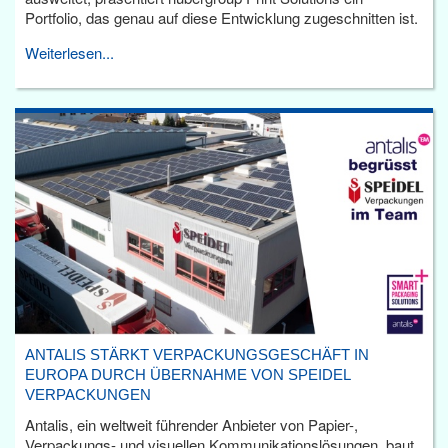
Portfolio, das genau auf diese Entwicklung zugeschnitten ist.
Weiterlesen...
ANTALIS STÄRKT VERPACKUNGSGESCHÄFT IN
EUROPA DURCH ÜBERNAHME VON SPEIDEL
VERPACKUNGEN
Antalis, ein weltweit führender Anbieter von Papier-,
Verpackungs- und visuellen Kommunikationslösungen, baut