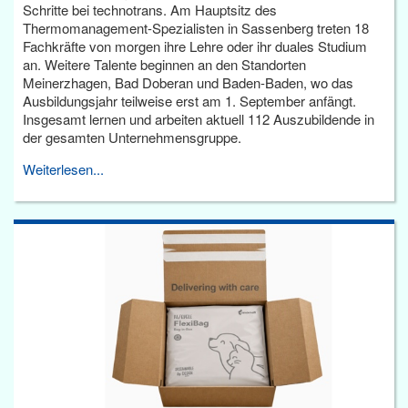
Schritte bei technotrans. Am Hauptsitz des
Thermomanagement-Spezialisten in Sassenberg treten 18
Fachkräfte von morgen ihre Lehre oder ihr duales Studium
an. Weitere Talente beginnen an den Standorten
Meinerzhagen, Bad Doberan und Baden-Baden, wo das
Ausbildungsjahr teilweise erst am 1. September anfängt.
Insgesamt lernen und arbeiten aktuell 112 Auszubildende in
der gesamten Unternehmensgruppe.
Weiterlesen...