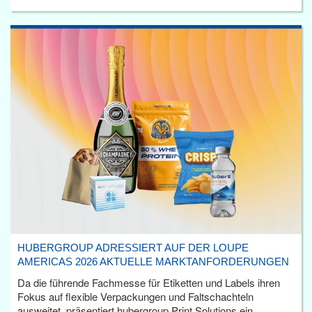
HUBERGROUP ADRESSIERT AUF DER LOUPE
AMERICAS 2026 AKTUELLE MARKTANFORDERUNGEN
Da die führende Fachmesse für Etiketten und Labels ihren
Fokus auf flexible Verpackungen und Faltschachteln
ausweitet, präsentiert hubergroup Print Solutions ein