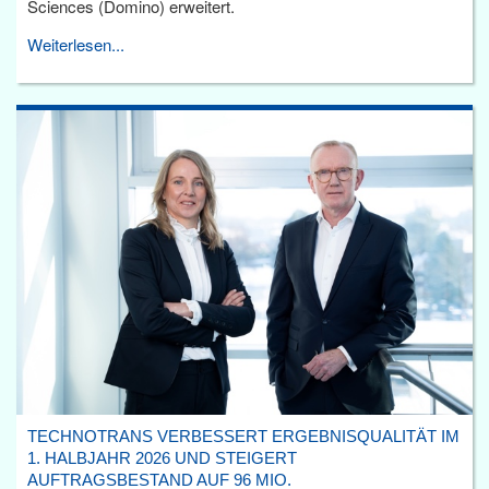
Sciences (Domino) erweitert.
Weiterlesen...
TECHNOTRANS VERBESSERT ERGEBNISQUALITÄT IM
1. HALBJAHR 2026 UND STEIGERT
AUFTRAGSBESTAND AUF 96 MIO.