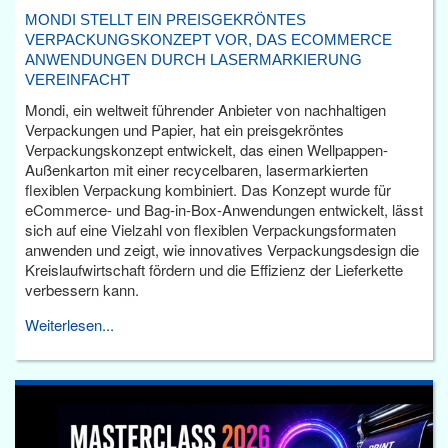
MONDI STELLT EIN PREISGEKRÖNTES
VERPACKUNGSKONZEPT VOR, DAS ECOMMERCE
ANWENDUNGEN DURCH LASERMARKIERUNG
VEREINFACHT
Mondi, ein weltweit führender Anbieter von nachhaltigen
Verpackungen und Papier, hat ein preisgekröntes
Verpackungskonzept entwickelt, das einen Wellpappen-
Außenkarton mit einer recycelbaren, lasermarkierten
flexiblen Verpackung kombiniert. Das Konzept wurde für
eCommerce- und Bag-in-Box-Anwendungen entwickelt, lässt
sich auf eine Vielzahl von flexiblen Verpackungsformaten
anwenden und zeigt, wie innovatives Verpackungsdesign die
Kreislaufwirtschaft fördern und die Effizienz der Lieferkette
verbessern kann.
Weiterlesen...