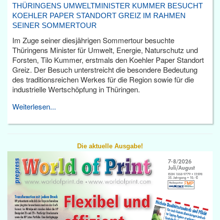
THÜRINGENS UMWELTMINISTER KUMMER BESUCHT
KOEHLER PAPER STANDORT GREIZ IM RAHMEN
SEINER SOMMERTOUR
Im Zuge seiner diesjährigen Sommertour besuchte
Thüringens Minister für Umwelt, Energie, Naturschutz und
Forsten, Tilo Kummer, erstmals den Koehler Paper Standort
Greiz. Der Besuch unterstreicht die besondere Bedeutung
des traditionsreichen Werkes für die Region sowie für die
industrielle Wertschöpfung in Thüringen.
Weiterlesen...
Die aktuelle Ausgabe!