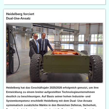
Heidelberg forciert
Dual-Use-Ansatz
Heidelberg hat das Geschäftsjahr 2025/2026 erfolgreich genutzt, um ihre
Entwicklung zu einem breiter aufgestellten Technologieunternehmen
deutlich zu beschleunigen. Auf Basis seiner hohen Industrie- und
Systemkompetenz erschließt Heidelberg mit dem Dual- Use-Ansatz
systematisch zusätzliche Märkte in den Bereichen Defense, Sicherheit,