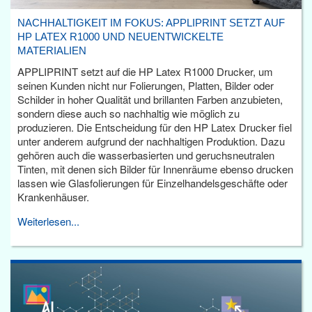
NACHHALTIGKEIT IM FOKUS: APPLIPRINT SETZT AUF
HP LATEX R1000 UND NEUENTWICKELTE
MATERIALIEN
APPLIPRINT setzt auf die HP Latex R1000 Drucker, um
seinen Kunden nicht nur Folierungen, Platten, Bilder oder
Schilder in hoher Qualität und brillanten Farben anzubieten,
sondern diese auch so nachhaltig wie möglich zu
produzieren. Die Entscheidung für den HP Latex Drucker fiel
unter anderem aufgrund der nachhaltigen Produktion. Dazu
gehören auch die wasserbasierten und geruchsneutralen
Tinten, mit denen sich Bilder für Innenräume ebenso drucken
lassen wie Glasfolierungen für Einzelhandelsgeschäfte oder
Krankenhäuser.
Weiterlesen...