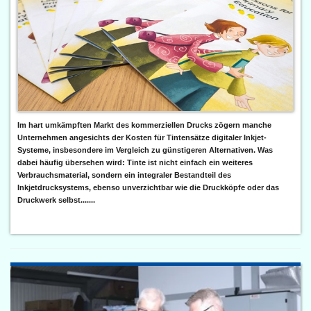
Im hart umkämpften Markt des kommerziellen Drucks zögern manche
Unternehmen angesichts der Kosten für Tintensätze digitaler Inkjet-
Systeme, insbesondere im Vergleich zu günstigeren Alternativen. Was
dabei häufig übersehen wird: Tinte ist nicht einfach ein weiteres
Verbrauchsmaterial, sondern ein integraler Bestandteil des
Inkjetdrucksystems, ebenso unverzichtbar wie die Druckköpfe oder das
Druckwerk selbst.......