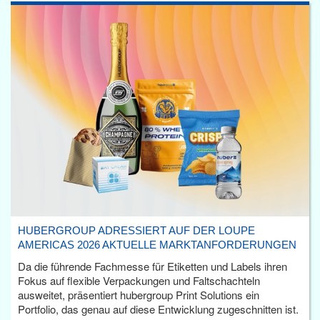
HUBERGROUP ADRESSIERT AUF DER LOUPE
AMERICAS 2026 AKTUELLE MARKTANFORDERUNGEN
Da die führende Fachmesse für Etiketten und Labels ihren
Fokus auf flexible Verpackungen und Faltschachteln
ausweitet, präsentiert hubergroup Print Solutions ein
Portfolio, das genau auf diese Entwicklung zugeschnitten ist.