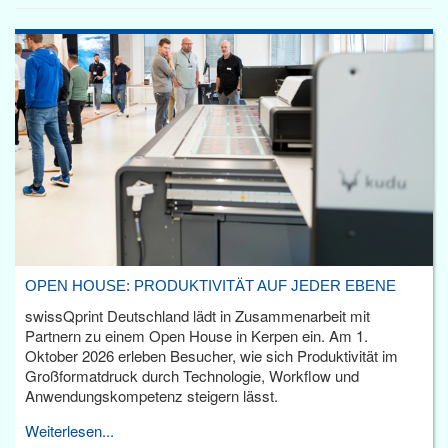
OPEN HOUSE: PRODUKTIVITÄT AUF JEDER EBENE
swissQprint Deutschland lädt in Zusammenarbeit mit
Partnern zu einem Open House in Kerpen ein. Am 1.
Oktober 2026 erleben Besucher, wie sich Produktivität im
Großformatdruck durch Technologie, Workflow und
Anwendungskompetenz steigern lässt.
Weiterlesen...