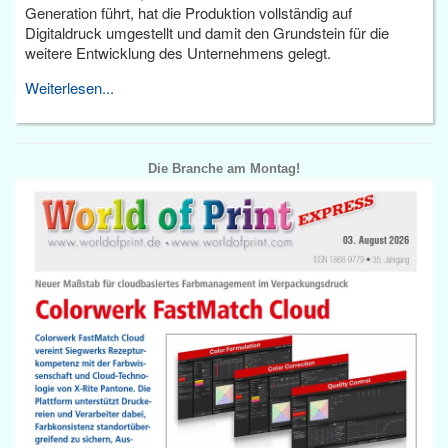
Generation führt, hat die Produktion vollständig auf
Digitaldruck umgestellt und damit den Grundstein für die
weitere Entwicklung des Unternehmens gelegt.
Weiterlesen...
Die Branche am Montag!