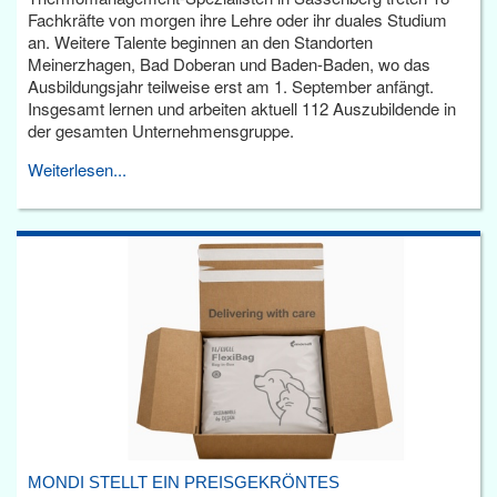
Fachkräfte von morgen ihre Lehre oder ihr duales Studium
an. Weitere Talente beginnen an den Standorten
Meinerzhagen, Bad Doberan und Baden-Baden, wo das
Ausbildungsjahr teilweise erst am 1. September anfängt.
Insgesamt lernen und arbeiten aktuell 112 Auszubildende in
der gesamten Unternehmensgruppe.
Weiterlesen...
MONDI STELLT EIN PREISGEKRÖNTES