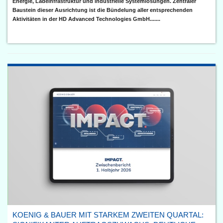
Energie, Ladeinfrastruktur und industrielle Systemlösungen. Zentraler
Baustein dieser Ausrichtung ist die Bündelung aller entsprechenden
Aktivitäten in der HD Advanced Technologies GmbH.......
KOENIG & BAUER MIT STARKEM ZWEITEN QUARTAL: