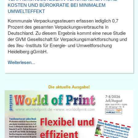
KOSTEN UND BÜROKRATIE BEI MINIMALEM
UMWELTEFFEKT
Kommunale Verpackungssteuern erfassen lediglich 0,7
Prozent des gesamten Verpackungsverbrauchs in
Deutschland. Zu diesem Ergebnis kommt eine neue Studie
der GVM Gesellschaft für Verpackungsmarktforschung und
des ifeu -Instituts für Energie- und Umweltforschung
Heidelberg gGmbH.
Weiterlesen...
Die aktuelle Ausgabe!