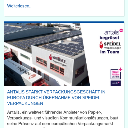
Weiterlesen...
ANTALIS STÄRKT VERPACKUNGSGESCHÄFT IN
EUROPA DURCH ÜBERNAHME VON SPEIDEL
VERPACKUNGEN
Antalis, ein weltweit führender Anbieter von Papier-,
Verpackungs- und visuellen Kommunikationslösungen, baut
seine Präsenz auf dem europäischen Verpackungsmarkt