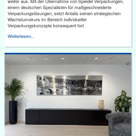
weiter aus. Mit der Übernahme von Speidel Verpackungen,
einem deutschen Spezialisten für maßgeschneiderte
Verpackungslösungen, setzt Antalis seinen strategischen
Wachstumskurs im Bereich individueller
Verpackungskonzepte konsequent fort.
Weiterlesen...