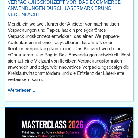
VERPACKUNGSKONZEPT VOR, DAS ECOMMERCE
ANWENDUNGEN DURCH LASERMARKIERUNG
VEREINFACHT
Mondi, ein weltweit führender Anbieter von nachhaltigen
Verpackungen und Papier, hat ein preisgekröntes
Verpackungskonzept entwickelt, das einen Wellpappen-
Außenkarton mit einer recycelbaren, lasermarkierten
flexiblen Verpackung kombiniert. Das Konzept wurde für
eCommerce- und Bag-in-Box-Anwendungen entwickelt, lässt
sich auf eine Vielzahl von flexiblen Verpackungsformaten
anwenden und zeigt, wie innovatives Verpackungsdesign die
Kreislaufwirtschaft fördern und die Effizienz der Lieferkette
verbessern kann.
Weiterlesen...