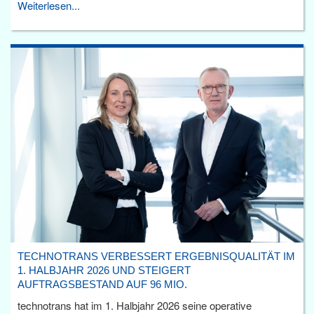
Weiterlesen...
TECHNOTRANS VERBESSERT ERGEBNISQUALITÄT IM
1. HALBJAHR 2026 UND STEIGERT
AUFTRAGSBESTAND AUF 96 MIO.
technotrans hat im 1. Halbjahr 2026 seine operative