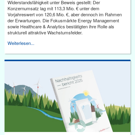
Widerstandsfähigkeit unter Beweis gestellt: Der
Konzernumsatz lag mit 113,3 Mio. € unter dem
Vorjahreswert von 120,6 Mio. €, aber dennoch im Rahmen
der Erwartungen. Die Fokusmärkte Energy Management
sowie Healthcare & Analytics bestätigten ihre Rolle als
strukturell attraktive Wachstumsfelder.
Weiterlesen...