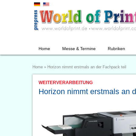
Home
Messe & Termine
Rubriken
Home
»
Horizon nimmt erstmals an der Fachpack teil
WEITERVERARBEITUNG
Horizon nimmt erstmals an d