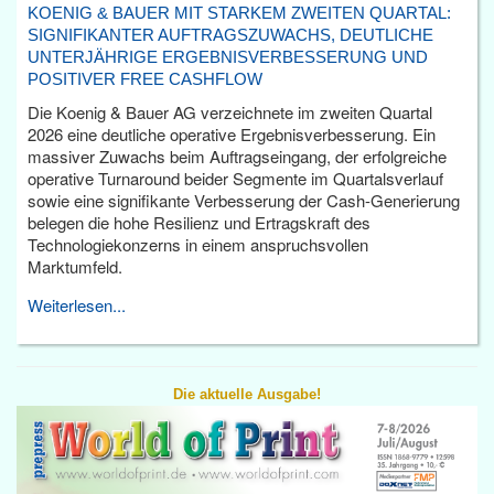
KOENIG & BAUER MIT STARKEM ZWEITEN QUARTAL:
SIGNIFIKANTER AUFTRAGSZUWACHS, DEUTLICHE
UNTERJÄHRIGE ERGEBNISVERBESSERUNG UND
POSITIVER FREE CASHFLOW
Die Koenig & Bauer AG verzeichnete im zweiten Quartal
2026 eine deutliche operative Ergebnisverbesserung. Ein
massiver Zuwachs beim Auftragseingang, der erfolgreiche
operative Turnaround beider Segmente im Quartalsverlauf
sowie eine signifikante Verbesserung der Cash-Generierung
belegen die hohe Resilienz und Ertragskraft des
Technologiekonzerns in einem anspruchsvollen
Marktumfeld.
Weiterlesen...
Die aktuelle Ausgabe!