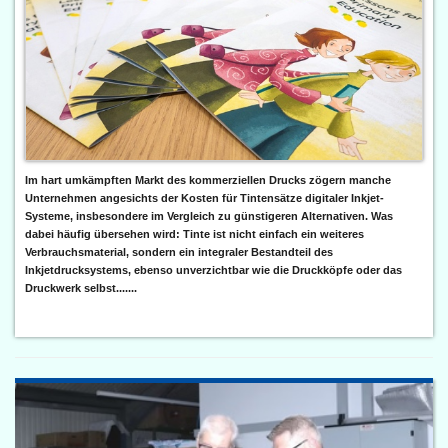
Im hart umkämpften Markt des kommerziellen Drucks zögern manche
Unternehmen angesichts der Kosten für Tintensätze digitaler Inkjet-
Systeme, insbesondere im Vergleich zu günstigeren Alternativen. Was
dabei häufig übersehen wird: Tinte ist nicht einfach ein weiteres
Verbrauchsmaterial, sondern ein integraler Bestandteil des
Inkjetdrucksystems, ebenso unverzichtbar wie die Druckköpfe oder das
Druckwerk selbst.......