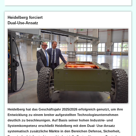
Heidelberg forciert
Dual-Use-Ansatz
Heidelberg hat das Geschäftsjahr 2025/2026 erfolgreich genutzt, um ihre
Entwicklung zu einem breiter aufgestellten Technologieunternehmen
deutlich zu beschleunigen. Auf Basis seiner hohen Industrie- und
Systemkompetenz erschließt Heidelberg mit dem Dual- Use-Ansatz
systematisch zusätzliche Märkte in den Bereichen Defense, Sicherheit,