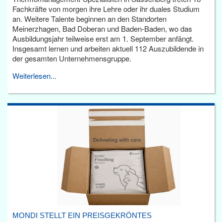
Fachkräfte von morgen ihre Lehre oder ihr duales Studium
an. Weitere Talente beginnen an den Standorten
Meinerzhagen, Bad Doberan und Baden-Baden, wo das
Ausbildungsjahr teilweise erst am 1. September anfängt.
Insgesamt lernen und arbeiten aktuell 112 Auszubildende in
der gesamten Unternehmensgruppe.
Weiterlesen...
MONDI STELLT EIN PREISGEKRÖNTES