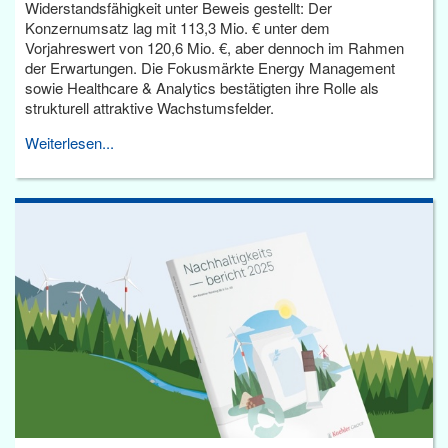
Widerstandsfähigkeit unter Beweis gestellt: Der
Konzernumsatz lag mit 113,3 Mio. € unter dem
Vorjahreswert von 120,6 Mio. €, aber dennoch im Rahmen
der Erwartungen. Die Fokusmärkte Energy Management
sowie Healthcare & Analytics bestätigten ihre Rolle als
strukturell attraktive Wachstumsfelder.
Weiterlesen...