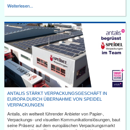
Weiterlesen...
ANTALIS STÄRKT VERPACKUNGSGESCHÄFT IN
EUROPA DURCH ÜBERNAHME VON SPEIDEL
VERPACKUNGEN
Antalis, ein weltweit führender Anbieter von Papier-,
Verpackungs- und visuellen Kommunikationslösungen, baut
seine Präsenz auf dem europäischen Verpackungsmarkt