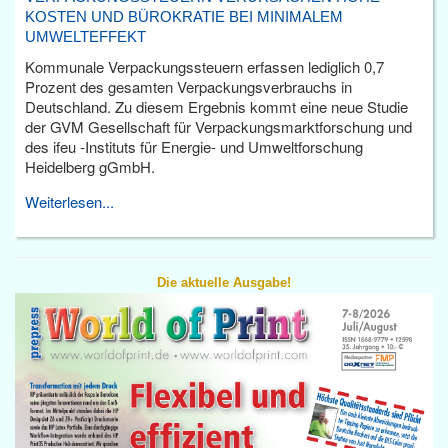
KOSTEN UND BÜROKRATIE BEI MINIMALEM
UMWELTEFFEKT
Kommunale Verpackungssteuern erfassen lediglich 0,7
Prozent des gesamten Verpackungsverbrauchs in
Deutschland. Zu diesem Ergebnis kommt eine neue Studie
der GVM Gesellschaft für Verpackungsmarktforschung und
des ifeu -Instituts für Energie- und Umweltforschung
Heidelberg gGmbH.
Weiterlesen...
Die aktuelle Ausgabe!