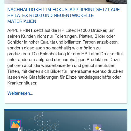
NACHHALTIGKEIT IM FOKUS: APPLIPRINT SETZT AUF
HP LATEX R1000 UND NEUENTWICKELTE
MATERIALIEN
APPLIPRINT setzt auf die HP Latex R1000 Drucker, um
seinen Kunden nicht nur Folierungen, Platten, Bilder oder
Schilder in hoher Qualität und brillanten Farben anzubieten,
sondern diese auch so nachhaltig wie möglich zu
produzieren. Die Entscheidung für den HP Latex Drucker fiel
unter anderem aufgrund der nachhaltigen Produktion. Dazu
gehören auch die wasserbasierten und geruchsneutralen
Tinten, mit denen sich Bilder für Innenräume ebenso drucken
lassen wie Glasfolierungen für Einzelhandelsgeschäfte oder
Krankenhäuser.
Weiterlesen...