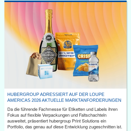
HUBERGROUP ADRESSIERT AUF DER LOUPE
AMERICAS 2026 AKTUELLE MARKTANFORDERUNGEN
Da die führende Fachmesse für Etiketten und Labels ihren
Fokus auf flexible Verpackungen und Faltschachteln
ausweitet, präsentiert hubergroup Print Solutions ein
Portfolio, das genau auf diese Entwicklung zugeschnitten ist.