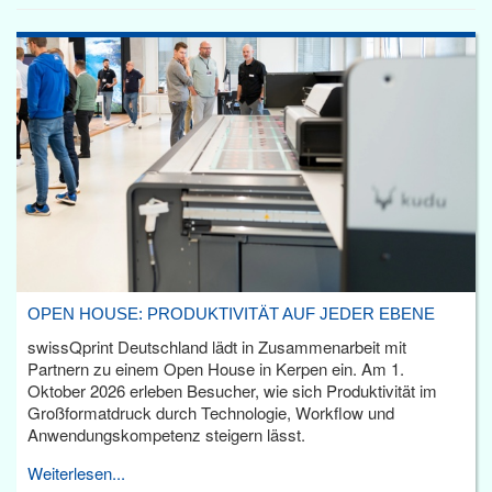
OPEN HOUSE: PRODUKTIVITÄT AUF JEDER EBENE
swissQprint Deutschland lädt in Zusammenarbeit mit
Partnern zu einem Open House in Kerpen ein. Am 1.
Oktober 2026 erleben Besucher, wie sich Produktivität im
Großformatdruck durch Technologie, Workflow und
Anwendungskompetenz steigern lässt.
Weiterlesen...