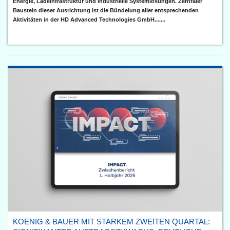
Energie, Ladeinfrastruktur und industrielle Systemlösungen. Zentraler
Baustein dieser Ausrichtung ist die Bündelung aller entsprechenden
Aktivitäten in der HD Advanced Technologies GmbH.......
KOENIG & BAUER MIT STARKEM ZWEITEN QUARTAL: