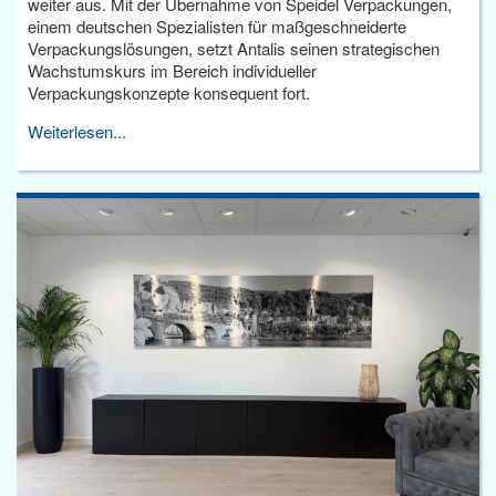
weiter aus. Mit der Übernahme von Speidel Verpackungen,
einem deutschen Spezialisten für maßgeschneiderte
Verpackungslösungen, setzt Antalis seinen strategischen
Wachstumskurs im Bereich individueller
Verpackungskonzepte konsequent fort.
Weiterlesen...