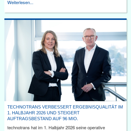
Weiterlesen...
TECHNOTRANS VERBESSERT ERGEBNISQUALITÄT IM
1. HALBJAHR 2026 UND STEIGERT
AUFTRAGSBESTAND AUF 96 MIO.
technotrans hat im 1. Halbjahr 2026 seine operative