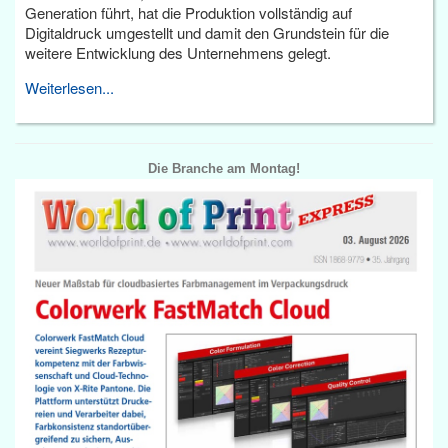
Generation führt, hat die Produktion vollständig auf
Digitaldruck umgestellt und damit den Grundstein für die
weitere Entwicklung des Unternehmens gelegt.
Weiterlesen...
Die Branche am Montag!