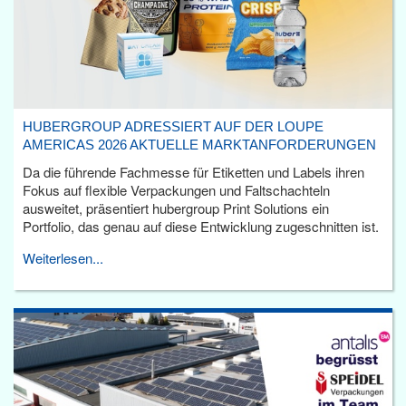
HUBERGROUP ADRESSIERT AUF DER LOUPE
AMERICAS 2026 AKTUELLE MARKTANFORDERUNGEN
Da die führende Fachmesse für Etiketten und Labels ihren
Fokus auf flexible Verpackungen und Faltschachteln
ausweitet, präsentiert hubergroup Print Solutions ein
Portfolio, das genau auf diese Entwicklung zugeschnitten ist.
Weiterlesen...