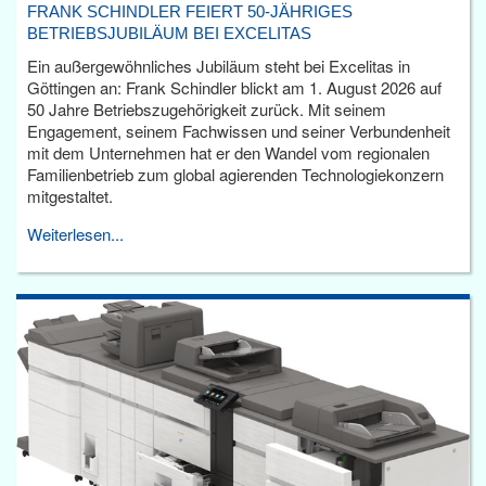
FRANK SCHINDLER FEIERT 50-JÄHRIGES
BETRIEBSJUBILÄUM BEI EXCELITAS
Ein außergewöhnliches Jubiläum steht bei Excelitas in
Göttingen an: Frank Schindler blickt am 1. August 2026 auf
50 Jahre Betriebszugehörigkeit zurück. Mit seinem
Engagement, seinem Fachwissen und seiner Verbundenheit
mit dem Unternehmen hat er den Wandel vom regionalen
Familienbetrieb zum global agierenden Technologiekonzern
mitgestaltet.
Weiterlesen...