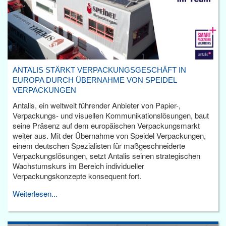
ANTALIS STÄRKT VERPACKUNGSGESCHÄFT IN
EUROPA DURCH ÜBERNAHME VON SPEIDEL
VERPACKUNGEN
Antalis, ein weltweit führender Anbieter von Papier-,
Verpackungs- und visuellen Kommunikationslösungen, baut
seine Präsenz auf dem europäischen Verpackungsmarkt
weiter aus. Mit der Übernahme von Speidel Verpackungen,
einem deutschen Spezialisten für maßgeschneiderte
Verpackungslösungen, setzt Antalis seinen strategischen
Wachstumskurs im Bereich individueller
Verpackungskonzepte konsequent fort.
Weiterlesen...