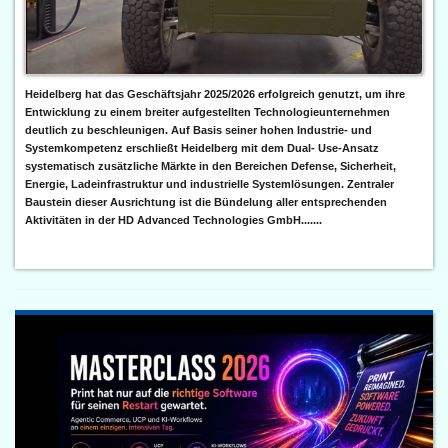
Heidelberg hat das Geschäftsjahr 2025/2026 erfolgreich genutzt, um ihre
Entwicklung zu einem breiter aufgestellten Technologieunternehmen
deutlich zu beschleunigen. Auf Basis seiner hohen Industrie- und
Systemkompetenz erschließt Heidelberg mit dem Dual- Use-Ansatz
systematisch zusätzliche Märkte in den Bereichen Defense, Sicherheit,
Energie, Ladeinfrastruktur und industrielle Systemlösungen. Zentraler
Baustein dieser Ausrichtung ist die Bündelung aller entsprechenden
Aktivitäten in der HD Advanced Technologies GmbH.......