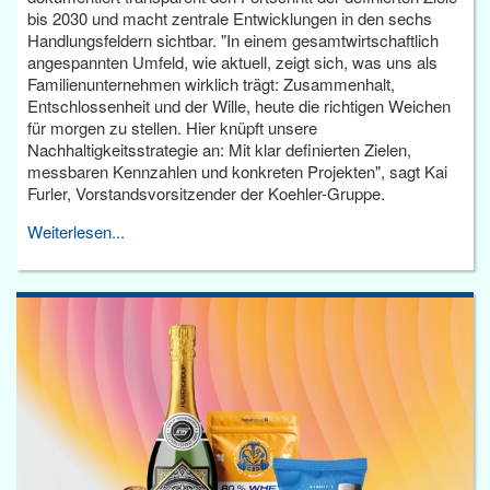
bis 2030 und macht zentrale Entwicklungen in den sechs
Handlungsfeldern sichtbar. "In einem gesamtwirtschaftlich
angespannten Umfeld, wie aktuell, zeigt sich, was uns als
Familienunternehmen wirklich trägt: Zusammenhalt,
Entschlossenheit und der Wille, heute die richtigen Weichen
für morgen zu stellen. Hier knüpft unsere
Nachhaltigkeitsstrategie an: Mit klar definierten Zielen,
messbaren Kennzahlen und konkreten Projekten", sagt Kai
Furler, Vorstandsvorsitzender der Koehler-Gruppe.
Weiterlesen...