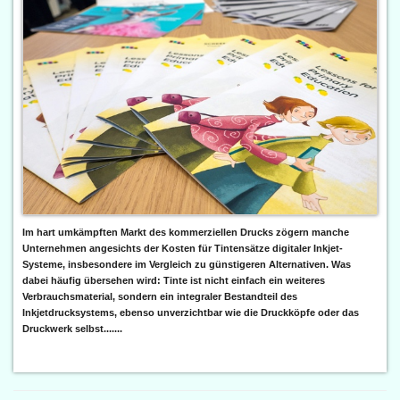
Im hart umkämpften Markt des kommerziellen Drucks zögern manche
Unternehmen angesichts der Kosten für Tintensätze digitaler Inkjet-
Systeme, insbesondere im Vergleich zu günstigeren Alternativen. Was
dabei häufig übersehen wird: Tinte ist nicht einfach ein weiteres
Verbrauchsmaterial, sondern ein integraler Bestandteil des
Inkjetdrucksystems, ebenso unverzichtbar wie die Druckköpfe oder das
Druckwerk selbst.......