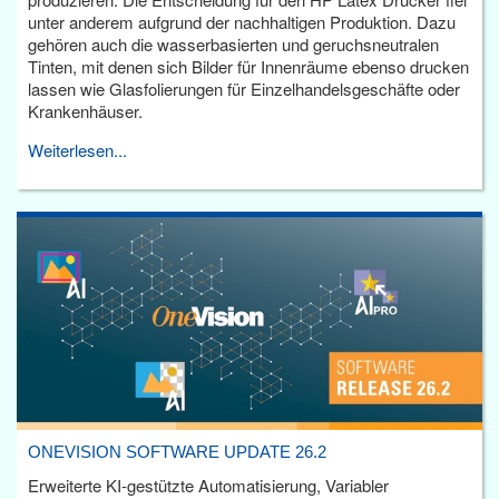
unter anderem aufgrund der nachhaltigen Produktion. Dazu
gehören auch die wasserbasierten und geruchsneutralen
Tinten, mit denen sich Bilder für Innenräume ebenso drucken
lassen wie Glasfolierungen für Einzelhandelsgeschäfte oder
Krankenhäuser.
Weiterlesen...
ONEVISION SOFTWARE UPDATE 26.2
Erweiterte KI-gestützte Automatisierung, Variabler