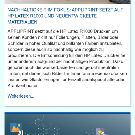
NACHHALTIGKEIT IM FOKUS: APPLIPRINT SETZT AUF
HP LATEX R1000 UND NEUENTWICKELTE
MATERIALIEN
APPLIPRINT setzt auf die HP Latex R1000 Drucker, um
seinen Kunden nicht nur Folierungen, Platten, Bilder oder
Schilder in hoher Qualität und brillanten Farben anzubieten,
sondern diese auch so nachhaltig wie möglich zu
produzieren. Die Entscheidung für den HP Latex Drucker fiel
unter anderem aufgrund der nachhaltigen Produktion. Dazu
gehören auch die wasserbasierten und geruchsneutralen
Tinten, mit denen sich Bilder für Innenräume ebenso drucken
lassen wie Glasfolierungen für Einzelhandelsgeschäfte oder
Krankenhäuser.
Weiterlesen...