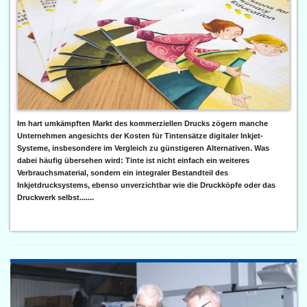
Im hart umkämpften Markt des kommerziellen Drucks zögern manche
Unternehmen angesichts der Kosten für Tintensätze digitaler Inkjet-
Systeme, insbesondere im Vergleich zu günstigeren Alternativen. Was
dabei häufig übersehen wird: Tinte ist nicht einfach ein weiteres
Verbrauchsmaterial, sondern ein integraler Bestandteil des
Inkjetdrucksystems, ebenso unverzichtbar wie die Druckköpfe oder das
Druckwerk selbst.......