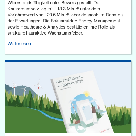
Widerstandsfähigkeit unter Beweis gestellt: Der
Konzernumsatz lag mit 113,3 Mio. € unter dem
Vorjahreswert von 120,6 Mio. €, aber dennoch im Rahmen
der Erwartungen. Die Fokusmärkte Energy Management
sowie Healthcare & Analytics bestätigten ihre Rolle als
strukturell attraktive Wachstumsfelder.
Weiterlesen...