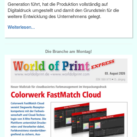
Generation führt, hat die Produktion vollständig auf
Digitaldruck umgestellt und damit den Grundstein für die
weitere Entwicklung des Unternehmens gelegt.
Weiterlesen...
Die Branche am Montag!