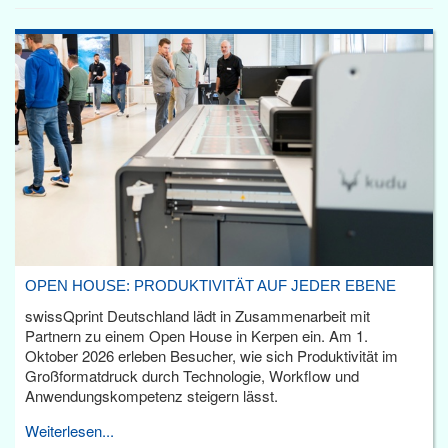
OPEN HOUSE: PRODUKTIVITÄT AUF JEDER EBENE
swissQprint Deutschland lädt in Zusammenarbeit mit
Partnern zu einem Open House in Kerpen ein. Am 1.
Oktober 2026 erleben Besucher, wie sich Produktivität im
Großformatdruck durch Technologie, Workflow und
Anwendungskompetenz steigern lässt.
Weiterlesen...