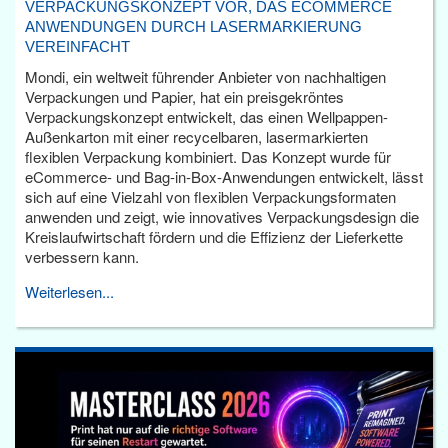
VERPACKUNGSKONZEPT VOR, DAS ECOMMERCE
ANWENDUNGEN DURCH LASERMARKIERUNG
VEREINFACHT
Mondi, ein weltweit führender Anbieter von nachhaltigen
Verpackungen und Papier, hat ein preisgekröntes
Verpackungskonzept entwickelt, das einen Wellpappen-
Außenkarton mit einer recycelbaren, lasermarkierten
flexiblen Verpackung kombiniert. Das Konzept wurde für
eCommerce- und Bag-in-Box-Anwendungen entwickelt, lässt
sich auf eine Vielzahl von flexiblen Verpackungsformaten
anwenden und zeigt, wie innovatives Verpackungsdesign die
Kreislaufwirtschaft fördern und die Effizienz der Lieferkette
verbessern kann.
Weiterlesen...