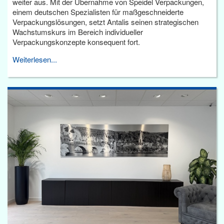
weiter aus. Mit der Übernahme von Speidel Verpackungen,
einem deutschen Spezialisten für maßgeschneiderte
Verpackungslösungen, setzt Antalis seinen strategischen
Wachstumskurs im Bereich individueller
Verpackungskonzepte konsequent fort.
Weiterlesen...