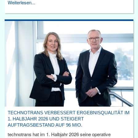
Weiterlesen...
TECHNOTRANS VERBESSERT ERGEBNISQUALITÄT IM
1. HALBJAHR 2026 UND STEIGERT
AUFTRAGSBESTAND AUF 96 MIO.
technotrans hat im 1. Halbjahr 2026 seine operative