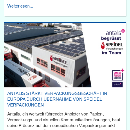
Weiterlesen...
ANTALIS STÄRKT VERPACKUNGSGESCHÄFT IN
EUROPA DURCH ÜBERNAHME VON SPEIDEL
VERPACKUNGEN
Antalis, ein weltweit führender Anbieter von Papier-,
Verpackungs- und visuellen Kommunikationslösungen, baut
seine Präsenz auf dem europäischen Verpackungsmarkt