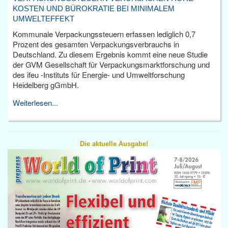
KOSTEN UND BÜROKRATIE BEI MINIMALEM
UMWELTEFFEKT
Kommunale Verpackungssteuern erfassen lediglich 0,7
Prozent des gesamten Verpackungsverbrauchs in
Deutschland. Zu diesem Ergebnis kommt eine neue Studie
der GVM Gesellschaft für Verpackungsmarktforschung und
des ifeu -Instituts für Energie- und Umweltforschung
Heidelberg gGmbH.
Weiterlesen...
Die aktuelle Ausgabe!