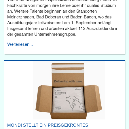
Fachkräfte von morgen ihre Lehre oder ihr duales Studium
an. Weitere Talente beginnen an den Standorten
Meinerzhagen, Bad Doberan und Baden-Baden, wo das
Ausbildungsjahr teilweise erst am 1. September anfängt.
Insgesamt lernen und arbeiten aktuell 112 Auszubildende in
der gesamten Unternehmensgruppe.
Weiterlesen...
MONDI STELLT EIN PREISGEKRÖNTES