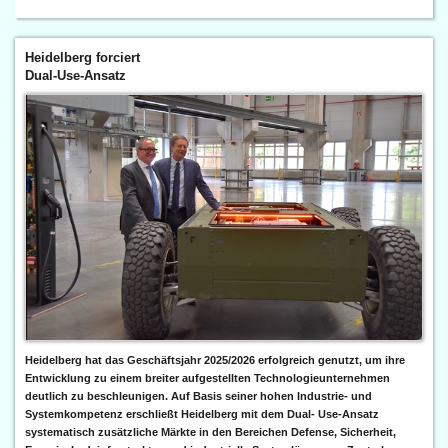
Heidelberg forciert
Dual-Use-Ansatz
Heidelberg hat das Geschäftsjahr 2025/2026 erfolgreich genutzt, um ihre
Entwicklung zu einem breiter aufgestellten Technologieunternehmen
deutlich zu beschleunigen. Auf Basis seiner hohen Industrie- und
Systemkompetenz erschließt Heidelberg mit dem Dual- Use-Ansatz
systematisch zusätzliche Märkte in den Bereichen Defense, Sicherheit,