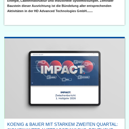
Energie, Ladeinfrastruktur und industrielle Systemlösungen. Zentraler
Baustein dieser Ausrichtung ist die Bündelung aller entsprechenden
Aktivitäten in der HD Advanced Technologies GmbH.......
KOENIG & BAUER MIT STARKEM ZWEITEN QUARTAL: