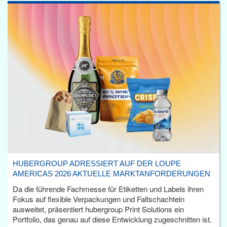
HUBERGROUP ADRESSIERT AUF DER LOUPE
AMERICAS 2026 AKTUELLE MARKTANFORDERUNGEN
Da die führende Fachmesse für Etiketten und Labels ihren
Fokus auf flexible Verpackungen und Faltschachteln
ausweitet, präsentiert hubergroup Print Solutions ein
Portfolio, das genau auf diese Entwicklung zugeschnitten ist.