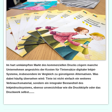
Im hart umkämpften Markt des kommerziellen Drucks zögern manche
Unternehmen angesichts der Kosten für Tintensätze digitaler Inkjet-
Systeme, insbesondere im Vergleich zu günstigeren Alternativen. Was
dabei häufig übersehen wird: Tinte ist nicht einfach ein weiteres
Verbrauchsmaterial, sondern ein integraler Bestandteil des
Inkjetdrucksystems, ebenso unverzichtbar wie die Druckköpfe oder das
Druckwerk selbst.......