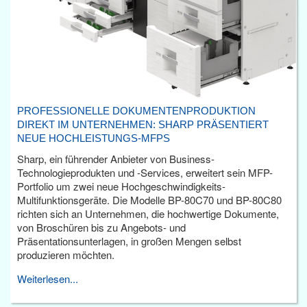
PROFESSIONELLE DOKUMENTENPRODUKTION
DIREKT IM UNTERNEHMEN: SHARP PRÄSENTIERT
NEUE HOCHLEISTUNGS-MFPS
Sharp, ein führender Anbieter von Business-
Technologieprodukten und -Services, erweitert sein MFP-
Portfolio um zwei neue Hochgeschwindigkeits-
Multifunktionsgeräte. Die Modelle BP-80C70 und BP-80C80
richten sich an Unternehmen, die hochwertige Dokumente,
von Broschüren bis zu Angebots- und
Präsentationsunterlagen, in großen Mengen selbst
produzieren möchten.
Weiterlesen...