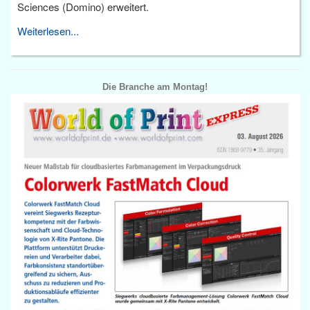
Sciences (Domino) erweitert.
Weiterlesen...
Die Branche am Montag!