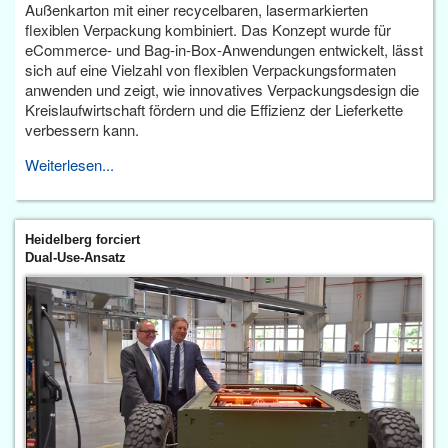
Außenkarton mit einer recycelbaren, lasermarkierten
flexiblen Verpackung kombiniert. Das Konzept wurde für
eCommerce- und Bag-in-Box-Anwendungen entwickelt, lässt
sich auf eine Vielzahl von flexiblen Verpackungsformaten
anwenden und zeigt, wie innovatives Verpackungsdesign die
Kreislaufwirtschaft fördern und die Effizienz der Lieferkette
verbessern kann.
Weiterlesen...
Heidelberg forciert
Dual-Use-Ansatz