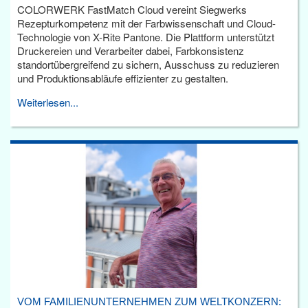
COLORWERK FastMatch Cloud vereint Siegwerks
Rezepturkompetenz mit der Farbwissenschaft und Cloud-
Technologie von X-Rite Pantone. Die Plattform unterstützt
Druckereien und Verarbeiter dabei, Farbkonsistenz
standortübergreifend zu sichern, Ausschuss zu reduzieren
und Produktionsabläufe effizienter zu gestalten.
Weiterlesen...
VOM FAMILIENUNTERNEHMEN ZUM WELTKONZERN: