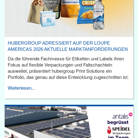
HUBERGROUP ADRESSIERT AUF DER LOUPE
AMERICAS 2026 AKTUELLE MARKTANFORDERUNGEN
Da die führende Fachmesse für Etiketten und Labels ihren
Fokus auf flexible Verpackungen und Faltschachteln
ausweitet, präsentiert hubergroup Print Solutions ein
Portfolio, das genau auf diese Entwicklung zugeschnitten ist.
Weiterlesen...