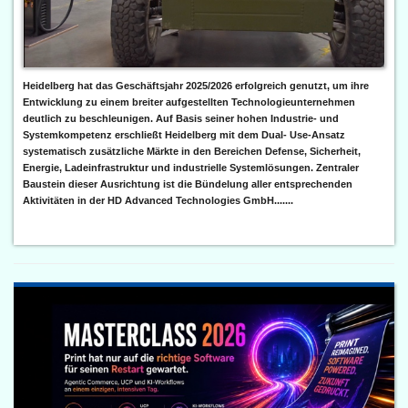
Heidelberg hat das Geschäftsjahr 2025/2026 erfolgreich genutzt, um ihre
Entwicklung zu einem breiter aufgestellten Technologieunternehmen
deutlich zu beschleunigen. Auf Basis seiner hohen Industrie- und
Systemkompetenz erschließt Heidelberg mit dem Dual- Use-Ansatz
systematisch zusätzliche Märkte in den Bereichen Defense, Sicherheit,
Energie, Ladeinfrastruktur und industrielle Systemlösungen. Zentraler
Baustein dieser Ausrichtung ist die Bündelung aller entsprechenden
Aktivitäten in der HD Advanced Technologies GmbH.......