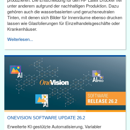
unter anderem aufgrund der nachhaltigen Produktion. Dazu
gehören auch die wasserbasierten und geruchsneutralen
Tinten, mit denen sich Bilder für Innenräume ebenso drucken
lassen wie Glasfolierungen für Einzelhandelsgeschäfte oder
Krankenhäuser.
Weiterlesen...
ONEVISION SOFTWARE UPDATE 26.2
Erweiterte KI-gestützte Automatisierung, Variabler