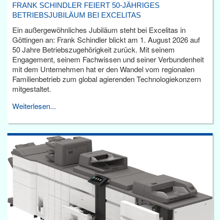
FRANK SCHINDLER FEIERT 50-JÄHRIGES
BETRIEBSJUBILÄUM BEI EXCELITAS
Ein außergewöhnliches Jubiläum steht bei Excelitas in
Göttingen an: Frank Schindler blickt am 1. August 2026 auf
50 Jahre Betriebszugehörigkeit zurück. Mit seinem
Engagement, seinem Fachwissen und seiner Verbundenheit
mit dem Unternehmen hat er den Wandel vom regionalen
Familienbetrieb zum global agierenden Technologiekonzern
mitgestaltet.
Weiterlesen...