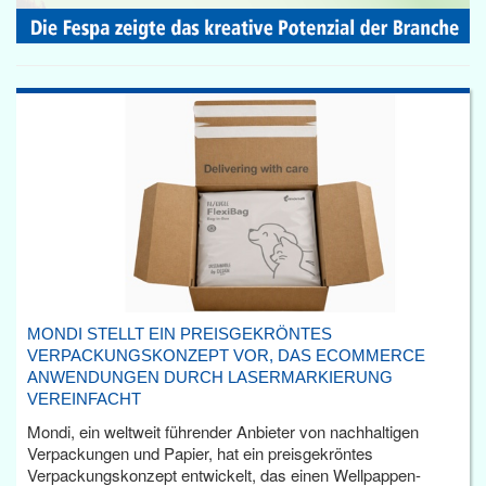
MONDI STELLT EIN PREISGEKRÖNTES
VERPACKUNGSKONZEPT VOR, DAS ECOMMERCE
ANWENDUNGEN DURCH LASERMARKIERUNG
VEREINFACHT
Mondi, ein weltweit führender Anbieter von nachhaltigen
Verpackungen und Papier, hat ein preisgekröntes
Verpackungskonzept entwickelt, das einen Wellpappen-