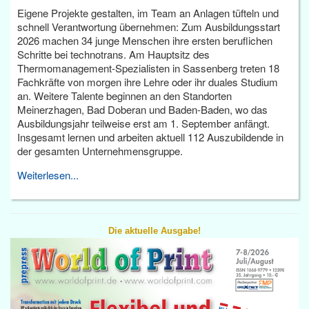
Eigene Projekte gestalten, im Team an Anlagen tüfteln und
schnell Verantwortung übernehmen: Zum Ausbildungsstart
2026 machen 34 junge Menschen ihre ersten beruflichen
Schritte bei technotrans. Am Hauptsitz des
Thermomanagement-Spezialisten in Sassenberg treten 18
Fachkräfte von morgen ihre Lehre oder ihr duales Studium
an. Weitere Talente beginnen an den Standorten
Meinerzhagen, Bad Doberan und Baden-Baden, wo das
Ausbildungsjahr teilweise erst am 1. September anfängt.
Insgesamt lernen und arbeiten aktuell 112 Auszubildende in
der gesamten Unternehmensgruppe.
Weiterlesen...
Die aktuelle Ausgabe!