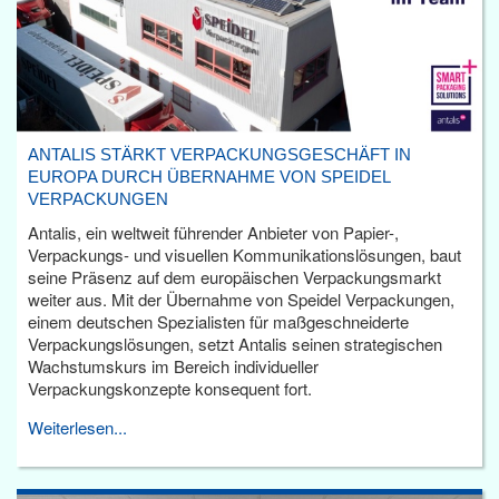
ANTALIS STÄRKT VERPACKUNGSGESCHÄFT IN
EUROPA DURCH ÜBERNAHME VON SPEIDEL
VERPACKUNGEN
Antalis, ein weltweit führender Anbieter von Papier-,
Verpackungs- und visuellen Kommunikationslösungen, baut
seine Präsenz auf dem europäischen Verpackungsmarkt
weiter aus. Mit der Übernahme von Speidel Verpackungen,
einem deutschen Spezialisten für maßgeschneiderte
Verpackungslösungen, setzt Antalis seinen strategischen
Wachstumskurs im Bereich individueller
Verpackungskonzepte konsequent fort.
Weiterlesen...