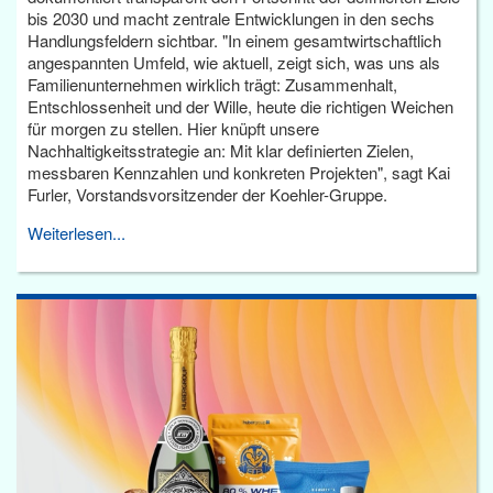
bis 2030 und macht zentrale Entwicklungen in den sechs
Handlungsfeldern sichtbar. "In einem gesamtwirtschaftlich
angespannten Umfeld, wie aktuell, zeigt sich, was uns als
Familienunternehmen wirklich trägt: Zusammenhalt,
Entschlossenheit und der Wille, heute die richtigen Weichen
für morgen zu stellen. Hier knüpft unsere
Nachhaltigkeitsstrategie an: Mit klar definierten Zielen,
messbaren Kennzahlen und konkreten Projekten", sagt Kai
Furler, Vorstandsvorsitzender der Koehler-Gruppe.
Weiterlesen...