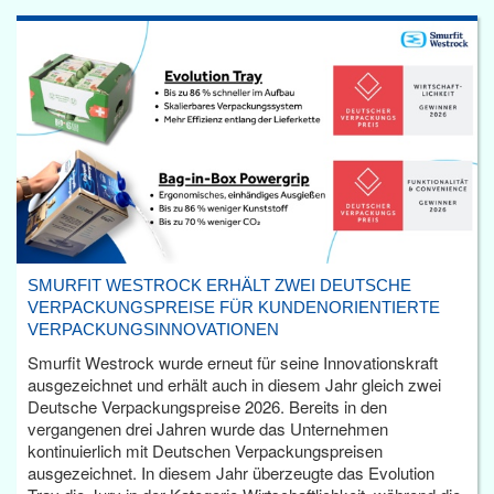
SMURFIT WESTROCK ERHÄLT ZWEI DEUTSCHE
VERPACKUNGSPREISE FÜR KUNDENORIENTIERTE
VERPACKUNGSINNOVATIONEN
Smurfit Westrock wurde erneut für seine Innovationskraft
ausgezeichnet und erhält auch in diesem Jahr gleich zwei
Deutsche Verpackungspreise 2026. Bereits in den
vergangenen drei Jahren wurde das Unternehmen
kontinuierlich mit Deutschen Verpackungspreisen
ausgezeichnet. In diesem Jahr überzeugte das Evolution