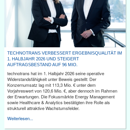
TECHNOTRANS VERBESSERT ERGEBNISQUALITÄT IM
1. HALBJAHR 2026 UND STEIGERT
AUFTRAGSBESTAND AUF 96 MIO.
technotrans hat im 1. Halbjahr 2026 seine operative
Widerstandsfähigkeit unter Beweis gestellt: Der
Konzernumsatz lag mit 113,3 Mio. € unter dem
Vorjahreswert von 120,6 Mio. €, aber dennoch im Rahmen
der Erwartungen. Die Fokusmärkte Energy Management
sowie Healthcare & Analytics bestätigten ihre Rolle als
strukturell attraktive Wachstumsfelder.
Weiterlesen...