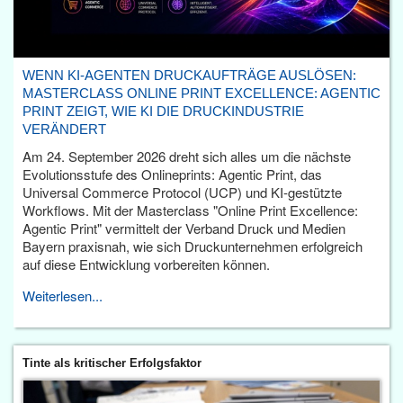
WENN KI-AGENTEN DRUCKAUFTRÄGE AUSLÖSEN:
MASTERCLASS ONLINE PRINT EXCELLENCE: AGENTIC
PRINT ZEIGT, WIE KI DIE DRUCKINDUSTRIE
VERÄNDERT
Am 24. September 2026 dreht sich alles um die nächste
Evolutionsstufe des Onlineprints: Agentic Print, das
Universal Commerce Protocol (UCP) und KI-gestützte
Workflows. Mit der Masterclass "Online Print Excellence:
Agentic Print" vermittelt der Verband Druck und Medien
Bayern praxisnah, wie sich Druckunternehmen erfolgreich
auf diese Entwicklung vorbereiten können.
Weiterlesen...
Tinte als kritischer Erfolgsfaktor