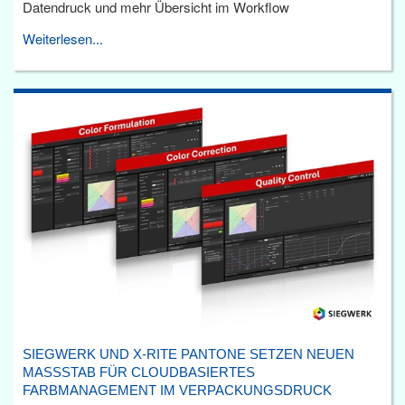
Datendruck und mehr Übersicht im Workflow
Weiterlesen...
SIEGWERK UND X-RITE PANTONE SETZEN NEUEN
MASSSTAB FÜR CLOUDBASIERTES F
ARBMANAGEMENT IM VERPACKUNGSDRUCK