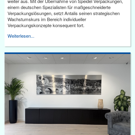
weiter aus. Mit der Übernahme von Speidel Verpackungen,
einem deutschen Spezialisten für maßgeschneiderte
Verpackungslösungen, setzt Antalis seinen strategischen
Wachstumskurs im Bereich individueller
Verpackungskonzepte konsequent fort.
Weiterlesen...