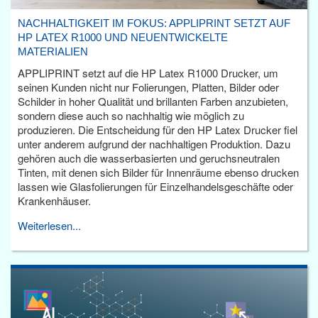
NACHHALTIGKEIT IM FOKUS: APPLIPRINT SETZT AUF
HP LATEX R1000 UND NEUENTWICKELTE
MATERIALIEN
APPLIPRINT setzt auf die HP Latex R1000 Drucker, um
seinen Kunden nicht nur Folierungen, Platten, Bilder oder
Schilder in hoher Qualität und brillanten Farben anzubieten,
sondern diese auch so nachhaltig wie möglich zu
produzieren. Die Entscheidung für den HP Latex Drucker fiel
unter anderem aufgrund der nachhaltigen Produktion. Dazu
gehören auch die wasserbasierten und geruchsneutralen
Tinten, mit denen sich Bilder für Innenräume ebenso drucken
lassen wie Glasfolierungen für Einzelhandelsgeschäfte oder
Krankenhäuser.
Weiterlesen...