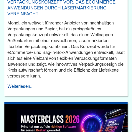
VERPACKUNGSKONZEPT VOR, DAS ECOMMERCE
ANWENDUNGEN DURCH LASERMARKIERUNG
VEREINFACHT
Mondi, ein weltweit führender Anbieter von nachhaltigen
Verpackungen und Papier, hat ein preisgekröntes
Verpackungskonzept entwickelt, das einen Wellpappen-
Außenkarton mit einer recycelbaren, lasermarkierten
flexiblen Verpackung kombiniert. Das Konzept wurde für
eCommerce- und Bag-in-Box-Anwendungen entwickelt, lässt
sich auf eine Vielzahl von flexiblen Verpackungsformaten
anwenden und zeigt, wie innovatives Verpackungsdesign die
Kreislaufwirtschaft fördern und die Effizienz der Lieferkette
verbessern kann.
Weiterlesen...