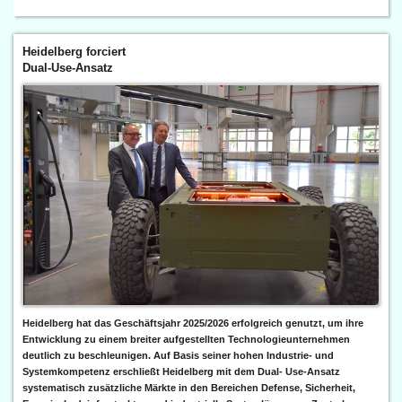
Heidelberg forciert
Dual-Use-Ansatz
Heidelberg hat das Geschäftsjahr 2025/2026 erfolgreich genutzt, um ihre
Entwicklung zu einem breiter aufgestellten Technologieunternehmen
deutlich zu beschleunigen. Auf Basis seiner hohen Industrie- und
Systemkompetenz erschließt Heidelberg mit dem Dual- Use-Ansatz
systematisch zusätzliche Märkte in den Bereichen Defense, Sicherheit,