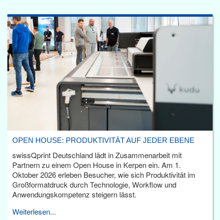
OPEN HOUSE: PRODUKTIVITÄT AUF JEDER EBENE
swissQprint Deutschland lädt in Zusammenarbeit mit
Partnern zu einem Open House in Kerpen ein. Am 1.
Oktober 2026 erleben Besucher, wie sich Produktivität im
Großformatdruck durch Technologie, Workflow und
Anwendungskompetenz steigern lässt.
Weiterlesen...