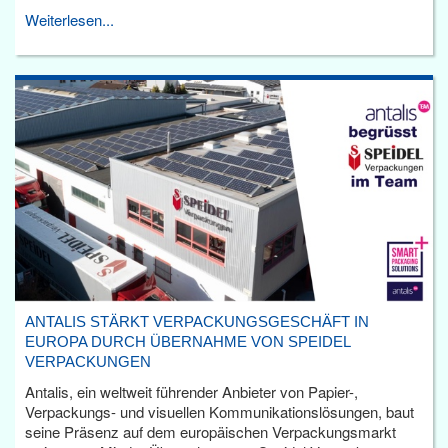
Weiterlesen...
ANTALIS STÄRKT VERPACKUNGSGESCHÄFT IN
EUROPA DURCH ÜBERNAHME VON SPEIDEL
VERPACKUNGEN
Antalis, ein weltweit führender Anbieter von Papier-,
Verpackungs- und visuellen Kommunikationslösungen, baut
seine Präsenz auf dem europäischen Verpackungsmarkt