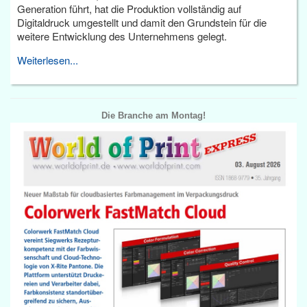
Generation führt, hat die Produktion vollständig auf
Digitaldruck umgestellt und damit den Grundstein für die
weitere Entwicklung des Unternehmens gelegt.
Weiterlesen...
Die Branche am Montag!