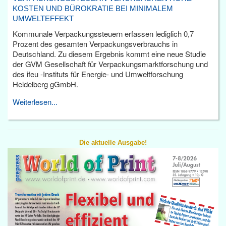
KOSTEN UND BÜROKRATIE BEI MINIMALEM
UMWELTEFFEKT
Kommunale Verpackungssteuern erfassen lediglich 0,7
Prozent des gesamten Verpackungsverbrauchs in
Deutschland. Zu diesem Ergebnis kommt eine neue Studie
der GVM Gesellschaft für Verpackungsmarktforschung und
des ifeu -Instituts für Energie- und Umweltforschung
Heidelberg gGmbH.
Weiterlesen...
Die aktuelle Ausgabe!