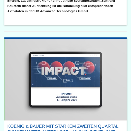
Energie, Ladeinfrastruktur und industrielle Systemlösungen. Zentraler
Baustein dieser Ausrichtung ist die Bündelung aller entsprechenden
Aktivitäten in der HD Advanced Technologies GmbH.......
KOENIG & BAUER MIT STARKEM ZWEITEN QUARTAL: