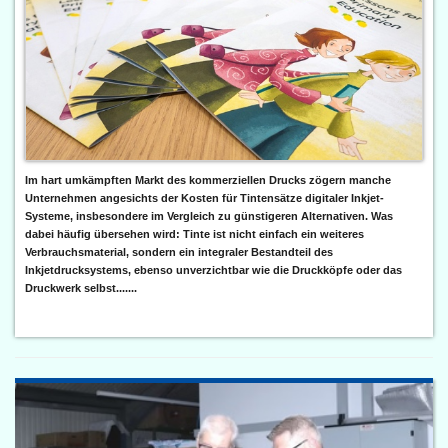
Im hart umkämpften Markt des kommerziellen Drucks zögern manche
Unternehmen angesichts der Kosten für Tintensätze digitaler Inkjet-
Systeme, insbesondere im Vergleich zu günstigeren Alternativen. Was
dabei häufig übersehen wird: Tinte ist nicht einfach ein weiteres
Verbrauchsmaterial, sondern ein integraler Bestandteil des
Inkjetdrucksystems, ebenso unverzichtbar wie die Druckköpfe oder das
Druckwerk selbst.......