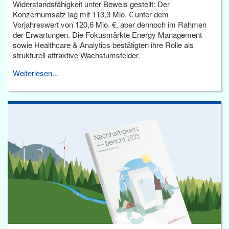
Widerstandsfähigkeit unter Beweis gestellt: Der
Konzernumsatz lag mit 113,3 Mio. € unter dem
Vorjahreswert von 120,6 Mio. €, aber dennoch im Rahmen
der Erwartungen. Die Fokusmärkte Energy Management
sowie Healthcare & Analytics bestätigten ihre Rolle als
strukturell attraktive Wachstumsfelder.
Weiterlesen...