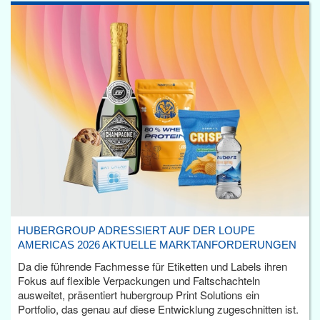
HUBERGROUP ADRESSIERT AUF DER LOUPE
AMERICAS 2026 AKTUELLE MARKTANFORDERUNGEN
Da die führende Fachmesse für Etiketten und Labels ihren
Fokus auf flexible Verpackungen und Faltschachteln
ausweitet, präsentiert hubergroup Print Solutions ein
Portfolio, das genau auf diese Entwicklung zugeschnitten ist.