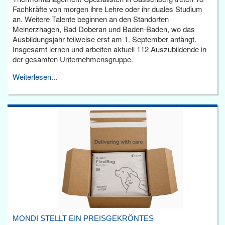
Fachkräfte von morgen ihre Lehre oder ihr duales Studium
an. Weitere Talente beginnen an den Standorten
Meinerzhagen, Bad Doberan und Baden-Baden, wo das
Ausbildungsjahr teilweise erst am 1. September anfängt.
Insgesamt lernen und arbeiten aktuell 112 Auszubildende in
der gesamten Unternehmensgruppe.
Weiterlesen...
MONDI STELLT EIN PREISGEKRÖNTES