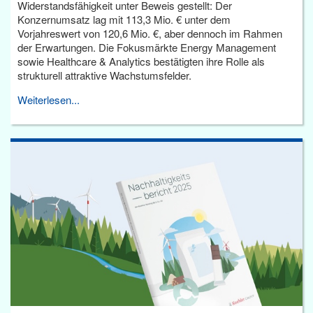
Widerstandsfähigkeit unter Beweis gestellt: Der
Konzernumsatz lag mit 113,3 Mio. € unter dem
Vorjahreswert von 120,6 Mio. €, aber dennoch im Rahmen
der Erwartungen. Die Fokusmärkte Energy Management
sowie Healthcare & Analytics bestätigten ihre Rolle als
strukturell attraktive Wachstumsfelder.
Weiterlesen...