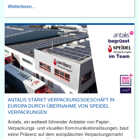
Weiterlesen...
ANTALIS STÄRKT VERPACKUNGSGESCHÄFT IN
EUROPA DURCH ÜBERNAHME VON SPEIDEL
VERPACKUNGEN
Antalis, ein weltweit führender Anbieter von Papier-,
Verpackungs- und visuellen Kommunikationslösungen, baut
seine Präsenz auf dem europäischen Verpackungsmarkt