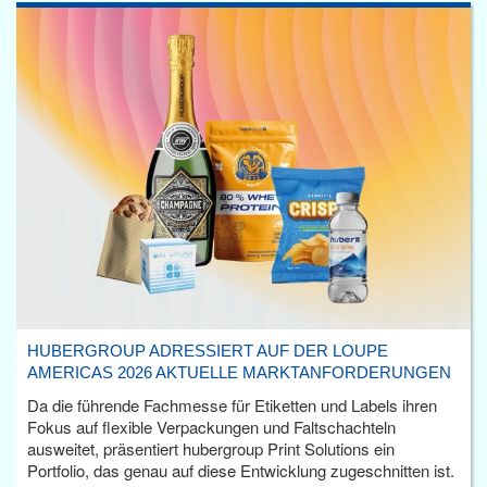
HUBERGROUP ADRESSIERT AUF DER LOUPE
AMERICAS 2026 AKTUELLE MARKTANFORDERUNGEN
Da die führende Fachmesse für Etiketten und Labels ihren
Fokus auf flexible Verpackungen und Faltschachteln
ausweitet, präsentiert hubergroup Print Solutions ein
Portfolio, das genau auf diese Entwicklung zugeschnitten ist.