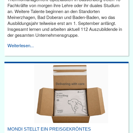
Fachkräfte von morgen ihre Lehre oder ihr duales Studium
an. Weitere Talente beginnen an den Standorten
Meinerzhagen, Bad Doberan und Baden-Baden, wo das
Ausbildungsjahr teilweise erst am 1. September anfängt.
Insgesamt lernen und arbeiten aktuell 112 Auszubildende in
der gesamten Unternehmensgruppe.
Weiterlesen...
MONDI STELLT EIN PREISGEKRÖNTES