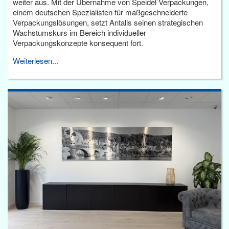
weiter aus. Mit der Übernahme von Speidel Verpackungen,
einem deutschen Spezialisten für maßgeschneiderte
Verpackungslösungen, setzt Antalis seinen strategischen
Wachstumskurs im Bereich individueller
Verpackungskonzepte konsequent fort.
Weiterlesen...