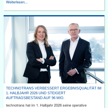
Weiterlesen...
TECHNOTRANS VERBESSERT ERGEBNISQUALITÄT IM
1. HALBJAHR 2026 UND STEIGERT
AUFTRAGSBESTAND AUF 96 MIO.
technotrans hat im 1. Halbjahr 2026 seine operative