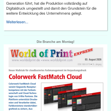
Generation führt, hat die Produktion vollständig auf
Digitaldruck umgestellt und damit den Grundstein für die
weitere Entwicklung des Unternehmens gelegt.
Weiterlesen...
Die Branche am Montag!