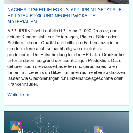
NACHHALTIGKEIT IM FOKUS: APPLIPRINT SETZT AUF
HP LATEX R1000 UND NEUENTWICKELTE
MATERIALIEN
APPLIPRINT setzt auf die HP Latex R1000 Drucker, um
seinen Kunden nicht nur Folierungen, Platten, Bilder oder
Schilder in hoher Qualität und brillanten Farben anzubieten,
sondern diese auch so nachhaltig wie möglich zu
produzieren. Die Entscheidung für den HP Latex Drucker fiel
unter anderem aufgrund der nachhaltigen Produktion. Dazu
gehören auch die wasserbasierten und geruchsneutralen
Tinten, mit denen sich Bilder für Innenräume ebenso drucken
lassen wie Glasfolierungen für Einzelhandelsgeschäfte oder
Krankenhäuser.
Weiterlesen...