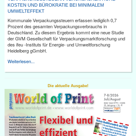
KOSTEN UND BÜROKRATIE BEI MINIMALEM
UMWELTEFFEKT
Kommunale Verpackungssteuern erfassen lediglich 0,7
Prozent des gesamten Verpackungsverbrauchs in
Deutschland. Zu diesem Ergebnis kommt eine neue Studie
der GVM Gesellschaft für Verpackungsmarktforschung und
des ifeu -Instituts für Energie- und Umweltforschung
Heidelberg gGmbH.
Weiterlesen...
Die aktuelle Ausgabe!