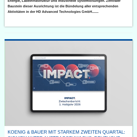
Energie, Ladeinfrastruktur und industrielle Systemlösungen. Zentraler
Baustein dieser Ausrichtung ist die Bündelung aller entsprechenden
Aktivitäten in der HD Advanced Technologies GmbH.......
KOENIG & BAUER MIT STARKEM ZWEITEN QUARTAL: