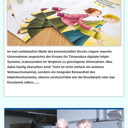
Im hart umkämpften Markt des kommerziellen Drucks zögern manche
Unternehmen angesichts der Kosten für Tintensätze digitaler Inkjet-
Systeme, insbesondere im Vergleich zu günstigeren Alternativen. Was
dabei häufig übersehen wird: Tinte ist nicht einfach ein weiteres
Verbrauchsmaterial, sondern ein integraler Bestandteil des
Inkjetdrucksystems, ebenso unverzichtbar wie die Druckköpfe oder das
Druckwerk selbst.......