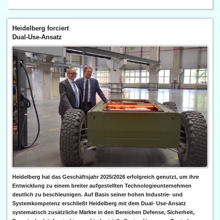
Heidelberg forciert
Dual-Use-Ansatz
Heidelberg hat das Geschäftsjahr 2025/2026 erfolgreich genutzt, um ihre
Entwicklung zu einem breiter aufgestellten Technologieunternehmen
deutlich zu beschleunigen. Auf Basis seiner hohen Industrie- und
Systemkompetenz erschließt Heidelberg mit dem Dual- Use-Ansatz
systematisch zusätzliche Märkte in den Bereichen Defense, Sicherheit,