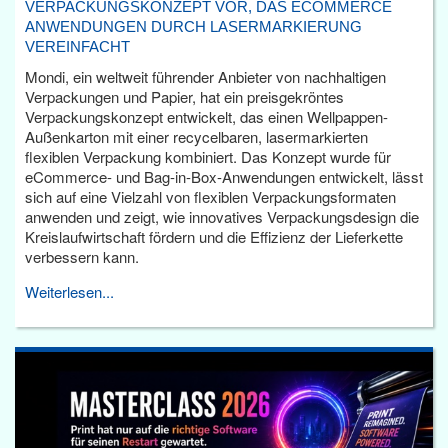
VERPACKUNGSKONZEPT VOR, DAS ECOMMERCE
ANWENDUNGEN DURCH LASERMARKIERUNG
VEREINFACHT
Mondi, ein weltweit führender Anbieter von nachhaltigen
Verpackungen und Papier, hat ein preisgekröntes
Verpackungskonzept entwickelt, das einen Wellpappen-
Außenkarton mit einer recycelbaren, lasermarkierten
flexiblen Verpackung kombiniert. Das Konzept wurde für
eCommerce- und Bag-in-Box-Anwendungen entwickelt, lässt
sich auf eine Vielzahl von flexiblen Verpackungsformaten
anwenden und zeigt, wie innovatives Verpackungsdesign die
Kreislaufwirtschaft fördern und die Effizienz der Lieferkette
verbessern kann.
Weiterlesen...