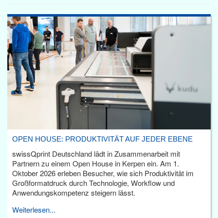
OPEN HOUSE: PRODUKTIVITÄT AUF JEDER EBENE
swissQprint Deutschland lädt in Zusammenarbeit mit
Partnern zu einem Open House in Kerpen ein. Am 1.
Oktober 2026 erleben Besucher, wie sich Produktivität im
Großformatdruck durch Technologie, Workflow und
Anwendungskompetenz steigern lässt.
Weiterlesen...