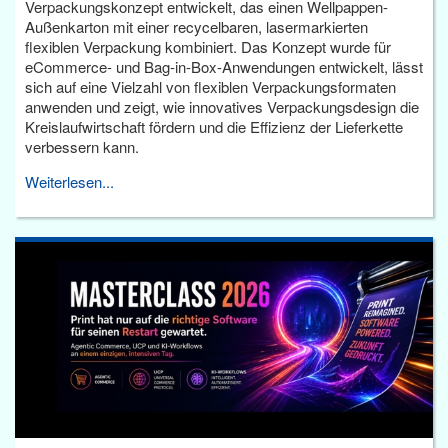
Verpackungskonzept entwickelt, das einen Wellpappen-
Außenkarton mit einer recycelbaren, lasermarkierten
flexiblen Verpackung kombiniert. Das Konzept wurde für
eCommerce- und Bag-in-Box-Anwendungen entwickelt, lässt
sich auf eine Vielzahl von flexiblen Verpackungsformaten
anwenden und zeigt, wie innovatives Verpackungsdesign die
Kreislaufwirtschaft fördern und die Effizienz der Lieferkette
verbessern kann.
Weiterlesen...