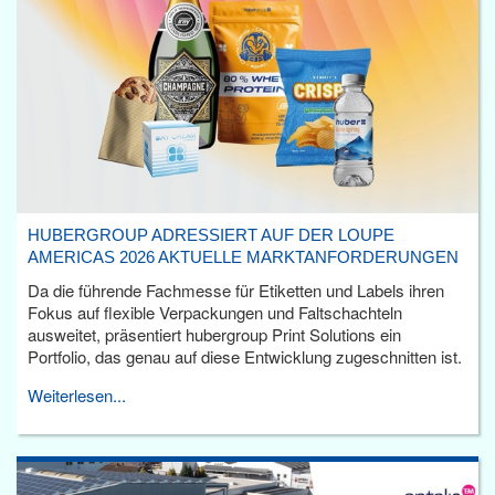
HUBERGROUP ADRESSIERT AUF DER LOUPE
AMERICAS 2026 AKTUELLE MARKTANFORDERUNGEN
Da die führende Fachmesse für Etiketten und Labels ihren
Fokus auf flexible Verpackungen und Faltschachteln
ausweitet, präsentiert hubergroup Print Solutions ein
Portfolio, das genau auf diese Entwicklung zugeschnitten ist.
Weiterlesen...