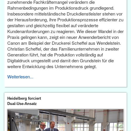
zunehmende Fachkräftemangel verändern die
Rahmenbedingungen im Produktionsdruck grundlegend.
Insbesondere mittelständische Druckdienstleister stehen vor
der Herausforderung, ihre Produktionsprozesse effizienter zu
gestalten und gleichzeitig flexibel auf veränderte
Kundenanforderungen zu reagieren. Wie dieser Wandel in der
Praxis gelingen kann, zeigt ein neuer Anwenderbericht von
Canon am Beispiel der Druckerei Scheffel aus Wendelstein.
Christian Scheffel, der das Familienunternehmen in zweiter
Generation führt, hat die Produktion vollständig auf
Digitaldruck umgestellt und damit den Grundstein für die
weitere Entwicklung des Unternehmens gelegt.
Weiterlesen...
Heidelberg forciert
Dual-Use-Ansatz