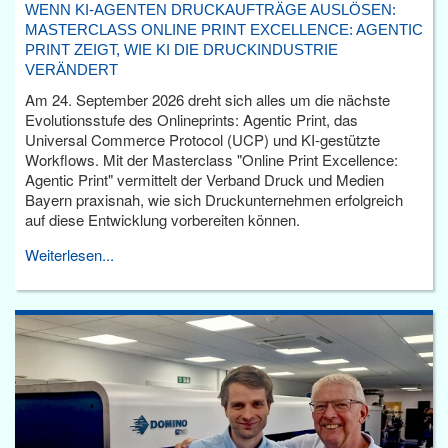
WENN KI-AGENTEN DRUCKAUFTRÄGE AUSLÖSEN:
MASTERCLASS ONLINE PRINT EXCELLENCE: AGENTIC
PRINT ZEIGT, WIE KI DIE DRUCKINDUSTRIE
VERÄNDERT
Am 24. September 2026 dreht sich alles um die nächste
Evolutionsstufe des Onlineprints: Agentic Print, das
Universal Commerce Protocol (UCP) und KI-gestützte
Workflows. Mit der Masterclass "Online Print Excellence:
Agentic Print" vermittelt der Verband Druck und Medien
Bayern praxisnah, wie sich Druckunternehmen erfolgreich
auf diese Entwicklung vorbereiten können.
Weiterlesen...