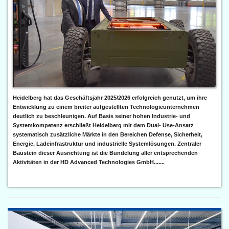
Heidelberg hat das Geschäftsjahr 2025/2026 erfolgreich genutzt, um ihre
Entwicklung zu einem breiter aufgestellten Technologieunternehmen
deutlich zu beschleunigen. Auf Basis seiner hohen Industrie- und
Systemkompetenz erschließt Heidelberg mit dem Dual- Use-Ansatz
systematisch zusätzliche Märkte in den Bereichen Defense, Sicherheit,
Energie, Ladeinfrastruktur und industrielle Systemlösungen. Zentraler
Baustein dieser Ausrichtung ist die Bündelung aller entsprechenden
Aktivitäten in der HD Advanced Technologies GmbH.......