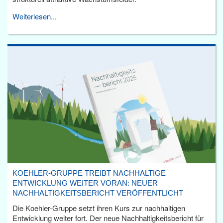
Weiterlesen...
KOEHLER-GRUPPE TREIBT NACHHALTIGE
ENTWICKLUNG WEITER VORAN: NEUER
NACHHALTIGKEITSBERICHT VERÖFFENTLICHT
Die Koehler-Gruppe setzt ihren Kurs zur nachhaltigen
Entwicklung weiter fort. Der neue Nachhaltigkeitsbericht für