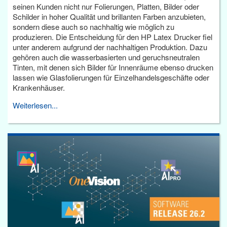
seinen Kunden nicht nur Folierungen, Platten, Bilder oder
Schilder in hoher Qualität und brillanten Farben anzubieten,
sondern diese auch so nachhaltig wie möglich zu
produzieren. Die Entscheidung für den HP Latex Drucker fiel
unter anderem aufgrund der nachhaltigen Produktion. Dazu
gehören auch die wasserbasierten und geruchsneutralen
Tinten, mit denen sich Bilder für Innenräume ebenso drucken
lassen wie Glasfolierungen für Einzelhandelsgeschäfte oder
Krankenhäuser.
Weiterlesen...