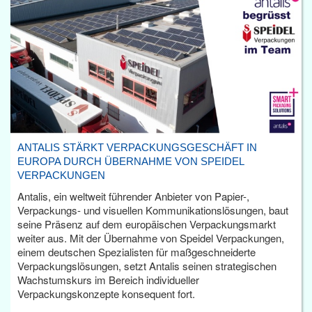
ANTALIS STÄRKT VERPACKUNGSGESCHÄFT IN
EUROPA DURCH ÜBERNAHME VON SPEIDEL
VERPACKUNGEN
Antalis, ein weltweit führender Anbieter von Papier-,
Verpackungs- und visuellen Kommunikationslösungen, baut
seine Präsenz auf dem europäischen Verpackungsmarkt
weiter aus. Mit der Übernahme von Speidel Verpackungen,
einem deutschen Spezialisten für maßgeschneiderte
Verpackungslösungen, setzt Antalis seinen strategischen
Wachstumskurs im Bereich individueller
Verpackungskonzepte konsequent fort.