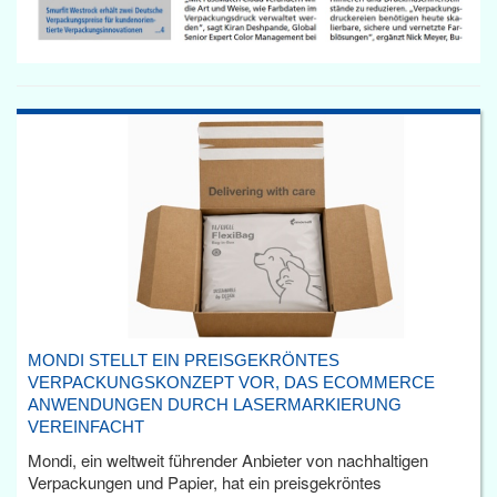
MONDI STELLT EIN PREISGEKRÖNTES
VERPACKUNGSKONZEPT VOR, DAS ECOMMERCE
ANWENDUNGEN DURCH LASERMARKIERUNG
VEREINFACHT
Mondi, ein weltweit führender Anbieter von nachhaltigen
Verpackungen und Papier, hat ein preisgekröntes