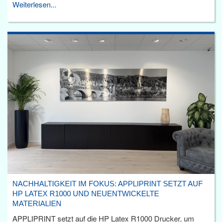
Weiterlesen...
NACHHALTIGKEIT IM FOKUS: APPLIPRINT SETZT AUF
HP LATEX R1000 UND NEUENTWICKELTE
MATERIALIEN
APPLIPRINT setzt auf die HP Latex R1000 Drucker, um