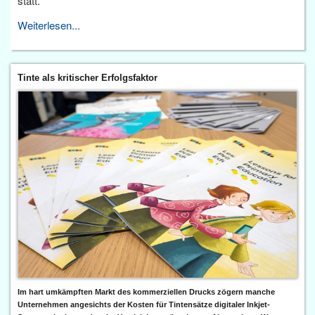
statt.
Weiterlesen...
Tinte als kritischer Erfolgsfaktor
Im hart umkämpften Markt des kommerziellen Drucks zögern manche
Unternehmen angesichts der Kosten für Tintensätze digitaler Inkjet-