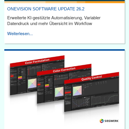
ONEVISION SOFTWARE UPDATE 26.2
Erweiterte KI-gestützte Automatisierung, Variabler
Datendruck und mehr Übersicht im Workflow
Weiterlesen...