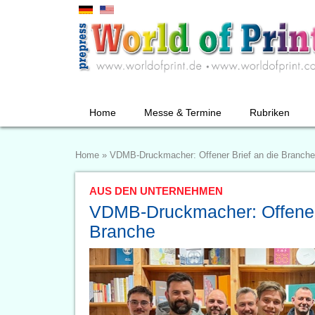
Home
Messe & Termine
Rubriken
Home
»
VDMB-Druckmacher: Offener Brief an die Branche
AUS DEN UNTERNEHMEN
VDMB-Druckmacher: Offener 
Branche