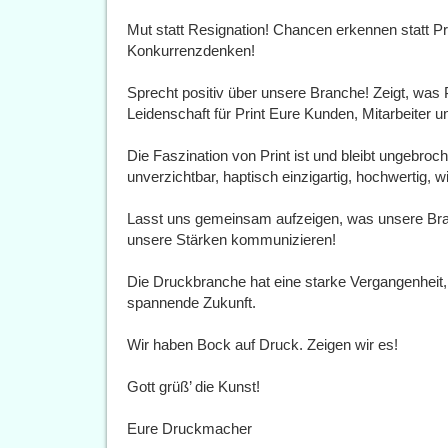
Mut statt Resignation! Chancen erkennen statt 
Konkurrenzdenken!
Sprecht positiv über unsere Branche! Zeigt, was P
Leidenschaft für Print Eure Kunden, Mitarbeiter 
Die Faszination von Print ist und bleibt ungebro
unverzichtbar, haptisch einzigartig, hochwertig, 
Lasst uns gemeinsam aufzeigen, was unsere Bra
unsere Stärken kommunizieren!
Die Druckbranche hat eine starke Vergangenheit,
spannende Zukunft.
Wir haben Bock auf Druck. Zeigen wir es!
Gott grüß’ die Kunst!
Eure Druckmacher