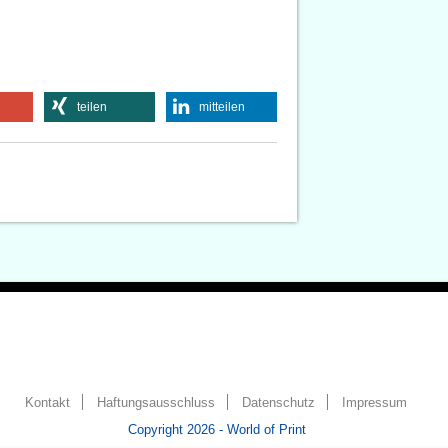
teilen
mitteilen
Kontakt
Haftungsausschluss
Datenschutz
Impressum
Copyright 2026 - World of Print