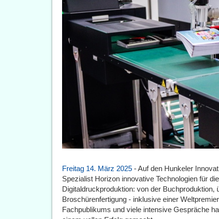
Freitag 14. März 2025
- Auf den Hunkeler Innovat
Spezialist Horizon innovative Technologien für di
Digitaldruckproduktion: von der Buchproduktion, 
Broschürenfertigung - inklusive einer Weltpremie
Fachpublikums und viele intensive Gespräche hab