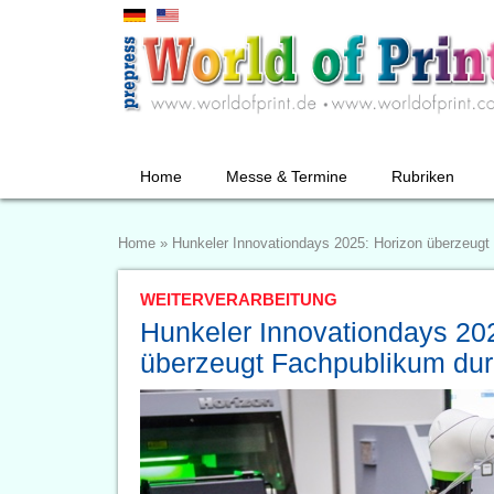
Home
Messe & Termine
Rubriken
Home
»
Hunkeler Innovationdays 2025: Horizon überzeugt
WEITERVERARBEITUNG
Hunkeler Innovationdays 20
überzeugt Fachpublikum dur