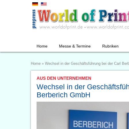
Home
Messe & Termine
Rubriken
Home
»
Wechsel in der Geschäftsführung bei der Carl Be
AUS DEN UNTERNEHMEN
Wechsel in der Geschäftsfüh
Berberich GmbH