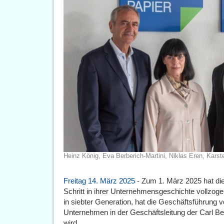
Heinz König, Eva Berberich-Martini, Niklas Eren, Kars
Freitag 14. März 2025
- Zum 1. März 2025 hat di
Schritt in ihrer Unternehmensgeschichte vollzog
in siebter Generation, hat die Geschäftsführung
Unternehmen in der Geschäftsleitung der Carl B
wird.