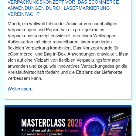
VERPACKUNGSKONZEPT VOR, DAS ECOMMERCE
ANWENDUNGEN DURCH LASERMARKIERUNG
VEREINFACHT
Mondi, ein weltweit führender Anbieter von nachhaltigen
Verpackungen und Papier, hat ein preisgekröntes
Verpackungskonzept entwickelt, das einen Wellpappen-
Außenkarton mit einer recycelbaren, lasermarkierten
flexiblen Verpackung kombiniert. Das Konzept wurde für
eCommerce- und Bag-in-Box-Anwendungen entwickelt, lässt
sich auf eine Vielzahl von flexiblen Verpackungsformaten
anwenden und zeigt, wie innovatives Verpackungsdesign die
Kreislaufwirtschaft fördern und die Effizienz der Lieferkette
verbessern kann.
Weiterlesen...