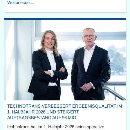
Weiterlesen...
TECHNOTRANS VERBESSERT ERGEBNISQUALITÄT IM
1. HALBJAHR 2026 UND STEIGERT
AUFTRAGSBESTAND AUF 96 MIO.
technotrans hat im 1. Halbjahr 2026 seine operative