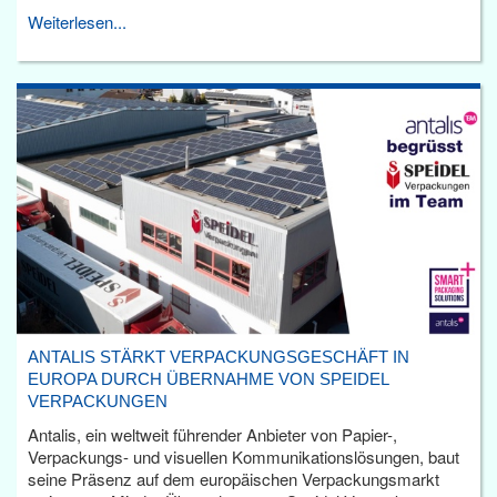
Weiterlesen...
ANTALIS STÄRKT VERPACKUNGSGESCHÄFT IN
EUROPA DURCH ÜBERNAHME VON SPEIDEL
VERPACKUNGEN
Antalis, ein weltweit führender Anbieter von Papier-,
Verpackungs- und visuellen Kommunikationslösungen, baut
seine Präsenz auf dem europäischen Verpackungsmarkt