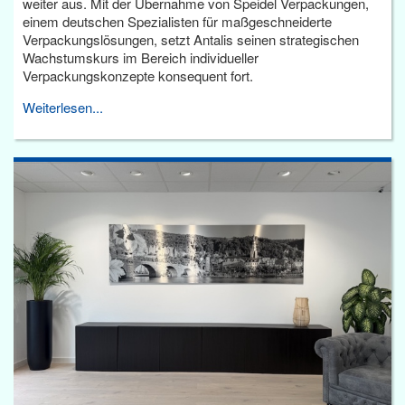
weiter aus. Mit der Übernahme von Speidel Verpackungen,
einem deutschen Spezialisten für maßgeschneiderte
Verpackungslösungen, setzt Antalis seinen strategischen
Wachstumskurs im Bereich individueller
Verpackungskonzepte konsequent fort.
Weiterlesen...