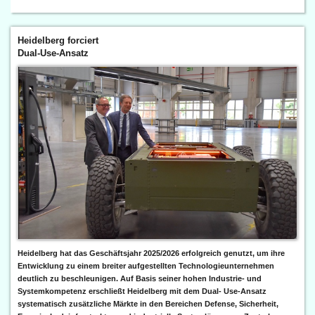
Heidelberg forciert
Dual-Use-Ansatz
Heidelberg hat das Geschäftsjahr 2025/2026 erfolgreich genutzt, um ihre
Entwicklung zu einem breiter aufgestellten Technologieunternehmen
deutlich zu beschleunigen. Auf Basis seiner hohen Industrie- und
Systemkompetenz erschließt Heidelberg mit dem Dual- Use-Ansatz
systematisch zusätzliche Märkte in den Bereichen Defense, Sicherheit,