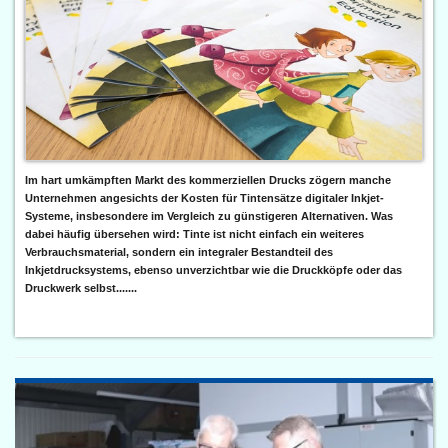
Im hart umkämpften Markt des kommerziellen Drucks zögern manche
Unternehmen angesichts der Kosten für Tintensätze digitaler Inkjet-
Systeme, insbesondere im Vergleich zu günstigeren Alternativen. Was
dabei häufig übersehen wird: Tinte ist nicht einfach ein weiteres
Verbrauchsmaterial, sondern ein integraler Bestandteil des
Inkjetdrucksystems, ebenso unverzichtbar wie die Druckköpfe oder das
Druckwerk selbst.......