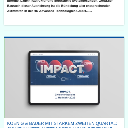
Energie, Ladeinfrastruktur und industrielle Systemlösungen. Zentraler
Baustein dieser Ausrichtung ist die Bündelung aller entsprechenden
Aktivitäten in der HD Advanced Technologies GmbH.......
KOENIG & BAUER MIT STARKEM ZWEITEN QUARTAL: