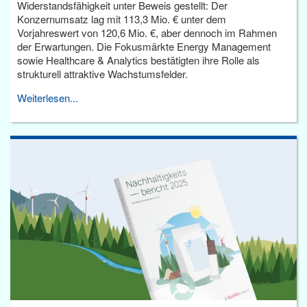
Widerstandsfähigkeit unter Beweis gestellt: Der
Konzernumsatz lag mit 113,3 Mio. € unter dem
Vorjahreswert von 120,6 Mio. €, aber dennoch im Rahmen
der Erwartungen. Die Fokusmärkte Energy Management
sowie Healthcare & Analytics bestätigten ihre Rolle als
strukturell attraktive Wachstumsfelder.
Weiterlesen...