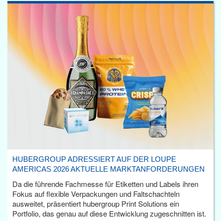
HUBERGROUP ADRESSIERT AUF DER LOUPE
AMERICAS 2026 AKTUELLE MARKTANFORDERUNGEN
Da die führende Fachmesse für Etiketten und Labels ihren
Fokus auf flexible Verpackungen und Faltschachteln
ausweitet, präsentiert hubergroup Print Solutions ein
Portfolio, das genau auf diese Entwicklung zugeschnitten ist.