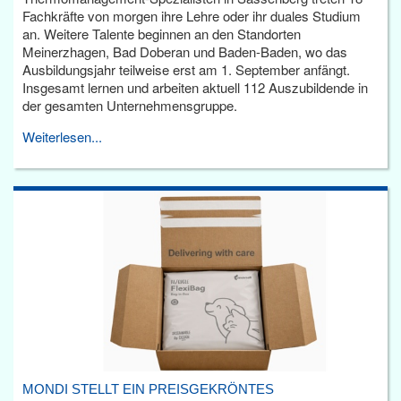
Fachkräfte von morgen ihre Lehre oder ihr duales Studium
an. Weitere Talente beginnen an den Standorten
Meinerzhagen, Bad Doberan und Baden-Baden, wo das
Ausbildungsjahr teilweise erst am 1. September anfängt.
Insgesamt lernen und arbeiten aktuell 112 Auszubildende in
der gesamten Unternehmensgruppe.
Weiterlesen...
MONDI STELLT EIN PREISGEKRÖNTES