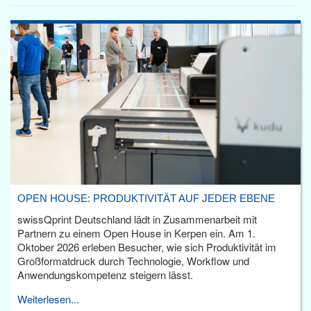
OPEN HOUSE: PRODUKTIVITÄT AUF JEDER EBENE
swissQprint Deutschland lädt in Zusammenarbeit mit
Partnern zu einem Open House in Kerpen ein. Am 1.
Oktober 2026 erleben Besucher, wie sich Produktivität im
Großformatdruck durch Technologie, Workflow und
Anwendungskompetenz steigern lässt.
Weiterlesen...