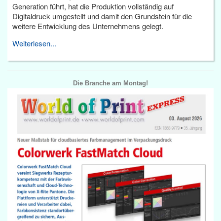
Generation führt, hat die Produktion vollständig auf
Digitaldruck umgestellt und damit den Grundstein für die
weitere Entwicklung des Unternehmens gelegt.
Weiterlesen...
Die Branche am Montag!