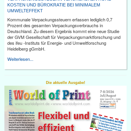
KOSTEN UND BÜROKRATIE BEI MINIMALEM
UMWELTEFFEKT
Kommunale Verpackungssteuern erfassen lediglich 0,7
Prozent des gesamten Verpackungsverbrauchs in
Deutschland. Zu diesem Ergebnis kommt eine neue Studie
der GVM Gesellschaft für Verpackungsmarktforschung und
des ifeu -Instituts für Energie- und Umweltforschung
Heidelberg gGmbH.
Weiterlesen...
Die aktuelle Ausgabe!