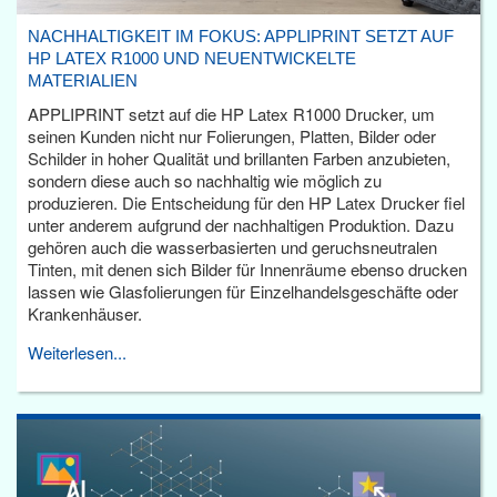
NACHHALTIGKEIT IM FOKUS: APPLIPRINT SETZT AUF
HP LATEX R1000 UND NEUENTWICKELTE
MATERIALIEN
APPLIPRINT setzt auf die HP Latex R1000 Drucker, um
seinen Kunden nicht nur Folierungen, Platten, Bilder oder
Schilder in hoher Qualität und brillanten Farben anzubieten,
sondern diese auch so nachhaltig wie möglich zu
produzieren. Die Entscheidung für den HP Latex Drucker fiel
unter anderem aufgrund der nachhaltigen Produktion. Dazu
gehören auch die wasserbasierten und geruchsneutralen
Tinten, mit denen sich Bilder für Innenräume ebenso drucken
lassen wie Glasfolierungen für Einzelhandelsgeschäfte oder
Krankenhäuser.
Weiterlesen...