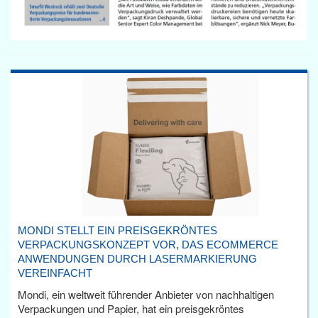
MONDI STELLT EIN PREISGEKRÖNTES
VERPACKUNGSKONZEPT VOR, DAS ECOMMERCE
ANWENDUNGEN DURCH LASERMARKIERUNG
VEREINFACHT
Mondi, ein weltweit führender Anbieter von nachhaltigen
Verpackungen und Papier, hat ein preisgekröntes