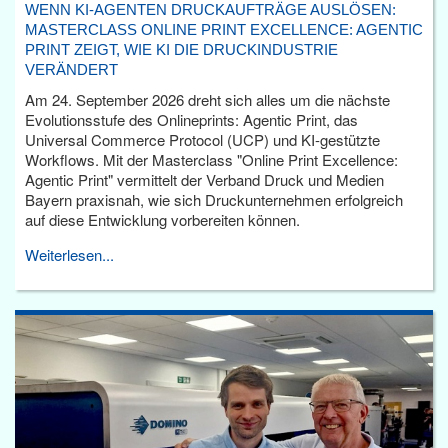
WENN KI-AGENTEN DRUCKAUFTRÄGE AUSLÖSEN:
MASTERCLASS ONLINE PRINT EXCELLENCE: AGENTIC
PRINT ZEIGT, WIE KI DIE DRUCKINDUSTRIE
VERÄNDERT
Am 24. September 2026 dreht sich alles um die nächste
Evolutionsstufe des Onlineprints: Agentic Print, das
Universal Commerce Protocol (UCP) und KI-gestützte
Workflows. Mit der Masterclass "Online Print Excellence:
Agentic Print" vermittelt der Verband Druck und Medien
Bayern praxisnah, wie sich Druckunternehmen erfolgreich
auf diese Entwicklung vorbereiten können.
Weiterlesen...