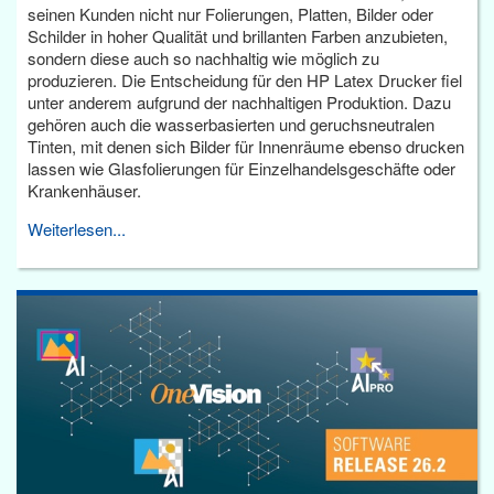
seinen Kunden nicht nur Folierungen, Platten, Bilder oder
Schilder in hoher Qualität und brillanten Farben anzubieten,
sondern diese auch so nachhaltig wie möglich zu
produzieren. Die Entscheidung für den HP Latex Drucker fiel
unter anderem aufgrund der nachhaltigen Produktion. Dazu
gehören auch die wasserbasierten und geruchsneutralen
Tinten, mit denen sich Bilder für Innenräume ebenso drucken
lassen wie Glasfolierungen für Einzelhandelsgeschäfte oder
Krankenhäuser.
Weiterlesen...