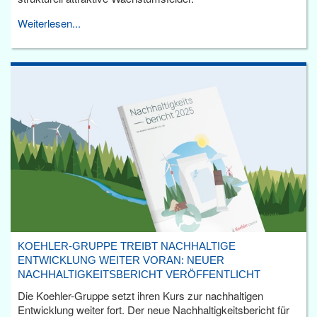
Weiterlesen...
KOEHLER-GRUPPE TREIBT NACHHALTIGE
ENTWICKLUNG WEITER VORAN: NEUER
NACHHALTIGKEITSBERICHT VERÖFFENTLICHT
Die Koehler-Gruppe setzt ihren Kurs zur nachhaltigen
Entwicklung weiter fort. Der neue Nachhaltigkeitsbericht für