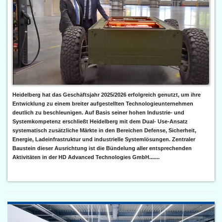
Heidelberg hat das Geschäftsjahr 2025/2026 erfolgreich genutzt, um ihre
Entwicklung zu einem breiter aufgestellten Technologieunternehmen
deutlich zu beschleunigen. Auf Basis seiner hohen Industrie- und
Systemkompetenz erschließt Heidelberg mit dem Dual- Use-Ansatz
systematisch zusätzliche Märkte in den Bereichen Defense, Sicherheit,
Energie, Ladeinfrastruktur und industrielle Systemlösungen. Zentraler
Baustein dieser Ausrichtung ist die Bündelung aller entsprechenden
Aktivitäten in der HD Advanced Technologies GmbH.......