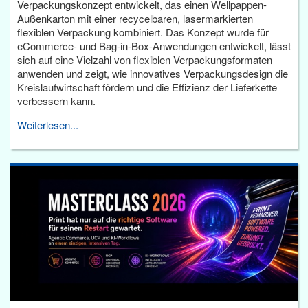
Verpackungskonzept entwickelt, das einen Wellpappen-
Außenkarton mit einer recycelbaren, lasermarkierten
flexiblen Verpackung kombiniert. Das Konzept wurde für
eCommerce- und Bag-in-Box-Anwendungen entwickelt, lässt
sich auf eine Vielzahl von flexiblen Verpackungsformaten
anwenden und zeigt, wie innovatives Verpackungsdesign die
Kreislaufwirtschaft fördern und die Effizienz der Lieferkette
verbessern kann.
Weiterlesen...