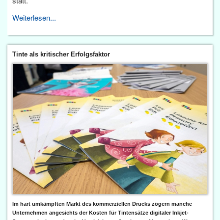
statt.
Weiterlesen...
Tinte als kritischer Erfolgsfaktor
Im hart umkämpften Markt des kommerziellen Drucks zögern manche
Unternehmen angesichts der Kosten für Tintensätze digitaler Inkjet-