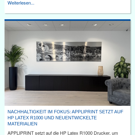
Weiterlesen...
NACHHALTIGKEIT IM FOKUS: APPLIPRINT SETZT AUF
HP LATEX R1000 UND NEUENTWICKELTE
MATERIALIEN
APPLIPRINT setzt auf die HP Latex R1000 Drucker, um