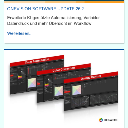
ONEVISION SOFTWARE UPDATE 26.2
Erweiterte KI-gestützte Automatisierung, Variabler
Datendruck und mehr Übersicht im Workflow
Weiterlesen...