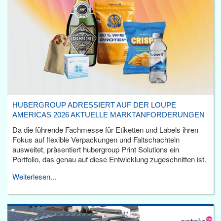
HUBERGROUP ADRESSIERT AUF DER LOUPE
AMERICAS 2026 AKTUELLE MARKTANFORDERUNGEN
Da die führende Fachmesse für Etiketten und Labels ihren
Fokus auf flexible Verpackungen und Faltschachteln
ausweitet, präsentiert hubergroup Print Solutions ein
Portfolio, das genau auf diese Entwicklung zugeschnitten ist.
Weiterlesen...