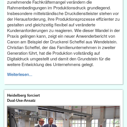
zunehmende Fachkräftemangel verändern die
Rahmenbedingungen im Produktionsdruck grundlegend.
Insbesondere mittelständische Druckdienstleister stehen vor
der Herausforderung, ihre Produktionsprozesse effizienter zu
gestalten und gleichzeitig flexibel auf veränderte
Kundenanforderungen zu reagieren. Wie dieser Wandel in der
Praxis gelingen kann, zeigt ein neuer Anwenderbericht von
Canon am Beispiel der Druckerei Scheffel aus Wendelstein.
Christian Scheffel, der das Familienunternehmen in zweiter
Generation führt, hat die Produktion vollständig auf
Digitaldruck umgestellt und damit den Grundstein für die
weitere Entwicklung des Unternehmens gelegt.
Weiterlesen...
Heidelberg forciert
Dual-Use-Ansatz