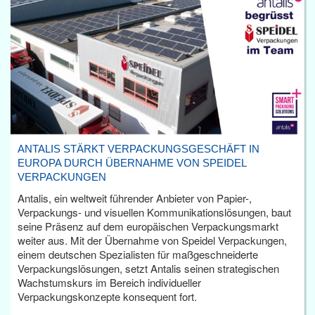
ANTALIS STÄRKT VERPACKUNGSGESCHÄFT IN
EUROPA DURCH ÜBERNAHME VON SPEIDEL
VERPACKUNGEN
Antalis, ein weltweit führender Anbieter von Papier-,
Verpackungs- und visuellen Kommunikationslösungen, baut
seine Präsenz auf dem europäischen Verpackungsmarkt
weiter aus. Mit der Übernahme von Speidel Verpackungen,
einem deutschen Spezialisten für maßgeschneiderte
Verpackungslösungen, setzt Antalis seinen strategischen
Wachstumskurs im Bereich individueller
Verpackungskonzepte konsequent fort.