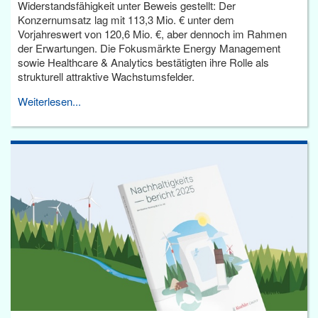
Widerstandsfähigkeit unter Beweis gestellt: Der
Konzernumsatz lag mit 113,3 Mio. € unter dem
Vorjahreswert von 120,6 Mio. €, aber dennoch im Rahmen
der Erwartungen. Die Fokusmärkte Energy Management
sowie Healthcare & Analytics bestätigten ihre Rolle als
strukturell attraktive Wachstumsfelder.
Weiterlesen...