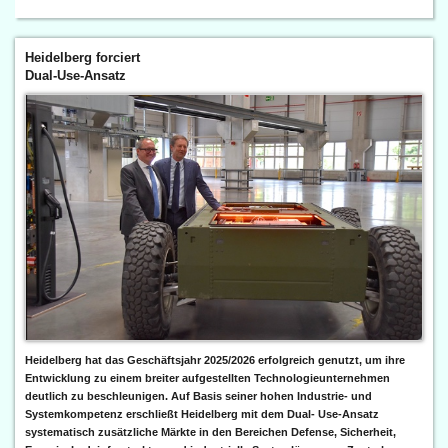
Heidelberg forciert
Dual-Use-Ansatz
Heidelberg hat das Geschäftsjahr 2025/2026 erfolgreich genutzt, um ihre
Entwicklung zu einem breiter aufgestellten Technologieunternehmen
deutlich zu beschleunigen. Auf Basis seiner hohen Industrie- und
Systemkompetenz erschließt Heidelberg mit dem Dual- Use-Ansatz
systematisch zusätzliche Märkte in den Bereichen Defense, Sicherheit,