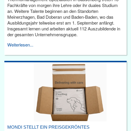
Fachkräfte von morgen ihre Lehre oder ihr duales Studium
an. Weitere Talente beginnen an den Standorten
Meinerzhagen, Bad Doberan und Baden-Baden, wo das
Ausbildungsjahr teilweise erst am 1. September anfängt.
Insgesamt lernen und arbeiten aktuell 112 Auszubildende in
der gesamten Unternehmensgruppe.
Weiterlesen...
MONDI STELLT EIN PREISGEKRÖNTES