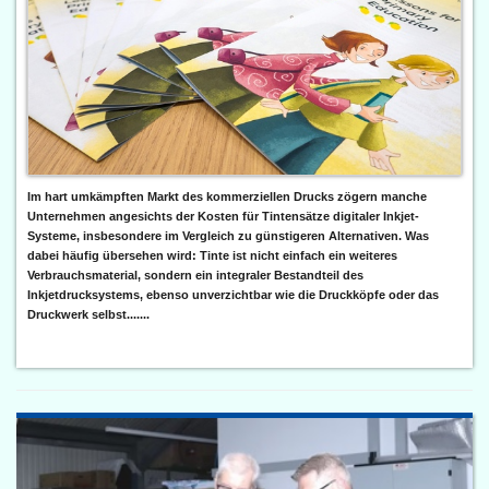
Im hart umkämpften Markt des kommerziellen Drucks zögern manche
Unternehmen angesichts der Kosten für Tintensätze digitaler Inkjet-
Systeme, insbesondere im Vergleich zu günstigeren Alternativen. Was
dabei häufig übersehen wird: Tinte ist nicht einfach ein weiteres
Verbrauchsmaterial, sondern ein integraler Bestandteil des
Inkjetdrucksystems, ebenso unverzichtbar wie die Druckköpfe oder das
Druckwerk selbst.......