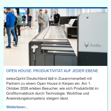
OPEN HOUSE: PRODUKTIVITÄT AUF JEDER EBENE
swissQprint Deutschland lädt in Zusammenarbeit mit
Partnern zu einem Open House in Kerpen ein. Am 1.
Oktober 2026 erleben Besucher, wie sich Produktivität im
Großformatdruck durch Technologie, Workflow und
Anwendungskompetenz steigern lässt.
Weiterlesen...