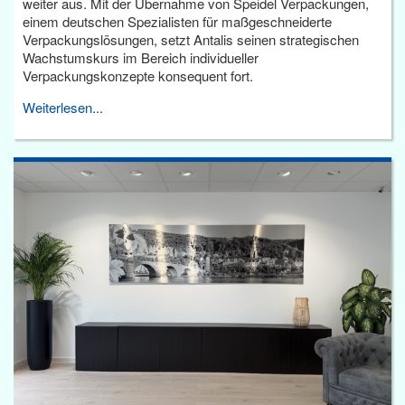
weiter aus. Mit der Übernahme von Speidel Verpackungen,
einem deutschen Spezialisten für maßgeschneiderte
Verpackungslösungen, setzt Antalis seinen strategischen
Wachstumskurs im Bereich individueller
Verpackungskonzepte konsequent fort.
Weiterlesen...