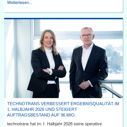
Weiterlesen...
TECHNOTRANS VERBESSERT ERGEBNISQUALITÄT IM
1. HALBJAHR 2026 UND STEIGERT
AUFTRAGSBESTAND AUF 96 MIO.
technotrans hat im 1. Halbjahr 2026 seine operative