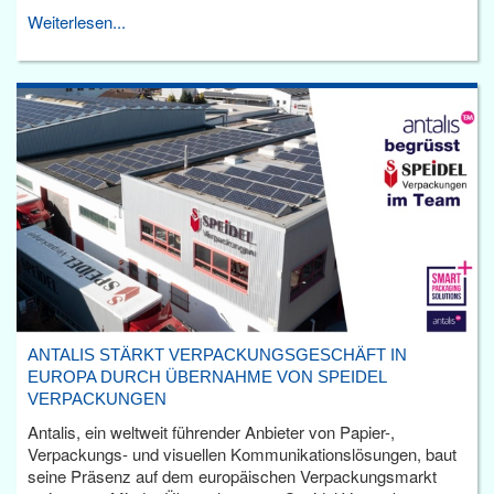
Weiterlesen...
ANTALIS STÄRKT VERPACKUNGSGESCHÄFT IN
EUROPA DURCH ÜBERNAHME VON SPEIDEL
VERPACKUNGEN
Antalis, ein weltweit führender Anbieter von Papier-,
Verpackungs- und visuellen Kommunikationslösungen, baut
seine Präsenz auf dem europäischen Verpackungsmarkt