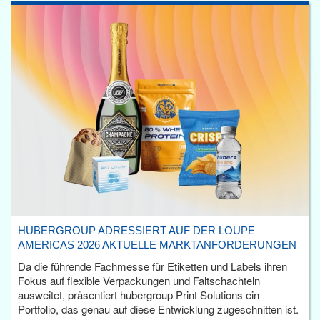
HUBERGROUP ADRESSIERT AUF DER LOUPE
AMERICAS 2026 AKTUELLE MARKTANFORDERUNGEN
Da die führende Fachmesse für Etiketten und Labels ihren
Fokus auf flexible Verpackungen und Faltschachteln
ausweitet, präsentiert hubergroup Print Solutions ein
Portfolio, das genau auf diese Entwicklung zugeschnitten ist.