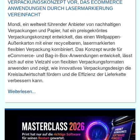
VERPACKUNGSKONZEPT VOR, DAS ECOMMERCE
ANWENDUNGEN DURCH LASERMARKIERUNG
VEREINFACHT
Mondi, ein weltweit führender Anbieter von nachhaltigen
Verpackungen und Papier, hat ein preisgekröntes
Verpackungskonzept entwickelt, das einen Wellpappen-
Außenkarton mit einer recycelbaren, lasermarkierten
flexiblen Verpackung kombiniert. Das Konzept wurde für
eCommerce- und Bag-in-Box-Anwendungen entwickelt, lässt
sich auf eine Vielzahl von flexiblen Verpackungsformaten
anwenden und zeigt, wie innovatives Verpackungsdesign die
Kreislaufwirtschaft fördern und die Effizienz der Lieferkette
verbessern kann.
Weiterlesen...