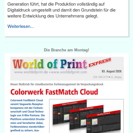
Generation führt, hat die Produktion vollständig auf
Digitaldruck umgestellt und damit den Grundstein für die
weitere Entwicklung des Unternehmens gelegt.
Weiterlesen...
Die Branche am Montag!