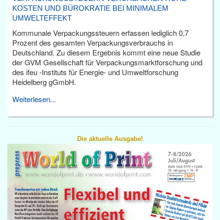
KOSTEN UND BÜROKRATIE BEI MINIMALEM
UMWELTEFFEKT
Kommunale Verpackungssteuern erfassen lediglich 0,7
Prozent des gesamten Verpackungsverbrauchs in
Deutschland. Zu diesem Ergebnis kommt eine neue Studie
der GVM Gesellschaft für Verpackungsmarktforschung und
des ifeu -Instituts für Energie- und Umweltforschung
Heidelberg gGmbH.
Weiterlesen...
Die aktuelle Ausgabe!