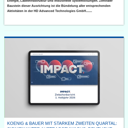
Energie, Ladeinfrastruktur und industrielle Systemlösungen. Zentraler
Baustein dieser Ausrichtung ist die Bündelung aller entsprechenden
Aktivitäten in der HD Advanced Technologies GmbH.......
KOENIG & BAUER MIT STARKEM ZWEITEN QUARTAL: