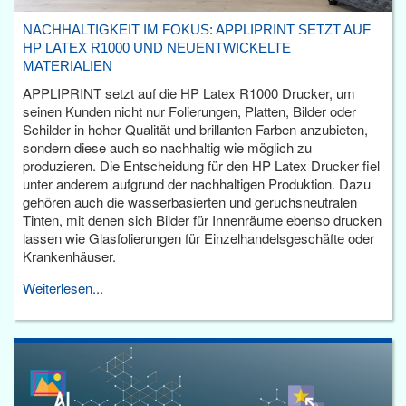
NACHHALTIGKEIT IM FOKUS: APPLIPRINT SETZT AUF
HP LATEX R1000 UND NEUENTWICKELTE
MATERIALIEN
APPLIPRINT setzt auf die HP Latex R1000 Drucker, um
seinen Kunden nicht nur Folierungen, Platten, Bilder oder
Schilder in hoher Qualität und brillanten Farben anzubieten,
sondern diese auch so nachhaltig wie möglich zu
produzieren. Die Entscheidung für den HP Latex Drucker fiel
unter anderem aufgrund der nachhaltigen Produktion. Dazu
gehören auch die wasserbasierten und geruchsneutralen
Tinten, mit denen sich Bilder für Innenräume ebenso drucken
lassen wie Glasfolierungen für Einzelhandelsgeschäfte oder
Krankenhäuser.
Weiterlesen...