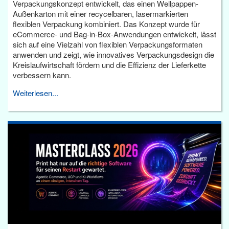
Verpackungskonzept entwickelt, das einen Wellpappen-
Außenkarton mit einer recycelbaren, lasermarkierten
flexiblen Verpackung kombiniert. Das Konzept wurde für
eCommerce- und Bag-in-Box-Anwendungen entwickelt, lässt
sich auf eine Vielzahl von flexiblen Verpackungsformaten
anwenden und zeigt, wie innovatives Verpackungsdesign die
Kreislaufwirtschaft fördern und die Effizienz der Lieferkette
verbessern kann.
Weiterlesen...