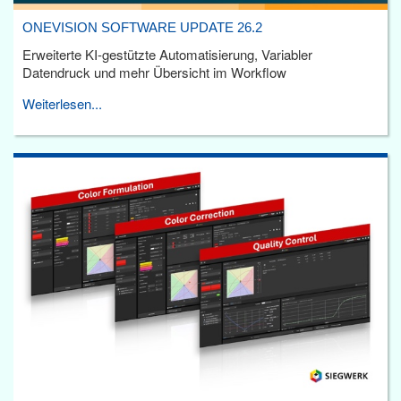
ONEVISION SOFTWARE UPDATE 26.2
Erweiterte KI-gestützte Automatisierung, Variabler
Datendruck und mehr Übersicht im Workflow
Weiterlesen...