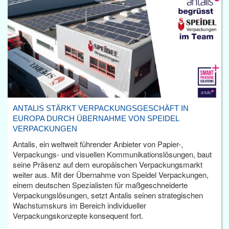
ANTALIS STÄRKT VERPACKUNGSGESCHÄFT IN
EUROPA DURCH ÜBERNAHME VON SPEIDEL
VERPACKUNGEN
Antalis, ein weltweit führender Anbieter von Papier-,
Verpackungs- und visuellen Kommunikationslösungen, baut
seine Präsenz auf dem europäischen Verpackungsmarkt
weiter aus. Mit der Übernahme von Speidel Verpackungen,
einem deutschen Spezialisten für maßgeschneiderte
Verpackungslösungen, setzt Antalis seinen strategischen
Wachstumskurs im Bereich individueller
Verpackungskonzepte konsequent fort.