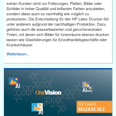
seinen Kunden nicht nur Folierungen, Platten, Bilder oder
Schilder in hoher Qualität und brillanten Farben anzubieten,
sondern diese auch so nachhaltig wie möglich zu
produzieren. Die Entscheidung für den HP Latex Drucker fiel
unter anderem aufgrund der nachhaltigen Produktion. Dazu
gehören auch die wasserbasierten und geruchsneutralen
Tinten, mit denen sich Bilder für Innenräume ebenso drucken
lassen wie Glasfolierungen für Einzelhandelsgeschäfte oder
Krankenhäuser.
Weiterlesen...