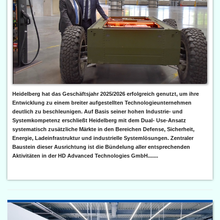
Heidelberg hat das Geschäftsjahr 2025/2026 erfolgreich genutzt, um ihre
Entwicklung zu einem breiter aufgestellten Technologieunternehmen
deutlich zu beschleunigen. Auf Basis seiner hohen Industrie- und
Systemkompetenz erschließt Heidelberg mit dem Dual- Use-Ansatz
systematisch zusätzliche Märkte in den Bereichen Defense, Sicherheit,
Energie, Ladeinfrastruktur und industrielle Systemlösungen. Zentraler
Baustein dieser Ausrichtung ist die Bündelung aller entsprechenden
Aktivitäten in der HD Advanced Technologies GmbH.......