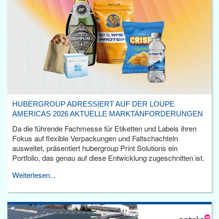
HUBERGROUP ADRESSIERT AUF DER LOUPE
AMERICAS 2026 AKTUELLE MARKTANFORDERUNGEN
Da die führende Fachmesse für Etiketten und Labels ihren
Fokus auf flexible Verpackungen und Faltschachteln
ausweitet, präsentiert hubergroup Print Solutions ein
Portfolio, das genau auf diese Entwicklung zugeschnitten ist.
Weiterlesen...