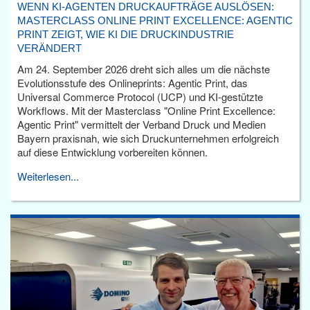
WENN KI-AGENTEN DRUCKAUFTRÄGE AUSLÖSEN:
MASTERCLASS ONLINE PRINT EXCELLENCE: AGENTIC
PRINT ZEIGT, WIE KI DIE DRUCKINDUSTRIE
VERÄNDERT
Am 24. September 2026 dreht sich alles um die nächste
Evolutionsstufe des Onlineprints: Agentic Print, das
Universal Commerce Protocol (UCP) und KI-gestützte
Workflows. Mit der Masterclass "Online Print Excellence:
Agentic Print" vermittelt der Verband Druck und Medien
Bayern praxisnah, wie sich Druckunternehmen erfolgreich
auf diese Entwicklung vorbereiten können.
Weiterlesen...