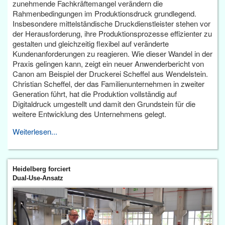
zunehmende Fachkräftemangel verändern die
Rahmenbedingungen im Produktionsdruck grundlegend.
Insbesondere mittelständische Druckdienstleister stehen vor
der Herausforderung, ihre Produktionsprozesse effizienter zu
gestalten und gleichzeitig flexibel auf veränderte
Kundenanforderungen zu reagieren. Wie dieser Wandel in der
Praxis gelingen kann, zeigt ein neuer Anwenderbericht von
Canon am Beispiel der Druckerei Scheffel aus Wendelstein.
Christian Scheffel, der das Familienunternehmen in zweiter
Generation führt, hat die Produktion vollständig auf
Digitaldruck umgestellt und damit den Grundstein für die
weitere Entwicklung des Unternehmens gelegt.
Weiterlesen...
Heidelberg forciert
Dual-Use-Ansatz