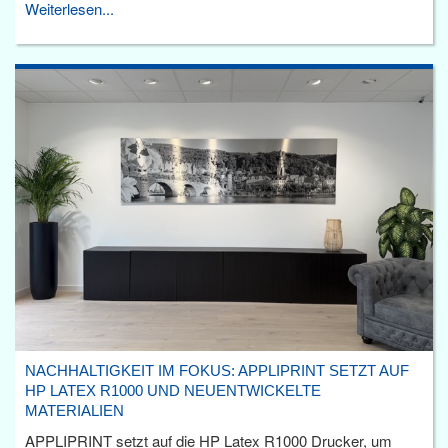
Weiterlesen...
NACHHALTIGKEIT IM FOKUS: APPLIPRINT SETZT AUF
HP LATEX R1000 UND NEUENTWICKELTE
MATERIALIEN
APPLIPRINT setzt auf die HP Latex R1000 Drucker, um