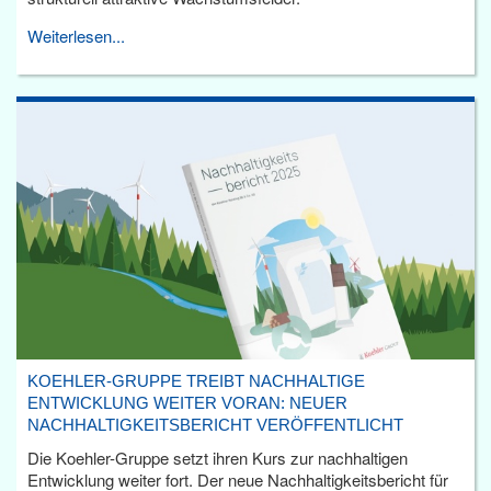
Weiterlesen...
KOEHLER-GRUPPE TREIBT NACHHALTIGE
ENTWICKLUNG WEITER VORAN: NEUER
NACHHALTIGKEITSBERICHT VERÖFFENTLICHT
Die Koehler-Gruppe setzt ihren Kurs zur nachhaltigen
Entwicklung weiter fort. Der neue Nachhaltigkeitsbericht für