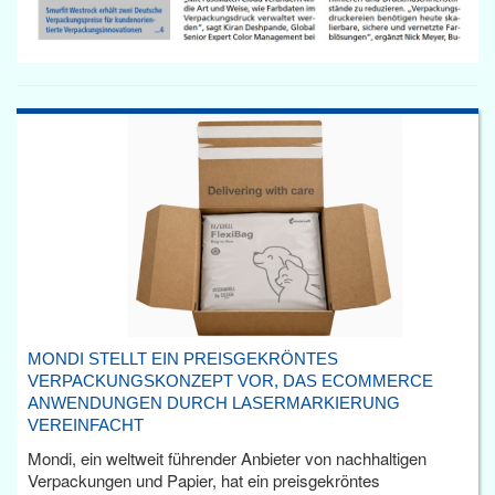
MONDI STELLT EIN PREISGEKRÖNTES
VERPACKUNGSKONZEPT VOR, DAS ECOMMERCE
ANWENDUNGEN DURCH LASERMARKIERUNG
VEREINFACHT
Mondi, ein weltweit führender Anbieter von nachhaltigen
Verpackungen und Papier, hat ein preisgekröntes