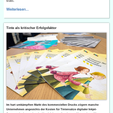
statt.
Weiterlesen...
Tinte als kritischer Erfolgsfaktor
Im hart umkämpften Markt des kommerziellen Drucks zögern manche
Unternehmen angesichts der Kosten für Tintensätze digitaler Inkjet-