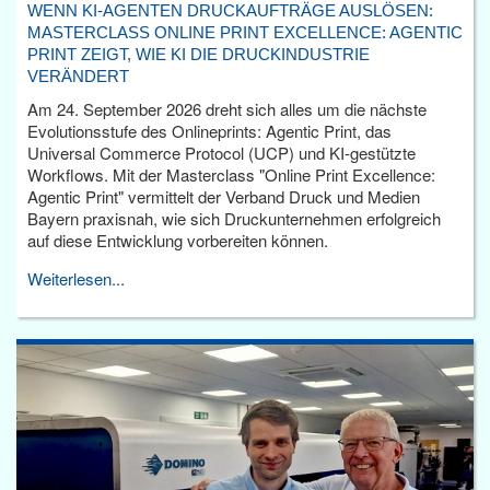
WENN KI-AGENTEN DRUCKAUFTRÄGE AUSLÖSEN:
MASTERCLASS ONLINE PRINT EXCELLENCE: AGENTIC
PRINT ZEIGT, WIE KI DIE DRUCKINDUSTRIE
VERÄNDERT
Am 24. September 2026 dreht sich alles um die nächste
Evolutionsstufe des Onlineprints: Agentic Print, das
Universal Commerce Protocol (UCP) und KI-gestützte
Workflows. Mit der Masterclass "Online Print Excellence:
Agentic Print" vermittelt der Verband Druck und Medien
Bayern praxisnah, wie sich Druckunternehmen erfolgreich
auf diese Entwicklung vorbereiten können.
Weiterlesen...