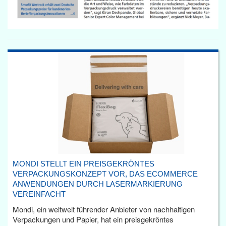
MONDI STELLT EIN PREISGEKRÖNTES
VERPACKUNGSKONZEPT VOR, DAS ECOMMERCE
ANWENDUNGEN DURCH LASERMARKIERUNG
VEREINFACHT
Mondi, ein weltweit führender Anbieter von nachhaltigen
Verpackungen und Papier, hat ein preisgekröntes