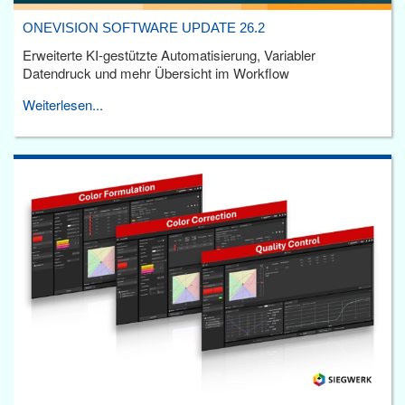
ONEVISION SOFTWARE UPDATE 26.2
Erweiterte KI-gestützte Automatisierung, Variabler
Datendruck und mehr Übersicht im Workflow
Weiterlesen...