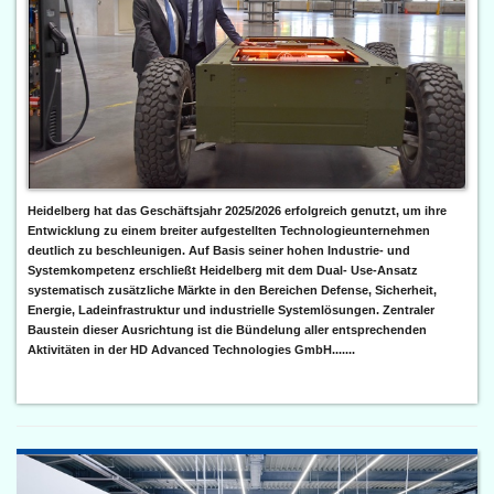
Heidelberg hat das Geschäftsjahr 2025/2026 erfolgreich genutzt, um ihre
Entwicklung zu einem breiter aufgestellten Technologieunternehmen
deutlich zu beschleunigen. Auf Basis seiner hohen Industrie- und
Systemkompetenz erschließt Heidelberg mit dem Dual- Use-Ansatz
systematisch zusätzliche Märkte in den Bereichen Defense, Sicherheit,
Energie, Ladeinfrastruktur und industrielle Systemlösungen. Zentraler
Baustein dieser Ausrichtung ist die Bündelung aller entsprechenden
Aktivitäten in der HD Advanced Technologies GmbH.......