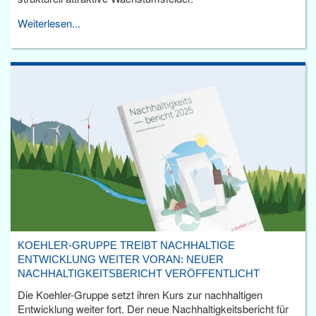
Weiterlesen...
KOEHLER-GRUPPE TREIBT NACHHALTIGE
ENTWICKLUNG WEITER VORAN: NEUER
NACHHALTIGKEITSBERICHT VERÖFFENTLICHT
Die Koehler-Gruppe setzt ihren Kurs zur nachhaltigen
Entwicklung weiter fort. Der neue Nachhaltigkeitsbericht für