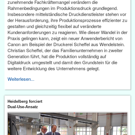
zunehmende Fachkräftemangel verändern die
Rahmenbedingungen im Produktionsdruck grundlegend.
Insbesondere mittelständische Druckdienstleister stehen vor
der Herausforderung, ihre Produktionsprozesse effizienter zu
gestalten und gleichzeitig flexibel auf veränderte
Kundenanforderungen zu reagieren. Wie dieser Wandel in der
Praxis gelingen kann, zeigt ein neuer Anwenderbericht von
Canon am Beispiel der Druckerei Scheffel aus Wendelstein.
Christian Scheffel, der das Familienunternehmen in zweiter
Generation führt, hat die Produktion vollständig auf
Digitaldruck umgestellt und damit den Grundstein für die
weitere Entwicklung des Unternehmens gelegt.
Weiterlesen...
Heidelberg forciert
Dual-Use-Ansatz