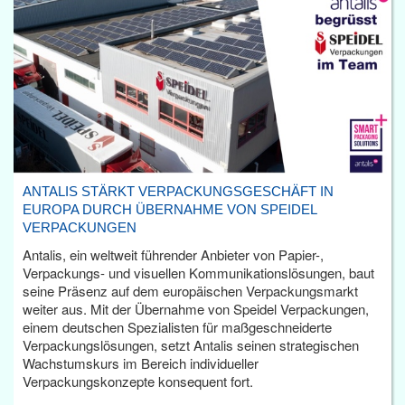
ANTALIS STÄRKT VERPACKUNGSGESCHÄFT IN
EUROPA DURCH ÜBERNAHME VON SPEIDEL
VERPACKUNGEN
Antalis, ein weltweit führender Anbieter von Papier-,
Verpackungs- und visuellen Kommunikationslösungen, baut
seine Präsenz auf dem europäischen Verpackungsmarkt
weiter aus. Mit der Übernahme von Speidel Verpackungen,
einem deutschen Spezialisten für maßgeschneiderte
Verpackungslösungen, setzt Antalis seinen strategischen
Wachstumskurs im Bereich individueller
Verpackungskonzepte konsequent fort.