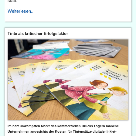
statt.
Weiterlesen...
Tinte als kritischer Erfolgsfaktor
Im hart umkämpften Markt des kommerziellen Drucks zögern manche
Unternehmen angesichts der Kosten für Tintensätze digitaler Inkjet-