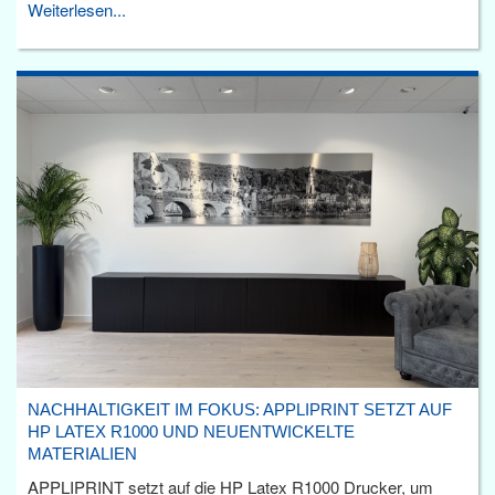
Weiterlesen...
NACHHALTIGKEIT IM FOKUS: APPLIPRINT SETZT AUF
HP LATEX R1000 UND NEUENTWICKELTE
MATERIALIEN
APPLIPRINT setzt auf die HP Latex R1000 Drucker, um