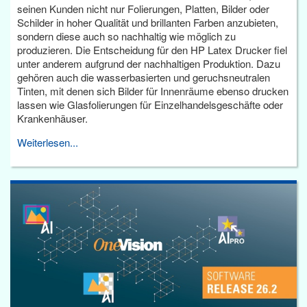
seinen Kunden nicht nur Folierungen, Platten, Bilder oder
Schilder in hoher Qualität und brillanten Farben anzubieten,
sondern diese auch so nachhaltig wie möglich zu
produzieren. Die Entscheidung für den HP Latex Drucker fiel
unter anderem aufgrund der nachhaltigen Produktion. Dazu
gehören auch die wasserbasierten und geruchsneutralen
Tinten, mit denen sich Bilder für Innenräume ebenso drucken
lassen wie Glasfolierungen für Einzelhandelsgeschäfte oder
Krankenhäuser.
Weiterlesen...