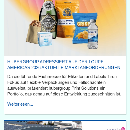
HUBERGROUP ADRESSIERT AUF DER LOUPE
AMERICAS 2026 AKTUELLE MARKTANFORDERUNGEN
Da die führende Fachmesse für Etiketten und Labels ihren
Fokus auf flexible Verpackungen und Faltschachteln
ausweitet, präsentiert hubergroup Print Solutions ein
Portfolio, das genau auf diese Entwicklung zugeschnitten ist.
Weiterlesen...