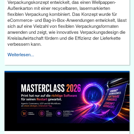
Verpackungskonzept entwickelt, das einen Wellpappen-
Außenkarton mit einer recycelbaren, lasermarkierten
flexiblen Verpackung kombiniert. Das Konzept wurde für
eCommerce- und Bag-in-Box-Anwendungen entwickelt, lässt
sich auf eine Vielzahl von flexiblen Verpackungsformaten
anwenden und zeigt, wie innovatives Verpackungsdesign die
Kreislaufwirtschaft fördern und die Effizienz der Lieferkette
verbessern kann.
Weiterlesen...