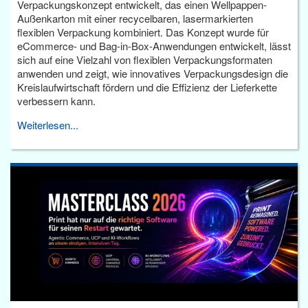
Verpackungskonzept entwickelt, das einen Wellpappen-
Außenkarton mit einer recycelbaren, lasermarkierten
flexiblen Verpackung kombiniert. Das Konzept wurde für
eCommerce- und Bag-in-Box-Anwendungen entwickelt, lässt
sich auf eine Vielzahl von flexiblen Verpackungsformaten
anwenden und zeigt, wie innovatives Verpackungsdesign die
Kreislaufwirtschaft fördern und die Effizienz der Lieferkette
verbessern kann.
Weiterlesen...