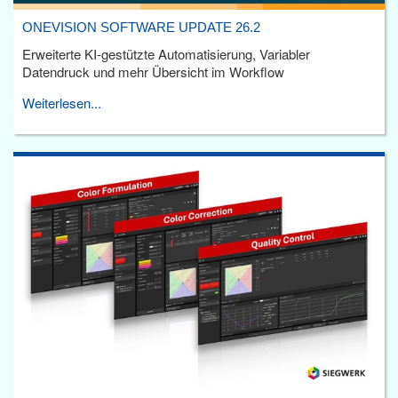
ONEVISION SOFTWARE UPDATE 26.2
Erweiterte KI-gestützte Automatisierung, Variabler
Datendruck und mehr Übersicht im Workflow
Weiterlesen...