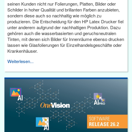
seinen Kunden nicht nur Folierungen, Platten, Bilder oder
Schilder in hoher Qualität und brillanten Farben anzubieten,
sondern diese auch so nachhaltig wie möglich zu
produzieren. Die Entscheidung für den HP Latex Drucker fiel
unter anderem aufgrund der nachhaltigen Produktion. Dazu
gehören auch die wasserbasierten und geruchsneutralen
Tinten, mit denen sich Bilder für Innenräume ebenso drucken
lassen wie Glasfolierungen für Einzelhandelsgeschäfte oder
Krankenhäuser.
Weiterlesen...