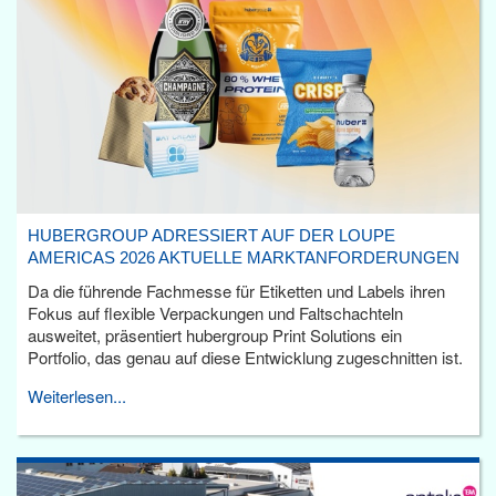
HUBERGROUP ADRESSIERT AUF DER LOUPE
AMERICAS 2026 AKTUELLE MARKTANFORDERUNGEN
Da die führende Fachmesse für Etiketten und Labels ihren
Fokus auf flexible Verpackungen und Faltschachteln
ausweitet, präsentiert hubergroup Print Solutions ein
Portfolio, das genau auf diese Entwicklung zugeschnitten ist.
Weiterlesen...