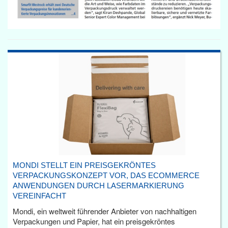
MONDI STELLT EIN PREISGEKRÖNTES
VERPACKUNGSKONZEPT VOR, DAS ECOMMERCE
ANWENDUNGEN DURCH LASERMARKIERUNG
VEREINFACHT
Mondi, ein weltweit führender Anbieter von nachhaltigen
Verpackungen und Papier, hat ein preisgekröntes