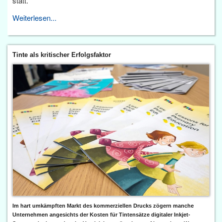
statt.
Weiterlesen...
Tinte als kritischer Erfolgsfaktor
Im hart umkämpften Markt des kommerziellen Drucks zögern manche
Unternehmen angesichts der Kosten für Tintensätze digitaler Inkjet-