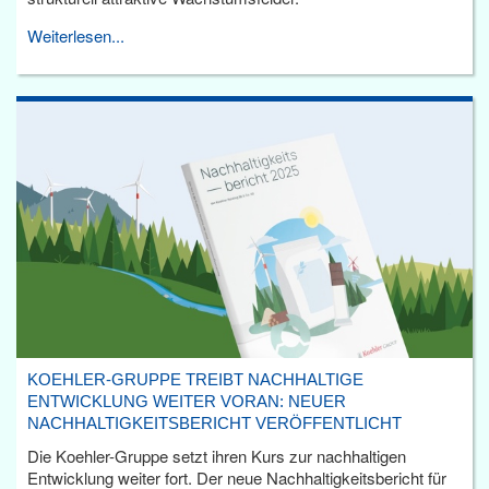
Weiterlesen...
KOEHLER-GRUPPE TREIBT NACHHALTIGE
ENTWICKLUNG WEITER VORAN: NEUER
NACHHALTIGKEITSBERICHT VERÖFFENTLICHT
Die Koehler-Gruppe setzt ihren Kurs zur nachhaltigen
Entwicklung weiter fort. Der neue Nachhaltigkeitsbericht für