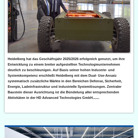
Heidelberg hat das Geschäftsjahr 2025/2026 erfolgreich genutzt, um ihre
Entwicklung zu einem breiter aufgestellten Technologieunternehmen
deutlich zu beschleunigen. Auf Basis seiner hohen Industrie- und
Systemkompetenz erschließt Heidelberg mit dem Dual- Use-Ansatz
systematisch zusätzliche Märkte in den Bereichen Defense, Sicherheit,
Energie, Ladeinfrastruktur und industrielle Systemlösungen. Zentraler
Baustein dieser Ausrichtung ist die Bündelung aller entsprechenden
Aktivitäten in der HD Advanced Technologies GmbH.......