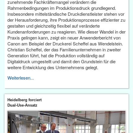
zunehmende Fachkräftemangel verändern die
Rahmenbedingungen im Produktionsdruck grundlegend.
Insbesondere mittelständische Druckdienstleister stehen vor
der Herausforderung, ihre Produktionsprozesse effizienter zu
gestalten und gleichzeitig flexibel auf veränderte
Kundenanforderungen zu reagieren. Wie dieser Wandel in der
Praxis gelingen kann, zeigt ein neuer Anwenderbericht von
Canon am Beispiel der Druckerei Scheffel aus Wendelstein.
Christian Scheffel, der das Familienunternehmen in zweiter
Generation führt, hat die Produktion vollständig auf
Digitaldruck umgestellt und damit den Grundstein für die
weitere Entwicklung des Unternehmens gelegt.
Weiterlesen...
Heidelberg forciert
Dual-Use-Ansatz