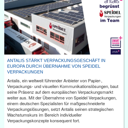
ANTALIS STÄRKT VERPACKUNGSGESCHÄFT IN
EUROPA DURCH ÜBERNAHME VON SPEIDEL
VERPACKUNGEN
Antalis, ein weltweit führender Anbieter von Papier-,
Verpackungs- und visuellen Kommunikationslösungen, baut
seine Präsenz auf dem europäischen Verpackungsmarkt
weiter aus. Mit der Übernahme von Speidel Verpackungen,
einem deutschen Spezialisten für maßgeschneiderte
Verpackungslösungen, setzt Antalis seinen strategischen
Wachstumskurs im Bereich individueller
Verpackungskonzepte konsequent fort.