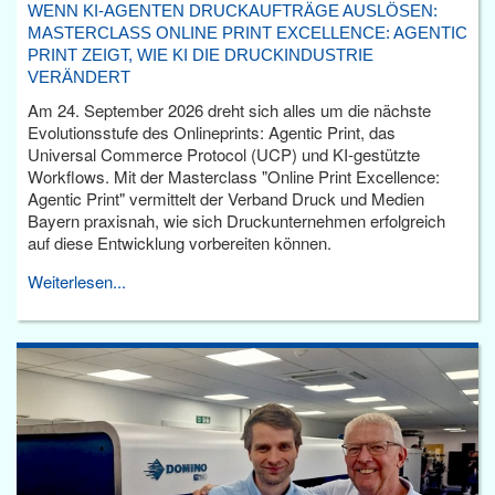
WENN KI-AGENTEN DRUCKAUFTRÄGE AUSLÖSEN:
MASTERCLASS ONLINE PRINT EXCELLENCE: AGENTIC
PRINT ZEIGT, WIE KI DIE DRUCKINDUSTRIE
VERÄNDERT
Am 24. September 2026 dreht sich alles um die nächste
Evolutionsstufe des Onlineprints: Agentic Print, das
Universal Commerce Protocol (UCP) und KI-gestützte
Workflows. Mit der Masterclass "Online Print Excellence:
Agentic Print" vermittelt der Verband Druck und Medien
Bayern praxisnah, wie sich Druckunternehmen erfolgreich
auf diese Entwicklung vorbereiten können.
Weiterlesen...