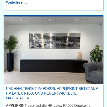
Weiterlesen...
NACHHALTIGKEIT IM FOKUS: APPLIPRINT SETZT AUF
HP LATEX R1000 UND NEUENTWICKELTE
MATERIALIEN
APPLIPRINT setzt auf die HP Latex R1000 Drucker, um