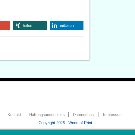
teilen
mitteilen
Kontakt
Haftungsausschluss
Datenschutz
Impressum
Copyright 2026 - World of Print