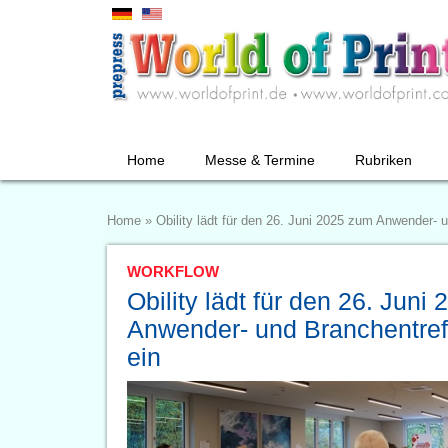
Home
Messe & Termine
Rubriken
Home
»
Obility lädt für den 26. Juni 2025 zum Anwender- u
WORKFLOW
Obility lädt für den 26. Juni
Anwender- und Branchentreff
ein