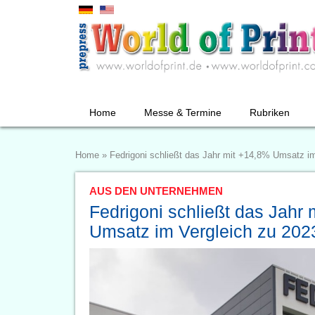
Home
Messe & Termine
Rubriken
Home
»
Fedrigoni schließt das Jahr mit +14,8% Umsatz i
AUS DEN UNTERNEHMEN
Fedrigoni schließt das Jahr
Umsatz im Vergleich zu 202