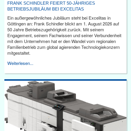
FRANK SCHINDLER FEIERT 50-JÄHRIGES
BETRIEBSJUBILÄUM BEI EXCELITAS
Ein außergewöhnliches Jubiläum steht bei Excelitas in
Göttingen an: Frank Schindler blickt am 1. August 2026 auf
50 Jahre Betriebszugehörigkeit zurück. Mit seinem
Engagement, seinem Fachwissen und seiner Verbundenheit
mit dem Unternehmen hat er den Wandel vom regionalen
Familienbetrieb zum global agierenden Technologiekonzern
mitgestaltet.
Weiterlesen...