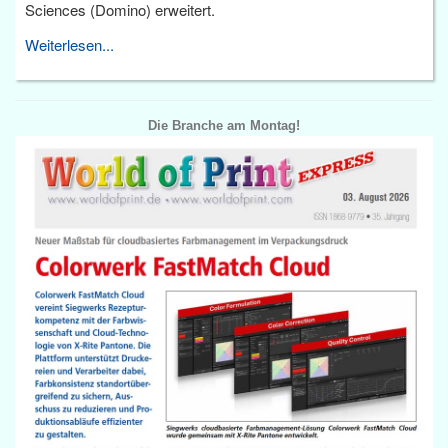
Sciences (Domino) erweitert.
Weiterlesen...
Die Branche am Montag!