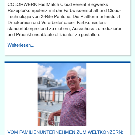
COLORWERK FastMatch Cloud vereint Siegwerks
Rezepturkompetenz mit der Farbwissenschaft und Cloud-
Technologie von X-Rite Pantone. Die Plattform unterstützt
Druckereien und Verarbeiter dabei, Farbkonsistenz
standortübergreifend zu sichern, Ausschuss zu reduzieren
und Produktionsabläufe effizienter zu gestalten.
Weiterlesen...
VOM FAMILIENUNTERNEHMEN ZUM WELTKONZERN: