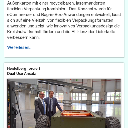
Außenkarton mit einer recycelbaren, lasermarkierten
flexiblen Verpackung kombiniert. Das Konzept wurde für
eCommerce- und Bag-in-Box-Anwendungen entwickelt, lässt
sich auf eine Vielzahl von flexiblen Verpackungsformaten
anwenden und zeigt, wie innovatives Verpackungsdesign die
Kreislaufwirtschaft fördern und die Effizienz der Lieferkette
verbessern kann.
Weiterlesen...
Heidelberg forciert
Dual-Use-Ansatz