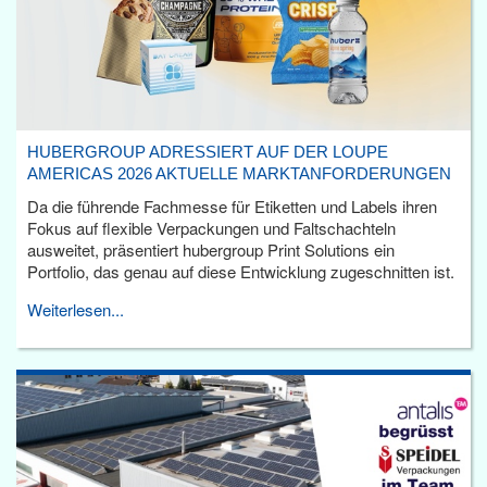
HUBERGROUP ADRESSIERT AUF DER LOUPE
AMERICAS 2026 AKTUELLE MARKTANFORDERUNGEN
Da die führende Fachmesse für Etiketten und Labels ihren
Fokus auf flexible Verpackungen und Faltschachteln
ausweitet, präsentiert hubergroup Print Solutions ein
Portfolio, das genau auf diese Entwicklung zugeschnitten ist.
Weiterlesen...