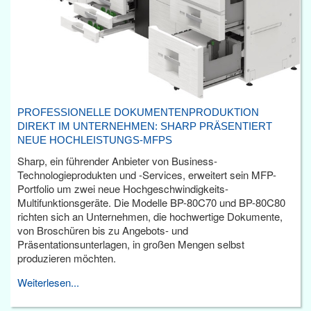
PROFESSIONELLE DOKUMENTENPRODUKTION
DIREKT IM UNTERNEHMEN: SHARP PRÄSENTIERT
NEUE HOCHLEISTUNGS-MFPS
Sharp, ein führender Anbieter von Business-
Technologieprodukten und -Services, erweitert sein MFP-
Portfolio um zwei neue Hochgeschwindigkeits-
Multifunktionsgeräte. Die Modelle BP-80C70 und BP-80C80
richten sich an Unternehmen, die hochwertige Dokumente,
von Broschüren bis zu Angebots- und
Präsentationsunterlagen, in großen Mengen selbst
produzieren möchten.
Weiterlesen...