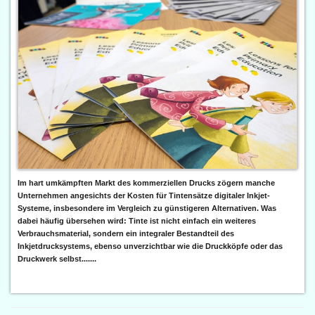
Im hart umkämpften Markt des kommerziellen Drucks zögern manche
Unternehmen angesichts der Kosten für Tintensätze digitaler Inkjet-
Systeme, insbesondere im Vergleich zu günstigeren Alternativen. Was
dabei häufig übersehen wird: Tinte ist nicht einfach ein weiteres
Verbrauchsmaterial, sondern ein integraler Bestandteil des
Inkjetdrucksystems, ebenso unverzichtbar wie die Druckköpfe oder das
Druckwerk selbst.......