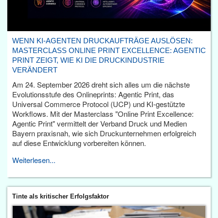
WENN KI-AGENTEN DRUCKAUFTRÄGE AUSLÖSEN:
MASTERCLASS ONLINE PRINT EXCELLENCE: AGENTIC
PRINT ZEIGT, WIE KI DIE DRUCKINDUSTRIE
VERÄNDERT
Am 24. September 2026 dreht sich alles um die nächste
Evolutionsstufe des Onlineprints: Agentic Print, das
Universal Commerce Protocol (UCP) und KI-gestützte
Workflows. Mit der Masterclass "Online Print Excellence:
Agentic Print" vermittelt der Verband Druck und Medien
Bayern praxisnah, wie sich Druckunternehmen erfolgreich
auf diese Entwicklung vorbereiten können.
Weiterlesen...
Tinte als kritischer Erfolgsfaktor