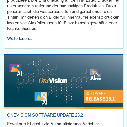
unter anderem aufgrund der nachhaltigen Produktion. Dazu
gehören auch die wasserbasierten und geruchsneutralen
Tinten, mit denen sich Bilder für Innenräume ebenso drucken
lassen wie Glasfolierungen für Einzelhandelsgeschäfte oder
Krankenhäuser.
Weiterlesen...
ONEVISION SOFTWARE UPDATE 26.2
Erweiterte KI-gestützte Automatisierung, Variabler