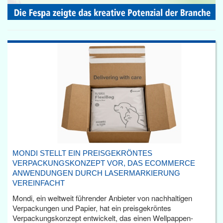
MONDI STELLT EIN PREISGEKRÖNTES
VERPACKUNGSKONZEPT VOR, DAS ECOMMERCE
ANWENDUNGEN DURCH LASERMARKIERUNG
VEREINFACHT
Mondi, ein weltweit führender Anbieter von nachhaltigen
Verpackungen und Papier, hat ein preisgekröntes
Verpackungskonzept entwickelt, das einen Wellpappen-