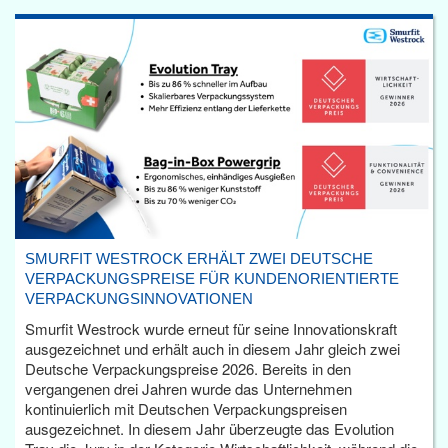
SMURFIT WESTROCK ERHÄLT ZWEI DEUTSCHE
VERPACKUNGSPREISE FÜR KUNDENORIENTIERTE
VERPACKUNGSINNOVATIONEN
Smurfit Westrock wurde erneut für seine Innovationskraft
ausgezeichnet und erhält auch in diesem Jahr gleich zwei
Deutsche Verpackungspreise 2026. Bereits in den
vergangenen drei Jahren wurde das Unternehmen
kontinuierlich mit Deutschen Verpackungspreisen
ausgezeichnet. In diesem Jahr überzeugte das Evolution