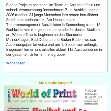
Eigene Projekte gestalten, im Team an Anlagen tüfteln und
schnell Verantwortung übernehmen: Zum Ausbildungsstart
2026 machen 34 junge Menschen ihre ersten beruflichen
Schritte bei technotrans. Am Hauptsitz des
Thermomanagement-Spezialisten in Sassenberg treten 18
Fachkräfte von morgen ihre Lehre oder ihr duales Studium
an. Weitere Talente beginnen an den Standorten
Meinerzhagen, Bad Doberan und Baden-Baden, wo das
Ausbildungsjahr teilweise erst am 1. September anfängt.
Insgesamt lernen und arbeiten aktuell 112 Auszubildende in
der gesamten Unternehmensgruppe.
Weiterlesen...
Die aktuelle Ausgabe!