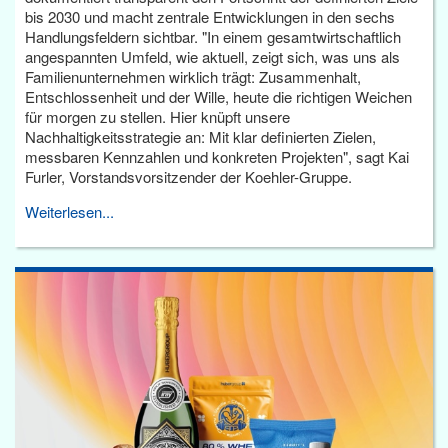
bis 2030 und macht zentrale Entwicklungen in den sechs
Handlungsfeldern sichtbar. "In einem gesamtwirtschaftlich
angespannten Umfeld, wie aktuell, zeigt sich, was uns als
Familienunternehmen wirklich trägt: Zusammenhalt,
Entschlossenheit und der Wille, heute die richtigen Weichen
für morgen zu stellen. Hier knüpft unsere
Nachhaltigkeitsstrategie an: Mit klar definierten Zielen,
messbaren Kennzahlen und konkreten Projekten", sagt Kai
Furler, Vorstandsvorsitzender der Koehler-Gruppe.
Weiterlesen...