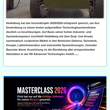
Heidelberg hat das Geschäftsjahr 2025/2026 erfolgreich genutzt, um ihre
Entwicklung zu einem breiter aufgestellten Technologieunternehmen
deutlich zu beschleunigen. Auf Basis seiner hohen Industrie- und
Systemkompetenz erschließt Heidelberg mit dem Dual- Use-Ansatz
systematisch zusätzliche Märkte in den Bereichen Defense, Sicherheit,
Energie, Ladeinfrastruktur und industrielle Systemlösungen. Zentraler
Baustein dieser Ausrichtung ist die Bündelung aller entsprechenden
Aktivitäten in der HD Advanced Technologies GmbH.......