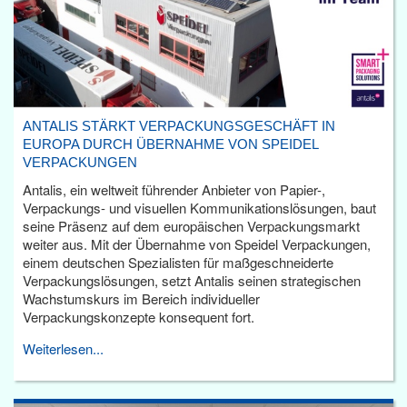
ANTALIS STÄRKT VERPACKUNGSGESCHÄFT IN
EUROPA DURCH ÜBERNAHME VON SPEIDEL
VERPACKUNGEN
Antalis, ein weltweit führender Anbieter von Papier-,
Verpackungs- und visuellen Kommunikationslösungen, baut
seine Präsenz auf dem europäischen Verpackungsmarkt
weiter aus. Mit der Übernahme von Speidel Verpackungen,
einem deutschen Spezialisten für maßgeschneiderte
Verpackungslösungen, setzt Antalis seinen strategischen
Wachstumskurs im Bereich individueller
Verpackungskonzepte konsequent fort.
Weiterlesen...