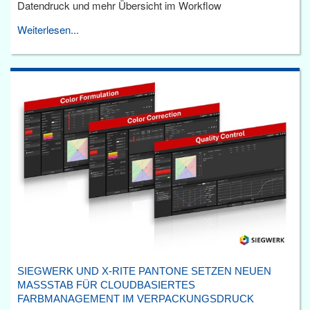
Datendruck und mehr Übersicht im Workflow
Weiterlesen...
SIEGWERK UND X-RITE PANTONE SETZEN NEUEN
MASSSTAB FÜR CLOUDBASIERTES F
ARBMANAGEMENT IM VERPACKUNGSDRUCK