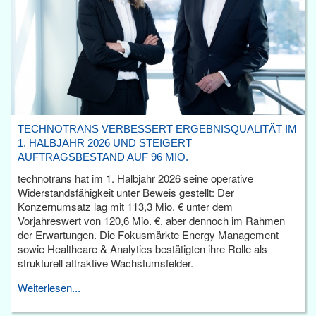
TECHNOTRANS VERBESSERT ERGEBNISQUALITÄT IM
1. HALBJAHR 2026 UND STEIGERT
AUFTRAGSBESTAND AUF 96 MIO.
technotrans hat im 1. Halbjahr 2026 seine operative
Widerstandsfähigkeit unter Beweis gestellt: Der
Konzernumsatz lag mit 113,3 Mio. € unter dem
Vorjahreswert von 120,6 Mio. €, aber dennoch im Rahmen
der Erwartungen. Die Fokusmärkte Energy Management
sowie Healthcare & Analytics bestätigten ihre Rolle als
strukturell attraktive Wachstumsfelder.
Weiterlesen...