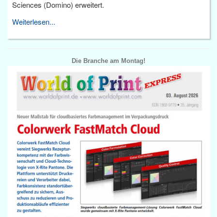
Sciences (Domino) erweitert.
Weiterlesen...
Die Branche am Montag!