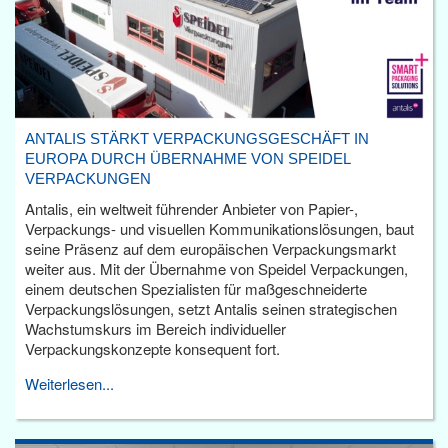
ANTALIS STÄRKT VERPACKUNGSGESCHÄFT IN
EUROPA DURCH ÜBERNAHME VON SPEIDEL
VERPACKUNGEN
Antalis, ein weltweit führender Anbieter von Papier-,
Verpackungs- und visuellen Kommunikationslösungen, baut
seine Präsenz auf dem europäischen Verpackungsmarkt
weiter aus. Mit der Übernahme von Speidel Verpackungen,
einem deutschen Spezialisten für maßgeschneiderte
Verpackungslösungen, setzt Antalis seinen strategischen
Wachstumskurs im Bereich individueller
Verpackungskonzepte konsequent fort.
Weiterlesen...