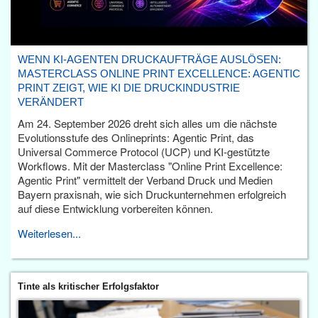
WENN KI-AGENTEN DRUCKAUFTRÄGE AUSLÖSEN:
MASTERCLASS ONLINE PRINT EXCELLENCE: AGENTIC
PRINT ZEIGT, WIE KI DIE DRUCKINDUSTRIE
VERÄNDERT
Am 24. September 2026 dreht sich alles um die nächste
Evolutionsstufe des Onlineprints: Agentic Print, das
Universal Commerce Protocol (UCP) und KI-gestützte
Workflows. Mit der Masterclass "Online Print Excellence:
Agentic Print" vermittelt der Verband Druck und Medien
Bayern praxisnah, wie sich Druckunternehmen erfolgreich
auf diese Entwicklung vorbereiten können.
Weiterlesen...
Tinte als kritischer Erfolgsfaktor