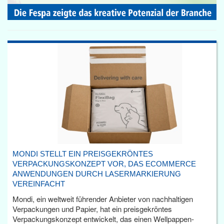
MONDI STELLT EIN PREISGEKRÖNTES
VERPACKUNGSKONZEPT VOR, DAS ECOMMERCE
ANWENDUNGEN DURCH LASERMARKIERUNG
VEREINFACHT
Mondi, ein weltweit führender Anbieter von nachhaltigen
Verpackungen und Papier, hat ein preisgekröntes
Verpackungskonzept entwickelt, das einen Wellpappen-