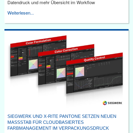
Datendruck und mehr Übersicht im Workflow
Weiterlesen...
SIEGWERK UND X-RITE PANTONE SETZEN NEUEN
MASSSTAB FÜR CLOUDBASIERTES F
ARBMANAGEMENT IM VERPACKUNGSDRUCK