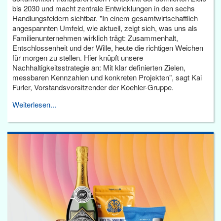
bis 2030 und macht zentrale Entwicklungen in den sechs
Handlungsfeldern sichtbar. "In einem gesamtwirtschaftlich
angespannten Umfeld, wie aktuell, zeigt sich, was uns als
Familienunternehmen wirklich trägt: Zusammenhalt,
Entschlossenheit und der Wille, heute die richtigen Weichen
für morgen zu stellen. Hier knüpft unsere
Nachhaltigkeitsstrategie an: Mit klar definierten Zielen,
messbaren Kennzahlen und konkreten Projekten", sagt Kai
Furler, Vorstandsvorsitzender der Koehler-Gruppe.
Weiterlesen...