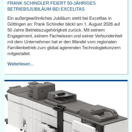
FRANK SCHINDLER FEIERT 50-JÄHRIGES
BETRIEBSJUBILÄUM BEI EXCELITAS
Ein außergewöhnliches Jubiläum steht bei Excelitas in
Göttingen an: Frank Schindler blickt am 1. August 2026 auf
50 Jahre Betriebszugehörigkeit zurück. Mit seinem
Engagement, seinem Fachwissen und seiner Verbundenheit
mit dem Unternehmen hat er den Wandel vom regionalen
Familienbetrieb zum global agierenden Technologiekonzern
mitgestaltet.
Weiterlesen...