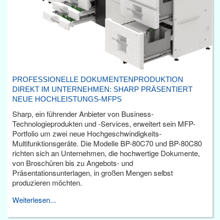
PROFESSIONELLE DOKUMENTENPRODUKTION
DIREKT IM UNTERNEHMEN: SHARP PRÄSENTIERT
NEUE HOCHLEISTUNGS-MFPS
Sharp, ein führender Anbieter von Business-
Technologieprodukten und -Services, erweitert sein MFP-
Portfolio um zwei neue Hochgeschwindigkeits-
Multifunktionsgeräte. Die Modelle BP-80C70 und BP-80C80
richten sich an Unternehmen, die hochwertige Dokumente,
von Broschüren bis zu Angebots- und
Präsentationsunterlagen, in großen Mengen selbst
produzieren möchten.
Weiterlesen...