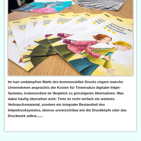
Im hart umkämpften Markt des kommerziellen Drucks zögern manche
Unternehmen angesichts der Kosten für Tintensätze digitaler Inkjet-
Systeme, insbesondere im Vergleich zu günstigeren Alternativen. Was
dabei häufig übersehen wird: Tinte ist nicht einfach ein weiteres
Verbrauchsmaterial, sondern ein integraler Bestandteil des
Inkjetdrucksystems, ebenso unverzichtbar wie die Druckköpfe oder das
Druckwerk selbst.......