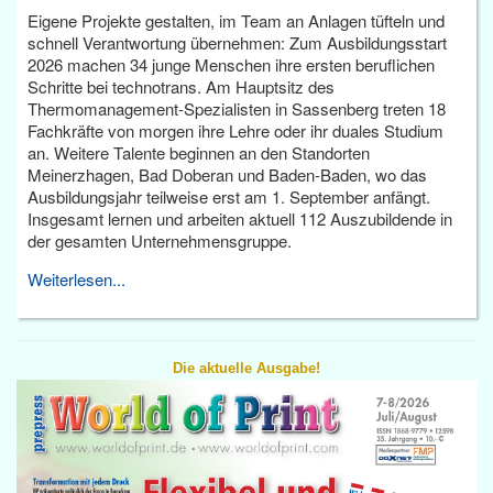
Eigene Projekte gestalten, im Team an Anlagen tüfteln und
schnell Verantwortung übernehmen: Zum Ausbildungsstart
2026 machen 34 junge Menschen ihre ersten beruflichen
Schritte bei technotrans. Am Hauptsitz des
Thermomanagement-Spezialisten in Sassenberg treten 18
Fachkräfte von morgen ihre Lehre oder ihr duales Studium
an. Weitere Talente beginnen an den Standorten
Meinerzhagen, Bad Doberan und Baden-Baden, wo das
Ausbildungsjahr teilweise erst am 1. September anfängt.
Insgesamt lernen und arbeiten aktuell 112 Auszubildende in
der gesamten Unternehmensgruppe.
Weiterlesen...
Die aktuelle Ausgabe!