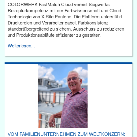
COLORWERK FastMatch Cloud vereint Siegwerks
Rezepturkompetenz mit der Farbwissenschaft und Cloud-
Technologie von X-Rite Pantone. Die Plattform unterstützt
Druckereien und Verarbeiter dabei, Farbkonsistenz
standortübergreifend zu sichern, Ausschuss zu reduzieren
und Produktionsabläufe effizienter zu gestalten.
Weiterlesen...
VOM FAMILIENUNTERNEHMEN ZUM WELTKONZERN: