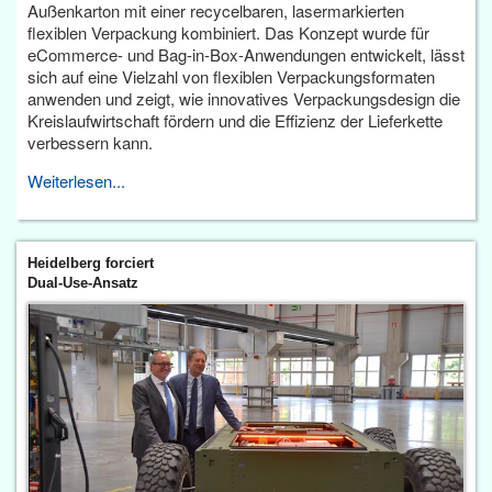
Außenkarton mit einer recycelbaren, lasermarkierten
flexiblen Verpackung kombiniert. Das Konzept wurde für
eCommerce- und Bag-in-Box-Anwendungen entwickelt, lässt
sich auf eine Vielzahl von flexiblen Verpackungsformaten
anwenden und zeigt, wie innovatives Verpackungsdesign die
Kreislaufwirtschaft fördern und die Effizienz der Lieferkette
verbessern kann.
Weiterlesen...
Heidelberg forciert
Dual-Use-Ansatz