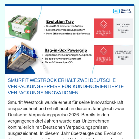
SMURFIT WESTROCK ERHÄLT ZWEI DEUTSCHE
VERPACKUNGSPREISE FÜR KUNDENORIENTIERTE
VERPACKUNGSINNOVATIONEN
Smurfit Westrock wurde erneut für seine Innovationskraft
ausgezeichnet und erhält auch in diesem Jahr gleich zwei
Deutsche Verpackungspreise 2026. Bereits in den
vergangenen drei Jahren wurde das Unternehmen
kontinuierlich mit Deutschen Verpackungspreisen
ausgezeichnet. In diesem Jahr überzeugte das Evolution