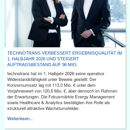
TECHNOTRANS VERBESSERT ERGEBNISQUALITÄT IM
1. HALBJAHR 2026 UND STEIGERT
AUFTRAGSBESTAND AUF 96 MIO.
technotrans hat im 1. Halbjahr 2026 seine operative
Widerstandsfähigkeit unter Beweis gestellt: Der
Konzernumsatz lag mit 113,3 Mio. € unter dem
Vorjahreswert von 120,6 Mio. €, aber dennoch im Rahmen
der Erwartungen. Die Fokusmärkte Energy Management
sowie Healthcare & Analytics bestätigten ihre Rolle als
strukturell attraktive Wachstumsfelder.
Weiterlesen...