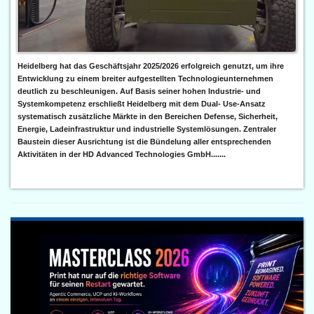
Heidelberg hat das Geschäftsjahr 2025/2026 erfolgreich genutzt, um ihre
Entwicklung zu einem breiter aufgestellten Technologieunternehmen
deutlich zu beschleunigen. Auf Basis seiner hohen Industrie- und
Systemkompetenz erschließt Heidelberg mit dem Dual- Use-Ansatz
systematisch zusätzliche Märkte in den Bereichen Defense, Sicherheit,
Energie, Ladeinfrastruktur und industrielle Systemlösungen. Zentraler
Baustein dieser Ausrichtung ist die Bündelung aller entsprechenden
Aktivitäten in der HD Advanced Technologies GmbH.......