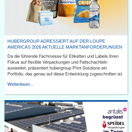
HUBERGROUP ADRESSIERT AUF DER LOUPE
AMERICAS 2026 AKTUELLE MARKTANFORDERUNGEN
Da die führende Fachmesse für Etiketten und Labels ihren
Fokus auf flexible Verpackungen und Faltschachteln
ausweitet, präsentiert hubergroup Print Solutions ein
Portfolio, das genau auf diese Entwicklung zugeschnitten ist.
Weiterlesen...