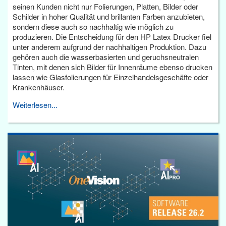
seinen Kunden nicht nur Folierungen, Platten, Bilder oder
Schilder in hoher Qualität und brillanten Farben anzubieten,
sondern diese auch so nachhaltig wie möglich zu
produzieren. Die Entscheidung für den HP Latex Drucker fiel
unter anderem aufgrund der nachhaltigen Produktion. Dazu
gehören auch die wasserbasierten und geruchsneutralen
Tinten, mit denen sich Bilder für Innenräume ebenso drucken
lassen wie Glasfolierungen für Einzelhandelsgeschäfte oder
Krankenhäuser.
Weiterlesen...