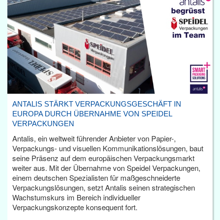
ANTALIS STÄRKT VERPACKUNGSGESCHÄFT IN
EUROPA DURCH ÜBERNAHME VON SPEIDEL
VERPACKUNGEN
Antalis, ein weltweit führender Anbieter von Papier-,
Verpackungs- und visuellen Kommunikationslösungen, baut
seine Präsenz auf dem europäischen Verpackungsmarkt
weiter aus. Mit der Übernahme von Speidel Verpackungen,
einem deutschen Spezialisten für maßgeschneiderte
Verpackungslösungen, setzt Antalis seinen strategischen
Wachstumskurs im Bereich individueller
Verpackungskonzepte konsequent fort.