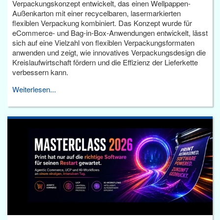
Verpackungskonzept entwickelt, das einen Wellpappen-
Außenkarton mit einer recycelbaren, lasermarkierten
flexiblen Verpackung kombiniert. Das Konzept wurde für
eCommerce- und Bag-in-Box-Anwendungen entwickelt, lässt
sich auf eine Vielzahl von flexiblen Verpackungsformaten
anwenden und zeigt, wie innovatives Verpackungsdesign die
Kreislaufwirtschaft fördern und die Effizienz der Lieferkette
verbessern kann.
Weiterlesen...