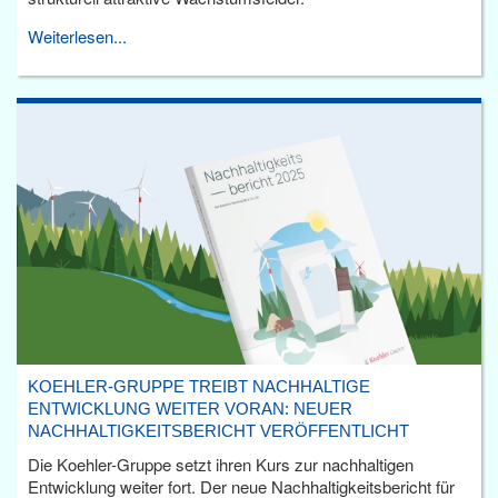
Weiterlesen...
KOEHLER-GRUPPE TREIBT NACHHALTIGE
ENTWICKLUNG WEITER VORAN: NEUER
NACHHALTIGKEITSBERICHT VERÖFFENTLICHT
Die Koehler-Gruppe setzt ihren Kurs zur nachhaltigen
Entwicklung weiter fort. Der neue Nachhaltigkeitsbericht für