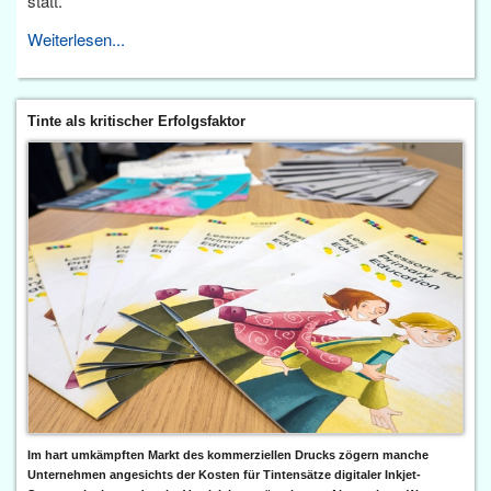
statt.
Weiterlesen...
Tinte als kritischer Erfolgsfaktor
Im hart umkämpften Markt des kommerziellen Drucks zögern manche
Unternehmen angesichts der Kosten für Tintensätze digitaler Inkjet-