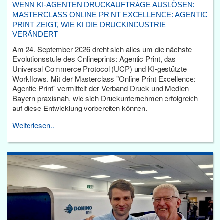
WENN KI-AGENTEN DRUCKAUFTRÄGE AUSLÖSEN:
MASTERCLASS ONLINE PRINT EXCELLENCE: AGENTIC
PRINT ZEIGT, WIE KI DIE DRUCKINDUSTRIE
VERÄNDERT
Am 24. September 2026 dreht sich alles um die nächste
Evolutionsstufe des Onlineprints: Agentic Print, das
Universal Commerce Protocol (UCP) und KI-gestützte
Workflows. Mit der Masterclass "Online Print Excellence:
Agentic Print" vermittelt der Verband Druck und Medien
Bayern praxisnah, wie sich Druckunternehmen erfolgreich
auf diese Entwicklung vorbereiten können.
Weiterlesen...