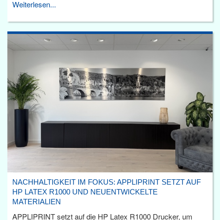
Weiterlesen...
NACHHALTIGKEIT IM FOKUS: APPLIPRINT SETZT AUF
HP LATEX R1000 UND NEUENTWICKELTE
MATERIALIEN
APPLIPRINT setzt auf die HP Latex R1000 Drucker, um