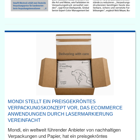
MONDI STELLT EIN PREISGEKRÖNTES
VERPACKUNGSKONZEPT VOR, DAS ECOMMERCE
ANWENDUNGEN DURCH LASERMARKIERUNG
VEREINFACHT
Mondi, ein weltweit führender Anbieter von nachhaltigen
Verpackungen und Papier, hat ein preisgekröntes