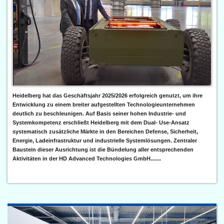
Heidelberg hat das Geschäftsjahr 2025/2026 erfolgreich genutzt, um ihre
Entwicklung zu einem breiter aufgestellten Technologieunternehmen
deutlich zu beschleunigen. Auf Basis seiner hohen Industrie- und
Systemkompetenz erschließt Heidelberg mit dem Dual- Use-Ansatz
systematisch zusätzliche Märkte in den Bereichen Defense, Sicherheit,
Energie, Ladeinfrastruktur und industrielle Systemlösungen. Zentraler
Baustein dieser Ausrichtung ist die Bündelung aller entsprechenden
Aktivitäten in der HD Advanced Technologies GmbH.......