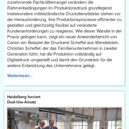
zunehmende Fachkräftemangel verändern die
Rahmenbedingungen im Produktionsdruck grundlegend.
Insbesondere mittelständische Druckdienstleister stehen vor
der Herausforderung, ihre Produktionsprozesse effizienter zu
gestalten und gleichzeitig flexibel auf veränderte
Kundenanforderungen zu reagieren. Wie dieser Wandel in der
Praxis gelingen kann, zeigt ein neuer Anwenderbericht von
Canon am Beispiel der Druckerei Scheffel aus Wendelstein.
Christian Scheffel, der das Familienunternehmen in zweiter
Generation führt, hat die Produktion vollständig auf
Digitaldruck umgestellt und damit den Grundstein für die
weitere Entwicklung des Unternehmens gelegt.
Weiterlesen...
Heidelberg forciert
Dual-Use-Ansatz