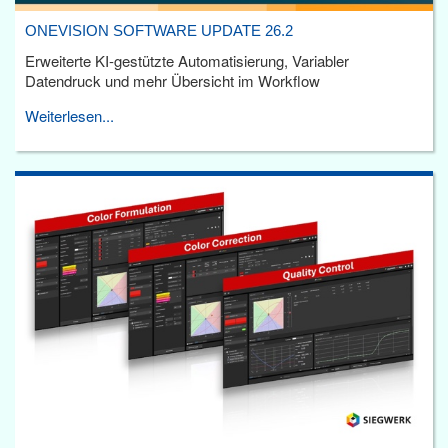
ONEVISION SOFTWARE UPDATE 26.2
Erweiterte KI-gestützte Automatisierung, Variabler
Datendruck und mehr Übersicht im Workflow
Weiterlesen...