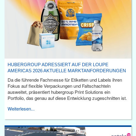
HUBERGROUP ADRESSIERT AUF DER LOUPE
AMERICAS 2026 AKTUELLE MARKTANFORDERUNGEN
Da die führende Fachmesse für Etiketten und Labels ihren
Fokus auf flexible Verpackungen und Faltschachteln
ausweitet, präsentiert hubergroup Print Solutions ein
Portfolio, das genau auf diese Entwicklung zugeschnitten ist.
Weiterlesen...