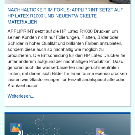
NACHHALTIGKEIT IM FOKUS: APPLIPRINT SETZT AUF
HP LATEX R1000 UND NEUENTWICKELTE
MATERIALIEN
APPLIPRINT setzt auf die HP Latex R1000 Drucker, um
seinen Kunden nicht nur Folierungen, Platten, Bilder oder
Schilder in hoher Qualität und brillanten Farben anzubieten,
sondern diese auch so nachhaltig wie möglich zu
produzieren. Die Entscheidung für den HP Latex Drucker fiel
unter anderem aufgrund der nachhaltigen Produktion. Dazu
gehören auch die wasserbasierten und geruchsneutralen
Tinten, mit denen sich Bilder für Innenräume ebenso drucken
lassen wie Glasfolierungen für Einzelhandelsgeschäfte oder
Krankenhäuser.
Weiterlesen...