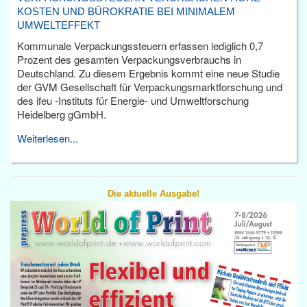
KOSTEN UND BÜROKRATIE BEI MINIMALEM
UMWELTEFFEKT
Kommunale Verpackungssteuern erfassen lediglich 0,7
Prozent des gesamten Verpackungsverbrauchs in
Deutschland. Zu diesem Ergebnis kommt eine neue Studie
der GVM Gesellschaft für Verpackungsmarktforschung und
des ifeu -Instituts für Energie- und Umweltforschung
Heidelberg gGmbH.
Weiterlesen...
Die aktuelle Ausgabe!