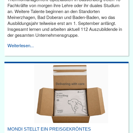
Fachkräfte von morgen ihre Lehre oder ihr duales Studium
an. Weitere Talente beginnen an den Standorten
Meinerzhagen, Bad Doberan und Baden-Baden, wo das
Ausbildungsjahr teilweise erst am 1. September anfängt.
Insgesamt lernen und arbeiten aktuell 112 Auszubildende in
der gesamten Unternehmensgruppe.
Weiterlesen...
MONDI STELLT EIN PREISGEKRÖNTES