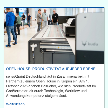
OPEN HOUSE: PRODUKTIVITÄT AUF JEDER EBENE
swissQprint Deutschland lädt in Zusammenarbeit mit
Partnern zu einem Open House in Kerpen ein. Am 1.
Oktober 2026 erleben Besucher, wie sich Produktivität im
Großformatdruck durch Technologie, Workflow und
Anwendungskompetenz steigern lässt.
Weiterlesen...