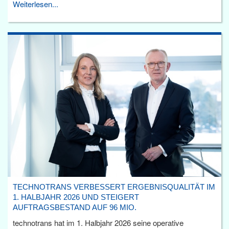
Weiterlesen...
TECHNOTRANS VERBESSERT ERGEBNISQUALITÄT IM
1. HALBJAHR 2026 UND STEIGERT
AUFTRAGSBESTAND AUF 96 MIO.
technotrans hat im 1. Halbjahr 2026 seine operative