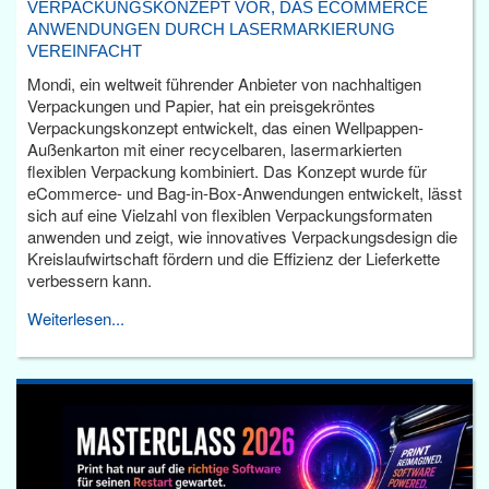
VERPACKUNGSKONZEPT VOR, DAS ECOMMERCE
ANWENDUNGEN DURCH LASERMARKIERUNG
VEREINFACHT
Mondi, ein weltweit führender Anbieter von nachhaltigen
Verpackungen und Papier, hat ein preisgekröntes
Verpackungskonzept entwickelt, das einen Wellpappen-
Außenkarton mit einer recycelbaren, lasermarkierten
flexiblen Verpackung kombiniert. Das Konzept wurde für
eCommerce- und Bag-in-Box-Anwendungen entwickelt, lässt
sich auf eine Vielzahl von flexiblen Verpackungsformaten
anwenden und zeigt, wie innovatives Verpackungsdesign die
Kreislaufwirtschaft fördern und die Effizienz der Lieferkette
verbessern kann.
Weiterlesen...