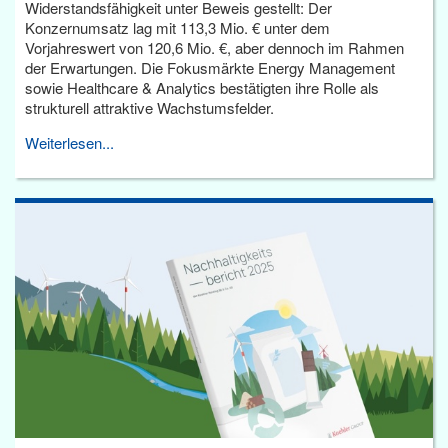
Widerstandsfähigkeit unter Beweis gestellt: Der
Konzernumsatz lag mit 113,3 Mio. € unter dem
Vorjahreswert von 120,6 Mio. €, aber dennoch im Rahmen
der Erwartungen. Die Fokusmärkte Energy Management
sowie Healthcare & Analytics bestätigten ihre Rolle als
strukturell attraktive Wachstumsfelder.
Weiterlesen...