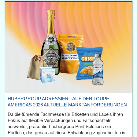
HUBERGROUP ADRESSIERT AUF DER LOUPE
AMERICAS 2026 AKTUELLE MARKTANFORDERUNGEN
Da die führende Fachmesse für Etiketten und Labels ihren
Fokus auf flexible Verpackungen und Faltschachteln
ausweitet, präsentiert hubergroup Print Solutions ein
Portfolio, das genau auf diese Entwicklung zugeschnitten ist.