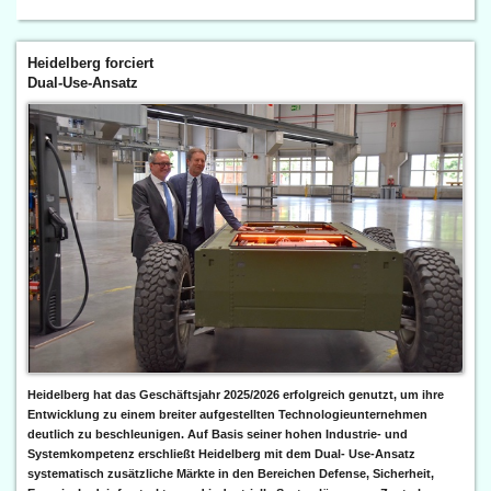
Heidelberg forciert
Dual-Use-Ansatz
Heidelberg hat das Geschäftsjahr 2025/2026 erfolgreich genutzt, um ihre
Entwicklung zu einem breiter aufgestellten Technologieunternehmen
deutlich zu beschleunigen. Auf Basis seiner hohen Industrie- und
Systemkompetenz erschließt Heidelberg mit dem Dual- Use-Ansatz
systematisch zusätzliche Märkte in den Bereichen Defense, Sicherheit,