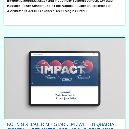
Energie, Ladeinfrastruktur und industrielle Systemlösungen. Zentraler
Baustein dieser Ausrichtung ist die Bündelung aller entsprechenden
Aktivitäten in der HD Advanced Technologies GmbH.......
KOENIG & BAUER MIT STARKEM ZWEITEN QUARTAL: