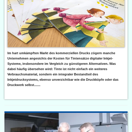
Im hart umkämpften Markt des kommerziellen Drucks zögern manche
Unternehmen angesichts der Kosten für Tintensätze digitaler Inkjet-
Systeme, insbesondere im Vergleich zu günstigeren Alternativen. Was
dabei häufig übersehen wird: Tinte ist nicht einfach ein weiteres
Verbrauchsmaterial, sondern ein integraler Bestandteil des
Inkjetdrucksystems, ebenso unverzichtbar wie die Druckköpfe oder das
Druckwerk selbst.......