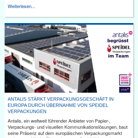
Weiterlesen...
ANTALIS STÄRKT VERPACKUNGSGESCHÄFT IN
EUROPA DURCH ÜBERNAHME VON SPEIDEL
VERPACKUNGEN
Antalis, ein weltweit führender Anbieter von Papier-,
Verpackungs- und visuellen Kommunikationslösungen, baut
seine Präsenz auf dem europäischen Verpackungsmarkt