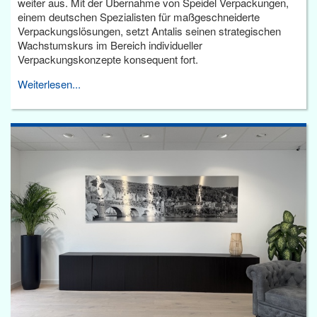
weiter aus. Mit der Übernahme von Speidel Verpackungen,
einem deutschen Spezialisten für maßgeschneiderte
Verpackungslösungen, setzt Antalis seinen strategischen
Wachstumskurs im Bereich individueller
Verpackungskonzepte konsequent fort.
Weiterlesen...