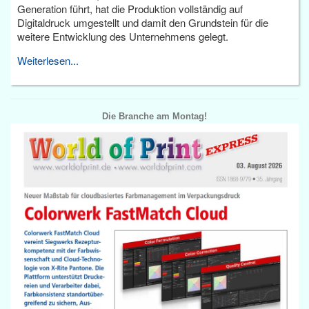
Generation führt, hat die Produktion vollständig auf
Digitaldruck umgestellt und damit den Grundstein für die
weitere Entwicklung des Unternehmens gelegt.
Weiterlesen...
Die Branche am Montag!