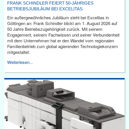
FRANK SCHINDLER FEIERT 50-JÄHRIGES
BETRIEBSJUBILÄUM BEI EXCELITAS
Ein außergewöhnliches Jubiläum steht bei Excelitas in
Göttingen an: Frank Schindler blickt am 1. August 2026 auf
50 Jahre Betriebszugehörigkeit zurück. Mit seinem
Engagement, seinem Fachwissen und seiner Verbundenheit
mit dem Unternehmen hat er den Wandel vom regionalen
Familienbetrieb zum global agierenden Technologiekonzern
mitgestaltet.
Weiterlesen...