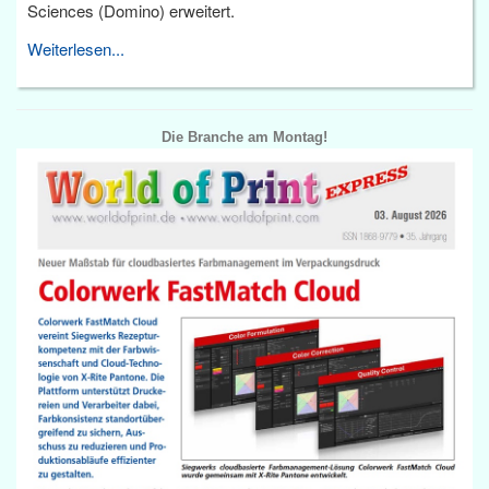
Sciences (Domino) erweitert.
Weiterlesen...
Die Branche am Montag!