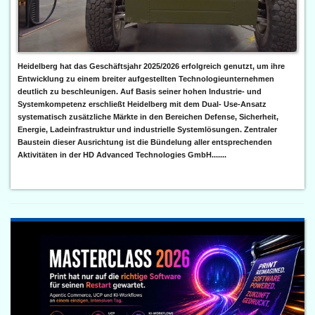
Heidelberg hat das Geschäftsjahr 2025/2026 erfolgreich genutzt, um ihre
Entwicklung zu einem breiter aufgestellten Technologieunternehmen
deutlich zu beschleunigen. Auf Basis seiner hohen Industrie- und
Systemkompetenz erschließt Heidelberg mit dem Dual- Use-Ansatz
systematisch zusätzliche Märkte in den Bereichen Defense, Sicherheit,
Energie, Ladeinfrastruktur und industrielle Systemlösungen. Zentraler
Baustein dieser Ausrichtung ist die Bündelung aller entsprechenden
Aktivitäten in der HD Advanced Technologies GmbH.......