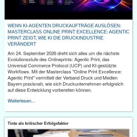
WENN KI-AGENTEN DRUCKAUFTRÄGE AUSLÖSEN:
MASTERCLASS ONLINE PRINT EXCELLENCE: AGENTIC
PRINT ZEIGT, WIE KI DIE DRUCKINDUSTRIE
VERÄNDERT
Am 24. September 2026 dreht sich alles um die nächste
Evolutionsstufe des Onlineprints: Agentic Print, das
Universal Commerce Protocol (UCP) und KI-gestützte
Workflows. Mit der Masterclass "Online Print Excellence:
Agentic Print" vermittelt der Verband Druck und Medien
Bayern praxisnah, wie sich Druckunternehmen erfolgreich
auf diese Entwicklung vorbereiten können.
Weiterlesen...
Tinte als kritischer Erfolgsfaktor