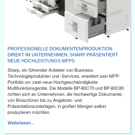
PROFESSIONELLE DOKUMENTENPRODUKTION
DIREKT IM UNTERNEHMEN: SHARP PRÄSENTIERT
NEUE HOCHLEISTUNGS-MFPS
Sharp, ein führender Anbieter von Business-
Technologieprodukten und -Services, erweitert sein MFP-
Portfolio um zwei neue Hochgeschwindigkeits-
Multifunktionsgeräte. Die Modelle BP-80C70 und BP-80C80
richten sich an Unternehmen, die hochwertige Dokumente,
von Broschüren bis zu Angebots- und
Präsentationsunterlagen, in großen Mengen selbst
produzieren möchten.
Weiterlesen...