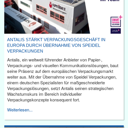
ANTALIS STÄRKT VERPACKUNGSGESCHÄFT IN
EUROPA DURCH ÜBERNAHME VON SPEIDEL
VERPACKUNGEN
Antalis, ein weltweit führender Anbieter von Papier-,
Verpackungs- und visuellen Kommunikationslösungen, baut
seine Präsenz auf dem europäischen Verpackungsmarkt
weiter aus. Mit der Übernahme von Speidel Verpackungen,
einem deutschen Spezialisten für maßgeschneiderte
Verpackungslösungen, setzt Antalis seinen strategischen
Wachstumskurs im Bereich individueller
Verpackungskonzepte konsequent fort.
Weiterlesen...