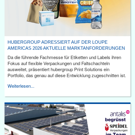
HUBERGROUP ADRESSIERT AUF DER LOUPE
AMERICAS 2026 AKTUELLE MARKTANFORDERUNGEN
Da die führende Fachmesse für Etiketten und Labels ihren
Fokus auf flexible Verpackungen und Faltschachteln
ausweitet, präsentiert hubergroup Print Solutions ein
Portfolio, das genau auf diese Entwicklung zugeschnitten ist.
Weiterlesen...