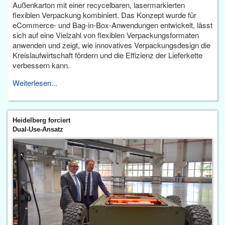
Außenkarton mit einer recycelbaren, lasermarkierten
flexiblen Verpackung kombiniert. Das Konzept wurde für
eCommerce- und Bag-in-Box-Anwendungen entwickelt, lässt
sich auf eine Vielzahl von flexiblen Verpackungsformaten
anwenden und zeigt, wie innovatives Verpackungsdesign die
Kreislaufwirtschaft fördern und die Effizienz der Lieferkette
verbessern kann.
Weiterlesen...
Heidelberg forciert
Dual-Use-Ansatz