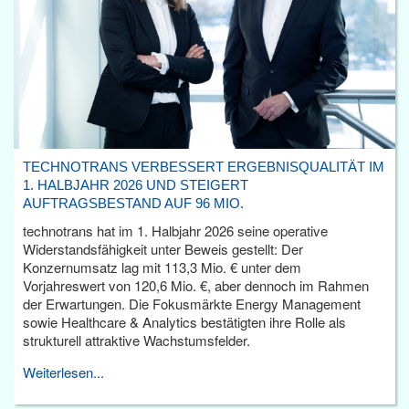
TECHNOTRANS VERBESSERT ERGEBNISQUALITÄT IM
1. HALBJAHR 2026 UND STEIGERT
AUFTRAGSBESTAND AUF 96 MIO.
technotrans hat im 1. Halbjahr 2026 seine operative
Widerstandsfähigkeit unter Beweis gestellt: Der
Konzernumsatz lag mit 113,3 Mio. € unter dem
Vorjahreswert von 120,6 Mio. €, aber dennoch im Rahmen
der Erwartungen. Die Fokusmärkte Energy Management
sowie Healthcare & Analytics bestätigten ihre Rolle als
strukturell attraktive Wachstumsfelder.
Weiterlesen...