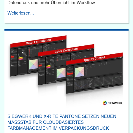
Datendruck und mehr Übersicht im Workflow
Weiterlesen...
SIEGWERK UND X-RITE PANTONE SETZEN NEUEN
MASSSTAB FÜR CLOUDBASIERTES F
ARBMANAGEMENT IM VERPACKUNGSDRUCK