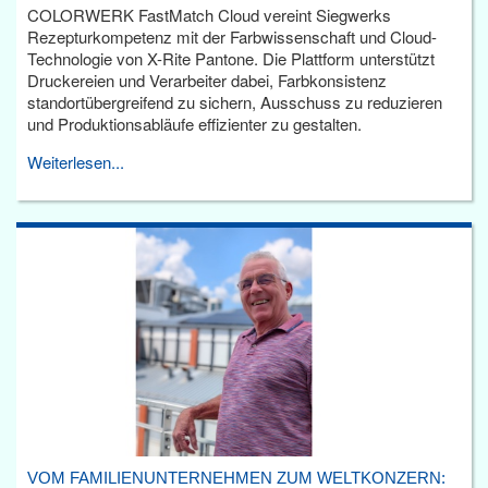
COLORWERK FastMatch Cloud vereint Siegwerks
Rezepturkompetenz mit der Farbwissenschaft und Cloud-
Technologie von X-Rite Pantone. Die Plattform unterstützt
Druckereien und Verarbeiter dabei, Farbkonsistenz
standortübergreifend zu sichern, Ausschuss zu reduzieren
und Produktionsabläufe effizienter zu gestalten.
Weiterlesen...
VOM FAMILIENUNTERNEHMEN ZUM WELTKONZERN: