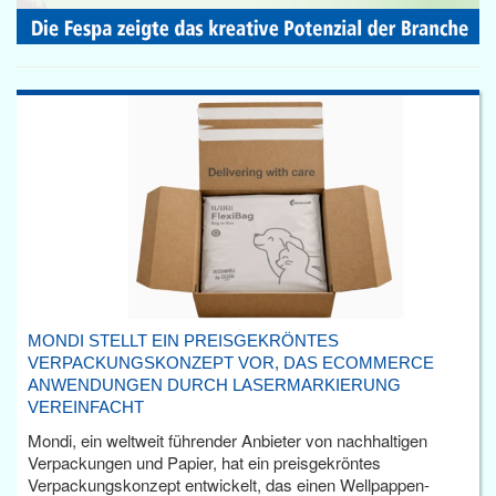
MONDI STELLT EIN PREISGEKRÖNTES
VERPACKUNGSKONZEPT VOR, DAS ECOMMERCE
ANWENDUNGEN DURCH LASERMARKIERUNG
VEREINFACHT
Mondi, ein weltweit führender Anbieter von nachhaltigen
Verpackungen und Papier, hat ein preisgekröntes
Verpackungskonzept entwickelt, das einen Wellpappen-