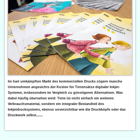
Im hart umkämpften Markt des kommerziellen Drucks zögern manche
Unternehmen angesichts der Kosten für Tintensätze digitaler Inkjet-
Systeme, insbesondere im Vergleich zu günstigeren Alternativen. Was
dabei häufig übersehen wird: Tinte ist nicht einfach ein weiteres
Verbrauchsmaterial, sondern ein integraler Bestandteil des
Inkjetdrucksystems, ebenso unverzichtbar wie die Druckköpfe oder das
Druckwerk selbst.......