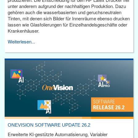
unter anderem aufgrund der nachhaltigen Produktion. Dazu
gehören auch die wasserbasierten und geruchsneutralen
Tinten, mit denen sich Bilder für Innenräume ebenso drucken
lassen wie Glasfolierungen für Einzelhandelsgeschäfte oder
Krankenhäuser.
Weiterlesen...
ONEVISION SOFTWARE UPDATE 26.2
Erweiterte KI-gestützte Automatisierung, Variabler