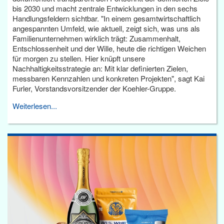
bis 2030 und macht zentrale Entwicklungen in den sechs
Handlungsfeldern sichtbar. "In einem gesamtwirtschaftlich
angespannten Umfeld, wie aktuell, zeigt sich, was uns als
Familienunternehmen wirklich trägt: Zusammenhalt,
Entschlossenheit und der Wille, heute die richtigen Weichen
für morgen zu stellen. Hier knüpft unsere
Nachhaltigkeitsstrategie an: Mit klar definierten Zielen,
messbaren Kennzahlen und konkreten Projekten", sagt Kai
Furler, Vorstandsvorsitzender der Koehler-Gruppe.
Weiterlesen...