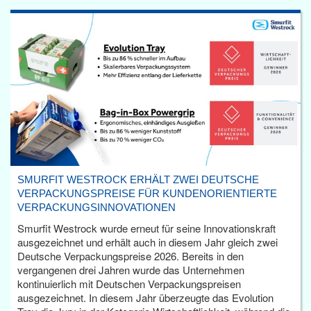
SMURFIT WESTROCK ERHÄLT ZWEI DEUTSCHE
VERPACKUNGSPREISE FÜR KUNDENORIENTIERTE
VERPACKUNGSINNOVATIONEN
Smurfit Westrock wurde erneut für seine Innovationskraft
ausgezeichnet und erhält auch in diesem Jahr gleich zwei
Deutsche Verpackungspreise 2026. Bereits in den
vergangenen drei Jahren wurde das Unternehmen
kontinuierlich mit Deutschen Verpackungspreisen
ausgezeichnet. In diesem Jahr überzeugte das Evolution