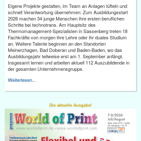
Eigene Projekte gestalten, im Team an Anlagen tüfteln und
schnell Verantwortung übernehmen: Zum Ausbildungsstart
2026 machen 34 junge Menschen ihre ersten beruflichen
Schritte bei technotrans. Am Hauptsitz des
Thermomanagement-Spezialisten in Sassenberg treten 18
Fachkräfte von morgen ihre Lehre oder ihr duales Studium
an. Weitere Talente beginnen an den Standorten
Meinerzhagen, Bad Doberan und Baden-Baden, wo das
Ausbildungsjahr teilweise erst am 1. September anfängt.
Insgesamt lernen und arbeiten aktuell 112 Auszubildende in
der gesamten Unternehmensgruppe.
Weiterlesen...
Die aktuelle Ausgabe!