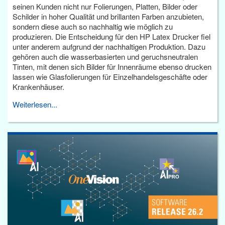
seinen Kunden nicht nur Folierungen, Platten, Bilder oder
Schilder in hoher Qualität und brillanten Farben anzubieten,
sondern diese auch so nachhaltig wie möglich zu
produzieren. Die Entscheidung für den HP Latex Drucker fiel
unter anderem aufgrund der nachhaltigen Produktion. Dazu
gehören auch die wasserbasierten und geruchsneutralen
Tinten, mit denen sich Bilder für Innenräume ebenso drucken
lassen wie Glasfolierungen für Einzelhandelsgeschäfte oder
Krankenhäuser.
Weiterlesen...