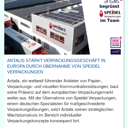
ANTALIS STÄRKT VERPACKUNGSGESCHÄFT IN
EUROPA DURCH ÜBERNAHME VON SPEIDEL
VERPACKUNGEN
Antalis, ein weltweit führender Anbieter von Papier-,
Verpackungs- und visuellen Kommunikationslösungen, baut
seine Präsenz auf dem europäischen Verpackungsmarkt
weiter aus. Mit der Übernahme von Speidel Verpackungen,
einem deutschen Spezialisten für maßgeschneiderte
Verpackungslösungen, setzt Antalis seinen strategischen
Wachstumskurs im Bereich individueller
Verpackungskonzepte konsequent fort.