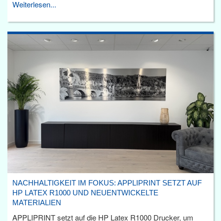
Weiterlesen...
NACHHALTIGKEIT IM FOKUS: APPLIPRINT SETZT AUF
HP LATEX R1000 UND NEUENTWICKELTE
MATERIALIEN
APPLIPRINT setzt auf die HP Latex R1000 Drucker, um