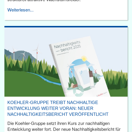
Weiterlesen...
KOEHLER-GRUPPE TREIBT NACHHALTIGE
ENTWICKLUNG WEITER VORAN: NEUER
NACHHALTIGKEITSBERICHT VERÖFFENTLICHT
Die Koehler-Gruppe setzt ihren Kurs zur nachhaltigen
Entwicklung weiter fort. Der neue Nachhaltigkeitsbericht für