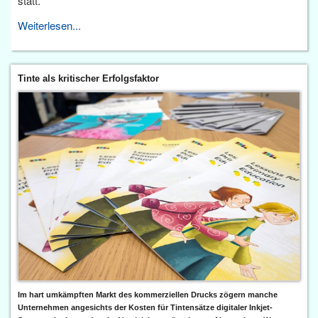
statt.
Weiterlesen...
Tinte als kritischer Erfolgsfaktor
Im hart umkämpften Markt des kommerziellen Drucks zögern manche
Unternehmen angesichts der Kosten für Tintensätze digitaler Inkjet-