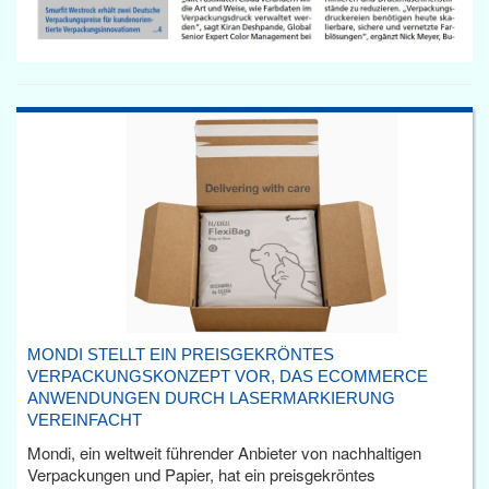
MONDI STELLT EIN PREISGEKRÖNTES
VERPACKUNGSKONZEPT VOR, DAS ECOMMERCE
ANWENDUNGEN DURCH LASERMARKIERUNG
VEREINFACHT
Mondi, ein weltweit führender Anbieter von nachhaltigen
Verpackungen und Papier, hat ein preisgekröntes