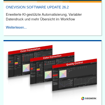
ONEVISION SOFTWARE UPDATE 26.2
Erweiterte KI-gestützte Automatisierung, Variabler
Datendruck und mehr Übersicht im Workflow
Weiterlesen...