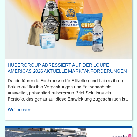
HUBERGROUP ADRESSIERT AUF DER LOUPE
AMERICAS 2026 AKTUELLE MARKTANFORDERUNGEN
Da die führende Fachmesse für Etiketten und Labels ihren
Fokus auf flexible Verpackungen und Faltschachteln
ausweitet, präsentiert hubergroup Print Solutions ein
Portfolio, das genau auf diese Entwicklung zugeschnitten ist.
Weiterlesen...