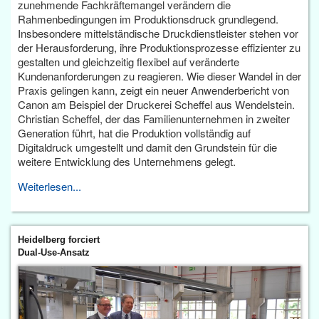
zunehmende Fachkräftemangel verändern die
Rahmenbedingungen im Produktionsdruck grundlegend.
Insbesondere mittelständische Druckdienstleister stehen vor
der Herausforderung, ihre Produktionsprozesse effizienter zu
gestalten und gleichzeitig flexibel auf veränderte
Kundenanforderungen zu reagieren. Wie dieser Wandel in der
Praxis gelingen kann, zeigt ein neuer Anwenderbericht von
Canon am Beispiel der Druckerei Scheffel aus Wendelstein.
Christian Scheffel, der das Familienunternehmen in zweiter
Generation führt, hat die Produktion vollständig auf
Digitaldruck umgestellt und damit den Grundstein für die
weitere Entwicklung des Unternehmens gelegt.
Weiterlesen...
Heidelberg forciert
Dual-Use-Ansatz