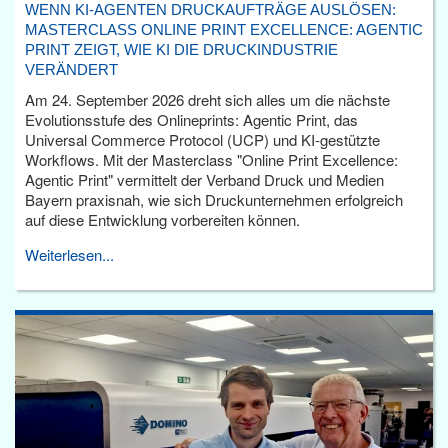
WENN KI-AGENTEN DRUCKAUFTRÄGE AUSLÖSEN:
MASTERCLASS ONLINE PRINT EXCELLENCE: AGENTIC
PRINT ZEIGT, WIE KI DIE DRUCKINDUSTRIE
VERÄNDERT
Am 24. September 2026 dreht sich alles um die nächste
Evolutionsstufe des Onlineprints: Agentic Print, das
Universal Commerce Protocol (UCP) und KI-gestützte
Workflows. Mit der Masterclass "Online Print Excellence:
Agentic Print" vermittelt der Verband Druck und Medien
Bayern praxisnah, wie sich Druckunternehmen erfolgreich
auf diese Entwicklung vorbereiten können.
Weiterlesen...