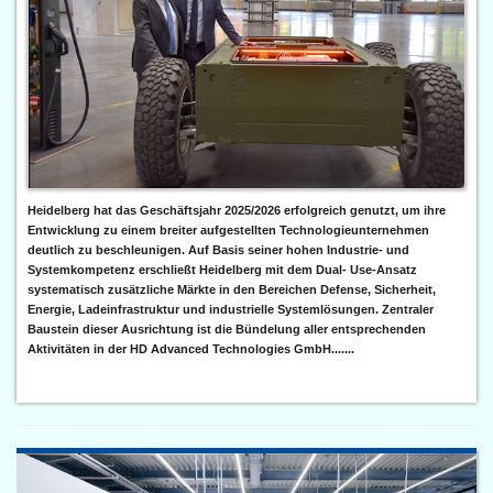
Heidelberg hat das Geschäftsjahr 2025/2026 erfolgreich genutzt, um ihre
Entwicklung zu einem breiter aufgestellten Technologieunternehmen
deutlich zu beschleunigen. Auf Basis seiner hohen Industrie- und
Systemkompetenz erschließt Heidelberg mit dem Dual- Use-Ansatz
systematisch zusätzliche Märkte in den Bereichen Defense, Sicherheit,
Energie, Ladeinfrastruktur und industrielle Systemlösungen. Zentraler
Baustein dieser Ausrichtung ist die Bündelung aller entsprechenden
Aktivitäten in der HD Advanced Technologies GmbH.......