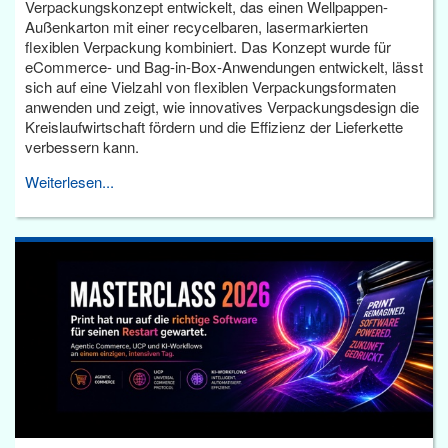
Verpackungskonzept entwickelt, das einen Wellpappen-
Außenkarton mit einer recycelbaren, lasermarkierten
flexiblen Verpackung kombiniert. Das Konzept wurde für
eCommerce- und Bag-in-Box-Anwendungen entwickelt, lässt
sich auf eine Vielzahl von flexiblen Verpackungsformaten
anwenden und zeigt, wie innovatives Verpackungsdesign die
Kreislaufwirtschaft fördern und die Effizienz der Lieferkette
verbessern kann.
Weiterlesen...