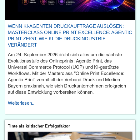
WENN KI-AGENTEN DRUCKAUFTRÄGE AUSLÖSEN:
MASTERCLASS ONLINE PRINT EXCELLENCE: AGENTIC
PRINT ZEIGT, WIE KI DIE DRUCKINDUSTRIE
VERÄNDERT
Am 24. September 2026 dreht sich alles um die nächste
Evolutionsstufe des Onlineprints: Agentic Print, das
Universal Commerce Protocol (UCP) und KI-gestützte
Workflows. Mit der Masterclass "Online Print Excellence:
Agentic Print" vermittelt der Verband Druck und Medien
Bayern praxisnah, wie sich Druckunternehmen erfolgreich
auf diese Entwicklung vorbereiten können.
Weiterlesen...
Tinte als kritischer Erfolgsfaktor