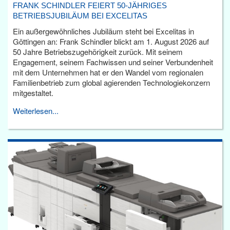
FRANK SCHINDLER FEIERT 50-JÄHRIGES
BETRIEBSJUBILÄUM BEI EXCELITAS
Ein außergewöhnliches Jubiläum steht bei Excelitas in
Göttingen an: Frank Schindler blickt am 1. August 2026 auf
50 Jahre Betriebszugehörigkeit zurück. Mit seinem
Engagement, seinem Fachwissen und seiner Verbundenheit
mit dem Unternehmen hat er den Wandel vom regionalen
Familienbetrieb zum global agierenden Technologiekonzern
mitgestaltet.
Weiterlesen...