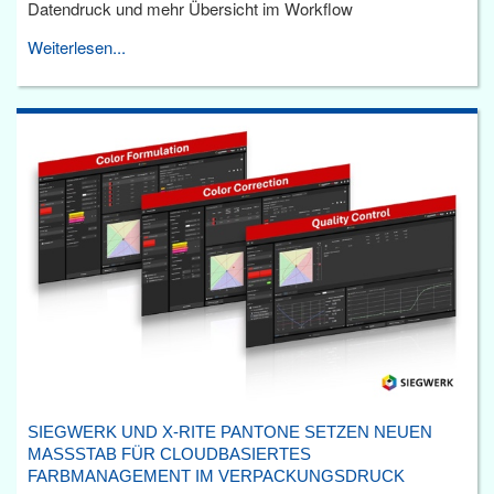
Datendruck und mehr Übersicht im Workflow
Weiterlesen...
SIEGWERK UND X-RITE PANTONE SETZEN NEUEN
MASSSTAB FÜR CLOUDBASIERTES F
ARBMANAGEMENT IM VERPACKUNGSDRUCK