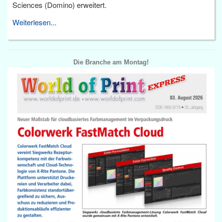
Sciences (Domino) erweitert.
Weiterlesen...
Die Branche am Montag!