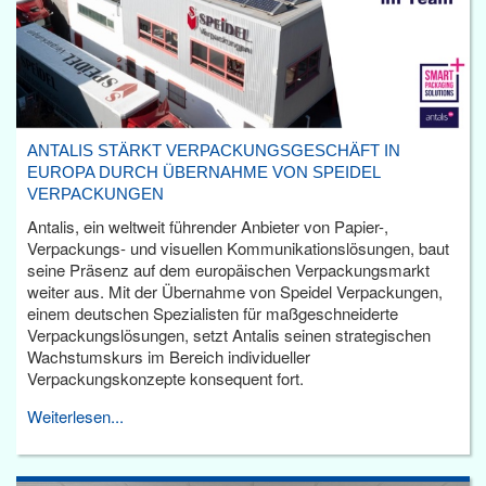
ANTALIS STÄRKT VERPACKUNGSGESCHÄFT IN
EUROPA DURCH ÜBERNAHME VON SPEIDEL
VERPACKUNGEN
Antalis, ein weltweit führender Anbieter von Papier-,
Verpackungs- und visuellen Kommunikationslösungen, baut
seine Präsenz auf dem europäischen Verpackungsmarkt
weiter aus. Mit der Übernahme von Speidel Verpackungen,
einem deutschen Spezialisten für maßgeschneiderte
Verpackungslösungen, setzt Antalis seinen strategischen
Wachstumskurs im Bereich individueller
Verpackungskonzepte konsequent fort.
Weiterlesen...