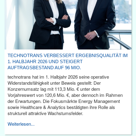
TECHNOTRANS VERBESSERT ERGEBNISQUALITÄT IM
1. HALBJAHR 2026 UND STEIGERT
AUFTRAGSBESTAND AUF 96 MIO.
technotrans hat im 1. Halbjahr 2026 seine operative
Widerstandsfähigkeit unter Beweis gestellt: Der
Konzernumsatz lag mit 113,3 Mio. € unter dem
Vorjahreswert von 120,6 Mio. €, aber dennoch im Rahmen
der Erwartungen. Die Fokusmärkte Energy Management
sowie Healthcare & Analytics bestätigten ihre Rolle als
strukturell attraktive Wachstumsfelder.
Weiterlesen...