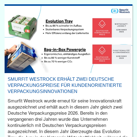
SMURFIT WESTROCK ERHÄLT ZWEI DEUTSCHE
VERPACKUNGSPREISE FÜR KUNDENORIENTIERTE
VERPACKUNGSINNOVATIONEN
Smurfit Westrock wurde erneut für seine Innovationskraft
ausgezeichnet und erhält auch in diesem Jahr gleich zwei
Deutsche Verpackungspreise 2026. Bereits in den
vergangenen drei Jahren wurde das Unternehmen
kontinuierlich mit Deutschen Verpackungspreisen
ausgezeichnet. In diesem Jahr überzeugte das Evolution