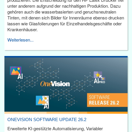
unter anderem aufgrund der nachhaltigen Produktion. Dazu
gehören auch die wasserbasierten und geruchsneutralen
Tinten, mit denen sich Bilder für Innenräume ebenso drucken
lassen wie Glasfolierungen für Einzelhandelsgeschäfte oder
Krankenhäuser.
Weiterlesen...
ONEVISION SOFTWARE UPDATE 26.2
Erweiterte KI-gestützte Automatisierung, Variabler