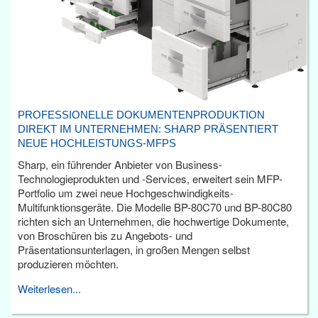
PROFESSIONELLE DOKUMENTENPRODUKTION
DIREKT IM UNTERNEHMEN: SHARP PRÄSENTIERT
NEUE HOCHLEISTUNGS-MFPS
Sharp, ein führender Anbieter von Business-
Technologieprodukten und -Services, erweitert sein MFP-
Portfolio um zwei neue Hochgeschwindigkeits-
Multifunktionsgeräte. Die Modelle BP-80C70 und BP-80C80
richten sich an Unternehmen, die hochwertige Dokumente,
von Broschüren bis zu Angebots- und
Präsentationsunterlagen, in großen Mengen selbst
produzieren möchten.
Weiterlesen...