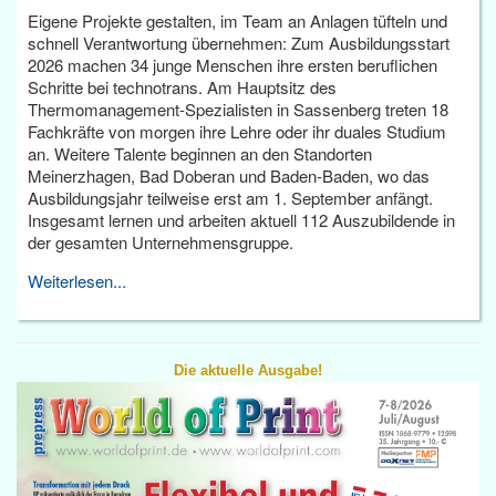
Eigene Projekte gestalten, im Team an Anlagen tüfteln und
schnell Verantwortung übernehmen: Zum Ausbildungsstart
2026 machen 34 junge Menschen ihre ersten beruflichen
Schritte bei technotrans. Am Hauptsitz des
Thermomanagement-Spezialisten in Sassenberg treten 18
Fachkräfte von morgen ihre Lehre oder ihr duales Studium
an. Weitere Talente beginnen an den Standorten
Meinerzhagen, Bad Doberan und Baden-Baden, wo das
Ausbildungsjahr teilweise erst am 1. September anfängt.
Insgesamt lernen und arbeiten aktuell 112 Auszubildende in
der gesamten Unternehmensgruppe.
Weiterlesen...
Die aktuelle Ausgabe!