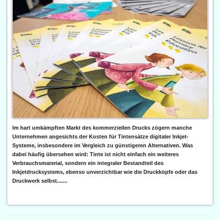
Im hart umkämpften Markt des kommerziellen Drucks zögern manche
Unternehmen angesichts der Kosten für Tintensätze digitaler Inkjet-
Systeme, insbesondere im Vergleich zu günstigeren Alternativen. Was
dabei häufig übersehen wird: Tinte ist nicht einfach ein weiteres
Verbrauchsmaterial, sondern ein integraler Bestandteil des
Inkjetdrucksystems, ebenso unverzichtbar wie die Druckköpfe oder das
Druckwerk selbst.......