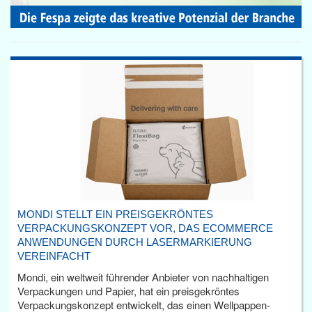
MONDI STELLT EIN PREISGEKRÖNTES
VERPACKUNGSKONZEPT VOR, DAS ECOMMERCE
ANWENDUNGEN DURCH LASERMARKIERUNG
VEREINFACHT
Mondi, ein weltweit führender Anbieter von nachhaltigen
Verpackungen und Papier, hat ein preisgekröntes
Verpackungskonzept entwickelt, das einen Wellpappen-