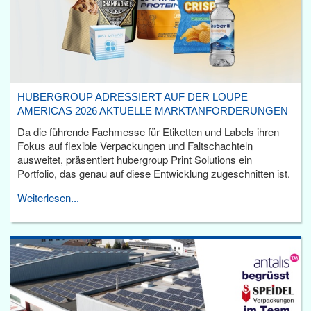
HUBERGROUP ADRESSIERT AUF DER LOUPE
AMERICAS 2026 AKTUELLE MARKTANFORDERUNGEN
Da die führende Fachmesse für Etiketten und Labels ihren
Fokus auf flexible Verpackungen und Faltschachteln
ausweitet, präsentiert hubergroup Print Solutions ein
Portfolio, das genau auf diese Entwicklung zugeschnitten ist.
Weiterlesen...