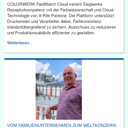
COLORWERK FastMatch Cloud vereint Siegwerks
Rezepturkompetenz mit der Farbwissenschaft und Cloud-
Technologie von X-Rite Pantone. Die Plattform unterstützt
Druckereien und Verarbeiter dabei, Farbkonsistenz
standortübergreifend zu sichern, Ausschuss zu reduzieren
und Produktionsabläufe effizienter zu gestalten.
Weiterlesen...
VOM FAMILIENUNTERNEHMEN ZUM WELTKONZERN: