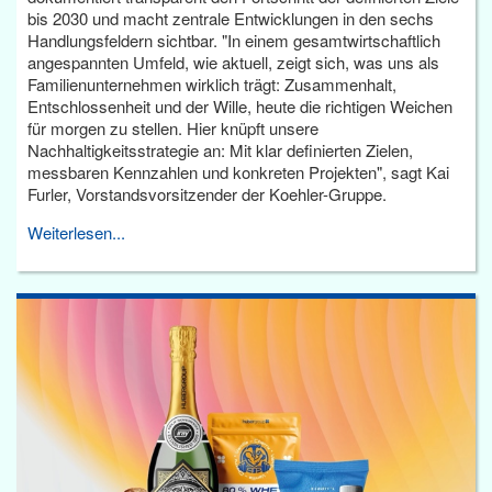
bis 2030 und macht zentrale Entwicklungen in den sechs
Handlungsfeldern sichtbar. "In einem gesamtwirtschaftlich
angespannten Umfeld, wie aktuell, zeigt sich, was uns als
Familienunternehmen wirklich trägt: Zusammenhalt,
Entschlossenheit und der Wille, heute die richtigen Weichen
für morgen zu stellen. Hier knüpft unsere
Nachhaltigkeitsstrategie an: Mit klar definierten Zielen,
messbaren Kennzahlen und konkreten Projekten", sagt Kai
Furler, Vorstandsvorsitzender der Koehler-Gruppe.
Weiterlesen...