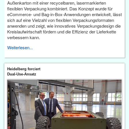
Außenkarton mit einer recycelbaren, lasermarkierten
flexiblen Verpackung kombiniert. Das Konzept wurde für
eCommerce- und Bag-in-Box-Anwendungen entwickelt, lässt
sich auf eine Vielzahl von flexiblen Verpackungsformaten
anwenden und zeigt, wie innovatives Verpackungsdesign die
Kreislaufwirtschaft fördern und die Effizienz der Lieferkette
verbessern kann.
Weiterlesen...
Heidelberg forciert
Dual-Use-Ansatz