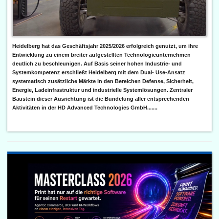
Heidelberg hat das Geschäftsjahr 2025/2026 erfolgreich genutzt, um ihre
Entwicklung zu einem breiter aufgestellten Technologieunternehmen
deutlich zu beschleunigen. Auf Basis seiner hohen Industrie- und
Systemkompetenz erschließt Heidelberg mit dem Dual- Use-Ansatz
systematisch zusätzliche Märkte in den Bereichen Defense, Sicherheit,
Energie, Ladeinfrastruktur und industrielle Systemlösungen. Zentraler
Baustein dieser Ausrichtung ist die Bündelung aller entsprechenden
Aktivitäten in der HD Advanced Technologies GmbH.......