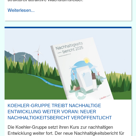
Weiterlesen...
KOEHLER-GRUPPE TREIBT NACHHALTIGE
ENTWICKLUNG WEITER VORAN: NEUER
NACHHALTIGKEITSBERICHT VERÖFFENTLICHT
Die Koehler-Gruppe setzt ihren Kurs zur nachhaltigen
Entwicklung weiter fort. Der neue Nachhaltigkeitsbericht für