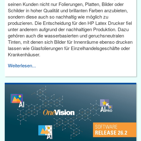
seinen Kunden nicht nur Folierungen, Platten, Bilder oder
Schilder in hoher Qualität und brillanten Farben anzubieten,
sondern diese auch so nachhaltig wie möglich zu
produzieren. Die Entscheidung für den HP Latex Drucker fiel
unter anderem aufgrund der nachhaltigen Produktion. Dazu
gehören auch die wasserbasierten und geruchsneutralen
Tinten, mit denen sich Bilder für Innenräume ebenso drucken
lassen wie Glasfolierungen für Einzelhandelsgeschäfte oder
Krankenhäuser.
Weiterlesen...