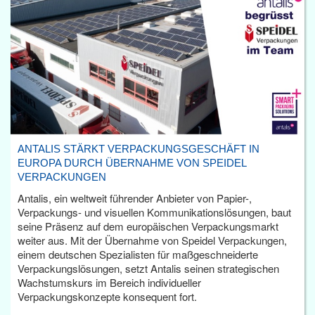
ANTALIS STÄRKT VERPACKUNGSGESCHÄFT IN
EUROPA DURCH ÜBERNAHME VON SPEIDEL
VERPACKUNGEN
Antalis, ein weltweit führender Anbieter von Papier-,
Verpackungs- und visuellen Kommunikationslösungen, baut
seine Präsenz auf dem europäischen Verpackungsmarkt
weiter aus. Mit der Übernahme von Speidel Verpackungen,
einem deutschen Spezialisten für maßgeschneiderte
Verpackungslösungen, setzt Antalis seinen strategischen
Wachstumskurs im Bereich individueller
Verpackungskonzepte konsequent fort.