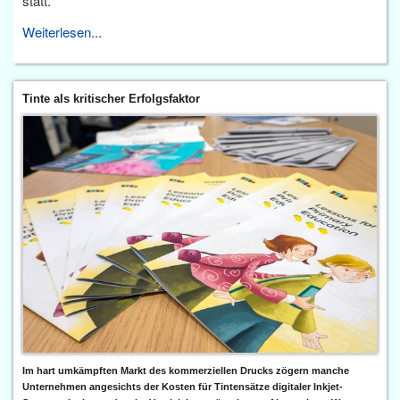
statt.
Weiterlesen...
Tinte als kritischer Erfolgsfaktor
Im hart umkämpften Markt des kommerziellen Drucks zögern manche
Unternehmen angesichts der Kosten für Tintensätze digitaler Inkjet-