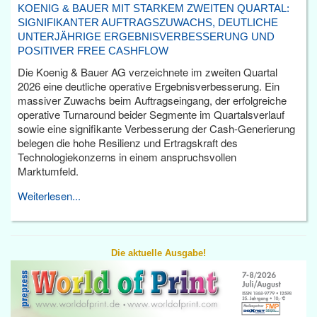
KOENIG & BAUER MIT STARKEM ZWEITEN QUARTAL:
SIGNIFIKANTER AUFTRAGSZUWACHS, DEUTLICHE
UNTERJÄHRIGE ERGEBNISVERBESSERUNG UND
POSITIVER FREE CASHFLOW
Die Koenig & Bauer AG verzeichnete im zweiten Quartal
2026 eine deutliche operative Ergebnisverbesserung. Ein
massiver Zuwachs beim Auftragseingang, der erfolgreiche
operative Turnaround beider Segmente im Quartalsverlauf
sowie eine signifikante Verbesserung der Cash-Generierung
belegen die hohe Resilienz und Ertragskraft des
Technologiekonzerns in einem anspruchsvollen
Marktumfeld.
Weiterlesen...
Die aktuelle Ausgabe!