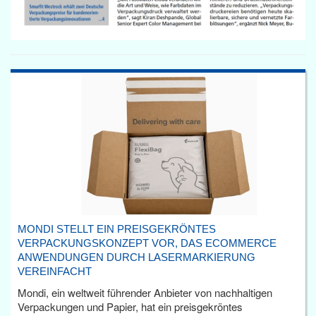
MONDI STELLT EIN PREISGEKRÖNTES
VERPACKUNGSKONZEPT VOR, DAS ECOMMERCE
ANWENDUNGEN DURCH LASERMARKIERUNG
VEREINFACHT
Mondi, ein weltweit führender Anbieter von nachhaltigen
Verpackungen und Papier, hat ein preisgekröntes