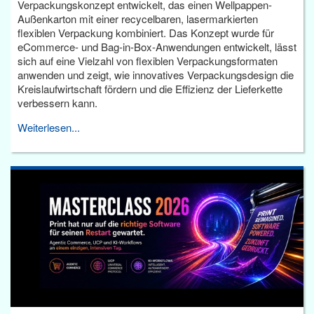
Verpackungskonzept entwickelt, das einen Wellpappen-
Außenkarton mit einer recycelbaren, lasermarkierten
flexiblen Verpackung kombiniert. Das Konzept wurde für
eCommerce- und Bag-in-Box-Anwendungen entwickelt, lässt
sich auf eine Vielzahl von flexiblen Verpackungsformaten
anwenden und zeigt, wie innovatives Verpackungsdesign die
Kreislaufwirtschaft fördern und die Effizienz der Lieferkette
verbessern kann.
Weiterlesen...