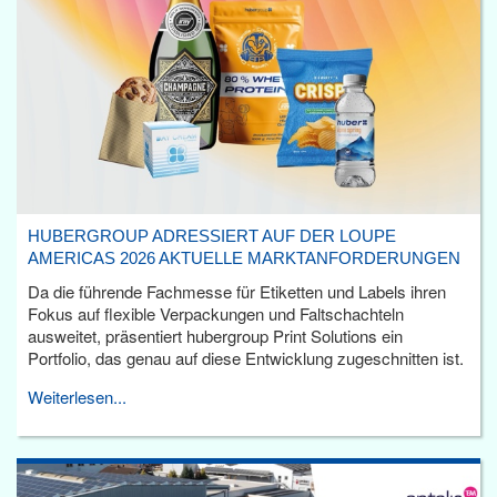
HUBERGROUP ADRESSIERT AUF DER LOUPE
AMERICAS 2026 AKTUELLE MARKTANFORDERUNGEN
Da die führende Fachmesse für Etiketten und Labels ihren
Fokus auf flexible Verpackungen und Faltschachteln
ausweitet, präsentiert hubergroup Print Solutions ein
Portfolio, das genau auf diese Entwicklung zugeschnitten ist.
Weiterlesen...