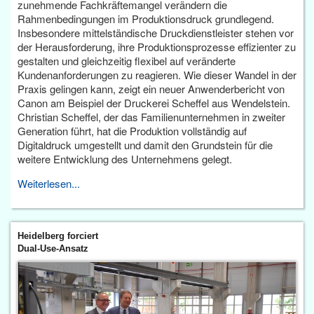
zunehmende Fachkräftemangel verändern die
Rahmenbedingungen im Produktionsdruck grundlegend.
Insbesondere mittelständische Druckdienstleister stehen vor
der Herausforderung, ihre Produktionsprozesse effizienter zu
gestalten und gleichzeitig flexibel auf veränderte
Kundenanforderungen zu reagieren. Wie dieser Wandel in der
Praxis gelingen kann, zeigt ein neuer Anwenderbericht von
Canon am Beispiel der Druckerei Scheffel aus Wendelstein.
Christian Scheffel, der das Familienunternehmen in zweiter
Generation führt, hat die Produktion vollständig auf
Digitaldruck umgestellt und damit den Grundstein für die
weitere Entwicklung des Unternehmens gelegt.
Weiterlesen...
Heidelberg forciert
Dual-Use-Ansatz