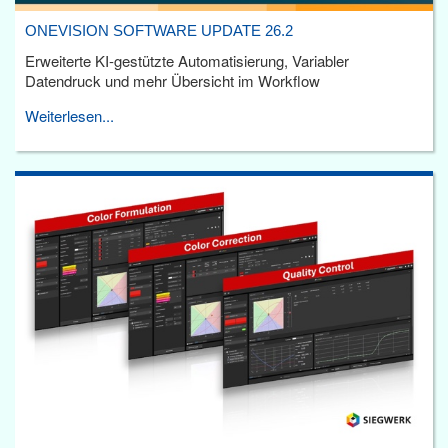
ONEVISION SOFTWARE UPDATE 26.2
Erweiterte KI-gestützte Automatisierung, Variabler
Datendruck und mehr Übersicht im Workflow
Weiterlesen...