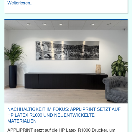
Weiterlesen...
NACHHALTIGKEIT IM FOKUS: APPLIPRINT SETZT AUF
HP LATEX R1000 UND NEUENTWICKELTE
MATERIALIEN
APPLIPRINT setzt auf die HP Latex R1000 Drucker, um