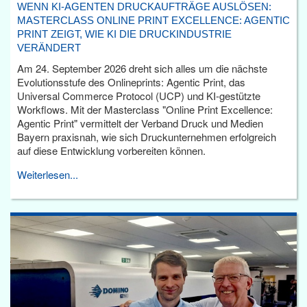
WENN KI-AGENTEN DRUCKAUFTRÄGE AUSLÖSEN:
MASTERCLASS ONLINE PRINT EXCELLENCE: AGENTIC
PRINT ZEIGT, WIE KI DIE DRUCKINDUSTRIE
VERÄNDERT
Am 24. September 2026 dreht sich alles um die nächste
Evolutionsstufe des Onlineprints: Agentic Print, das
Universal Commerce Protocol (UCP) und KI-gestützte
Workflows. Mit der Masterclass "Online Print Excellence:
Agentic Print" vermittelt der Verband Druck und Medien
Bayern praxisnah, wie sich Druckunternehmen erfolgreich
auf diese Entwicklung vorbereiten können.
Weiterlesen...