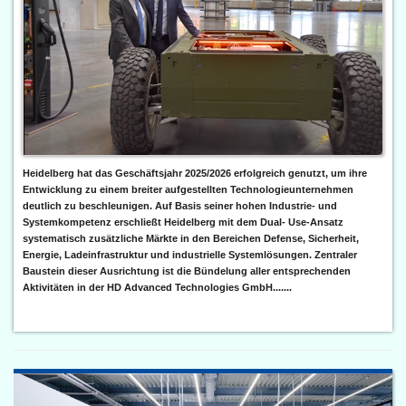
Heidelberg hat das Geschäftsjahr 2025/2026 erfolgreich genutzt, um ihre
Entwicklung zu einem breiter aufgestellten Technologieunternehmen
deutlich zu beschleunigen. Auf Basis seiner hohen Industrie- und
Systemkompetenz erschließt Heidelberg mit dem Dual- Use-Ansatz
systematisch zusätzliche Märkte in den Bereichen Defense, Sicherheit,
Energie, Ladeinfrastruktur und industrielle Systemlösungen. Zentraler
Baustein dieser Ausrichtung ist die Bündelung aller entsprechenden
Aktivitäten in der HD Advanced Technologies GmbH.......