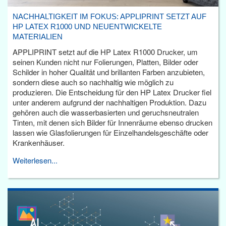
NACHHALTIGKEIT IM FOKUS: APPLIPRINT SETZT AUF
HP LATEX R1000 UND NEUENTWICKELTE
MATERIALIEN
APPLIPRINT setzt auf die HP Latex R1000 Drucker, um
seinen Kunden nicht nur Folierungen, Platten, Bilder oder
Schilder in hoher Qualität und brillanten Farben anzubieten,
sondern diese auch so nachhaltig wie möglich zu
produzieren. Die Entscheidung für den HP Latex Drucker fiel
unter anderem aufgrund der nachhaltigen Produktion. Dazu
gehören auch die wasserbasierten und geruchsneutralen
Tinten, mit denen sich Bilder für Innenräume ebenso drucken
lassen wie Glasfolierungen für Einzelhandelsgeschäfte oder
Krankenhäuser.
Weiterlesen...