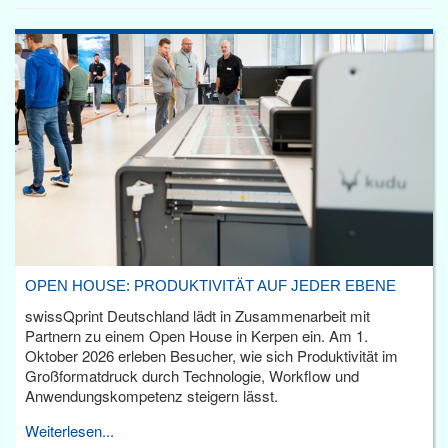
OPEN HOUSE: PRODUKTIVITÄT AUF JEDER EBENE
swissQprint Deutschland lädt in Zusammenarbeit mit
Partnern zu einem Open House in Kerpen ein. Am 1.
Oktober 2026 erleben Besucher, wie sich Produktivität im
Großformatdruck durch Technologie, Workflow und
Anwendungskompetenz steigern lässt.
Weiterlesen...