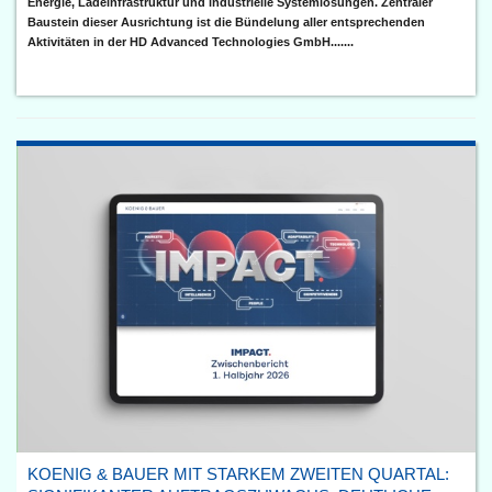
Energie, Ladeinfrastruktur und industrielle Systemlösungen. Zentraler
Baustein dieser Ausrichtung ist die Bündelung aller entsprechenden
Aktivitäten in der HD Advanced Technologies GmbH.......
KOENIG & BAUER MIT STARKEM ZWEITEN QUARTAL: