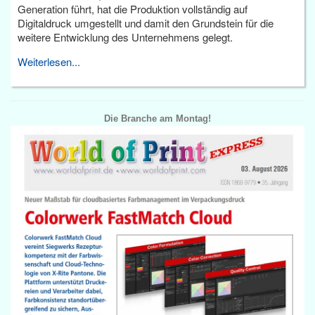
Generation führt, hat die Produktion vollständig auf
Digitaldruck umgestellt und damit den Grundstein für die
weitere Entwicklung des Unternehmens gelegt.
Weiterlesen...
Die Branche am Montag!