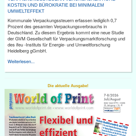
KOSTEN UND BÜROKRATIE BEI MINIMALEM
UMWELTEFFEKT
Kommunale Verpackungssteuern erfassen lediglich 0,7
Prozent des gesamten Verpackungsverbrauchs in
Deutschland. Zu diesem Ergebnis kommt eine neue Studie
der GVM Gesellschaft für Verpackungsmarktforschung und
des ifeu -Instituts für Energie- und Umweltforschung
Heidelberg gGmbH.
Weiterlesen...
Die aktuelle Ausgabe!