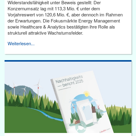
Widerstandsfähigkeit unter Beweis gestellt: Der
Konzernumsatz lag mit 113,3 Mio. € unter dem
Vorjahreswert von 120,6 Mio. €, aber dennoch im Rahmen
der Erwartungen. Die Fokusmärkte Energy Management
sowie Healthcare & Analytics bestätigten ihre Rolle als
strukturell attraktive Wachstumsfelder.
Weiterlesen...