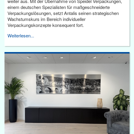
weiter aus. Mit der Übernahme von Speidel Verpackungen,
einem deutschen Spezialisten für maßgeschneiderte
Verpackungslösungen, setzt Antalis seinen strategischen
Wachstumskurs im Bereich individueller
Verpackungskonzepte konsequent fort.
Weiterlesen...