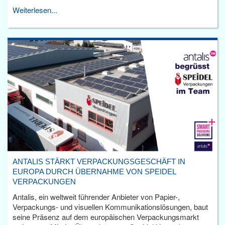
Weiterlesen...
ANTALIS STÄRKT VERPACKUNGSGESCHÄFT IN
EUROPA DURCH ÜBERNAHME VON SPEIDEL
VERPACKUNGEN
Antalis, ein weltweit führender Anbieter von Papier-,
Verpackungs- und visuellen Kommunikationslösungen, baut
seine Präsenz auf dem europäischen Verpackungsmarkt