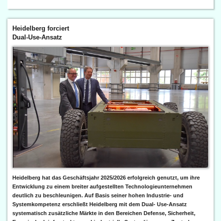
Heidelberg forciert
Dual-Use-Ansatz
Heidelberg hat das Geschäftsjahr 2025/2026 erfolgreich genutzt, um ihre
Entwicklung zu einem breiter aufgestellten Technologieunternehmen
deutlich zu beschleunigen. Auf Basis seiner hohen Industrie- und
Systemkompetenz erschließt Heidelberg mit dem Dual- Use-Ansatz
systematisch zusätzliche Märkte in den Bereichen Defense, Sicherheit,