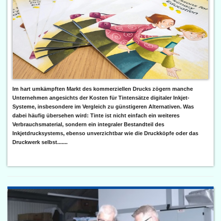
Im hart umkämpften Markt des kommerziellen Drucks zögern manche
Unternehmen angesichts der Kosten für Tintensätze digitaler Inkjet-
Systeme, insbesondere im Vergleich zu günstigeren Alternativen. Was
dabei häufig übersehen wird: Tinte ist nicht einfach ein weiteres
Verbrauchsmaterial, sondern ein integraler Bestandteil des
Inkjetdrucksystems, ebenso unverzichtbar wie die Druckköpfe oder das
Druckwerk selbst.......