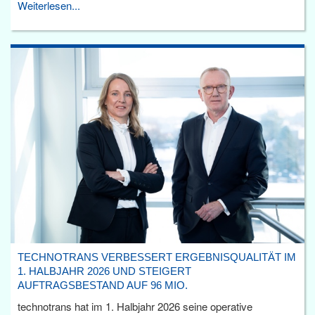
Weiterlesen...
TECHNOTRANS VERBESSERT ERGEBNISQUALITÄT IM
1. HALBJAHR 2026 UND STEIGERT
AUFTRAGSBESTAND AUF 96 MIO.
technotrans hat im 1. Halbjahr 2026 seine operative