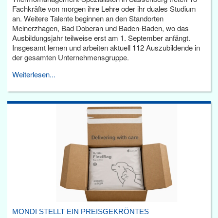
Fachkräfte von morgen ihre Lehre oder ihr duales Studium
an. Weitere Talente beginnen an den Standorten
Meinerzhagen, Bad Doberan und Baden-Baden, wo das
Ausbildungsjahr teilweise erst am 1. September anfängt.
Insgesamt lernen und arbeiten aktuell 112 Auszubildende in
der gesamten Unternehmensgruppe.
Weiterlesen...
MONDI STELLT EIN PREISGEKRÖNTES