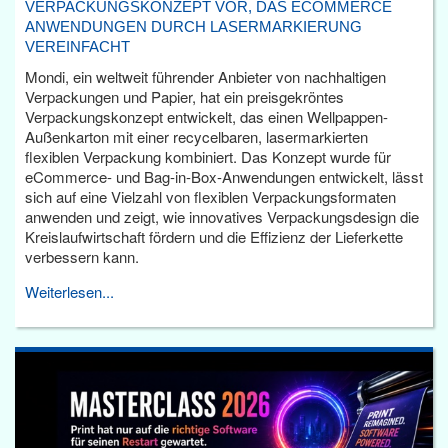
VERPACKUNGSKONZEPT VOR, DAS ECOMMERCE
ANWENDUNGEN DURCH LASERMARKIERUNG
VEREINFACHT
Mondi, ein weltweit führender Anbieter von nachhaltigen
Verpackungen und Papier, hat ein preisgekröntes
Verpackungskonzept entwickelt, das einen Wellpappen-
Außenkarton mit einer recycelbaren, lasermarkierten
flexiblen Verpackung kombiniert. Das Konzept wurde für
eCommerce- und Bag-in-Box-Anwendungen entwickelt, lässt
sich auf eine Vielzahl von flexiblen Verpackungsformaten
anwenden und zeigt, wie innovatives Verpackungsdesign die
Kreislaufwirtschaft fördern und die Effizienz der Lieferkette
verbessern kann.
Weiterlesen...