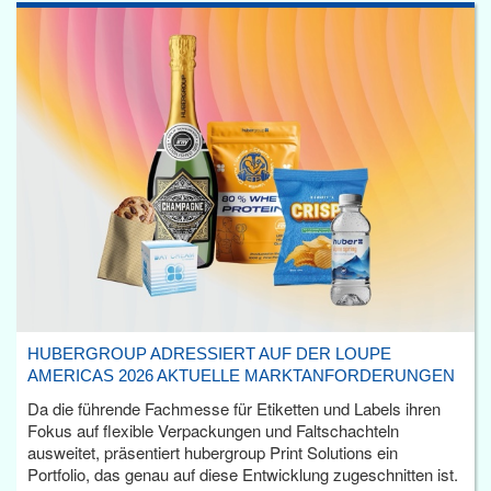
HUBERGROUP ADRESSIERT AUF DER LOUPE
AMERICAS 2026 AKTUELLE MARKTANFORDERUNGEN
Da die führende Fachmesse für Etiketten und Labels ihren
Fokus auf flexible Verpackungen und Faltschachteln
ausweitet, präsentiert hubergroup Print Solutions ein
Portfolio, das genau auf diese Entwicklung zugeschnitten ist.