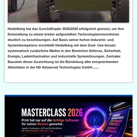
Heidelberg hat das Geschäftsjahr 2025/2026 erfolgreich genutzt, um ihre
Entwicklung zu einem breiter aufgestellten Technologieunternehmen
deutlich zu beschleunigen. Auf Basis seiner hohen Industrie- und
Systemkompetenz erschließt Heidelberg mit dem Dual- Use-Ansatz
systematisch zusätzliche Märkte in den Bereichen Defense, Sicherheit,
Energie, Ladeinfrastruktur und industrielle Systemlösungen. Zentraler
Baustein dieser Ausrichtung ist die Bündelung aller entsprechenden
Aktivitäten in der HD Advanced Technologies GmbH.......