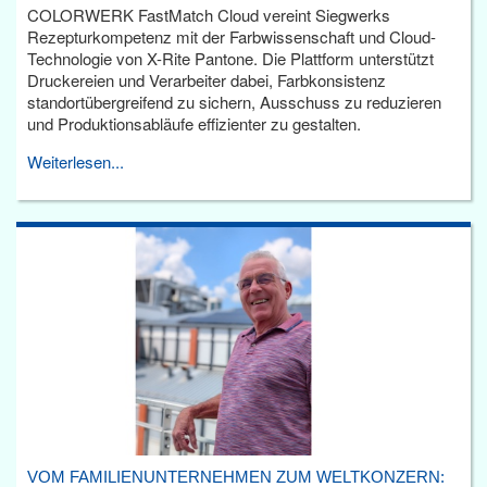
COLORWERK FastMatch Cloud vereint Siegwerks
Rezepturkompetenz mit der Farbwissenschaft und Cloud-
Technologie von X-Rite Pantone. Die Plattform unterstützt
Druckereien und Verarbeiter dabei, Farbkonsistenz
standortübergreifend zu sichern, Ausschuss zu reduzieren
und Produktionsabläufe effizienter zu gestalten.
Weiterlesen...
VOM FAMILIENUNTERNEHMEN ZUM WELTKONZERN: