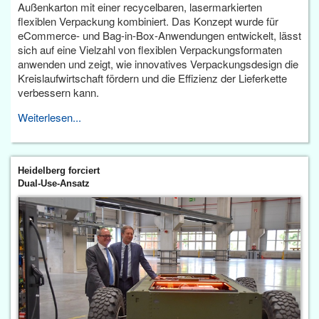
Außenkarton mit einer recycelbaren, lasermarkierten
flexiblen Verpackung kombiniert. Das Konzept wurde für
eCommerce- und Bag-in-Box-Anwendungen entwickelt, lässt
sich auf eine Vielzahl von flexiblen Verpackungsformaten
anwenden und zeigt, wie innovatives Verpackungsdesign die
Kreislaufwirtschaft fördern und die Effizienz der Lieferkette
verbessern kann.
Weiterlesen...
Heidelberg forciert
Dual-Use-Ansatz