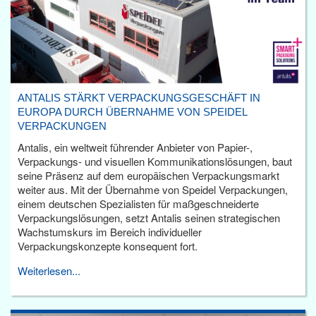
ANTALIS STÄRKT VERPACKUNGSGESCHÄFT IN
EUROPA DURCH ÜBERNAHME VON SPEIDEL
VERPACKUNGEN
Antalis, ein weltweit führender Anbieter von Papier-,
Verpackungs- und visuellen Kommunikationslösungen, baut
seine Präsenz auf dem europäischen Verpackungsmarkt
weiter aus. Mit der Übernahme von Speidel Verpackungen,
einem deutschen Spezialisten für maßgeschneiderte
Verpackungslösungen, setzt Antalis seinen strategischen
Wachstumskurs im Bereich individueller
Verpackungskonzepte konsequent fort.
Weiterlesen...