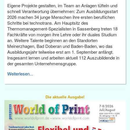
Eigene Projekte gestalten, im Team an Anlagen tüfteln und
schnell Verantwortung übernehmen: Zum Ausbildungsstart
2026 machen 34 junge Menschen ihre ersten beruflichen
Schritte bei technotrans. Am Hauptsitz des
Thermomanagement-Spezialisten in Sassenberg treten 18
Fachkräfte von morgen ihre Lehre oder ihr duales Studium
an. Weitere Talente beginnen an den Standorten
Meinerzhagen, Bad Doberan und Baden-Baden, wo das
Ausbildungsjahr teilweise erst am 1. September anfängt.
Insgesamt lernen und arbeiten aktuell 112 Auszubildende in
der gesamten Unternehmensgruppe.
Weiterlesen...
Die aktuelle Ausgabe!