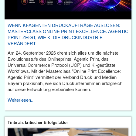
WENN KI-AGENTEN DRUCKAUFTRÄGE AUSLÖSEN:
MASTERCLASS ONLINE PRINT EXCELLENCE: AGENTIC
PRINT ZEIGT, WIE KI DIE DRUCKINDUSTRIE
VERÄNDERT
Am 24. September 2026 dreht sich alles um die nächste
Evolutionsstufe des Onlineprints: Agentic Print, das
Universal Commerce Protocol (UCP) und KI-gestützte
Workflows. Mit der Masterclass "Online Print Excellence:
Agentic Print" vermittelt der Verband Druck und Medien
Bayern praxisnah, wie sich Druckunternehmen erfolgreich
auf diese Entwicklung vorbereiten können.
Weiterlesen...
Tinte als kritischer Erfolgsfaktor