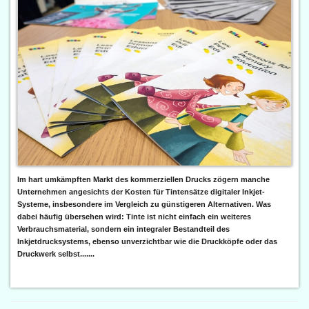
Im hart umkämpften Markt des kommerziellen Drucks zögern manche
Unternehmen angesichts der Kosten für Tintensätze digitaler Inkjet-
Systeme, insbesondere im Vergleich zu günstigeren Alternativen. Was
dabei häufig übersehen wird: Tinte ist nicht einfach ein weiteres
Verbrauchsmaterial, sondern ein integraler Bestandteil des
Inkjetdrucksystems, ebenso unverzichtbar wie die Druckköpfe oder das
Druckwerk selbst.......