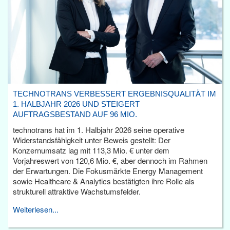
TECHNOTRANS VERBESSERT ERGEBNISQUALITÄT IM
1. HALBJAHR 2026 UND STEIGERT
AUFTRAGSBESTAND AUF 96 MIO.
technotrans hat im 1. Halbjahr 2026 seine operative
Widerstandsfähigkeit unter Beweis gestellt: Der
Konzernumsatz lag mit 113,3 Mio. € unter dem
Vorjahreswert von 120,6 Mio. €, aber dennoch im Rahmen
der Erwartungen. Die Fokusmärkte Energy Management
sowie Healthcare & Analytics bestätigten ihre Rolle als
strukturell attraktive Wachstumsfelder.
Weiterlesen...