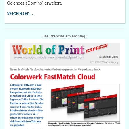
Sciences (Domino) erweitert.
Weiterlesen...
Die Branche am Montag!