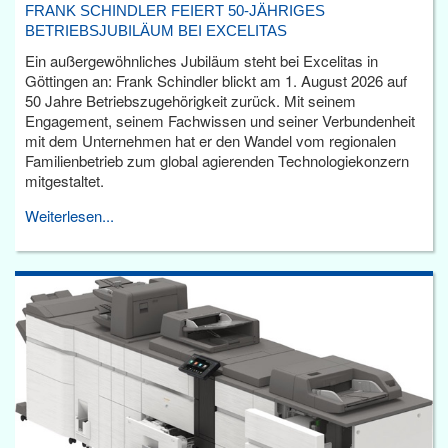
FRANK SCHINDLER FEIERT 50-JÄHRIGES
BETRIEBSJUBILÄUM BEI EXCELITAS
Ein außergewöhnliches Jubiläum steht bei Excelitas in
Göttingen an: Frank Schindler blickt am 1. August 2026 auf
50 Jahre Betriebszugehörigkeit zurück. Mit seinem
Engagement, seinem Fachwissen und seiner Verbundenheit
mit dem Unternehmen hat er den Wandel vom regionalen
Familienbetrieb zum global agierenden Technologiekonzern
mitgestaltet.
Weiterlesen...