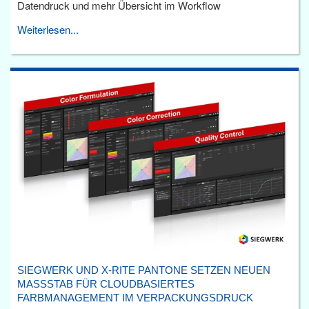
Datendruck und mehr Übersicht im Workflow
Weiterlesen...
SIEGWERK UND X-RITE PANTONE SETZEN NEUEN
MASSSTAB FÜR CLOUDBASIERTES F
ARBMANAGEMENT IM VERPACKUNGSDRUCK