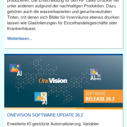
unter anderem aufgrund der nachhaltigen Produktion. Dazu
gehören auch die wasserbasierten und geruchsneutralen
Tinten, mit denen sich Bilder für Innenräume ebenso drucken
lassen wie Glasfolierungen für Einzelhandelsgeschäfte oder
Krankenhäuser.
Weiterlesen...
ONEVISION SOFTWARE UPDATE 26.2
Erweiterte KI-gestützte Automatisierung, Variabler