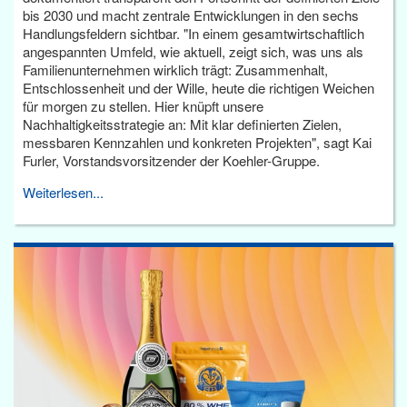
bis 2030 und macht zentrale Entwicklungen in den sechs
Handlungsfeldern sichtbar. "In einem gesamtwirtschaftlich
angespannten Umfeld, wie aktuell, zeigt sich, was uns als
Familienunternehmen wirklich trägt: Zusammenhalt,
Entschlossenheit und der Wille, heute die richtigen Weichen
für morgen zu stellen. Hier knüpft unsere
Nachhaltigkeitsstrategie an: Mit klar definierten Zielen,
messbaren Kennzahlen und konkreten Projekten", sagt Kai
Furler, Vorstandsvorsitzender der Koehler-Gruppe.
Weiterlesen...