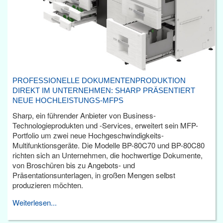
PROFESSIONELLE DOKUMENTENPRODUKTION
DIREKT IM UNTERNEHMEN: SHARP PRÄSENTIERT
NEUE HOCHLEISTUNGS-MFPS
Sharp, ein führender Anbieter von Business-
Technologieprodukten und -Services, erweitert sein MFP-
Portfolio um zwei neue Hochgeschwindigkeits-
Multifunktionsgeräte. Die Modelle BP-80C70 und BP-80C80
richten sich an Unternehmen, die hochwertige Dokumente,
von Broschüren bis zu Angebots- und
Präsentationsunterlagen, in großen Mengen selbst
produzieren möchten.
Weiterlesen...