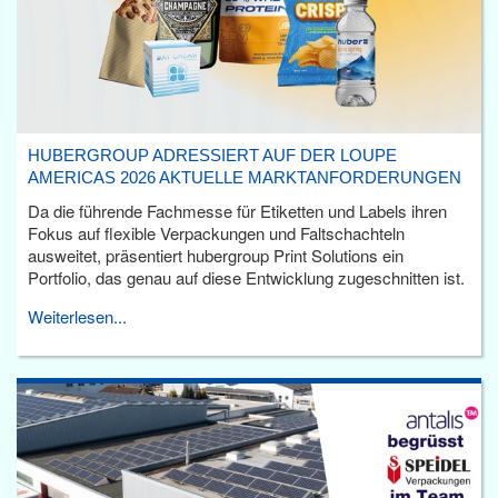
HUBERGROUP ADRESSIERT AUF DER LOUPE
AMERICAS 2026 AKTUELLE MARKTANFORDERUNGEN
Da die führende Fachmesse für Etiketten und Labels ihren
Fokus auf flexible Verpackungen und Faltschachteln
ausweitet, präsentiert hubergroup Print Solutions ein
Portfolio, das genau auf diese Entwicklung zugeschnitten ist.
Weiterlesen...