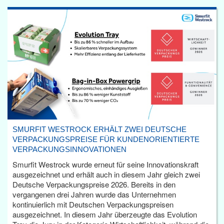
SMURFIT WESTROCK ERHÄLT ZWEI DEUTSCHE
VERPACKUNGSPREISE FÜR KUNDENORIENTIERTE
VERPACKUNGSINNOVATIONEN
Smurfit Westrock wurde erneut für seine Innovationskraft
ausgezeichnet und erhält auch in diesem Jahr gleich zwei
Deutsche Verpackungspreise 2026. Bereits in den
vergangenen drei Jahren wurde das Unternehmen
kontinuierlich mit Deutschen Verpackungspreisen
ausgezeichnet. In diesem Jahr überzeugte das Evolution