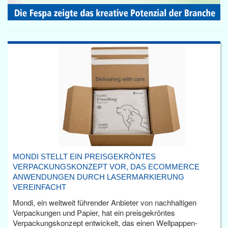
MONDI STELLT EIN PREISGEKRÖNTES
VERPACKUNGSKONZEPT VOR, DAS ECOMMERCE
ANWENDUNGEN DURCH LASERMARKIERUNG
VEREINFACHT
Mondi, ein weltweit führender Anbieter von nachhaltigen
Verpackungen und Papier, hat ein preisgekröntes
Verpackungskonzept entwickelt, das einen Wellpappen-