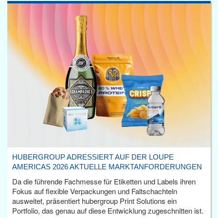
HUBERGROUP ADRESSIERT AUF DER LOUPE
AMERICAS 2026 AKTUELLE MARKTANFORDERUNGEN
Da die führende Fachmesse für Etiketten und Labels ihren
Fokus auf flexible Verpackungen und Faltschachteln
ausweitet, präsentiert hubergroup Print Solutions ein
Portfolio, das genau auf diese Entwicklung zugeschnitten ist.