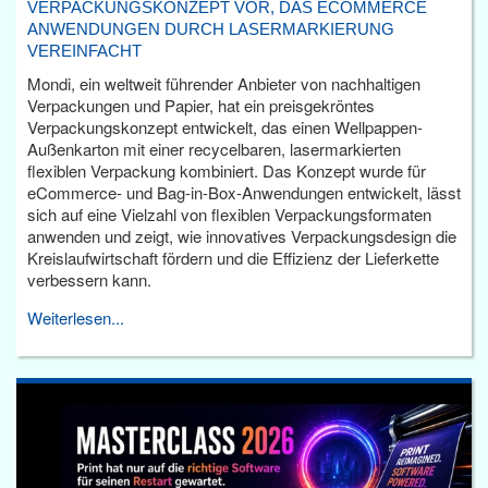
VERPACKUNGSKONZEPT VOR, DAS ECOMMERCE
ANWENDUNGEN DURCH LASERMARKIERUNG
VEREINFACHT
Mondi, ein weltweit führender Anbieter von nachhaltigen
Verpackungen und Papier, hat ein preisgekröntes
Verpackungskonzept entwickelt, das einen Wellpappen-
Außenkarton mit einer recycelbaren, lasermarkierten
flexiblen Verpackung kombiniert. Das Konzept wurde für
eCommerce- und Bag-in-Box-Anwendungen entwickelt, lässt
sich auf eine Vielzahl von flexiblen Verpackungsformaten
anwenden und zeigt, wie innovatives Verpackungsdesign die
Kreislaufwirtschaft fördern und die Effizienz der Lieferkette
verbessern kann.
Weiterlesen...