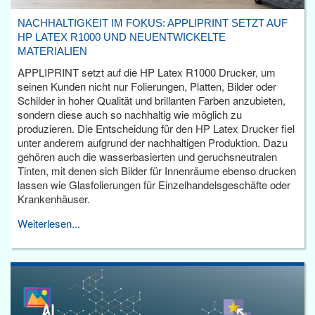
NACHHALTIGKEIT IM FOKUS: APPLIPRINT SETZT AUF
HP LATEX R1000 UND NEUENTWICKELTE
MATERIALIEN
APPLIPRINT setzt auf die HP Latex R1000 Drucker, um
seinen Kunden nicht nur Folierungen, Platten, Bilder oder
Schilder in hoher Qualität und brillanten Farben anzubieten,
sondern diese auch so nachhaltig wie möglich zu
produzieren. Die Entscheidung für den HP Latex Drucker fiel
unter anderem aufgrund der nachhaltigen Produktion. Dazu
gehören auch die wasserbasierten und geruchsneutralen
Tinten, mit denen sich Bilder für Innenräume ebenso drucken
lassen wie Glasfolierungen für Einzelhandelsgeschäfte oder
Krankenhäuser.
Weiterlesen...