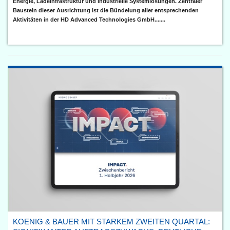
Energie, Ladeinfrastruktur und industrielle Systemlösungen. Zentraler
Baustein dieser Ausrichtung ist die Bündelung aller entsprechenden
Aktivitäten in der HD Advanced Technologies GmbH.......
KOENIG & BAUER MIT STARKEM ZWEITEN QUARTAL: