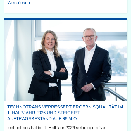
Weiterlesen...
TECHNOTRANS VERBESSERT ERGEBNISQUALITÄT IM
1. HALBJAHR 2026 UND STEIGERT
AUFTRAGSBESTAND AUF 96 MIO.
technotrans hat im 1. Halbjahr 2026 seine operative