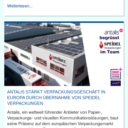
Weiterlesen...
ANTALIS STÄRKT VERPACKUNGSGESCHÄFT IN
EUROPA DURCH ÜBERNAHME VON SPEIDEL
VERPACKUNGEN
Antalis, ein weltweit führender Anbieter von Papier-,
Verpackungs- und visuellen Kommunikationslösungen, baut
seine Präsenz auf dem europäischen Verpackungsmarkt