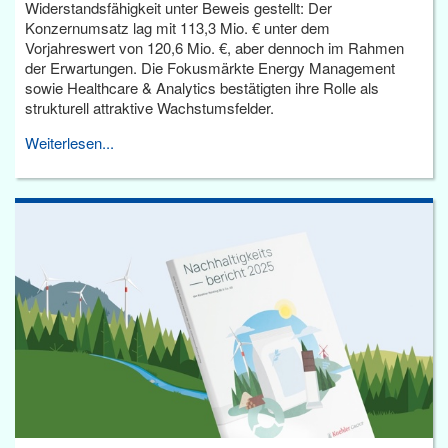
Widerstandsfähigkeit unter Beweis gestellt: Der
Konzernumsatz lag mit 113,3 Mio. € unter dem
Vorjahreswert von 120,6 Mio. €, aber dennoch im Rahmen
der Erwartungen. Die Fokusmärkte Energy Management
sowie Healthcare & Analytics bestätigten ihre Rolle als
strukturell attraktive Wachstumsfelder.
Weiterlesen...