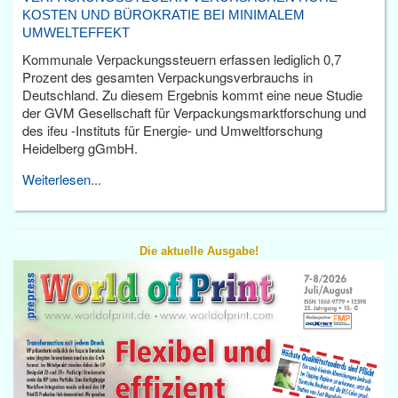
KOSTEN UND BÜROKRATIE BEI MINIMALEM
UMWELTEFFEKT
Kommunale Verpackungssteuern erfassen lediglich 0,7
Prozent des gesamten Verpackungsverbrauchs in
Deutschland. Zu diesem Ergebnis kommt eine neue Studie
der GVM Gesellschaft für Verpackungsmarktforschung und
des ifeu -Instituts für Energie- und Umweltforschung
Heidelberg gGmbH.
Weiterlesen...
Die aktuelle Ausgabe!