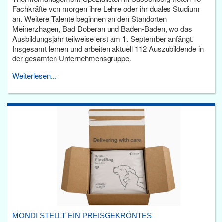
Fachkräfte von morgen ihre Lehre oder ihr duales Studium
an. Weitere Talente beginnen an den Standorten
Meinerzhagen, Bad Doberan und Baden-Baden, wo das
Ausbildungsjahr teilweise erst am 1. September anfängt.
Insgesamt lernen und arbeiten aktuell 112 Auszubildende in
der gesamten Unternehmensgruppe.
Weiterlesen...
MONDI STELLT EIN PREISGEKRÖNTES