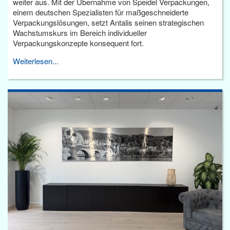
weiter aus. Mit der Übernahme von Speidel Verpackungen,
einem deutschen Spezialisten für maßgeschneiderte
Verpackungslösungen, setzt Antalis seinen strategischen
Wachstumskurs im Bereich individueller
Verpackungskonzepte konsequent fort.
Weiterlesen...