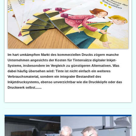
Im hart umkämpften Markt des kommerziellen Drucks zögern manche
Unternehmen angesichts der Kosten für Tintensätze digitaler Inkjet-
Systeme, insbesondere im Vergleich zu günstigeren Alternativen. Was
dabei häufig übersehen wird: Tinte ist nicht einfach ein weiteres
Verbrauchsmaterial, sondern ein integraler Bestandteil des
Inkjetdrucksystems, ebenso unverzichtbar wie die Druckköpfe oder das
Druckwerk selbst.......