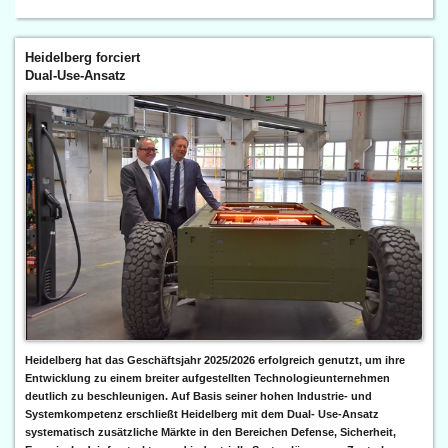
Heidelberg forciert
Dual-Use-Ansatz
Heidelberg hat das Geschäftsjahr 2025/2026 erfolgreich genutzt, um ihre
Entwicklung zu einem breiter aufgestellten Technologieunternehmen
deutlich zu beschleunigen. Auf Basis seiner hohen Industrie- und
Systemkompetenz erschließt Heidelberg mit dem Dual- Use-Ansatz
systematisch zusätzliche Märkte in den Bereichen Defense, Sicherheit,