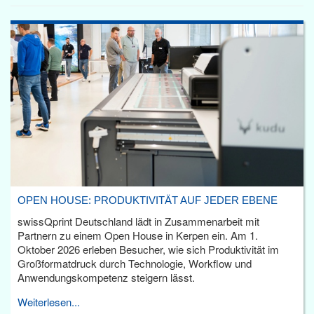
OPEN HOUSE: PRODUKTIVITÄT AUF JEDER EBENE
swissQprint Deutschland lädt in Zusammenarbeit mit
Partnern zu einem Open House in Kerpen ein. Am 1.
Oktober 2026 erleben Besucher, wie sich Produktivität im
Großformatdruck durch Technologie, Workflow und
Anwendungskompetenz steigern lässt.
Weiterlesen...