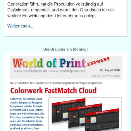
Generation führt, hat die Produktion vollständig auf
Digitaldruck umgestellt und damit den Grundstein für die
weitere Entwicklung des Unternehmens gelegt.
Weiterlesen...
Die Branche am Montag!