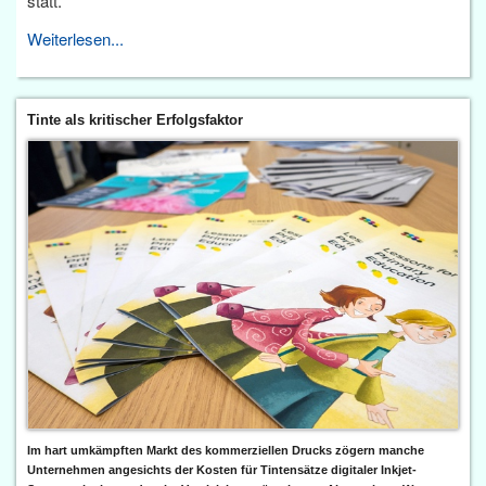
statt.
Weiterlesen...
Tinte als kritischer Erfolgsfaktor
Im hart umkämpften Markt des kommerziellen Drucks zögern manche
Unternehmen angesichts der Kosten für Tintensätze digitaler Inkjet-