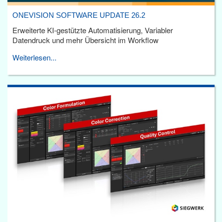
ONEVISION SOFTWARE UPDATE 26.2
Erweiterte KI-gestützte Automatisierung, Variabler
Datendruck und mehr Übersicht im Workflow
Weiterlesen...