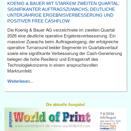
KOENIG & BAUER MIT STARKEM ZWEITEN QUARTAL:
SIGNIFIKANTER AUFTRAGSZUWACHS, DEUTLICHE
UNTERJÄHRIGE ERGEBNISVERBESSERUNG UND
POSITIVER FREE CASHFLOW
Die Koenig & Bauer AG verzeichnete im zweiten Quartal
2026 eine deutliche operative Ergebnisverbesserung. Ein
massiver Zuwachs beim Auftragseingang, der erfolgreiche
operative Turnaround beider Segmente im Quartalsverlauf
sowie eine signifikante Verbesserung der Cash-Generierung
belegen die hohe Resilienz und Ertragskraft des
Technologiekonzerns in einem anspruchsvollen
Marktumfeld.
Weiterlesen...
Die aktuelle Ausgabe!