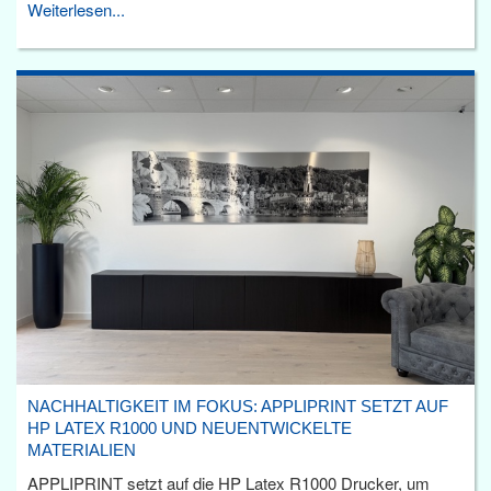
Weiterlesen...
NACHHALTIGKEIT IM FOKUS: APPLIPRINT SETZT AUF
HP LATEX R1000 UND NEUENTWICKELTE
MATERIALIEN
APPLIPRINT setzt auf die HP Latex R1000 Drucker, um