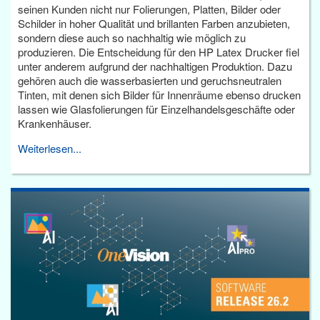
seinen Kunden nicht nur Folierungen, Platten, Bilder oder
Schilder in hoher Qualität und brillanten Farben anzubieten,
sondern diese auch so nachhaltig wie möglich zu
produzieren. Die Entscheidung für den HP Latex Drucker fiel
unter anderem aufgrund der nachhaltigen Produktion. Dazu
gehören auch die wasserbasierten und geruchsneutralen
Tinten, mit denen sich Bilder für Innenräume ebenso drucken
lassen wie Glasfolierungen für Einzelhandelsgeschäfte oder
Krankenhäuser.
Weiterlesen...