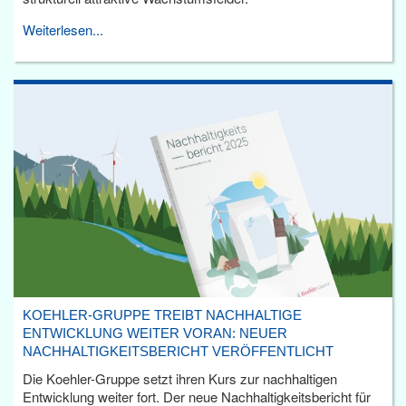
Weiterlesen...
KOEHLER-GRUPPE TREIBT NACHHALTIGE
ENTWICKLUNG WEITER VORAN: NEUER
NACHHALTIGKEITSBERICHT VERÖFFENTLICHT
Die Koehler-Gruppe setzt ihren Kurs zur nachhaltigen
Entwicklung weiter fort. Der neue Nachhaltigkeitsbericht für