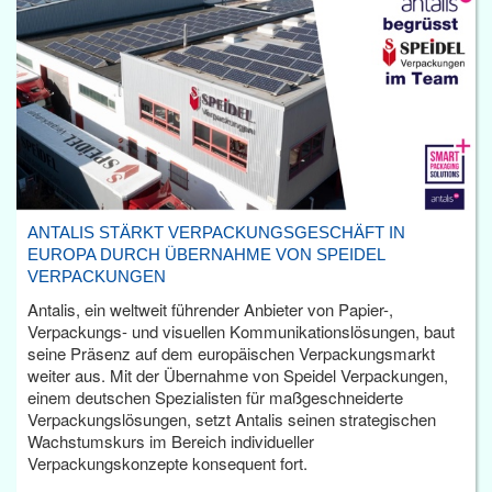
ANTALIS STÄRKT VERPACKUNGSGESCHÄFT IN
EUROPA DURCH ÜBERNAHME VON SPEIDEL
VERPACKUNGEN
Antalis, ein weltweit führender Anbieter von Papier-,
Verpackungs- und visuellen Kommunikationslösungen, baut
seine Präsenz auf dem europäischen Verpackungsmarkt
weiter aus. Mit der Übernahme von Speidel Verpackungen,
einem deutschen Spezialisten für maßgeschneiderte
Verpackungslösungen, setzt Antalis seinen strategischen
Wachstumskurs im Bereich individueller
Verpackungskonzepte konsequent fort.