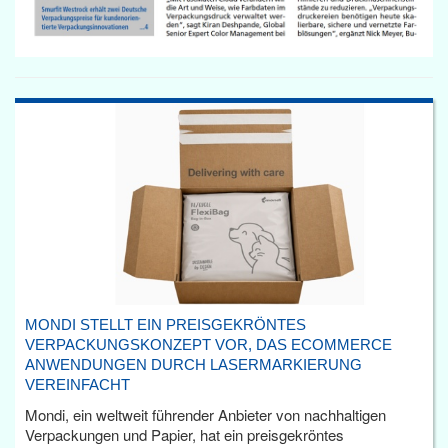
MONDI STELLT EIN PREISGEKRÖNTES
VERPACKUNGSKONZEPT VOR, DAS ECOMMERCE
ANWENDUNGEN DURCH LASERMARKIERUNG
VEREINFACHT
Mondi, ein weltweit führender Anbieter von nachhaltigen
Verpackungen und Papier, hat ein preisgekröntes