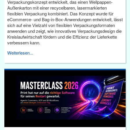
Verpackungskonzept entwickelt, das einen Wellpappen-
Außenkarton mit einer recycelbaren, lasermarkierten
flexiblen Verpackung kombiniert. Das Konzept wurde für
eCommerce- und Bag-in-Box-Anwendungen entwickelt, lässt
sich auf eine Vielzahl von flexiblen Verpackungsformaten
anwenden und zeigt, wie innovatives Verpackungsdesign die
Kreislaufwirtschaft fördern und die Effizienz der Lieferkette
verbessern kann.
Weiterlesen...