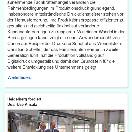
zunehmende Fachkräftemangel verändern die
Rahmenbedingungen im Produktionsdruck grundlegend.
Insbesondere mittelständische Druckdienstleister stehen vor
der Herausforderung, ihre Produktionsprozesse effizienter zu
gestalten und gleichzeitig flexibel auf veränderte
Kundenanforderungen zu reagieren. Wie dieser Wandel in der
Praxis gelingen kann, zeigt ein neuer Anwenderbericht von
Canon am Beispiel der Druckerei Scheffel aus Wendelstein.
Christian Scheffel, der das Familienunternehmen in zweiter
Generation führt, hat die Produktion vollständig auf
Digitaldruck umgestellt und damit den Grundstein für die
weitere Entwicklung des Unternehmens gelegt.
Weiterlesen...
Heidelberg forciert
Dual-Use-Ansatz