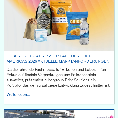
HUBERGROUP ADRESSIERT AUF DER LOUPE
AMERICAS 2026 AKTUELLE MARKTANFORDERUNGEN
Da die führende Fachmesse für Etiketten und Labels ihren
Fokus auf flexible Verpackungen und Faltschachteln
ausweitet, präsentiert hubergroup Print Solutions ein
Portfolio, das genau auf diese Entwicklung zugeschnitten ist.
Weiterlesen...