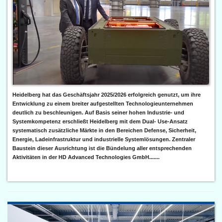
Heidelberg hat das Geschäftsjahr 2025/2026 erfolgreich genutzt, um ihre
Entwicklung zu einem breiter aufgestellten Technologieunternehmen
deutlich zu beschleunigen. Auf Basis seiner hohen Industrie- und
Systemkompetenz erschließt Heidelberg mit dem Dual- Use-Ansatz
systematisch zusätzliche Märkte in den Bereichen Defense, Sicherheit,
Energie, Ladeinfrastruktur und industrielle Systemlösungen. Zentraler
Baustein dieser Ausrichtung ist die Bündelung aller entsprechenden
Aktivitäten in der HD Advanced Technologies GmbH.......