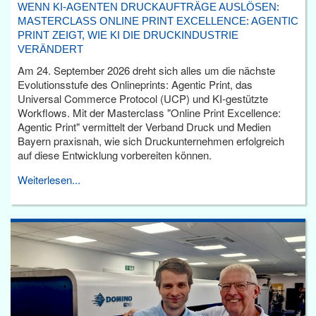
WENN KI-AGENTEN DRUCKAUFTRÄGE AUSLÖSEN:
MASTERCLASS ONLINE PRINT EXCELLENCE: AGENTIC
PRINT ZEIGT, WIE KI DIE DRUCKINDUSTRIE
VERÄNDERT
Am 24. September 2026 dreht sich alles um die nächste
Evolutionsstufe des Onlineprints: Agentic Print, das
Universal Commerce Protocol (UCP) und KI-gestützte
Workflows. Mit der Masterclass "Online Print Excellence:
Agentic Print" vermittelt der Verband Druck und Medien
Bayern praxisnah, wie sich Druckunternehmen erfolgreich
auf diese Entwicklung vorbereiten können.
Weiterlesen...