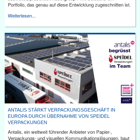
Portfolio, das genau auf diese Entwicklung zugeschnitten ist.
Weiterlesen...
ANTALIS STÄRKT VERPACKUNGSGESCHÄFT IN
EUROPA DURCH ÜBERNAHME VON SPEIDEL
VERPACKUNGEN
Antalis, ein weltweit führender Anbieter von Papier-,
Verpackungs- und visuellen Kommunikationslösungen, baut