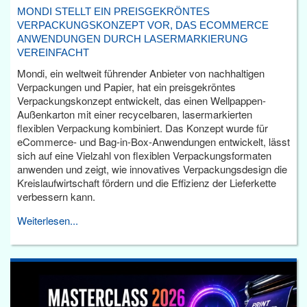
MONDI STELLT EIN PREISGEKRÖNTES
VERPACKUNGSKONZEPT VOR, DAS ECOMMERCE
ANWENDUNGEN DURCH LASERMARKIERUNG
VEREINFACHT
Mondi, ein weltweit führender Anbieter von nachhaltigen
Verpackungen und Papier, hat ein preisgekröntes
Verpackungskonzept entwickelt, das einen Wellpappen-
Außenkarton mit einer recycelbaren, lasermarkierten
flexiblen Verpackung kombiniert. Das Konzept wurde für
eCommerce- und Bag-in-Box-Anwendungen entwickelt, lässt
sich auf eine Vielzahl von flexiblen Verpackungsformaten
anwenden und zeigt, wie innovatives Verpackungsdesign die
Kreislaufwirtschaft fördern und die Effizienz der Lieferkette
verbessern kann.
Weiterlesen...