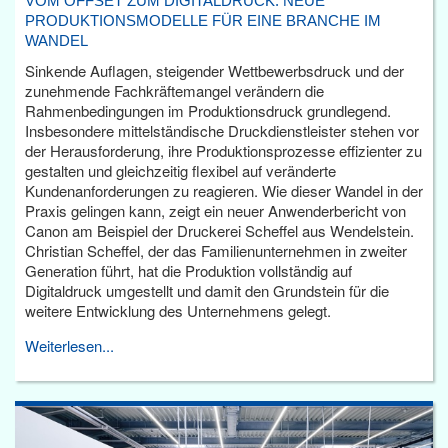
VOM OFFSET ZUM DIGITALDRUCK: NEUE
PRODUKTIONSMODELLE FÜR EINE BRANCHE IM
WANDEL
Sinkende Auflagen, steigender Wettbewerbsdruck und der
zunehmende Fachkräftemangel verändern die
Rahmenbedingungen im Produktionsdruck grundlegend.
Insbesondere mittelständische Druckdienstleister stehen vor
der Herausforderung, ihre Produktionsprozesse effizienter zu
gestalten und gleichzeitig flexibel auf veränderte
Kundenanforderungen zu reagieren. Wie dieser Wandel in der
Praxis gelingen kann, zeigt ein neuer Anwenderbericht von
Canon am Beispiel der Druckerei Scheffel aus Wendelstein.
Christian Scheffel, der das Familienunternehmen in zweiter
Generation führt, hat die Produktion vollständig auf
Digitaldruck umgestellt und damit den Grundstein für die
weitere Entwicklung des Unternehmens gelegt.
Weiterlesen...