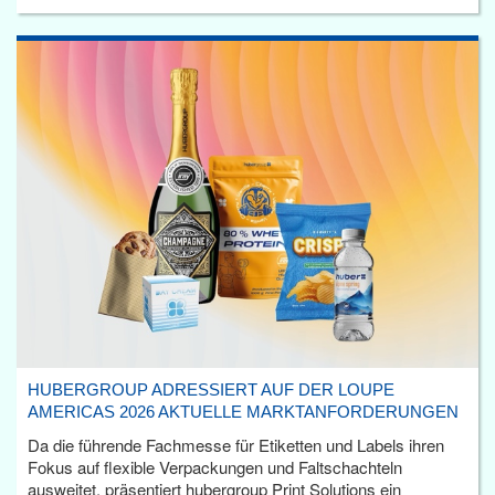
HUBERGROUP ADRESSIERT AUF DER LOUPE
AMERICAS 2026 AKTUELLE MARKTANFORDERUNGEN
Da die führende Fachmesse für Etiketten und Labels ihren
Fokus auf flexible Verpackungen und Faltschachteln
ausweitet, präsentiert hubergroup Print Solutions ein