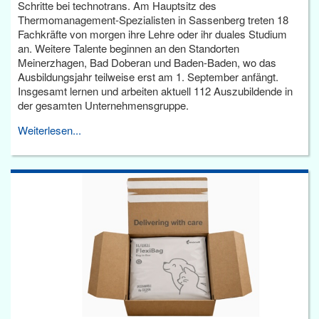
Schritte bei technotrans. Am Hauptsitz des
Thermomanagement-Spezialisten in Sassenberg treten 18
Fachkräfte von morgen ihre Lehre oder ihr duales Studium
an. Weitere Talente beginnen an den Standorten
Meinerzhagen, Bad Doberan und Baden-Baden, wo das
Ausbildungsjahr teilweise erst am 1. September anfängt.
Insgesamt lernen und arbeiten aktuell 112 Auszubildende in
der gesamten Unternehmensgruppe.
Weiterlesen...