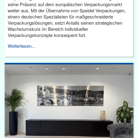
seine Präsenz auf dem europäischen Verpackungsmarkt
weiter aus. Mit der Übernahme von Speidel Verpackungen,
einem deutschen Spezialisten für maßgeschneiderte
Verpackungslösungen, setzt Antalis seinen strategischen
Wachstumskurs im Bereich individueller
Verpackungskonzepte konsequent fort.
Weiterlesen...