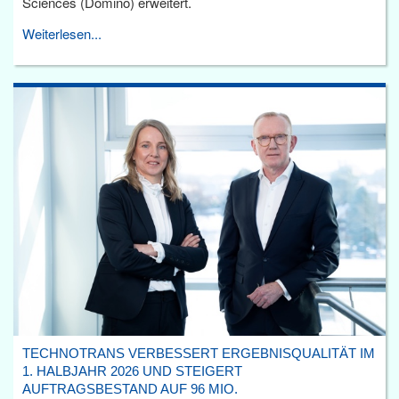
Sciences (Domino) erweitert.
Weiterlesen...
TECHNOTRANS VERBESSERT ERGEBNISQUALITÄT IM
1. HALBJAHR 2026 UND STEIGERT
AUFTRAGSBESTAND AUF 96 MIO.