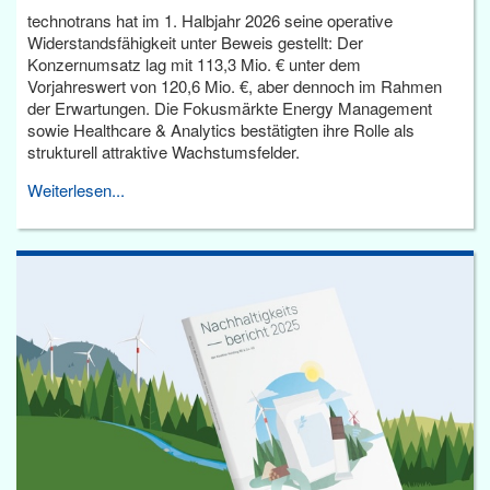
technotrans hat im 1. Halbjahr 2026 seine operative
Widerstandsfähigkeit unter Beweis gestellt: Der
Konzernumsatz lag mit 113,3 Mio. € unter dem
Vorjahreswert von 120,6 Mio. €, aber dennoch im Rahmen
der Erwartungen. Die Fokusmärkte Energy Management
sowie Healthcare & Analytics bestätigten ihre Rolle als
strukturell attraktive Wachstumsfelder.
Weiterlesen...