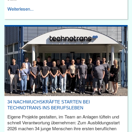
Weiterlesen...
34 NACHWUCHSKRÄFTE STARTEN BEI
TECHNOTRANS INS BERUFSLEBEN
Eigene Projekte gestalten, im Team an Anlagen tüfteln und
schnell Verantwortung übernehmen: Zum Ausbildungsstart
2026 machen 34 junge Menschen ihre ersten beruflichen