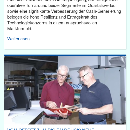
operative Turnaround beider Segmente im Quartalsverlauf
sowie eine signifikante Verbesserung der Cash-Generierung
belegen die hohe Resilienz und Ertragskraft des
Technologiekonzerns in einem anspruchsvollen
Marktumfeld.
Weiterlesen...