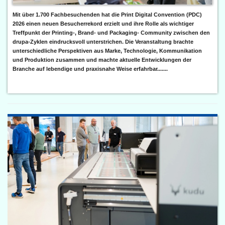
Mit über 1.700 Fachbesuchenden hat die Print Digital Convention (PDC)
2026 einen neuen Besucherrekord erzielt und ihre Rolle als wichtiger
Treffpunkt der Printing-, Brand- und Packaging- Community zwischen den
drupa-Zyklen eindrucksvoll unterstrichen. Die Veranstaltung brachte
unterschiedliche Perspektiven aus Marke, Technologie, Kommunikation
und Produktion zusammen und machte aktuelle Entwicklungen der
Branche auf lebendige und praxisnahe Weise erfahrbar.......