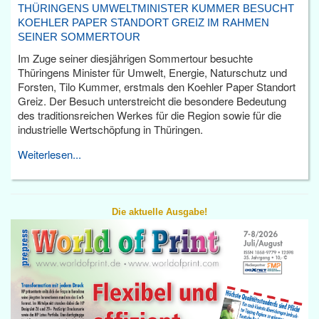
THÜRINGENS UMWELTMINISTER KUMMER BESUCHT
KOEHLER PAPER STANDORT GREIZ IM RAHMEN
SEINER SOMMERTOUR
Im Zuge seiner diesjährigen Sommertour besuchte
Thüringens Minister für Umwelt, Energie, Naturschutz und
Forsten, Tilo Kummer, erstmals den Koehler Paper Standort
Greiz. Der Besuch unterstreicht die besondere Bedeutung
des traditionsreichen Werkes für die Region sowie für die
industrielle Wertschöpfung in Thüringen.
Weiterlesen...
Die aktuelle Ausgabe!