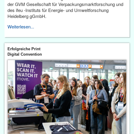
der GVM Gesellschaft für Verpackungsmarktforschung und
des ifeu -Instituts für Energie- und Umweltforschung
Heidelberg gGmbH.
Weiterlesen...
Erfolgreiche Print
Digital Convention