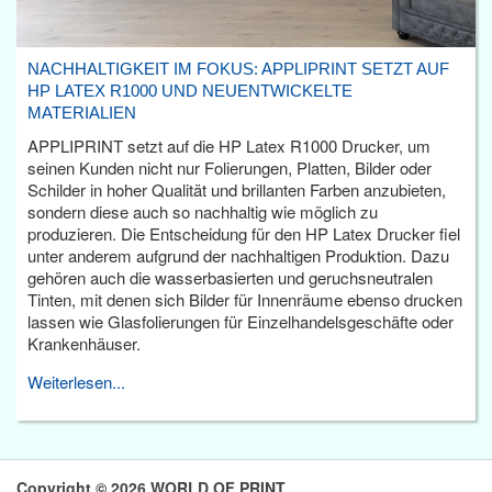
NACHHALTIGKEIT IM FOKUS: APPLIPRINT SETZT AUF
HP LATEX R1000 UND NEUENTWICKELTE
MATERIALIEN
APPLIPRINT setzt auf die HP Latex R1000 Drucker, um
seinen Kunden nicht nur Folierungen, Platten, Bilder oder
Schilder in hoher Qualität und brillanten Farben anzubieten,
sondern diese auch so nachhaltig wie möglich zu
produzieren. Die Entscheidung für den HP Latex Drucker fiel
unter anderem aufgrund der nachhaltigen Produktion. Dazu
gehören auch die wasserbasierten und geruchsneutralen
Tinten, mit denen sich Bilder für Innenräume ebenso drucken
lassen wie Glasfolierungen für Einzelhandelsgeschäfte oder
Krankenhäuser.
Weiterlesen...
Copyright © 2026 WORLD OF PRINT