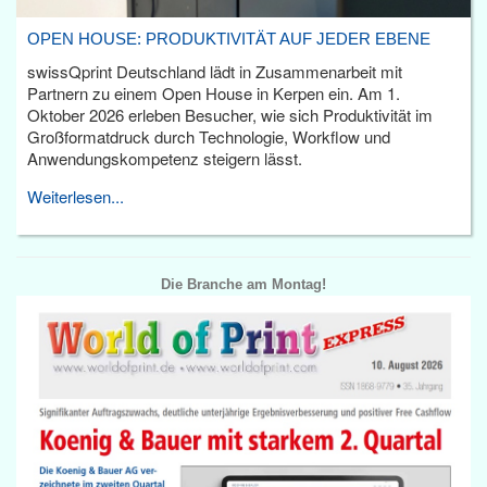
OPEN HOUSE: PRODUKTIVITÄT AUF JEDER EBENE
swissQprint Deutschland lädt in Zusammenarbeit mit
Partnern zu einem Open House in Kerpen ein. Am 1.
Oktober 2026 erleben Besucher, wie sich Produktivität im
Großformatdruck durch Technologie, Workflow und
Anwendungskompetenz steigern lässt.
Weiterlesen...
Die Branche am Montag!