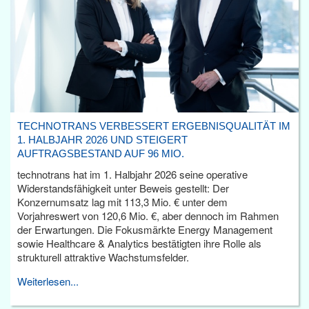
TECHNOTRANS VERBESSERT ERGEBNISQUALITÄT IM
1. HALBJAHR 2026 UND STEIGERT
AUFTRAGSBESTAND AUF 96 MIO.
technotrans hat im 1. Halbjahr 2026 seine operative
Widerstandsfähigkeit unter Beweis gestellt: Der
Konzernumsatz lag mit 113,3 Mio. € unter dem
Vorjahreswert von 120,6 Mio. €, aber dennoch im Rahmen
der Erwartungen. Die Fokusmärkte Energy Management
sowie Healthcare & Analytics bestätigten ihre Rolle als
strukturell attraktive Wachstumsfelder.
Weiterlesen...