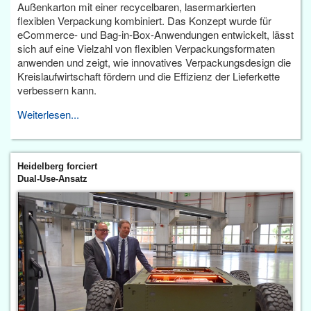
Außenkarton mit einer recycelbaren, lasermarkierten
flexiblen Verpackung kombiniert. Das Konzept wurde für
eCommerce- und Bag-in-Box-Anwendungen entwickelt, lässt
sich auf eine Vielzahl von flexiblen Verpackungsformaten
anwenden und zeigt, wie innovatives Verpackungsdesign die
Kreislaufwirtschaft fördern und die Effizienz der Lieferkette
verbessern kann.
Weiterlesen...
Heidelberg forciert
Dual-Use-Ansatz