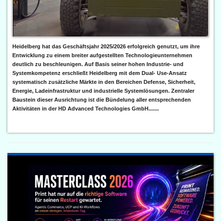
Heidelberg hat das Geschäftsjahr 2025/2026 erfolgreich genutzt, um ihre
Entwicklung zu einem breiter aufgestellten Technologieunternehmen
deutlich zu beschleunigen. Auf Basis seiner hohen Industrie- und
Systemkompetenz erschließt Heidelberg mit dem Dual- Use-Ansatz
systematisch zusätzliche Märkte in den Bereichen Defense, Sicherheit,
Energie, Ladeinfrastruktur und industrielle Systemlösungen. Zentraler
Baustein dieser Ausrichtung ist die Bündelung aller entsprechenden
Aktivitäten in der HD Advanced Technologies GmbH.......