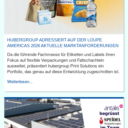
HUBERGROUP ADRESSIERT AUF DER LOUPE
AMERICAS 2026 AKTUELLE MARKTANFORDERUNGEN
Da die führende Fachmesse für Etiketten und Labels ihren
Fokus auf flexible Verpackungen und Faltschachteln
ausweitet, präsentiert hubergroup Print Solutions ein
Portfolio, das genau auf diese Entwicklung zugeschnitten ist.
Weiterlesen...