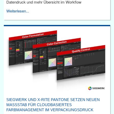
Datendruck und mehr Übersicht im Workflow
Weiterlesen...
SIEGWERK UND X-RITE PANTONE SETZEN NEUEN
MASSSTAB FÜR CLOUDBASIERTES F
ARBMANAGEMENT IM VERPACKUNGSDRUCK