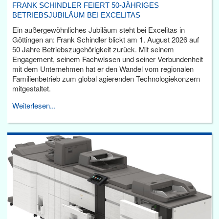
FRANK SCHINDLER FEIERT 50-JÄHRIGES
BETRIEBSJUBILÄUM BEI EXCELITAS
Ein außergewöhnliches Jubiläum steht bei Excelitas in
Göttingen an: Frank Schindler blickt am 1. August 2026 auf
50 Jahre Betriebszugehörigkeit zurück. Mit seinem
Engagement, seinem Fachwissen und seiner Verbundenheit
mit dem Unternehmen hat er den Wandel vom regionalen
Familienbetrieb zum global agierenden Technologiekonzern
mitgestaltet.
Weiterlesen...