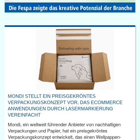
MONDI STELLT EIN PREISGEKRÖNTES
VERPACKUNGSKONZEPT VOR, DAS ECOMMERCE
ANWENDUNGEN DURCH LASERMARKIERUNG
VEREINFACHT
Mondi, ein weltweit führender Anbieter von nachhaltigen
Verpackungen und Papier, hat ein preisgekröntes
Verpackungskonzept entwickelt, das einen Wellpappen-