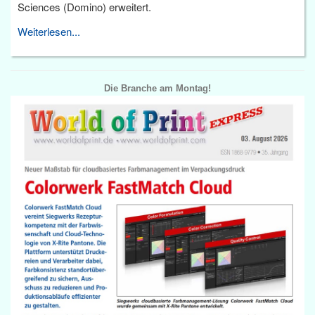
Sciences (Domino) erweitert.
Weiterlesen...
Die Branche am Montag!