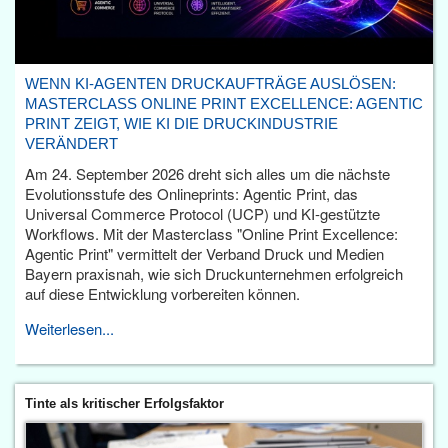
WENN KI-AGENTEN DRUCKAUFTRÄGE AUSLÖSEN:
MASTERCLASS ONLINE PRINT EXCELLENCE: AGENTIC
PRINT ZEIGT, WIE KI DIE DRUCKINDUSTRIE
VERÄNDERT
Am 24. September 2026 dreht sich alles um die nächste
Evolutionsstufe des Onlineprints: Agentic Print, das
Universal Commerce Protocol (UCP) und KI-gestützte
Workflows. Mit der Masterclass "Online Print Excellence:
Agentic Print" vermittelt der Verband Druck und Medien
Bayern praxisnah, wie sich Druckunternehmen erfolgreich
auf diese Entwicklung vorbereiten können.
Weiterlesen...
Tinte als kritischer Erfolgsfaktor