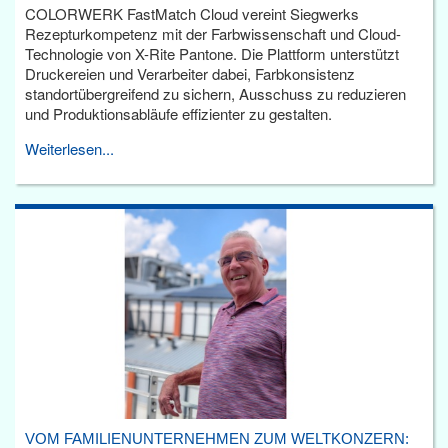
COLORWERK FastMatch Cloud vereint Siegwerks
Rezepturkompetenz mit der Farbwissenschaft und Cloud-
Technologie von X-Rite Pantone. Die Plattform unterstützt
Druckereien und Verarbeiter dabei, Farbkonsistenz
standortübergreifend zu sichern, Ausschuss zu reduzieren
und Produktionsabläufe effizienter zu gestalten.
Weiterlesen...
VOM FAMILIENUNTERNEHMEN ZUM WELTKONZERN: