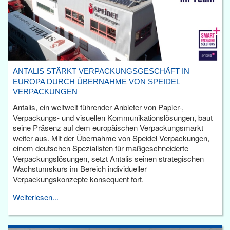
ANTALIS STÄRKT VERPACKUNGSGESCHÄFT IN
EUROPA DURCH ÜBERNAHME VON SPEIDEL
VERPACKUNGEN
Antalis, ein weltweit führender Anbieter von Papier-,
Verpackungs- und visuellen Kommunikationslösungen, baut
seine Präsenz auf dem europäischen Verpackungsmarkt
weiter aus. Mit der Übernahme von Speidel Verpackungen,
einem deutschen Spezialisten für maßgeschneiderte
Verpackungslösungen, setzt Antalis seinen strategischen
Wachstumskurs im Bereich individueller
Verpackungskonzepte konsequent fort.
Weiterlesen...