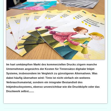
Im hart umkämpften Markt des kommerziellen Drucks zögern manche
Unternehmen angesichts der Kosten für Tintensätze digitaler Inkjet-
Systeme, insbesondere im Vergleich zu günstigeren Alternativen. Was
dabei häufig übersehen wird: Tinte ist nicht einfach ein weiteres
Verbrauchsmaterial, sondern ein integraler Bestandteil des
Inkjetdrucksystems, ebenso unverzichtbar wie die Druckköpfe oder das
Druckwerk selbst.......