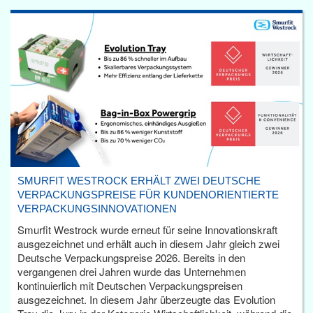
SMURFIT WESTROCK ERHÄLT ZWEI DEUTSCHE
VERPACKUNGSPREISE FÜR KUNDENORIENTIERTE
VERPACKUNGSINNOVATIONEN
Smurfit Westrock wurde erneut für seine Innovationskraft
ausgezeichnet und erhält auch in diesem Jahr gleich zwei
Deutsche Verpackungspreise 2026. Bereits in den
vergangenen drei Jahren wurde das Unternehmen
kontinuierlich mit Deutschen Verpackungspreisen
ausgezeichnet. In diesem Jahr überzeugte das Evolution