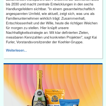
bis 2030 und macht zentrale Entwicklungen in den sechs
Handlungsfeldern sichtbar. "In einem gesamtwirtschaftlich
angespannten Umfeld, wie aktuell, zeigt sich, was uns als
Familienunternehmen wirklich trägt: Zusammenhalt,
Entschlossenheit und der Wille, heute die richtigen Weichen
für morgen zu stellen. Hier knüpft unsere
Nachhaltigkeitsstrategie an: Mit klar definierten Zielen,
messbaren Kennzahlen und konkreten Projekten", sagt Kai
Furler, Vorstandsvorsitzender der Koehler-Gruppe.
Weiterlesen...