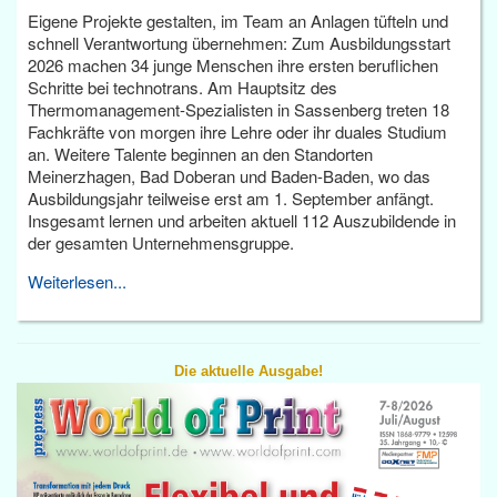
Eigene Projekte gestalten, im Team an Anlagen tüfteln und
schnell Verantwortung übernehmen: Zum Ausbildungsstart
2026 machen 34 junge Menschen ihre ersten beruflichen
Schritte bei technotrans. Am Hauptsitz des
Thermomanagement-Spezialisten in Sassenberg treten 18
Fachkräfte von morgen ihre Lehre oder ihr duales Studium
an. Weitere Talente beginnen an den Standorten
Meinerzhagen, Bad Doberan und Baden-Baden, wo das
Ausbildungsjahr teilweise erst am 1. September anfängt.
Insgesamt lernen und arbeiten aktuell 112 Auszubildende in
der gesamten Unternehmensgruppe.
Weiterlesen...
Die aktuelle Ausgabe!