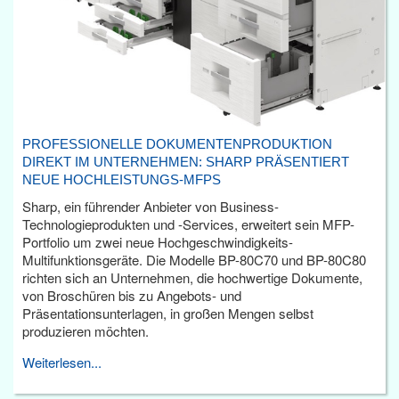
PROFESSIONELLE DOKUMENTENPRODUKTION
DIREKT IM UNTERNEHMEN: SHARP PRÄSENTIERT
NEUE HOCHLEISTUNGS-MFPS
Sharp, ein führender Anbieter von Business-
Technologieprodukten und -Services, erweitert sein MFP-
Portfolio um zwei neue Hochgeschwindigkeits-
Multifunktionsgeräte. Die Modelle BP-80C70 und BP-80C80
richten sich an Unternehmen, die hochwertige Dokumente,
von Broschüren bis zu Angebots- und
Präsentationsunterlagen, in großen Mengen selbst
produzieren möchten.
Weiterlesen...